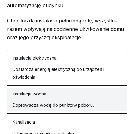
automatyzację budynku.
Choć każda instalacja pełni inną rolę, wszystkie
razem wpływają na codzienne użytkowanie domu
oraz jego przyszłą eksploatację.
Instalacja elektryczna
Dostarcza energię elektryczną do urządzeń i
oświetlenia.
Instalacja wodna
Doprowadza wodę do punktów poboru.
Kanalizacja
Odprowadza ścieki z budynku.