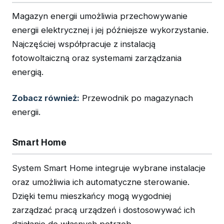
Magazyn energii umożliwia przechowywanie
energii elektrycznej i jej późniejsze wykorzystanie.
Najczęściej współpracuje z instalacją
fotowoltaiczną oraz systemami zarządzania
energią.
Zobacz również:
Przewodnik po magazynach
energii.
Smart Home
System Smart Home integruje wybrane instalacje
oraz umożliwia ich automatyczne sterowanie.
Dzięki temu mieszkańcy mogą wygodniej
zarządzać pracą urządzeń i dostosowywać ich
działanie do własnych potrzeb.