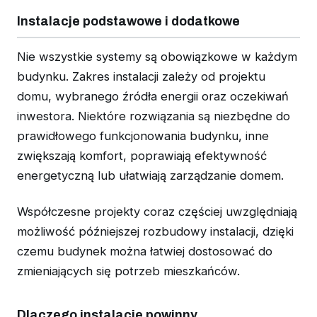
Instalacje podstawowe i dodatkowe
Nie wszystkie systemy są obowiązkowe w każdym
budynku. Zakres instalacji zależy od projektu
domu, wybranego źródła energii oraz oczekiwań
inwestora. Niektóre rozwiązania są niezbędne do
prawidłowego funkcjonowania budynku, inne
zwiększają komfort, poprawiają efektywność
energetyczną lub ułatwiają zarządzanie domem.
Współczesne projekty coraz częściej uwzględniają
możliwość późniejszej rozbudowy instalacji, dzięki
czemu budynek można łatwiej dostosować do
zmieniających się potrzeb mieszkańców.
Dlaczego instalacje powinny