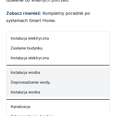
Zobacz również:
Kompletny poradnik po
systemach Smart Home.
Instalacja elektryczna
Zasilanie budynku.
Instalacja elektryczna
Instalacja wodna
Doprowadzenie wody.
Instalacja wodna
Kanalizacja