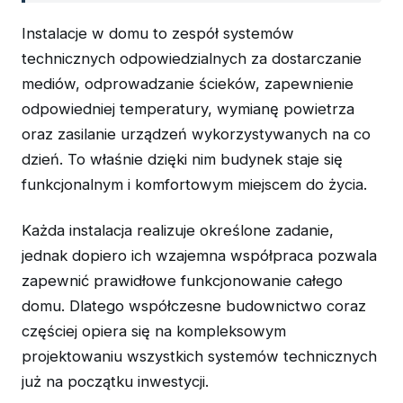
Instalacje w domu to zespół systemów
technicznych odpowiedzialnych za dostarczanie
mediów, odprowadzanie ścieków, zapewnienie
odpowiedniej temperatury, wymianę powietrza
oraz zasilanie urządzeń wykorzystywanych na co
dzień. To właśnie dzięki nim budynek staje się
funkcjonalnym i komfortowym miejscem do życia.
Każda instalacja realizuje określone zadanie,
jednak dopiero ich wzajemna współpraca pozwala
zapewnić prawidłowe funkcjonowanie całego
domu. Dlatego współczesne budownictwo coraz
częściej opiera się na kompleksowym
projektowaniu wszystkich systemów technicznych
już na początku inwestycji.