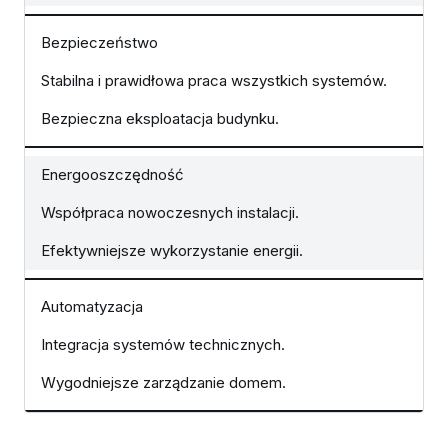
Bezpieczeństwo
Stabilna i prawidłowa praca wszystkich systemów.
Bezpieczna eksploatacja budynku.
Energooszczędność
Współpraca nowoczesnych instalacji.
Efektywniejsze wykorzystanie energii.
Automatyzacja
Integracja systemów technicznych.
Wygodniejsze zarządzanie domem.