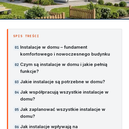
SPIS TREŚCI
Instalacje w domu – fundament
komfortowego i nowoczesnego budynku
Czym są instalacje w domu i jakie pełnią
funkcje?
Jakie instalacje są potrzebne w domu?
Jak współpracują wszystkie instalacje w
domu?
Jak zaplanować wszystkie instalacje w
domu?
Jak instalacje wpływają na