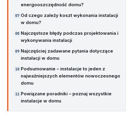
energooszczędność domu?
Od czego zależy koszt wykonania instalacji
w domu?
Najczęstsze błędy podczas projektowania i
wykonywania instalacji
Najczęściej zadawane pytania dotyczące
instalacji w domu
Podsumowanie – instalacje to jeden z
najważniejszych elementów nowoczesnego
domu
Powiązane poradniki – poznaj wszystkie
instalacje w domu