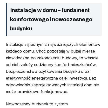
Instalacje w domu – fundament
komfortowego i nowoczesnego
budynku
Instalacje są jednym z najważniejszych elementów
każdego domu. Choć pozostają w dużej mierze
niewidoczne po zakończeniu budowy, to właśnie
od nich zależy codzienny komfort mieszkańców,
bezpieczeństwo użytkowania budynku oraz
efektywność energetyczna całej inwestycji. Bez
odpowiednio zaprojektowanych instalacji dom nie
może prawidłowo funkcjonować.
Nowoczesny budynek to system