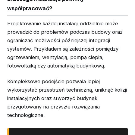
współpracować?
Projektowanie każdej instalacji oddzielnie może
prowadzić do problemów podczas budowy oraz
ograniczać możliwości późniejszej integracji
systemów. Przykładem są zależności pomiędzy
ogrzewaniem, wentylacją, pompą ciepła,
fotowoltaiką czy automatyką budynkową.
Kompleksowe podejście pozwala lepiej
wykorzystać przestrzeń techniczną, uniknąć kolizji
instalacyjnych oraz stworzyć budynek
przygotowany na przyszłe rozwiązania
technologiczne.