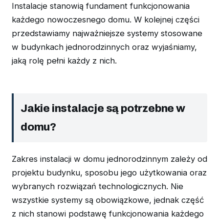
Instalacje stanowią fundament funkcjonowania
każdego nowoczesnego domu. W kolejnej części
przedstawiamy najważniejsze systemy stosowane
w budynkach jednorodzinnych oraz wyjaśniamy,
jaką rolę pełni każdy z nich.
Jakie instalacje są potrzebne w
domu?
Zakres instalacji w domu jednorodzinnym zależy od
projektu budynku, sposobu jego użytkowania oraz
wybranych rozwiązań technologicznych. Nie
wszystkie systemy są obowiązkowe, jednak część
z nich stanowi podstawę funkcjonowania każdego