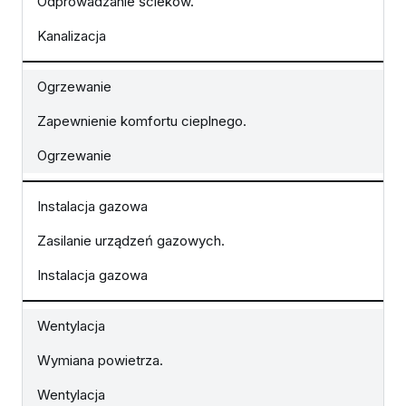
Odprowadzanie ścieków.
Kanalizacja
Ogrzewanie
Zapewnienie komfortu cieplnego.
Ogrzewanie
Instalacja gazowa
Zasilanie urządzeń gazowych.
Instalacja gazowa
Wentylacja
Wymiana powietrza.
Wentylacja