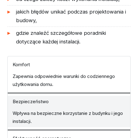
jakich błędów unikać podczas projektowania i
budowy,
gdzie znaleźć szczegółowe poradniki
dotyczące każdej instalacji.
Komfort
Zapewnia odpowiednie warunki do codziennego
użytkowania domu.
Bezpieczeństwo
Wpływa na bezpieczne korzystanie z budynku i jego
instalacji.