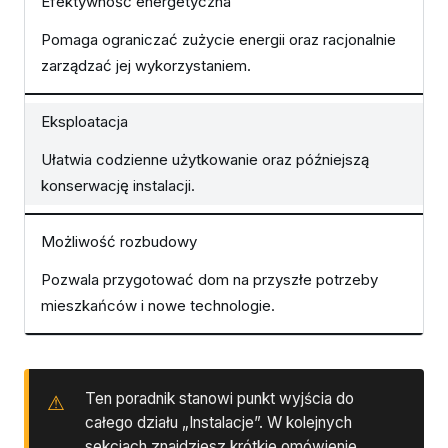
Efektywność energetyczna
Pomaga ograniczać zużycie energii oraz racjonalnie
zarządzać jej wykorzystaniem.
Eksploatacja
Ułatwia codzienne użytkowanie oraz późniejszą
konserwację instalacji.
Możliwość rozbudowy
Pozwala przygotować dom na przyszłe potrzeby
mieszkańców i nowe technologie.
Ten poradnik stanowi punkt wyjścia do
całego działu „Instalacje”. W kolejnych
sekcjach znajdziesz krótkie omówienie