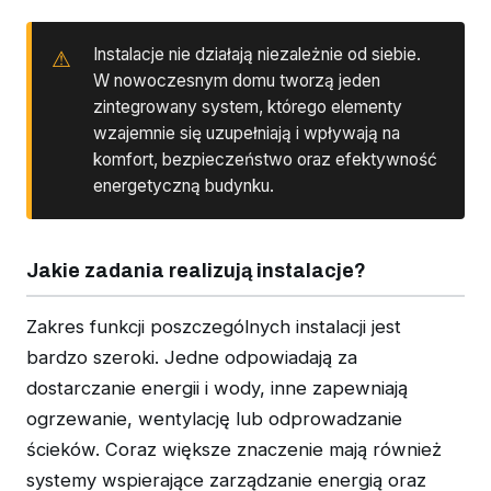
Instalacje nie działają niezależnie od siebie.
W nowoczesnym domu tworzą jeden
zintegrowany system, którego elementy
wzajemnie się uzupełniają i wpływają na
komfort, bezpieczeństwo oraz efektywność
energetyczną budynku.
Jakie zadania realizują instalacje?
Zakres funkcji poszczególnych instalacji jest
bardzo szeroki. Jedne odpowiadają za
dostarczanie energii i wody, inne zapewniają
ogrzewanie, wentylację lub odprowadzanie
ścieków. Coraz większe znaczenie mają również
systemy wspierające zarządzanie energią oraz