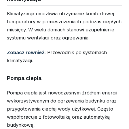
Klimatyzacja umożliwia utrzymanie komfortowej
temperatury w pomieszczeniach podczas ciepłych
miesięcy. W wielu domach stanowi uzupełnienie
systemu wentylacji oraz ogrzewania.
Zobacz również:
Przewodnik po systemach
klimatyzacji.
Pompa ciepła
Pompa ciepła jest nowoczesnym źródłem energii
wykorzystywanym do ogrzewania budynku oraz
przygotowania ciepłej wody użytkowej. Często
współpracuje z fotowoltaiką oraz automatyką
budynkową.