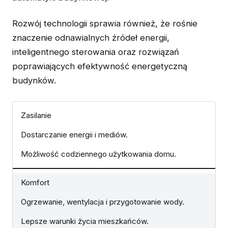
Rozwój technologii sprawia również, że rośnie
znaczenie odnawialnych źródeł energii,
inteligentnego sterowania oraz rozwiązań
poprawiających efektywność energetyczną
budynków.
Zasilanie
Dostarczanie energii i mediów.
Możliwość codziennego użytkowania domu.
Komfort
Ogrzewanie, wentylacja i przygotowanie wody.
Lepsze warunki życia mieszkańców.