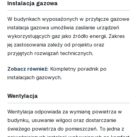
Instalacja gazowa
W budynkach wyposażonych w przyłącze gazowe
instalacja gazowa umożliwia zasilanie urządzeń
wykorzystujących gaz jako źródło energii. Zakres
jej zastosowania zależy od projektu oraz
przyjętych rozwiązań technicznych.
Zobacz również:
Kompletny poradnik po
instalacjach gazowych.
Wentylacja
Wentylacja odpowiada za wymianę powietrza w
budynku, usuwanie wilgoci oraz dostarczanie
świeżego powietrza do pomieszczeń. To jedna z