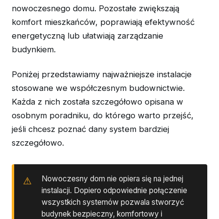
nowoczesnego domu. Pozostałe zwiększają
komfort mieszkańców, poprawiają efektywność
energetyczną lub ułatwiają zarządzanie
budynkiem.
Poniżej przedstawiamy najważniejsze instalacje
stosowane we współczesnym budownictwie.
Każda z nich została szczegółowo opisana w
osobnym poradniku, do którego warto przejść,
jeśli chcesz poznać dany system bardziej
szczegółowo.
Nowoczesny dom nie opiera się na jednej
instalacji. Dopiero odpowiednie połączenie
wszystkich systemów pozwala stworzyć
budynek bezpieczny, komfortowy i