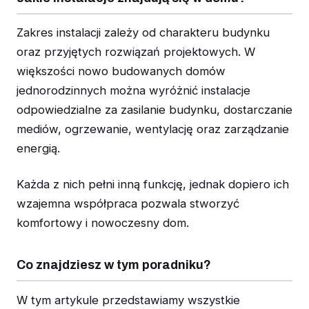
Zakres instalacji zależy od charakteru budynku
oraz przyjętych rozwiązań projektowych. W
większości nowo budowanych domów
jednorodzinnych można wyróżnić instalacje
odpowiedzialne za zasilanie budynku, dostarczanie
mediów, ogrzewanie, wentylację oraz zarządzanie
energią.
Każda z nich pełni inną funkcję, jednak dopiero ich
wzajemna współpraca pozwala stworzyć
komfortowy i nowoczesny dom.
Co znajdziesz w tym poradniku?
W tym artykule przedstawiamy wszystkie