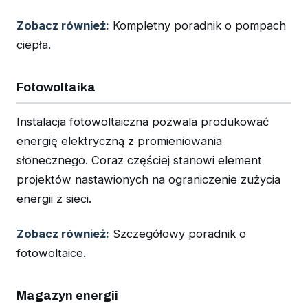
Zobacz również:
Kompletny poradnik o pompach
ciepła.
Fotowoltaika
Instalacja fotowoltaiczna pozwala produkować
energię elektryczną z promieniowania
słonecznego. Coraz częściej stanowi element
projektów nastawionych na ograniczenie zużycia
energii z sieci.
Zobacz również:
Szczegółowy poradnik o
fotowoltaice.
Magazyn energii