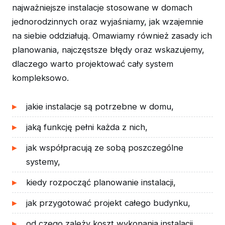
najważniejsze instalacje stosowane w domach
jednorodzinnych oraz wyjaśniamy, jak wzajemnie
na siebie oddziałują. Omawiamy również zasady ich
planowania, najczęstsze błędy oraz wskazujemy,
dlaczego warto projektować cały system
kompleksowo.
jakie instalacje są potrzebne w domu,
jaką funkcję pełni każda z nich,
jak współpracują ze sobą poszczególne
systemy,
kiedy rozpocząć planowanie instalacji,
jak przygotować projekt całego budynku,
od czego zależy koszt wykonania instalacji,