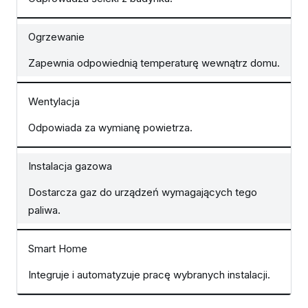
Ogrzewanie
Zapewnia odpowiednią temperaturę wewnątrz domu.
Wentylacja
Odpowiada za wymianę powietrza.
Instalacja gazowa
Dostarcza gaz do urządzeń wymagających tego
paliwa.
Smart Home
Integruje i automatyzuje pracę wybranych instalacji.