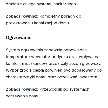
działanie całego systemu sanitarnego.
Zobacz również:
Kompletny poradnik o
projektowaniu kanalizacji w domu.
Ogrzewanie
System ogrzewania zapewnia odpowiednią
temperaturę wewnątrz budynku oraz wpływa na
komfort mieszkańców przez cały sezon grzewczy.
Wybór źródła ciepła powinien być dopasowany do
charakterystyki domu oraz oczekiwań inwestora.
Zobacz również:
Przewodnik po systemach
ogrzewania domu.