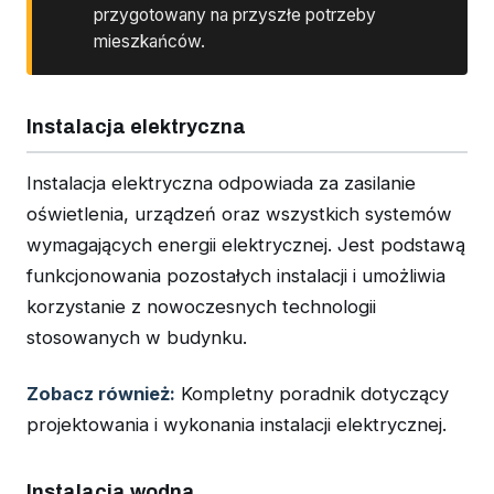
przygotowany na przyszłe potrzeby
mieszkańców.
Instalacja elektryczna
Instalacja elektryczna odpowiada za zasilanie
oświetlenia, urządzeń oraz wszystkich systemów
wymagających energii elektrycznej. Jest podstawą
funkcjonowania pozostałych instalacji i umożliwia
korzystanie z nowoczesnych technologii
stosowanych w budynku.
Zobacz również:
Kompletny poradnik dotyczący
projektowania i wykonania instalacji elektrycznej.
Instalacja wodna