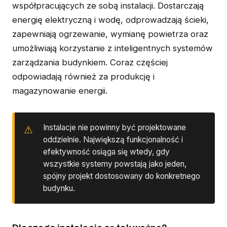
współpracujących ze sobą instalacji. Dostarczają
energię elektryczną i wodę, odprowadzają ścieki,
zapewniają ogrzewanie, wymianę powietrza oraz
umożliwiają korzystanie z inteligentnych systemów
zarządzania budynkiem. Coraz częściej
odpowiadają również za produkcję i
magazynowanie energii.
Instalacje nie powinny być projektowane
oddzielnie. Największą funkcjonalność i
efektywność osiąga się wtedy, gdy
wszystkie systemy powstają jako jeden,
spójny projekt dostosowany do konkretnego
budynku.