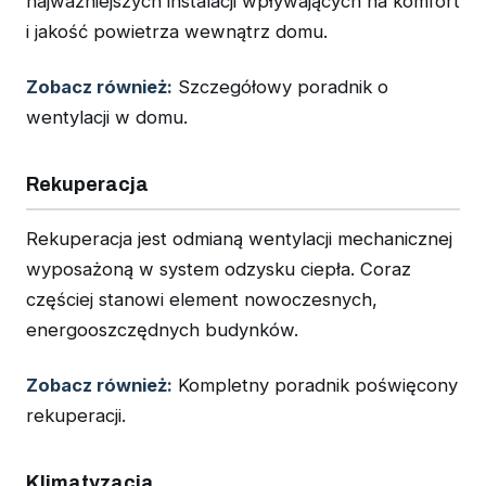
najważniejszych instalacji wpływających na komfort
i jakość powietrza wewnątrz domu.
Zobacz również:
Szczegółowy poradnik o
wentylacji w domu.
Rekuperacja
Rekuperacja jest odmianą wentylacji mechanicznej
wyposażoną w system odzysku ciepła. Coraz
częściej stanowi element nowoczesnych,
energooszczędnych budynków.
Zobacz również:
Kompletny poradnik poświęcony
rekuperacji.
Klimatyzacja