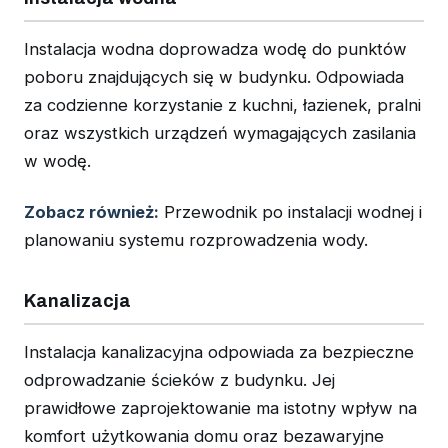
Instalacja wodna doprowadza wodę do punktów
poboru znajdujących się w budynku. Odpowiada
za codzienne korzystanie z kuchni, łazienek, pralni
oraz wszystkich urządzeń wymagających zasilania
w wodę.
Zobacz również:
Przewodnik po instalacji wodnej i
planowaniu systemu rozprowadzenia wody.
Kanalizacja
Instalacja kanalizacyjna odpowiada za bezpieczne
odprowadzanie ścieków z budynku. Jej
prawidłowe zaprojektowanie ma istotny wpływ na
komfort użytkowania domu oraz bezawaryjne