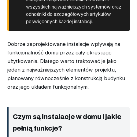
wszystkich najważniejszych systemów oraz
odnośniki do szczegółowych artykułów
poświęconych każdej instalacji.
Dobrze zaprojektowane instalacje wpływają na
funkcjonalność domu przez cały okres jego
użytkowania. Dlatego warto traktować je jako
jeden z najważniejszych elementów projektu,
planowany równocześnie z konstrukcją budynku
oraz jego układem funkcjonalnym.
Czym są instalacje w domu i jakie
pełnią funkcje?