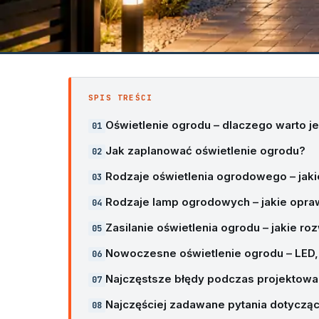
SPIS TREŚCI
Oświetlenie ogrodu – dlaczego warto j
Jak zaplanować oświetlenie ogrodu?
Rodzaje oświetlenia ogrodowego – jaki
Rodzaje lamp ogrodowych – jakie opra
Zasilanie oświetlenia ogrodu – jakie r
Nowoczesne oświetlenie ogrodu – LED,
Najczęstsze błędy podczas projektowan
Najczęściej zadawane pytania dotycząc