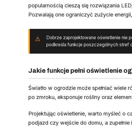
popularnością cieszą się rozwiązania LED
Pozwalają one ograniczyć zużycie energi
Dobrze zaprojektowane oświetlenie nie po
podkreśla funkcje poszczególnych stref 
Jakie funkcje pełni oświetlenie o
Światło w ogrodzie może spełniać wiele 
po zmroku, eksponuje rośliny oraz elemen
Projektując oświetlenie, warto myśleć o c
podjazd czy wejście do domu, a zupełnie in