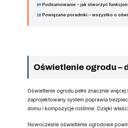
Podsumowanie – jak stworzyć funkcjona
Powiązane poradniki – wszystko o oświ
Oświetlenie ogrodu – 
Oświetlenie ogrodu pełni znacznie więcej 
zaprojektowany system poprawia bezpiecz
domu i kompozycje roślinne. Dzięki właśc
Nowoczesne oświetlenie ogrodowe powinn