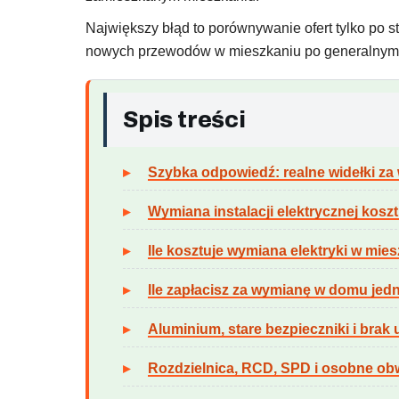
Największy błąd to porównywanie ofert tylko po st
nowych przewodów w mieszkaniu po generalnym re
Spis treści
Szybka odpowiedź: realne widełki za 
Wymiana instalacji elektrycznej koszt
Ile kosztuje wymiana elektryki w mie
Ile zapłacisz za wymianę w domu je
Aluminium, stare bezpieczniki i brak 
Rozdzielnica, RCD, SPD i osobne o