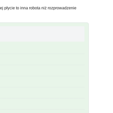
ej płycie to inna robota niż rozprowadzenie