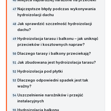
Najczęstsze błędy podczas wykonywania
hydroizolacji dachu
Jak sprawdzić szczelność hydroizolacji
dachu?
Hydroizolacja tarasu i balkonu – jak uniknąć
przecieków i kosztownych napraw?
Dlaczego tarasy i balkony przeciekają?
Jak zbudowana jest hydroizolacja tarasu?
Hydroizolacja pod płytki
Dlaczego odpowiedni spadek jest tak
ważny?
Uszczelnienie narożników i przejść
instalacyjnych
Hydroizolacja balkonu