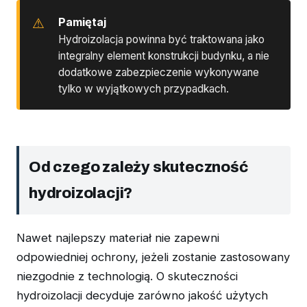
Pamiętaj
Hydroizolacja powinna być traktowana jako
integralny element konstrukcji budynku, a nie
dodatkowe zabezpieczenie wykonywane
tylko w wyjątkowych przypadkach.
Od czego zależy skuteczność
hydroizolacji?
Nawet najlepszy materiał nie zapewni
odpowiedniej ochrony, jeżeli zostanie zastosowany
niezgodnie z technologią. O skuteczności
hydroizolacji decyduje zarówno jakość użytych