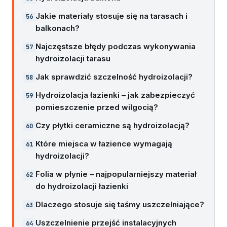
Jakie materiały stosuje się na tarasach i
balkonach?
Najczęstsze błędy podczas wykonywania
hydroizolacji tarasu
Jak sprawdzić szczelność hydroizolacji?
Hydroizolacja łazienki – jak zabezpieczyć
pomieszczenie przed wilgocią?
Czy płytki ceramiczne są hydroizolacją?
Które miejsca w łazience wymagają
hydroizolacji?
Folia w płynie – najpopularniejszy materiał
do hydroizolacji łazienki
Dlaczego stosuje się taśmy uszczelniające?
Uszczelnienie przejść instalacyjnych