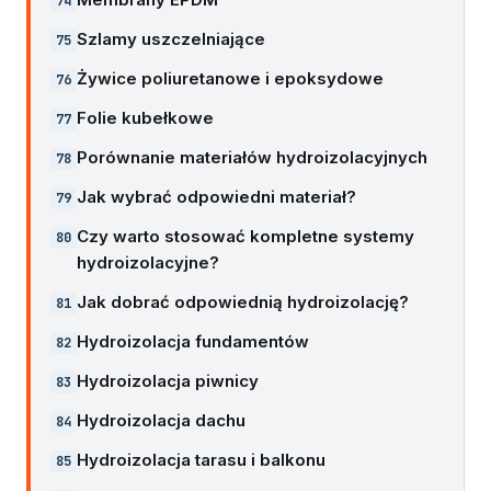
Szlamy uszczelniające
Żywice poliuretanowe i epoksydowe
Folie kubełkowe
Porównanie materiałów hydroizolacyjnych
Jak wybrać odpowiedni materiał?
Czy warto stosować kompletne systemy
hydroizolacyjne?
Jak dobrać odpowiednią hydroizolację?
Hydroizolacja fundamentów
Hydroizolacja piwnicy
Hydroizolacja dachu
Hydroizolacja tarasu i balkonu