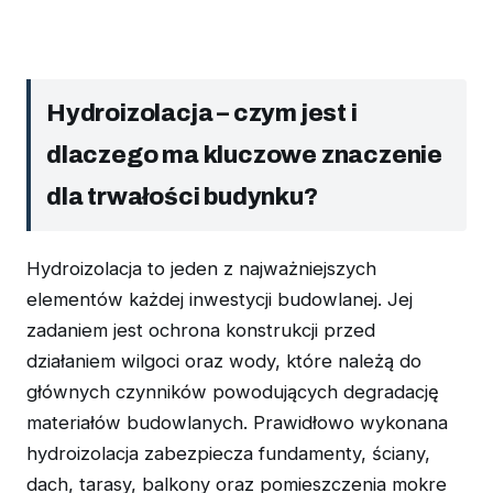
Hydroizolacja – czym jest i
dlaczego ma kluczowe znaczenie
dla trwałości budynku?
Hydroizolacja to jeden z najważniejszych
elementów każdej inwestycji budowlanej. Jej
zadaniem jest ochrona konstrukcji przed
działaniem wilgoci oraz wody, które należą do
głównych czynników powodujących degradację
materiałów budowlanych. Prawidłowo wykonana
hydroizolacja zabezpiecza fundamenty, ściany,
dach, tarasy, balkony oraz pomieszczenia mokre