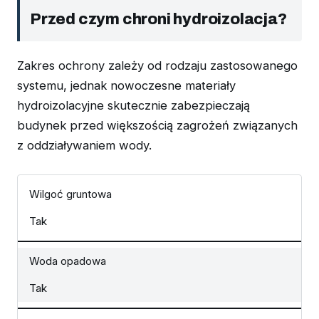
Przed czym chroni hydroizolacja?
Zakres ochrony zależy od rodzaju zastosowanego
systemu, jednak nowoczesne materiały
hydroizolacyjne skutecznie zabezpieczają
budynek przed większością zagrożeń związanych
z oddziaływaniem wody.
Wilgoć gruntowa
Tak
Woda opadowa
Tak