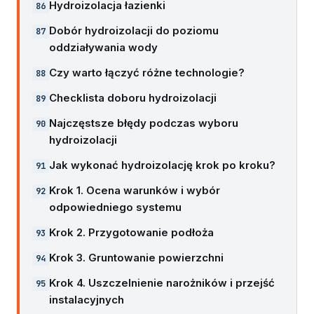
Hydroizolacja łazienki
Dobór hydroizolacji do poziomu
oddziaływania wody
Czy warto łączyć różne technologie?
Checklista doboru hydroizolacji
Najczęstsze błędy podczas wyboru
hydroizolacji
Jak wykonać hydroizolację krok po kroku?
Krok 1. Ocena warunków i wybór
odpowiedniego systemu
Krok 2. Przygotowanie podłoża
Krok 3. Gruntowanie powierzchni
Krok 4. Uszczelnienie narożników i przejść
instalacyjnych