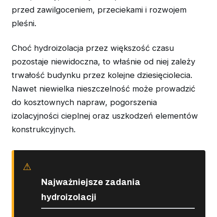
przed zawilgoceniem, przeciekami i rozwojem
pleśni.
Choć hydroizolacja przez większość czasu
pozostaje niewidoczna, to właśnie od niej zależy
trwałość budynku przez kolejne dziesięciolecia.
Nawet niewielka nieszczelność może prowadzić
do kosztownych napraw, pogorszenia
izolacyjności cieplnej oraz uszkodzeń elementów
konstrukcyjnych.
Najważniejsze zadania
hydroizolacji