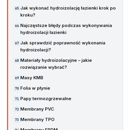
Jak wykonać hydroizolację łazienki krok po
kroku?
Najczęstsze błędy podczas wykonywania
hydroizolacji łazienki
Jak sprawdzić poprawność wykonania
hydroizolacji?
Materiały hydroizolacyjne – jakie
rozwiązanie wybrać?
Masy KMB
Folia w płynie
Papy termozgrzewalne
Membrany PVC
Membrany TPO
Membrany EPDM