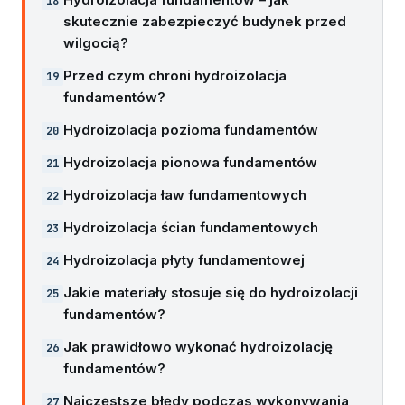
skutecznie zabezpieczyć budynek przed
wilgocią?
Przed czym chroni hydroizolacja
fundamentów?
Hydroizolacja pozioma fundamentów
Hydroizolacja pionowa fundamentów
Hydroizolacja ław fundamentowych
Hydroizolacja ścian fundamentowych
Hydroizolacja płyty fundamentowej
Jakie materiały stosuje się do hydroizolacji
fundamentów?
Jak prawidłowo wykonać hydroizolację
fundamentów?
Najczęstsze błędy podczas wykonywania