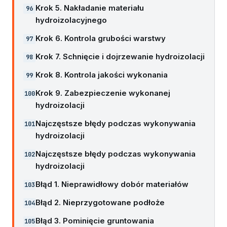
Krok 5. Nakładanie materiału
hydroizolacyjnego
Krok 6. Kontrola grubości warstwy
Krok 7. Schnięcie i dojrzewanie hydroizolacji
Krok 8. Kontrola jakości wykonania
Krok 9. Zabezpieczenie wykonanej
hydroizolacji
Najczęstsze błędy podczas wykonywania
hydroizolacji
Najczęstsze błędy podczas wykonywania
hydroizolacji
Błąd 1. Nieprawidłowy dobór materiałów
Błąd 2. Nieprzygotowane podłoże
Błąd 3. Pominięcie gruntowania