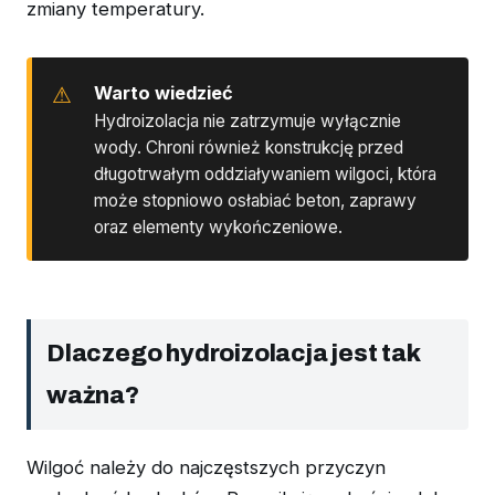
zmiany temperatury.
Warto wiedzieć
Hydroizolacja nie zatrzymuje wyłącznie
wody. Chroni również konstrukcję przed
długotrwałym oddziaływaniem wilgoci, która
może stopniowo osłabiać beton, zaprawy
oraz elementy wykończeniowe.
Dlaczego hydroizolacja jest tak
ważna?
Wilgoć należy do najczęstszych przyczyn