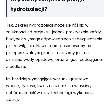
hydroizolacji?
Tak. Zakres hydroizolacji może się różnić w
zależności od projektu, jednak praktycznie każdy
budynek wymaga odpowiedniego zabezpieczenia
przed wilgocią. Nawet dom posadowiony na
przepuszczalnym gruncie narażony jest na
działanie wody opadowej oraz wilgoci podciąganej
z podłoża.
Im bardziej wymagające warunki gruntowo-
wodne, tym większe znaczenie ma właściwy
dobór materiałów oraz technologii wykonania
izolacji.