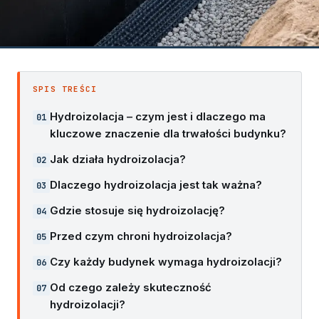
SPIS TREŚCI
Hydroizolacja – czym jest i dlaczego ma
kluczowe znaczenie dla trwałości budynku?
Jak działa hydroizolacja?
Dlaczego hydroizolacja jest tak ważna?
Gdzie stosuje się hydroizolację?
Przed czym chroni hydroizolacja?
Czy każdy budynek wymaga hydroizolacji?
Od czego zależy skuteczność
hydroizolacji?