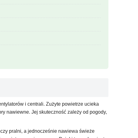
ntylatorów i centrali. Zużyte powietrze ucieka
ry nawiewne. Jej skuteczność zależy od pogody,
 czy pralni, a jednocześnie nawiewa świeże