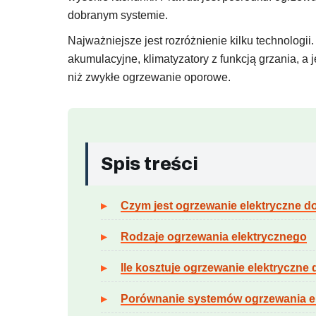
dobranym systemie.
Najważniejsze jest rozróżnienie kilku technologi
akumulacyjne, klimatyzatory z funkcją grzania, a 
niż zwykłe ogrzewanie oporowe.
Spis treści
Czym jest ogrzewanie elektryczne 
Rodzaje ogrzewania elektrycznego
Ile kosztuje ogrzewanie elektryczn
Porównanie systemów ogrzewania e