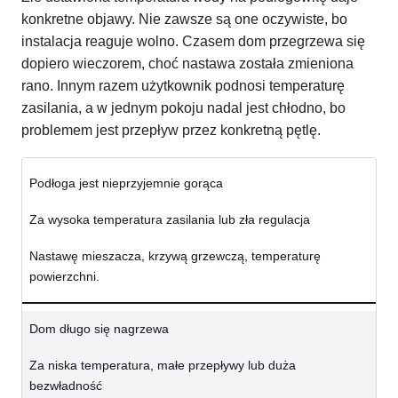
konkretne objawy. Nie zawsze są one oczywiste, bo
instalacja reaguje wolno. Czasem dom przegrzewa się
dopiero wieczorem, choć nastawa została zmieniona
rano. Innym razem użytkownik podnosi temperaturę
zasilania, a w jednym pokoju nadal jest chłodno, bo
problemem jest przepływ przez konkretną pętlę.
Podłoga jest nieprzyjemnie gorąca
Za wysoka temperatura zasilania lub zła regulacja
Nastawę mieszacza, krzywą grzewczą, temperaturę
powierzchni.
Dom długo się nagrzewa
Za niska temperatura, małe przepływy lub duża
bezwładność