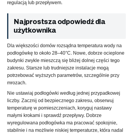
regulacją lub przepływem.
Najprostsza odpowiedź dla
użytkownika
Dla większości domów rozsądna temperatura wody na
podłogówkę to około 28–40°C. Nowe, dobrze ocieplone
budynki zwykle mieszczą się bliżej dolnej części tego
zakresu. Starsze lub trudniejsze instalacje mogą
potrzebować wyższych parametrów, szczególnie przy
mrozach.
Nie ustawiaj podłogówki według jednej przypadkowej
liczby. Zacznij od bezpiecznego zakresu, obserwuj
temperaturę w pomieszczeniach, koryguj nastawy
małymi krokami i sprawdź przepływy. Dobrze
wyregulowana podłogówka ma pracować spokojnie,
stabilnie i na możliwie niskiej temperaturze, która nadal