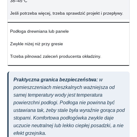
38–45°C
Jeśli potrzeba więcej, trzeba sprawdzić projekt i przepływy.
Podłoga drewniana lub panele
Zwykle niżej niż przy gresie
Trzeba pilnować zaleceń producenta okładziny.
Praktyczna granica bezpieczeństwa:
w
pomieszczeniach mieszkalnych ważniejsza od
samej temperatury wody jest temperatura
powierzchni podłogi. Podłoga nie powinna być
ustawiana tak, żeby stale była wyraźnie gorąca pod
stopami. Komfortowa podłogówka zwykle daje
uczucie neutralnej lub lekko ciepłej posadzki, a nie
efekt grzejnika.