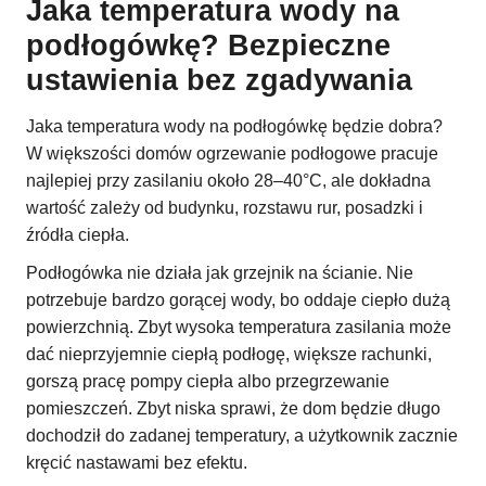
Jaka temperatura wody na
podłogówkę? Bezpieczne
ustawienia bez zgadywania
Jaka temperatura wody na podłogówkę będzie dobra?
W większości domów ogrzewanie podłogowe pracuje
najlepiej przy zasilaniu około 28–40°C, ale dokładna
wartość zależy od budynku, rozstawu rur, posadzki i
źródła ciepła.
Podłogówka nie działa jak grzejnik na ścianie. Nie
potrzebuje bardzo gorącej wody, bo oddaje ciepło dużą
powierzchnią. Zbyt wysoka temperatura zasilania może
dać nieprzyjemnie ciepłą podłogę, większe rachunki,
gorszą pracę pompy ciepła albo przegrzewanie
pomieszczeń. Zbyt niska sprawi, że dom będzie długo
dochodził do zadanej temperatury, a użytkownik zacznie
kręcić nastawami bez efektu.