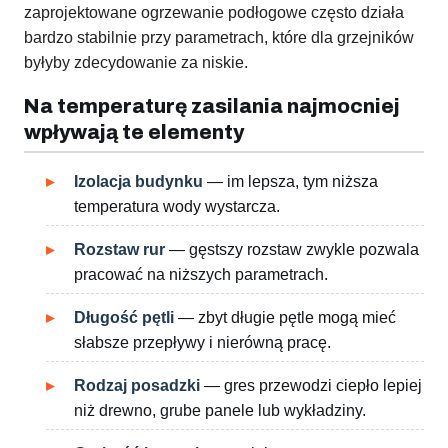
zaprojektowane ogrzewanie podłogowe często działa
bardzo stabilnie przy parametrach, które dla grzejników
byłyby zdecydowanie za niskie.
Na temperaturę zasilania najmocniej
wpływają te elementy
Izolacja budynku
— im lepsza, tym niższa
temperatura wody wystarcza.
Rozstaw rur
— gęstszy rozstaw zwykle pozwala
pracować na niższych parametrach.
Długość pętli
— zbyt długie pętle mogą mieć
słabsze przepływy i nierówną pracę.
Rodzaj posadzki
— gres przewodzi ciepło lepiej
niż drewno, grube panele lub wykładziny.