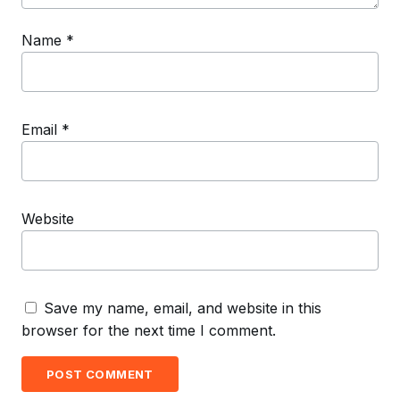
Name
*
Email
*
Website
Save my name, email, and website in this
browser for the next time I comment.
POST COMMENT