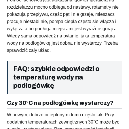
rozdzielaczu mocno odbiega od nastawy, rotametry nie
pokazują przepływu, część pętli nie grzeje, mieszacz
pracuje niestabilnie, pompa ciepła często się włącza i
wyłącza albo podłoga miejscami jest wyraźnie gorąca.
Wtedy sama odpowiedź na pytanie, jaka temperatura
wody na podłogówkę jest dobra, nie wystarczy. Trzeba
sprawdzić cały układ.
FAQ: szybkie odpowiedzi o
temperaturę wody na
podłogówkę
Czy 30°C na podłogówkę wystarczy?
W nowym, dobrze ocieplonym domu często tak. Przy
dodatnich temperaturach zewnętrznych 30°C może być