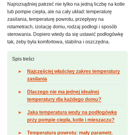
Najrozsądniej patrzeć nie tylko na jedną liczbę na kotle
lub pompie ciepła, ale na cały układ: temperaturę
zasilania, temperaturę powrotu, przepływy na
rotametrach, izolację domu, rodzaj podłogi i sposób
sterowania. Dopiero wtedy da się ustawić podłogówkę
tak, żeby była komfortowa, stabilna i oszczędna.
Spis treści
Najczęściej właściwy zakres temperatury
zasilania
Dlaczego nie ma jednej idealnej
temperatury dla każdego domu?
Jaka temperatura wody na podłogówkę
przy pompie ciepła, kotle i mieszaczu?
Temperatura powrotu: mały parametr,