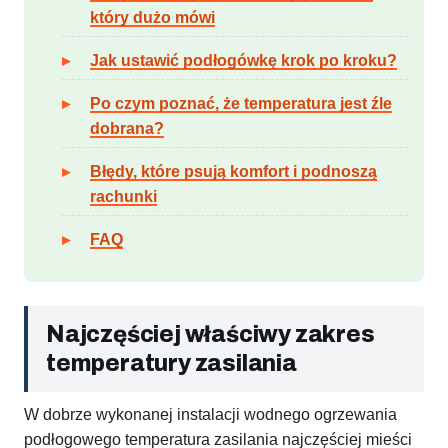
który dużo mówi
Jak ustawić podłogówkę krok po kroku?
Po czym poznać, że temperatura jest źle
dobrana?
Błędy, które psują komfort i podnoszą
rachunki
FAQ
Najczęściej właściwy zakres
temperatury zasilania
W dobrze wykonanej instalacji wodnego ogrzewania
podłogowego temperatura zasilania najczęściej mieści