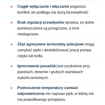
Ciągłe wyłączanie i włączanie
pogarsza
komfort, bo podłoga ma dużą bezwładność.
Brak regulacji przepływów
sprawia, że jedne
pomieszczenia są przegrzane, a inne
niedogrzane.
Zbyt agresywne termostaty pokojowe
mogą
zamykać pętle i destabilizować pracę pompy
ciepła lub kotła.
Ignorowanie posadzki
jest ryzykowne przy
panelach, drewnie i grubych warstwach
wykończeniowych.
Podnoszenie temperatury zamiast
odpowietrzenia
nie naprawi pętli, w której nie
ma prawidłowego przepływu.