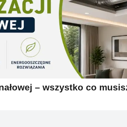
anałowej – wszystko co musis