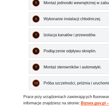
Montaż jednostki wewnętrznej w zab
Wykonanie instalacji chłodniczej.
Izolacja kanałów i przewodów.
Podłączenie odpływu skroplin.
Montaż sterowników i automatyki.
Próba szczelności, próżnia i uruchom
Prace przy urządzeniach zawierających fluorowan
informacje znajdziesz na stronie:
Biznes.gov.pl –