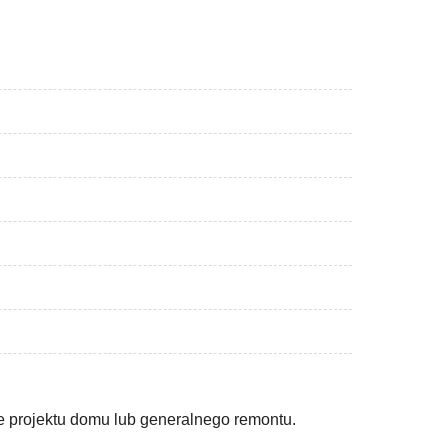
e projektu domu lub generalnego remontu.