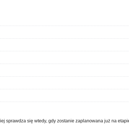
iej sprawdza się wtedy, gdy zostanie zaplanowana już na etapi