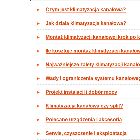
Czym jest klimatyzacja kanałowa?
Jak działa klimatyzacja kanałowa?
Montaż klimatyzacji kanałowej krok po 
Ile kosztuje montaż klimatyzacji kanało
Najważniejsze zalety klimatyzacji kanał
Wady i ograniczenia systemu kanałowe
Projekt instalacji i dobór mocy
Klimatyzacja kanałowa czy split?
Polecane urządzenia i akcesoria
Serwis, czyszczenie i eksploatacja