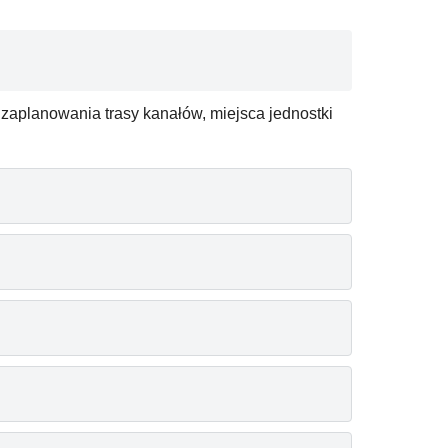
zaplanowania trasy kanałów, miejsca jednostki