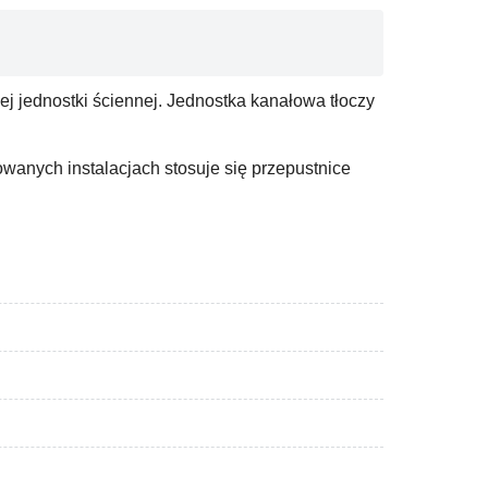
ej jednostki ściennej. Jednostka kanałowa tłoczy
owanych instalacjach stosuje się przepustnice