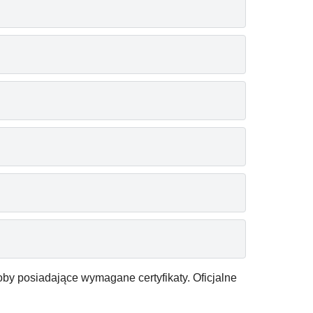
by posiadające wymagane certyfikaty. Oficjalne