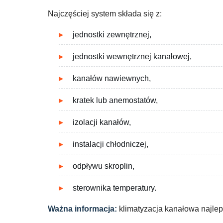
Najczęściej system składa się z:
jednostki zewnętrznej,
jednostki wewnętrznej kanałowej,
kanałów nawiewnych,
kratek lub anemostatów,
izolacji kanałów,
instalacji chłodniczej,
odpływu skroplin,
sterownika temperatury.
Ważna informacja:
klimatyzacja kanałowa najlep