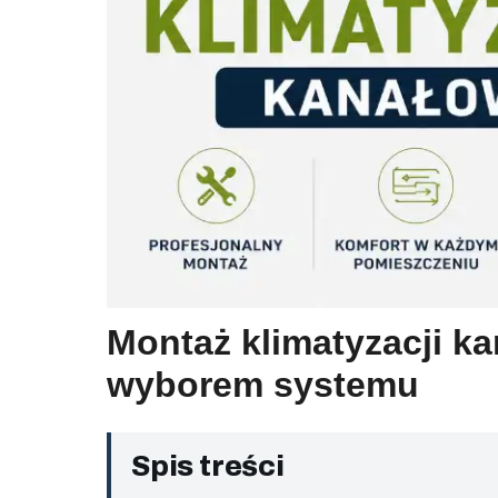
Montaż klimatyzacji k
wyborem systemu
Spis treści