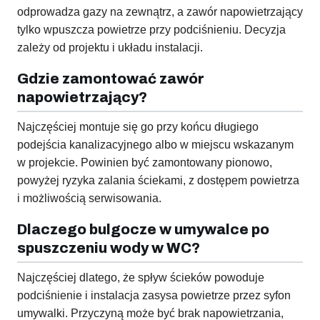
odprowadza gazy na zewnątrz, a zawór napowietrzający
tylko wpuszcza powietrze przy podciśnieniu. Decyzja
zależy od projektu i układu instalacji.
Gdzie zamontować zawór
napowietrzający?
Najczęściej montuje się go przy końcu długiego
podejścia kanalizacyjnego albo w miejscu wskazanym
w projekcie. Powinien być zamontowany pionowo,
powyżej ryzyka zalania ściekami, z dostępem powietrza
i możliwością serwisowania.
Dlaczego bulgocze w umywalce po
spuszczeniu wody w WC?
Najczęściej dlatego, że spływ ścieków powoduje
podciśnienie i instalacja zasysa powietrze przez syfon
umywalki. Przyczyną może być brak napowietrzania,