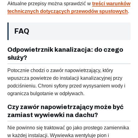
Aktualne przepisy można sprawdzić w
treści warunków
technicznych dotyczących przewodów spustowych
.
FAQ
Odpowietrznik kanalizacja: do czego
służy?
Potocznie chodzi o zawór napowietrzający, który
wpuszcza powietrze do instalacji kanalizacyjnej przy
podciśnieniu. Chroni syfony przed wysysaniem wody i
ogranicza bulgotanie w odpływach.
Czy zawór napowietrzający może być
zamiast wywiewki na dachu?
Nie powinno się traktować go jako prostego zamiennika
w każdej instalacji. Wywiewka wentyluje pion i