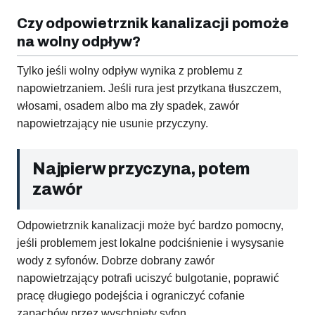
Czy odpowietrznik kanalizacji pomoże
na wolny odpływ?
Tylko jeśli wolny odpływ wynika z problemu z
napowietrzaniem. Jeśli rura jest przytkana tłuszczem,
włosami, osadem albo ma zły spadek, zawór
napowietrzający nie usunie przyczyny.
Najpierw przyczyna, potem
zawór
Odpowietrznik kanalizacji może być bardzo pomocny,
jeśli problemem jest lokalne podciśnienie i wysysanie
wody z syfonów. Dobrze dobrany zawór
napowietrzający potrafi uciszyć bulgotanie, poprawić
pracę długiego podejścia i ograniczyć cofanie
zapachów przez wyschnięty syfon.