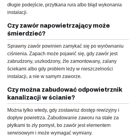
długie podejście, przytkana rura albo błąd wykonania
instalacji.
Czy zawór napowietrzający może
śmierdzieć?
Sprawny zawór powinien zamykać się po wyrównaniu
ciśnienia. Zapach może pojawić się, gdy zawór jest
zabrudzony, uszkodzony, źle zamontowany, zalany
ściekami albo gdy problem leży w nieszczelności
instalacji, a nie w samym zaworze.
Czy można zabudować odpowietrznik
kanalizacji w ścianie?
Można tylko wtedy, gdy zostawisz dostęp rewizyjny i
dopływ powietrza. Zabudowanie zaworu na stałe za
płytkami to zły pomysł, bo zawór jest elementem
serwisowym i może wymagać wymiany.