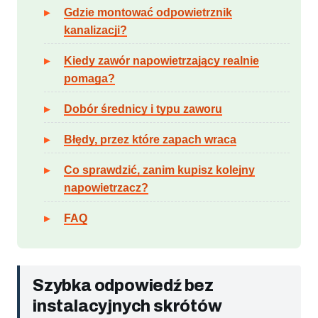
Gdzie montować odpowietrznik
kanalizacji?
Kiedy zawór napowietrzający realnie
pomaga?
Dobór średnicy i typu zaworu
Błędy, przez które zapach wraca
Co sprawdzić, zanim kupisz kolejny
napowietrzacz?
FAQ
Szybka odpowiedź bez
instalacyjnych skrótów