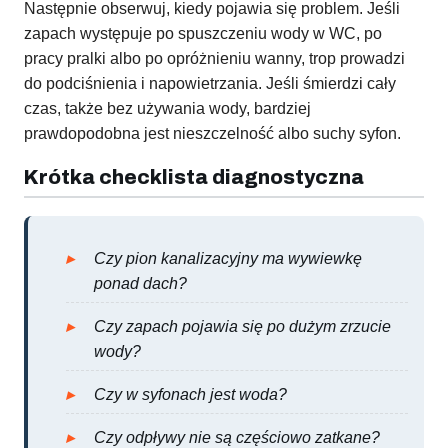
Następnie obserwuj, kiedy pojawia się problem. Jeśli
zapach występuje po spuszczeniu wody w WC, po
pracy pralki albo po opróżnieniu wanny, trop prowadzi
do podciśnienia i napowietrzania. Jeśli śmierdzi cały
czas, także bez używania wody, bardziej
prawdopodobna jest nieszczelność albo suchy syfon.
Krótka checklista diagnostyczna
Czy pion kanalizacyjny ma wywiewkę
ponad dach?
Czy zapach pojawia się po dużym zrzucie
wody?
Czy w syfonach jest woda?
Czy odpływy nie są częściowo zatkane?