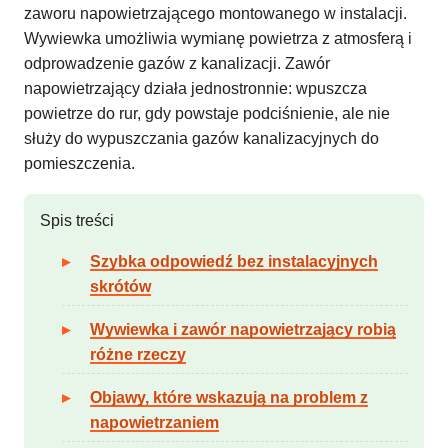
zaworu napowietrzającego montowanego w instalacji.
Wywiewka umożliwia wymianę powietrza z atmosferą i
odprowadzenie gazów z kanalizacji. Zawór
napowietrzający działa jednostronnie: wpuszcza
powietrze do rur, gdy powstaje podciśnienie, ale nie
służy do wypuszczania gazów kanalizacyjnych do
pomieszczenia.
Spis treści
Szybka odpowiedź bez instalacyjnych
skrótów
Wywiewka i zawór napowietrzający robią
różne rzeczy
Objawy, które wskazują na problem z
napowietrzaniem