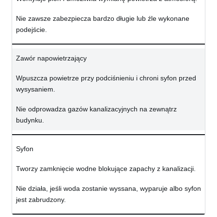
Nie zawsze zabezpiecza bardzo długie lub źle wykonane
podejście.
Zawór napowietrzający
Wpuszcza powietrze przy podciśnieniu i chroni syfon przed
wysysaniem.
Nie odprowadza gazów kanalizacyjnych na zewnątrz
budynku.
Syfon
Tworzy zamknięcie wodne blokujące zapachy z kanalizacji.
Nie działa, jeśli woda zostanie wyssana, wyparuje albo syfon
jest zabrudzony.