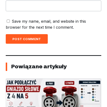
Save my name, email, and website in this
browser for the next time I comment.
POST COMMENT
Powiązane artykuły