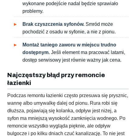
wykonane podejście nadal będzie sprawiało
problemy.
Brak czyszczenia syfonów.
Smród może
pochodzić z osadu w syfonie, a nie z pionu.
Montaż taniego zaworu w miejscu trudno
dostępnym.
Jeśli element ma pracować latami,
dostęp serwisowy jest równie ważny jak cena.
Najczęstszy błąd przy remoncie
łazienki
Podczas remontu łazienki często przesuwa się prysznic,
wannę albo umywalkę dalej od pionu. Rura robi się
dłuższa, pojawiają się kolanka, odpływ jest niżej, a
syfon ma mniejszą wysokość zamknięcia wodnego. Po
remoncie wszystko wygląda pięknie, ale odpływ
bulgocze i po kilku dniach czuć kanalizację. To nie jest