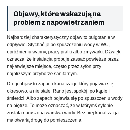
Objawy, które wskazują na
problem z napowietrzaniem
Najbardziej charakterystyczny objaw to bulgotanie w
odpływie. Słychać je po spuszczeniu wody w WC,
opróżnieniu wanny, pracy pralki albo zmywarki. Dźwięk
oznacza, że instalacja próbuje zassać powietrze przez
najłatwiejsze miejsce, często przez syfon przy
najbliższym przyborze sanitarnym.
Drugi objaw to zapach kanalizacji, który pojawia się
okresowo, a nie stale. Rano jest spokój, po kąpieli
śmierdzi. Albo zapach pojawia się po spuszczeniu wody
na piętrze. To może oznaczać, że w którymś syfonie
została naruszona warstwa wody. Bez niej kanalizacja
ma otwartą drogę do pomieszczenia.