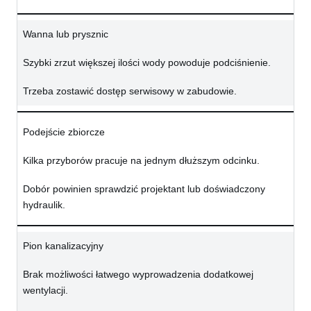
Wanna lub prysznic
Szybki zrzut większej ilości wody powoduje podciśnienie.
Trzeba zostawić dostęp serwisowy w zabudowie.
Podejście zbiorcze
Kilka przyborów pracuje na jednym dłuższym odcinku.
Dobór powinien sprawdzić projektant lub doświadczony
hydraulik.
Pion kanalizacyjny
Brak możliwości łatwego wyprowadzenia dodatkowej
wentylacji.