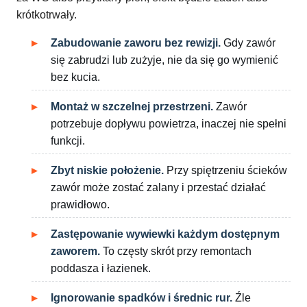
krótkotrwały.
Zabudowanie zaworu bez rewizji.
Gdy zawór
się zabrudzi lub zużyje, nie da się go wymienić
bez kucia.
Montaż w szczelnej przestrzeni.
Zawór
potrzebuje dopływu powietrza, inaczej nie spełni
funkcji.
Zbyt niskie położenie.
Przy spiętrzeniu ścieków
zawór może zostać zalany i przestać działać
prawidłowo.
Zastępowanie wywiewki każdym dostępnym
zaworem.
To częsty skrót przy remontach
poddasza i łazienek.
Ignorowanie spadków i średnic rur.
Źle