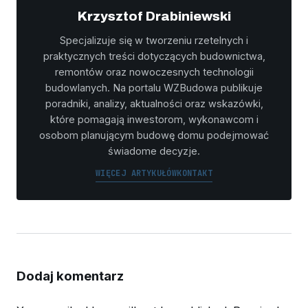
Krzysztof Drabiniewski
Specjalizuje się w tworzeniu rzetelnych i
praktycznych treści dotyczących budownictwa,
remontów oraz nowoczesnych technologii
budowlanych. Na portalu WZBudowa publikuje
poradniki, analizy, aktualności oraz wskazówki,
które pomagają inwestorom, wykonawcom i
osobom planującym budowę domu podejmować
świadome decyzje.
WIĘCEJ ARTYKUŁÓW
KONTAKT
Dodaj komentarz