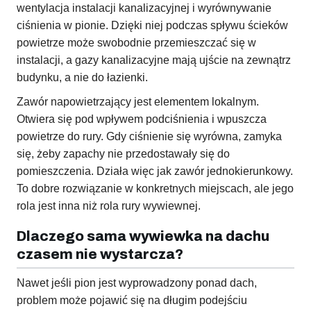
wentylacja instalacji kanalizacyjnej i wyrównywanie
ciśnienia w pionie. Dzięki niej podczas spływu ścieków
powietrze może swobodnie przemieszczać się w
instalacji, a gazy kanalizacyjne mają ujście na zewnątrz
budynku, a nie do łazienki.
Zawór napowietrzający jest elementem lokalnym.
Otwiera się pod wpływem podciśnienia i wpuszcza
powietrze do rury. Gdy ciśnienie się wyrówna, zamyka
się, żeby zapachy nie przedostawały się do
pomieszczenia. Działa więc jak zawór jednokierunkowy.
To dobre rozwiązanie w konkretnych miejscach, ale jego
rola jest inna niż rola rury wywiewnej.
Dlaczego sama wywiewka na dachu
czasem nie wystarcza?
Nawet jeśli pion jest wyprowadzony ponad dach,
problem może pojawić się na długim podejściu