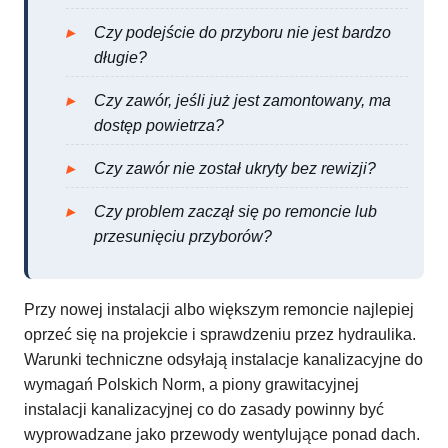
Czy podejście do przyboru nie jest bardzo
długie?
Czy zawór, jeśli już jest zamontowany, ma
dostęp powietrza?
Czy zawór nie został ukryty bez rewizji?
Czy problem zaczął się po remoncie lub
przesunięciu przyborów?
Przy nowej instalacji albo większym remoncie najlepiej
oprzeć się na projekcie i sprawdzeniu przez hydraulika.
Warunki techniczne odsyłają instalacje kanalizacyjne do
wymagań Polskich Norm, a piony grawitacyjnej
instalacji kanalizacyjnej co do zasady powinny być
wyprowadzane jako przewody wentylujące ponad dach.