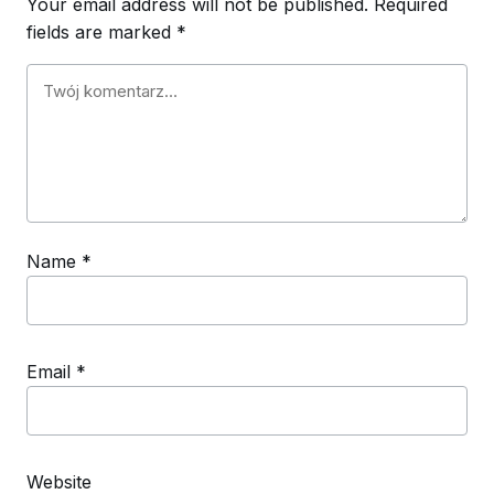
Your email address will not be published.
Required
fields are marked
*
Name
*
Email
*
Website