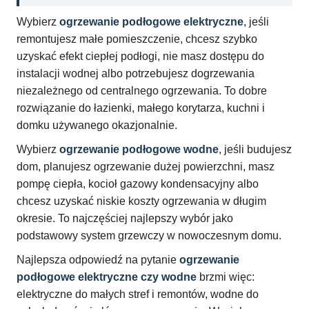
Wybierz
ogrzewanie podłogowe elektryczne
, jeśli
remontujesz małe pomieszczenie, chcesz szybko
uzyskać efekt ciepłej podłogi, nie masz dostępu do
instalacji wodnej albo potrzebujesz dogrzewania
niezależnego od centralnego ogrzewania. To dobre
rozwiązanie do łazienki, małego korytarza, kuchni i
domku używanego okazjonalnie.
Wybierz
ogrzewanie podłogowe wodne
, jeśli budujesz
dom, planujesz ogrzewanie dużej powierzchni, masz
pompę ciepła, kocioł gazowy kondensacyjny albo
chcesz uzyskać niskie koszty ogrzewania w długim
okresie. To najczęściej najlepszy wybór jako
podstawowy system grzewczy w nowoczesnym domu.
Najlepsza odpowiedź na pytanie
ogrzewanie
podłogowe elektryczne czy wodne
brzmi więc:
elektryczne do małych stref i remontów, wodne do