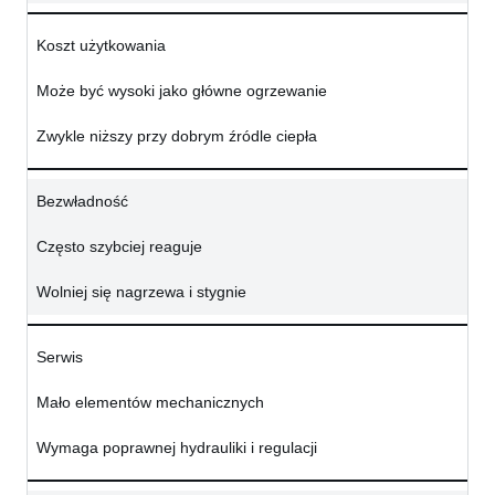
Koszt użytkowania
Może być wysoki jako główne ogrzewanie
Zwykle niższy przy dobrym źródle ciepła
Bezwładność
Często szybciej reaguje
Wolniej się nagrzewa i stygnie
Serwis
Mało elementów mechanicznych
Wymaga poprawnej hydrauliki i regulacji