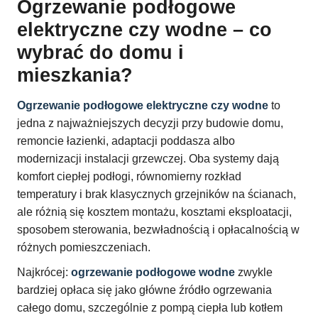
Ogrzewanie podłogowe
elektryczne czy wodne – co
wybrać do domu i
mieszkania?
Ogrzewanie podłogowe elektryczne czy wodne
to
jedna z najważniejszych decyzji przy budowie domu,
remoncie łazienki, adaptacji poddasza albo
modernizacji instalacji grzewczej. Oba systemy dają
komfort ciepłej podłogi, równomierny rozkład
temperatury i brak klasycznych grzejników na ścianach,
ale różnią się kosztem montażu, kosztami eksploatacji,
sposobem sterowania, bezwładnością i opłacalnością w
różnych pomieszczeniach.
Najkrócej:
ogrzewanie podłogowe wodne
zwykle
bardziej opłaca się jako główne źródło ogrzewania
całego domu, szczególnie z pompą ciepła lub kotłem