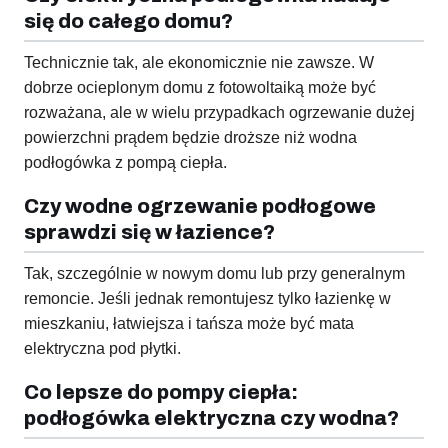
się do całego domu?
Technicznie tak, ale ekonomicznie nie zawsze. W
dobrze ocieplonym domu z fotowoltaiką może być
rozważana, ale w wielu przypadkach ogrzewanie dużej
powierzchni prądem będzie droższe niż wodna
podłogówka z pompą ciepła.
Czy wodne ogrzewanie podłogowe
sprawdzi się w łazience?
Tak, szczególnie w nowym domu lub przy generalnym
remoncie. Jeśli jednak remontujesz tylko łazienkę w
mieszkaniu, łatwiejsza i tańsza może być mata
elektryczna pod płytki.
Co lepsze do pompy ciepła:
podłogówka elektryczna czy wodna?