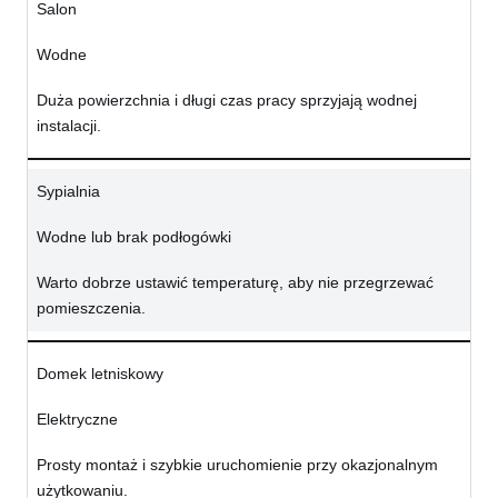
Salon
Wodne
Duża powierzchnia i długi czas pracy sprzyjają wodnej
instalacji.
Sypialnia
Wodne lub brak podłogówki
Warto dobrze ustawić temperaturę, aby nie przegrzewać
pomieszczenia.
Domek letniskowy
Elektryczne
Prosty montaż i szybkie uruchomienie przy okazjonalnym
użytkowaniu.