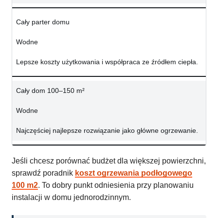
Cały parter domu
Wodne
Lepsze koszty użytkowania i współpraca ze źródłem ciepła.
Cały dom 100–150 m²
Wodne
Najczęściej najlepsze rozwiązanie jako główne ogrzewanie.
Jeśli chcesz porównać budżet dla większej powierzchni,
sprawdź poradnik
koszt ogrzewania podłogowego
100 m2
. To dobry punkt odniesienia przy planowaniu
instalacji w domu jednorodzinnym.