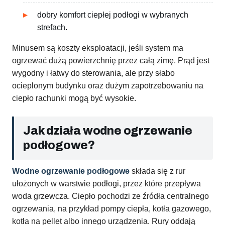
dobry komfort ciepłej podłogi w wybranych
strefach.
Minusem są koszty eksploatacji, jeśli system ma
ogrzewać dużą powierzchnię przez całą zimę. Prąd jest
wygodny i łatwy do sterowania, ale przy słabo
ocieplonym budynku oraz dużym zapotrzebowaniu na
ciepło rachunki mogą być wysokie.
Jak działa wodne ogrzewanie
podłogowe?
Wodne ogrzewanie podłogowe
składa się z rur
ułożonych w warstwie podłogi, przez które przepływa
woda grzewcza. Ciepło pochodzi ze źródła centralnego
ogrzewania, na przykład pompy ciepła, kotła gazowego,
kotła na pellet albo innego urządzenia. Rury oddają