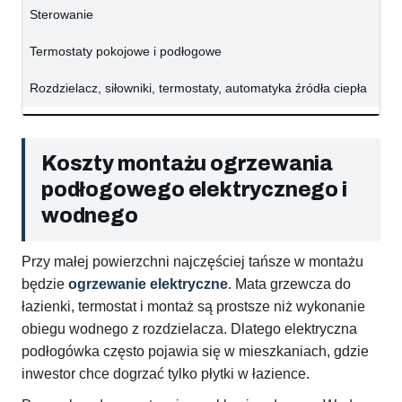
Sterowanie
Termostaty pokojowe i podłogowe
Rozdzielacz, siłowniki, termostaty, automatyka źródła ciepła
Koszty montażu ogrzewania
podłogowego elektrycznego i
wodnego
Przy małej powierzchni najczęściej tańsze w montażu
będzie
ogrzewanie elektryczne
. Mata grzewcza do
łazienki, termostat i montaż są prostsze niż wykonanie
obiegu wodnego z rozdzielacza. Dlatego elektryczna
podłogówka często pojawia się w mieszkaniach, gdzie
inwestor chce dogrzać tylko płytki w łazience.