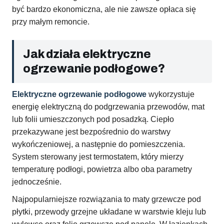
być bardzo ekonomiczna, ale nie zawsze opłaca się
przy małym remoncie.
Jak działa elektryczne
ogrzewanie podłogowe?
Elektryczne ogrzewanie podłogowe
wykorzystuje
energię elektryczną do podgrzewania przewodów, mat
lub folii umieszczonych pod posadzką. Ciepło
przekazywane jest bezpośrednio do warstwy
wykończeniowej, a następnie do pomieszczenia.
System sterowany jest termostatem, który mierzy
temperaturę podłogi, powietrza albo oba parametry
jednocześnie.
Najpopularniejsze rozwiązania to maty grzewcze pod
płytki, przewody grzejne układane w warstwie kleju lub