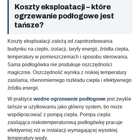
Koszty eksploatacji – które
ogrzewanie podłogowe jest
tańsze?
Koszty eksploatacji zależą od zapotrzebowania
budynku na ciepło, izolacji, taryfy energii, źródła ciepła,
temperatury w pomieszczeniach i sposobu sterowania.
Sama podłogówka nie produkuje oszczędności
magicznie. Oszczędność wynika z niskiej temperatury
zasilania, równomiernego rozkładu ciepła i efektywnego
źródła energii.
W praktyce
wodne ogrzewanie podłogowe
jest zwykle
tańsze w użytkowaniu jako główny system, bo może
współpracować z pompą ciepła. Pompa ciepła
zasilająca niskotemperaturową podłogówkę pracuje
efektywniej niż w instalacji wymagającej wysokiej
temperatury wody.