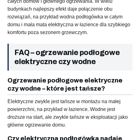
całych domów i głównego ogrzewania. W wielu
budynkach najlepszy efekt daje połączenie obu
rozwiązań, na przykład wodna podłogówka w całym
domu i mała mata elektryczna w łazience dla szybkiego
komfortu poza sezonem grzewczym.
FAQ – ogrzewanie podłogowe
elektryczne czy wodne
Ogrzewanie podłogowe elektryczne
czy wodne – które jest tańsze?
Elektryczne zwykle jest tańsze w montażu na małej
powierzchni, na przykład w łazience. Wodne jest
droższe na start, ale zwykle tańsze w eksploatacji jako
główne ogrzewanie domu.
Czy elektryczna podłogówka nadaje