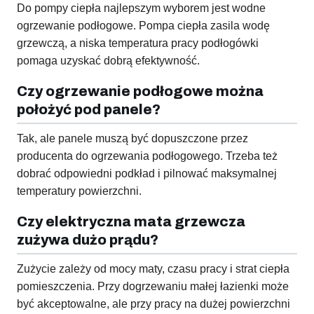
Do pompy ciepła najlepszym wyborem jest wodne
ogrzewanie podłogowe. Pompa ciepła zasila wodę
grzewczą, a niska temperatura pracy podłogówki
pomaga uzyskać dobrą efektywność.
Czy ogrzewanie podłogowe można
położyć pod panele?
Tak, ale panele muszą być dopuszczone przez
producenta do ogrzewania podłogowego. Trzeba też
dobrać odpowiedni podkład i pilnować maksymalnej
temperatury powierzchni.
Czy elektryczna mata grzewcza
zużywa dużo prądu?
Zużycie zależy od mocy maty, czasu pracy i strat ciepła
pomieszczenia. Przy dogrzewaniu małej łazienki może
być akceptowalne, ale przy pracy na dużej powierzchni