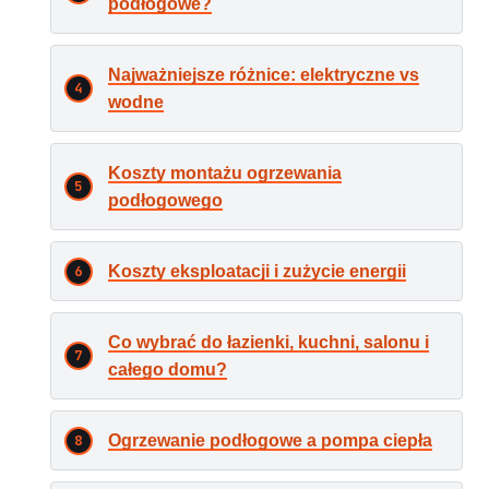
podłogowe?
Najważniejsze różnice: elektryczne vs
wodne
Koszty montażu ogrzewania
podłogowego
Koszty eksploatacji i zużycie energii
Co wybrać do łazienki, kuchni, salonu i
całego domu?
Ogrzewanie podłogowe a pompa ciepła