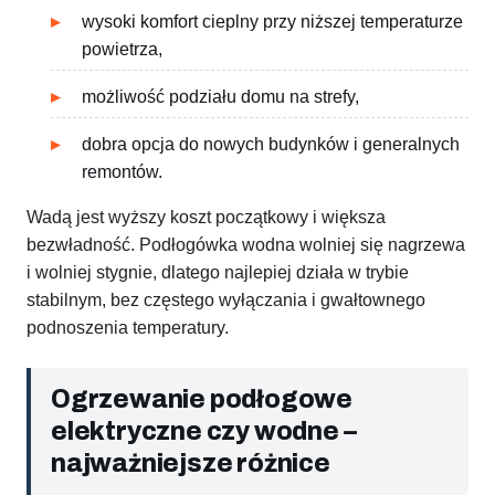
wysoki komfort cieplny przy niższej temperaturze
powietrza,
możliwość podziału domu na strefy,
dobra opcja do nowych budynków i generalnych
remontów.
Wadą jest wyższy koszt początkowy i większa
bezwładność. Podłogówka wodna wolniej się nagrzewa
i wolniej stygnie, dlatego najlepiej działa w trybie
stabilnym, bez częstego wyłączania i gwałtownego
podnoszenia temperatury.
Ogrzewanie podłogowe
elektryczne czy wodne –
najważniejsze różnice