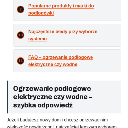
Popularne produkty i marki do
podłogówki
Najczęstsze błędy przy wyborze
systemu
FAQ – ogrzewanie podłogowe
elektryczne czy wodne
Ogrzewanie podłogowe
elektryczne czy wodne –
szybka odpowiedź
Jeżeli budujesz nowy dom i chcesz ogrzewać nim
większość powierzchni, najczęściej lepszym wyborem