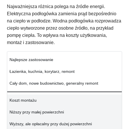
Najważniejsza różnica polega na źródle energii.
Elektryczna podłogówka zamienia prąd bezpośrednio
na ciepło w podłodze. Wodna podłogówka rozprowadza
ciepło wytworzone przez osobne źródło, na przykład
pompę ciepła. To wpływa na koszty użytkowania,
montaż i zastosowanie.
Najlepsze zastosowanie
Łazienka, kuchnia, korytarz, remont
Cały dom, nowe budownictwo, generalny remont
Koszt montażu
Niższy przy małej powierzchni
Wyższy, ale opłacalny przy dużej powierzchni