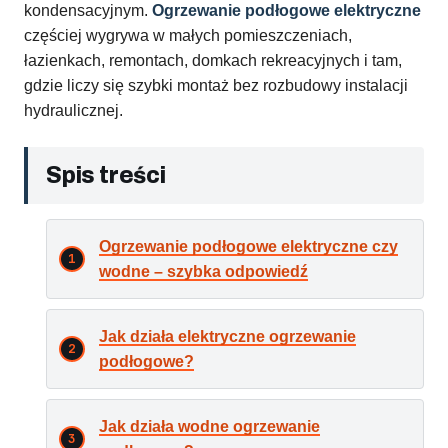
kondensacyjnym.
Ogrzewanie podłogowe elektryczne
częściej wygrywa w małych pomieszczeniach,
łazienkach, remontach, domkach rekreacyjnych i tam,
gdzie liczy się szybki montaż bez rozbudowy instalacji
hydraulicznej.
Spis treści
Ogrzewanie podłogowe elektryczne czy
wodne – szybka odpowiedź
Jak działa elektryczne ogrzewanie
podłogowe?
Jak działa wodne ogrzewanie