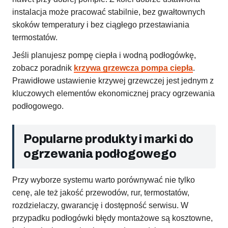
instalacja może pracować stabilnie, bez gwałtownych
skoków temperatury i bez ciągłego przestawiania
termostatów.
Jeśli planujesz pompę ciepła i wodną podłogówkę,
zobacz poradnik
krzywa grzewcza pompa ciepła
.
Prawidłowe ustawienie krzywej grzewczej jest jednym z
kluczowych elementów ekonomicznej pracy ogrzewania
podłogowego.
Popularne produkty i marki do
ogrzewania podłogowego
Przy wyborze systemu warto porównywać nie tylko
cenę, ale też jakość przewodów, rur, termostatów,
rozdzielaczy, gwarancję i dostępność serwisu. W
przypadku podłogówki błędy montażowe są kosztowne,