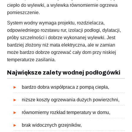
ciepło do wylewki, a wylewka równomiernie ogrzewa
pomieszczenie.
System wodny wymaga projektu, rozdzielacza,
odpowiedniego rozstawu rur, izolacji podłogi, dylatacji,
próby szczelności i dobrze wykonanej wylewki. Jest
bardziej złożony niż mata elektryczna, ale w zamian
może bardzo dobrze ogrzewać cały dom przy niskiej
temperaturze zasilania.
Największe zalety wodnej podłogówki
bardzo dobra współpraca z pompą ciepła,
niższe koszty ogrzewania dużych powierzchni,
równomierny rozkład temperatury w domu,
brak widocznych grzejników,