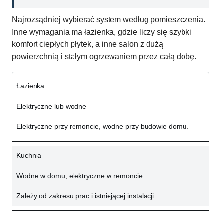
Najrozsądniej wybierać system według pomieszczenia.
Inne wymagania ma łazienka, gdzie liczy się szybki
komfort ciepłych płytek, a inne salon z dużą
powierzchnią i stałym ogrzewaniem przez całą dobę.
Łazienka
Elektryczne lub wodne
Elektryczne przy remoncie, wodne przy budowie domu.
Kuchnia
Wodne w domu, elektryczne w remoncie
Zależy od zakresu prac i istniejącej instalacji.