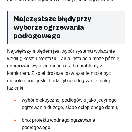
Najczęstsze błędy przy
wyborze ogrzewania
podłogowego
Największym błędem jest wybór systemu wyłącznie
według kosztu montażu. Tania instalacja może później
generować wysokie rachunki albo problemy z
komfortem. Z kolei droższe rozwiązanie może być
niepotrzebne, jeśli chodzi tylko o dogrzanie małej
łazienki.
wybór elektrycznej podłogówki jako jedynego
ogrzewania dużego, słabo ocieplonego domu,
brak projektu wodnego ogrzewania
podłogowego,