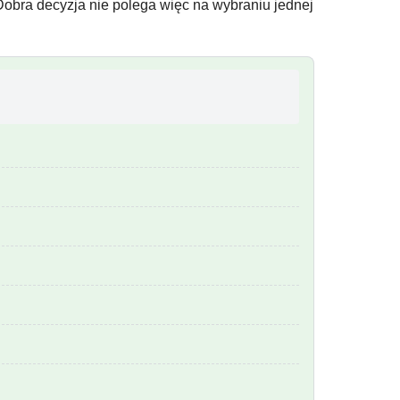
Dobra decyzja nie polega więc na wybraniu jednej