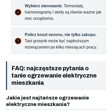
Wybierz sterowanie.
Termostaty,
harmonogramy i strefy są równie ważne jak
moc urządzenia.
Policz koszt sezonu, nie tylko zakupu.
Tani grzejnik może być najdroższym
rozwiązaniem po kilku miesiącach pracy.
FAQ: najczęstsze pytania o
tanie ogrzewanie elektryczne
mieszkania
Jakie jest najtańsze ogrzewanie
elektryczne mieszkania?