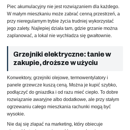
Piec akumulacyjny nie jest rozwiązaniem dla każdego.
W małym mieszkaniu może zabrać cenną przestrzeń, a
przy nieregularnym trybie życia trudniej wykorzystać
jego zalety. Najlepiej działa tam, gdzie grzanie można
zaplanować, a lokal nie wychładza się gwałtownie.
Grzejniki elektryczne: tanie w
zakupie, droższe w użyciu
Konwektory, grzejniki olejowe, termowentylatory i
panele grzewcze kuszą ceną. Można je kupić szybko,
podłączyć do gniazdka i od razu mieć ciepło. To dobre
rozwiązanie awaryjne albo dodatkowe, ale przy stałym
ogrzewaniu całego mieszkania rachunki mogą być
wysokie.
Nie daj się złapać na marketing, który obiecuje