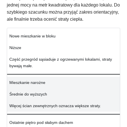
jednej mocy na metr kwadratowy dla każdego lokalu. Do
szybkiego szacunku można przyjąć zakres orientacyjny,
ale finalnie trzeba ocenić straty ciepła.
Nowe mieszkanie w bloku
Niższe
Część przegród sąsiaduje z ogrzewanymi lokalami, straty
bywają małe.
Mieszkanie narożne
Średnie do wyższych
Więcej ścian zewnętrznych oznacza większe straty.
Ostatnie piętro pod słabym dachem