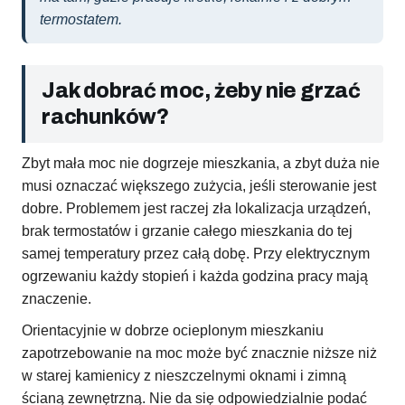
termostatem.
Jak dobrać moc, żeby nie grzać
rachunków?
Zbyt mała moc nie dogrzeje mieszkania, a zbyt duża nie
musi oznaczać większego zużycia, jeśli sterowanie jest
dobre. Problemem jest raczej zła lokalizacja urządzeń,
brak termostatów i grzanie całego mieszkania do tej
samej temperatury przez całą dobę. Przy elektrycznym
ogrzewaniu każdy stopień i każda godzina pracy mają
znaczenie.
Orientacyjnie w dobrze ocieplonym mieszkaniu
zapotrzebowanie na moc może być znacznie niższe niż
w starej kamienicy z nieszczelnymi oknami i zimną
ścianą zewnętrzną. Nie da się odpowiedzialnie podać