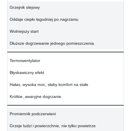
Grzejnik olejowy
Oddaje ciepło łagodniej po nagrzaniu
Wolniejszy start
Dłuższe dogrzewanie jednego pomieszczenia.
Termowentylator
Błyskawiczny efekt
Hałas, wysoka moc, słaby komfort na stałe
Krótkie, awaryjne dogrzanie.
Promiennik podczerwieni
Grzeje ludzi i powierzchnie, nie tylko powietrze