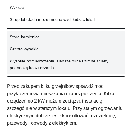
Wyższe
Strop lub dach może mocno wychładzać lokal.
Stara kamienica
Często wysokie
Wysokie pomieszczenia, słabsze okna i zimne ściany
podnoszą koszt grzania.
Przed zakupem kilku grzejników sprawdź moc
przyłączeniową mieszkania i zabezpieczenia. Kilka
urządzeń po 2 kW może przeciążyć instalację,
szczególnie w starszym lokalu. Przy stałym ogrzewaniu
elektrycznym dobrze jest skonsultować rozdzielnicę,
przewody i obwody z elektrykiem.