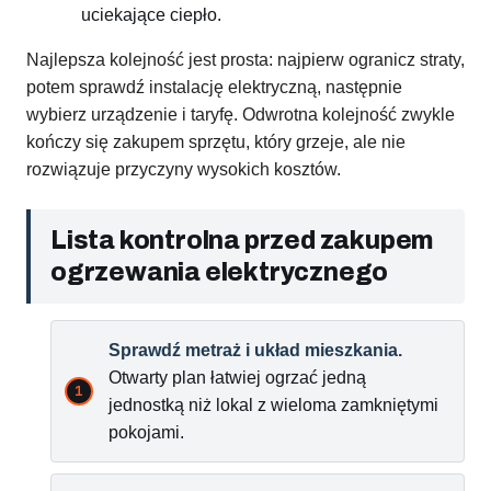
uciekające ciepło.
Najlepsza kolejność jest prosta: najpierw ogranicz straty,
potem sprawdź instalację elektryczną, następnie
wybierz urządzenie i taryfę. Odwrotna kolejność zwykle
kończy się zakupem sprzętu, który grzeje, ale nie
rozwiązuje przyczyny wysokich kosztów.
Lista kontrolna przed zakupem
ogrzewania elektrycznego
Sprawdź metraż i układ mieszkania.
Otwarty plan łatwiej ogrzać jedną
jednostką niż lokal z wieloma zamkniętymi
pokojami.