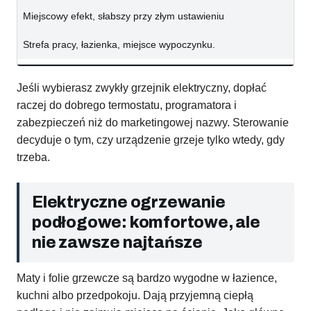
Miejscowy efekt, słabszy przy złym ustawieniu
Strefa pracy, łazienka, miejsce wypoczynku.
Jeśli wybierasz zwykły grzejnik elektryczny, dopłać
raczej do dobrego termostatu, programatora i
zabezpieczeń niż do marketingowej nazwy. Sterowanie
decyduje o tym, czy urządzenie grzeje tylko wtedy, gdy
trzeba.
Elektryczne ogrzewanie
podłogowe: komfortowe, ale
nie zawsze najtańsze
Maty i folie grzewcze są bardzo wygodne w łazience,
kuchni albo przedpokoju. Dają przyjemną ciepłą