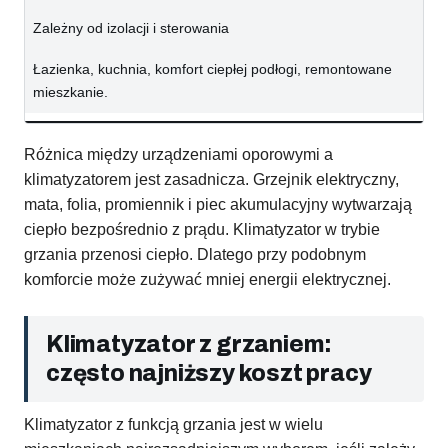
Zależny od izolacji i sterowania
Łazienka, kuchnia, komfort ciepłej podłogi, remontowane
mieszkanie.
Różnica między urządzeniami oporowymi a
klimatyzatorem jest zasadnicza. Grzejnik elektryczny,
mata, folia, promiennik i piec akumulacyjny wytwarzają
ciepło bezpośrednio z prądu. Klimatyzator w trybie
grzania przenosi ciepło. Dlatego przy podobnym
komforcie może zużywać mniej energii elektrycznej.
Klimatyzator z grzaniem:
często najniższy koszt pracy
Klimatyzator z funkcją grzania jest w wielu