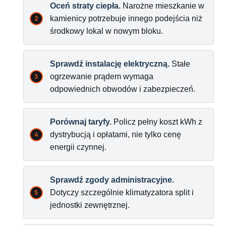
Oceń straty ciepła.
Narożne mieszkanie w
kamienicy potrzebuje innego podejścia niż
środkowy lokal w nowym bloku.
Sprawdź instalację elektryczną.
Stałe
ogrzewanie prądem wymaga
odpowiednich obwodów i zabezpieczeń.
Porównaj taryfy.
Policz pełny koszt kWh z
dystrybucją i opłatami, nie tylko cenę
energii czynnej.
Sprawdź zgody administracyjne.
Dotyczy szczególnie klimatyzatora split i
jednostki zewnętrznej.