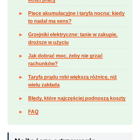
Piece akumulacyjne i taryfa nocna: kiedy
to nadal ma sens?
Grzejniki elektryczne: tanie w zakupie,
droższe w użyciu
Jak dobrać moc, żeby nie grzać
rachunków?
Taryfa prądu robi większą różnicę, niż
wielu zakłada
Błędy, które najczęściej podnoszą koszty
FAQ