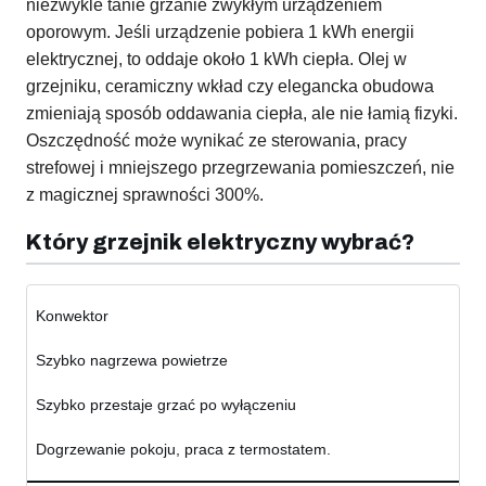
niezwykle tanie grzanie zwykłym urządzeniem
oporowym. Jeśli urządzenie pobiera 1 kWh energii
elektrycznej, to oddaje około 1 kWh ciepła. Olej w
grzejniku, ceramiczny wkład czy elegancka obudowa
zmieniają sposób oddawania ciepła, ale nie łamią fizyki.
Oszczędność może wynikać ze sterowania, pracy
strefowej i mniejszego przegrzewania pomieszczeń, nie
z magicznej sprawności 300%.
Który grzejnik elektryczny wybrać?
Konwektor
Szybko nagrzewa powietrze
Szybko przestaje grzać po wyłączeniu
Dogrzewanie pokoju, praca z termostatem.