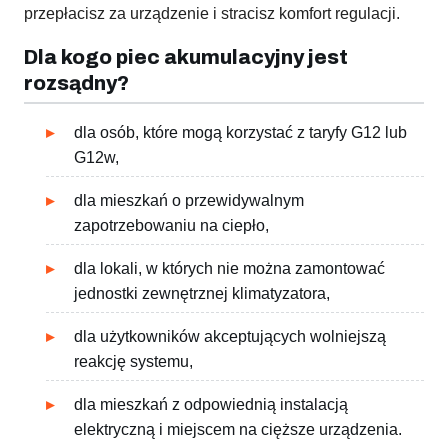
przepłacisz za urządzenie i stracisz komfort regulacji.
Dla kogo piec akumulacyjny jest
rozsądny?
dla osób, które mogą korzystać z taryfy G12 lub
G12w,
dla mieszkań o przewidywalnym
zapotrzebowaniu na ciepło,
dla lokali, w których nie można zamontować
jednostki zewnętrznej klimatyzatora,
dla użytkowników akceptujących wolniejszą
reakcję systemu,
dla mieszkań z odpowiednią instalacją
elektryczną i miejscem na cięższe urządzenia.