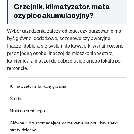
Grzejnik, klimatyzator, mata
czy piec akumulacyjny?
Wybór urządzenia zależy od tego, czy ogrzewanie ma
być główne, dodatkowe, sezonowe czy awaryjne.
Inaczej dobiera się system do kawalerki wynajmowanej
przez jedną osobę, inaczej do mieszkania w starej
kamienicy, a inaczej do dobrze ocieplonego lokalu po
remoncie.
Klimatyzator z funkcją grzania
Średni
Niski do średniego
Główne lub wspomagające ogrzewanie salonu, kawalerki,
strefy dziennej.