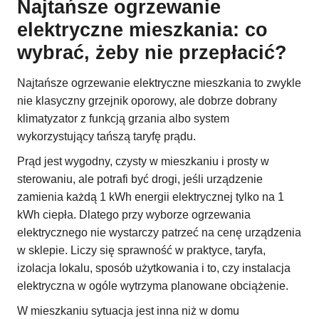
Najtańsze ogrzewanie
elektryczne mieszkania: co
wybrać, żeby nie przepłacić?
Najtańsze ogrzewanie elektryczne mieszkania to zwykle
nie klasyczny grzejnik oporowy, ale dobrze dobrany
klimatyzator z funkcją grzania albo system
wykorzystujący tańszą taryfę prądu.
Prąd jest wygodny, czysty w mieszkaniu i prosty w
sterowaniu, ale potrafi być drogi, jeśli urządzenie
zamienia każdą 1 kWh energii elektrycznej tylko na 1
kWh ciepła. Dlatego przy wyborze ogrzewania
elektrycznego nie wystarczy patrzeć na cenę urządzenia
w sklepie. Liczy się sprawność w praktyce, taryfa,
izolacja lokalu, sposób użytkowania i to, czy instalacja
elektryczna w ogóle wytrzyma planowane obciążenie.
W mieszkaniu sytuacja jest inna niż w domu