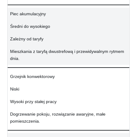
Piec akumulacyjny
Średni do wysokiego
Zależny od taryfy
Mieszkania z taryfą dwustrefową i przewidywalnym rytmem
dnia.
Grzejnik konwektorowy
Niski
Wysoki przy stałej pracy
Dogrzewanie pokoju, rozwiązanie awaryjne, małe
pomieszczenia.