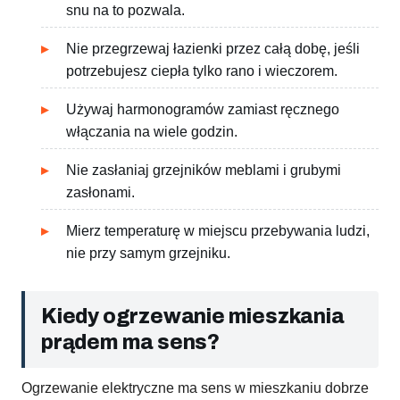
snu na to pozwala.
Nie przegrzewaj łazienki przez całą dobę, jeśli
potrzebujesz ciepła tylko rano i wieczorem.
Używaj harmonogramów zamiast ręcznego
włączania na wiele godzin.
Nie zasłaniaj grzejników meblami i grubymi
zasłonami.
Mierz temperaturę w miejscu przebywania ludzi,
nie przy samym grzejniku.
Kiedy ogrzewanie mieszkania
prądem ma sens?
Ogrzewanie elektryczne ma sens w mieszkaniu dobrze