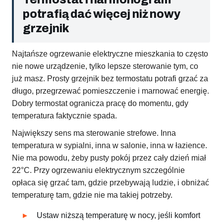
potrafią dać więcej niż nowy
grzejnik
Najtańsze ogrzewanie elektryczne mieszkania to często
nie nowe urządzenie, tylko lepsze sterowanie tym, co
już masz. Prosty grzejnik bez termostatu potrafi grzać za
długo, przegrzewać pomieszczenie i marnować energię.
Dobry termostat ogranicza pracę do momentu, gdy
temperatura faktycznie spada.
Największy sens ma sterowanie strefowe. Inna
temperatura w sypialni, inna w salonie, inna w łazience.
Nie ma powodu, żeby pusty pokój przez cały dzień miał
22°C. Przy ogrzewaniu elektrycznym szczególnie
opłaca się grzać tam, gdzie przebywają ludzie, i obniżać
temperaturę tam, gdzie nie ma takiej potrzeby.
Ustaw niższą temperaturę w nocy, jeśli komfort