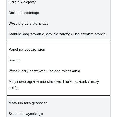
Grzejnik olejowy
Niski do średniego
Wysoki przy stałej pracy
Stabilne dogrzewanie, gdy nie zależy Ci na szybkim starcie.
Panel na podczerwień
Średni
Wysoki przy ogrzewaniu całego mieszkania
Miejscowe ogrzewanie strefowe, biurko, łazienka, mały
pokój.
Mata lub folia grzewcza
Średni do wysokiego