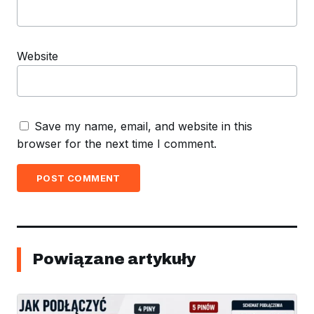
Website
Save my name, email, and website in this
browser for the next time I comment.
POST COMMENT
Powiązane artykuły