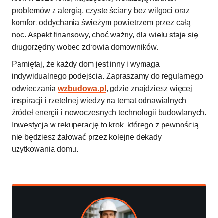
problemów z alergią, czyste ściany bez wilgoci oraz
komfort oddychania świeżym powietrzem przez całą
noc. Aspekt finansowy, choć ważny, dla wielu staje się
drugorzędny wobec zdrowia domowników.
Pamiętaj, że każdy dom jest inny i wymaga
indywidualnego podejścia. Zapraszamy do regularnego
odwiedzania
wzbudowa.pl
, gdzie znajdziesz więcej
inspiracji i rzetelnej wiedzy na temat odnawialnych
źródeł energii i nowoczesnych technologii budowlanych.
Inwestycja w rekuperację to krok, którego z pewnością
nie będziesz żałować przez kolejne dekady
użytkowania domu.