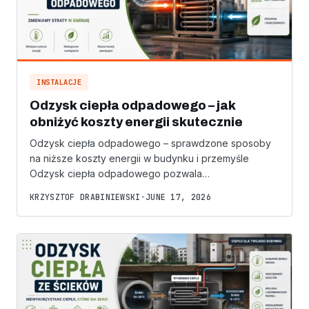
INSTALACJE
Odzysk ciepła odpadowego – jak
obniżyć koszty energii skutecznie
Odzysk ciepła odpadowego – sprawdzone sposoby
na niższe koszty energii w budynku i przemyśle
Odzysk ciepła odpadowego pozwala…
KRZYSZTOF DRABINIEWSKI
•
JUNE 17, 2026