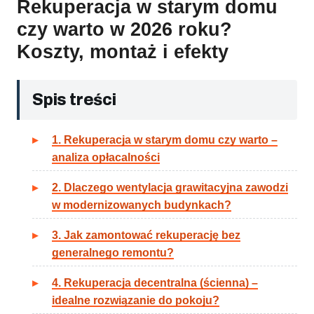
Rekuperacja w starym domu
czy warto w 2026 roku?
Koszty, montaż i efekty
Spis treści
1. Rekuperacja w starym domu czy warto –
analiza opłacalności
2. Dlaczego wentylacja grawitacyjna zawodzi
w modernizowanych budynkach?
3. Jak zamontować rekuperację bez
generalnego remontu?
4. Rekuperacja decentralna (ścienna) –
idealne rozwiązanie do pokoju?