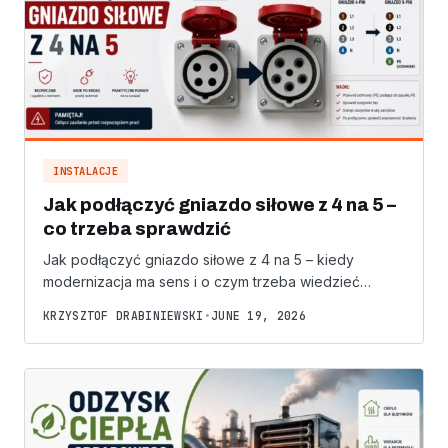
INSTALACJE
Jak podłączyć gniazdo siłowe z 4 na 5 –
co trzeba sprawdzić
Jak podłączyć gniazdo siłowe z 4 na 5 – kiedy
modernizacja ma sens i o czym trzeba wiedzieć…
KRZYSZTOF DRABINIEWSKI
•
JUNE 19, 2026