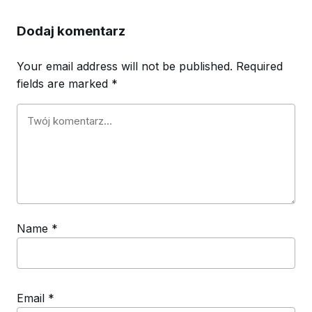
Dodaj komentarz
Your email address will not be published.
Required
fields are marked
*
Name
*
Email
*