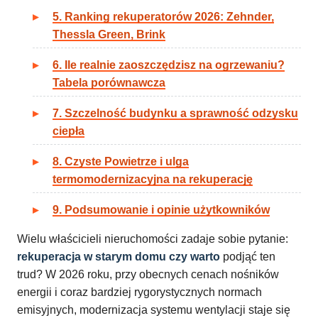
5. Ranking rekuperatorów 2026: Zehnder,
Thessla Green, Brink
6. Ile realnie zaoszczędzisz na ogrzewaniu?
Tabela porównawcza
7. Szczelność budynku a sprawność odzysku
ciepła
8. Czyste Powietrze i ulga
termomodernizacyjna na rekuperację
9. Podsumowanie i opinie użytkowników
Wielu właścicieli nieruchomości zadaje sobie pytanie:
rekuperacja w starym domu czy warto
podjąć ten
trud? W 2026 roku, przy obecnych cenach nośników
energii i coraz bardziej rygorystycznych normach
emisyjnych, modernizacja systemu wentylacji staje się