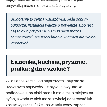
umywalką może nie rozwiązać przyczyny.
Bulgotanie to cenna wskazówka. Jeśli odpływ
bulgocze, instalacja walczy o powietrze albo jest
częściowo przytkana. Sam zapach można
zamaskować, ale podciśnienia w rurach nie wolno
ignorować.
Łazienka, kuchnia, prysznic,
pralka: gdzie szukać?
W łazience zacznij od najniższych i najrzadziej
używanych odpływów. Odpływ liniowy, kratka
podłogowa albo niski brodzik mają mało miejsca na
syfon, a woda w nich może szybciej odparować lub
zostać wyssana. Jeżeli po wlaniu wody zapach