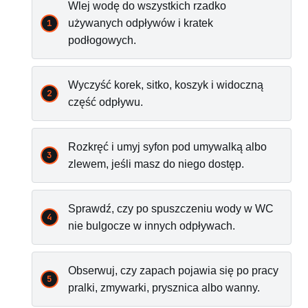
Wlej wodę do wszystkich rzadko
używanych odpływów i kratek
podłogowych.
Wyczyść korek, sitko, koszyk i widoczną
część odpływu.
Rozkręć i umyj syfon pod umywalką albo
zlewem, jeśli masz do niego dostęp.
Sprawdź, czy po spuszczeniu wody w WC
nie bulgocze w innych odpływach.
Obserwuj, czy zapach pojawia się po pracy
pralki, zmywarki, prysznica albo wanny.