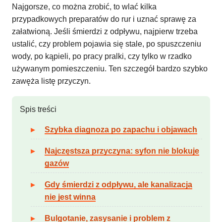
Najgorsze, co można zrobić, to wlać kilka
przypadkowych preparatów do rur i uznać sprawę za
załatwioną. Jeśli śmierdzi z odpływu, najpierw trzeba
ustalić, czy problem pojawia się stale, po spuszczeniu
wody, po kąpieli, po pracy pralki, czy tylko w rzadko
używanym pomieszczeniu. Ten szczegół bardzo szybko
zawęża listę przyczyn.
Spis treści
Szybka diagnoza po zapachu i objawach
Najczęstsza przyczyna: syfon nie blokuje
gazów
Gdy śmierdzi z odpływu, ale kanalizacja
nie jest winna
Bulgotanie, zasysanie i problem z