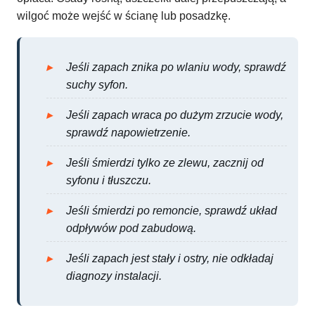
wilgoć może wejść w ścianę lub posadzkę.
Jeśli zapach znika po wlaniu wody, sprawdź
suchy syfon.
Jeśli zapach wraca po dużym zrzucie wody,
sprawdź napowietrzenie.
Jeśli śmierdzi tylko ze zlewu, zacznij od
syfonu i tłuszczu.
Jeśli śmierdzi po remoncie, sprawdź układ
odpływów pod zabudową.
Jeśli zapach jest stały i ostry, nie odkładaj
diagnozy instalacji.