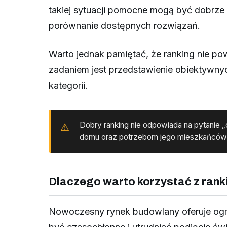
takiej sytuacji pomocne mogą być dobrze 
porównanie dostępnych rozwiązań.
Warto jednak pamiętać, że ranking nie po
zadaniem jest przedstawienie obiektywny
kategorii.
Dobry ranking nie odpowiada na pytanie „
domu oraz potrzebom jego mieszkańców
Dlaczego warto korzystać z ran
Nowoczesny rynek budowlany oferuje ogr