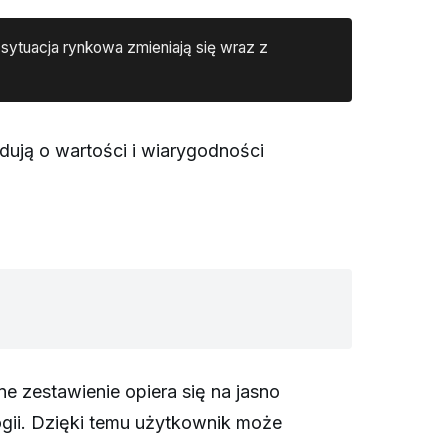
sytuacja rynkowa zmieniają się wraz z
ydują o wartości i wiarygodności
 zestawienie opiera się na jasno
ogii. Dzięki temu użytkownik może