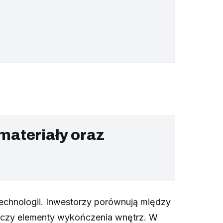
materiały oraz
technologii. Inwestorzy porównują między
ne czy elementy wykończenia wnętrz. W