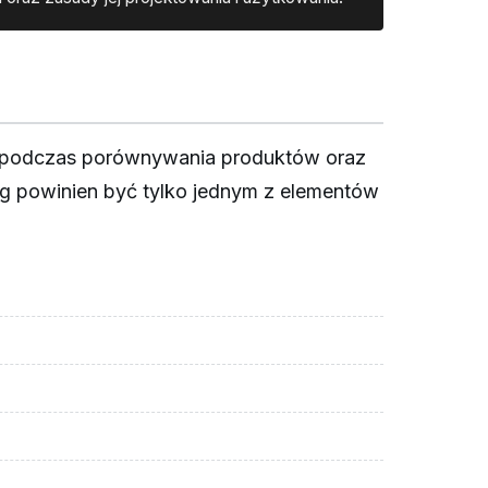
gę podczas porównywania produktów oraz
ng powinien być tylko jednym z elementów