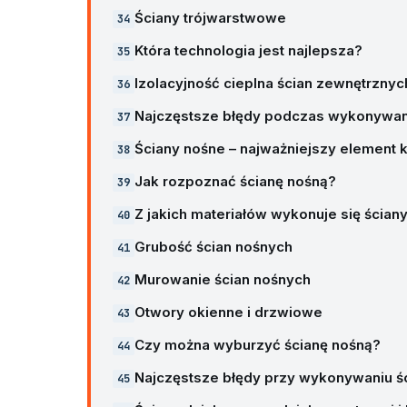
Ściany trójwarstwowe
Która technologia jest najlepsza?
Izolacyjność cieplna ścian zewnętrznyc
Najczęstsze błędy podczas wykonywan
Ściany nośne – najważniejszy element 
Jak rozpoznać ścianę nośną?
Z jakich materiałów wykonuje się ścian
Grubość ścian nośnych
Murowanie ścian nośnych
Otwory okienne i drzwiowe
Czy można wyburzyć ścianę nośną?
Najczęstsze błędy przy wykonywaniu ś