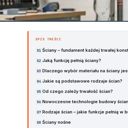
SPIS TREŚCI
Ściany – fundament każdej trwałej konst
Jaką funkcję pełnią ściany?
Dlaczego wybór materiału na ściany jes
Jakie są podstawowe rodzaje ścian?
Od czego zależy trwałość ścian?
Nowoczesne technologie budowy ścia
Rodzaje ścian – jakie funkcje pełnią w
Ściany nośne