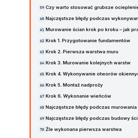
Czy warto stosować grubsze ociepleni
Najczęstsze błędy podczas wykonywania
Murowanie ścian krok po kroku – jak p
Krok 1. Przygotowanie fundamentów
Krok 2. Pierwsza warstwa muru
Krok 3. Murowanie kolejnych warstw
Krok 4. Wykonywanie otworów okienny
Krok 5. Montaż nadproży
Krok 6. Wykonanie wieńców
Najczęstsze błędy podczas murowania 
Najczęstsze błędy podczas budowy ścia
Źle wykonana pierwsza warstwa