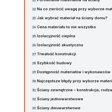
Na co zwrócić uwagę przy wyborze mat
Jak wybrać materiał na ściany domu?
Cena materiału to nie wszystko
Izolacyjność cieplna
Izolacyjność akustyczna
Trwałość konstrukcji
Szybkość budowy
Dostępność materiałów i wykonawców
Najczęstsze błędy przy wyborze materi
Ściany zewnętrzne – konstrukcja, rodza
Ściany jednowarstwowe
Ściany dwuwarstwowe