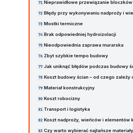
Nieprawidłowe przewiązanie bloczków
Błędy przy wykonywaniu nadproży i w
Mostki termiczne
Brak odpowiedniej hydroizolacji
Nieodpowiednia zaprawa murarska
Zbyt szybkie tempo budowy
Jak uniknąć błędów podczas budowy ś
Koszt budowy ścian – od czego zależy
Materiał konstrukcyjny
Koszt robocizny
Transport i logistyka
Koszt nadproży, wieńców i elementów 
Czy warto wybierać najtańsze materiał