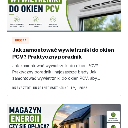
BUDOWA
Jak zamontować wywietrzniki do okien
PCV? Praktyczny poradnik
Jak zamontować wywietrzniki do okien PCV?
Praktyczny poradnik i najczęstsze błędy Jak
zamontować wywietrzniki do okien PCV, aby…
KRZYSZTOF DRABINIEWSKI
•
JUNE 19, 2026