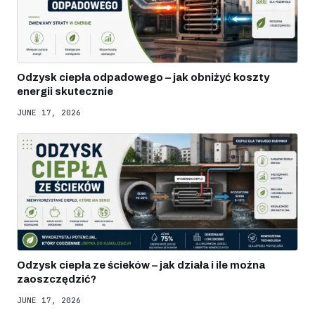
Odzysk ciepła odpadowego – jak obniżyć koszty
energii skutecznie
JUNE 17, 2026
Odzysk ciepła ze ścieków – jak działa i ile można
zaoszczędzić?
JUNE 17, 2026