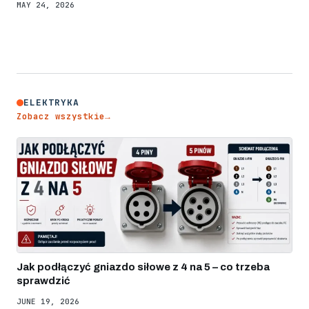
MAY 24, 2026
ELEKTRYKA
Zobacz wszystkie
→
Jak podłączyć gniazdo siłowe z 4 na 5 – co trzeba
sprawdzić
JUNE 19, 2026