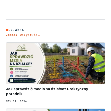
DZIAŁKA
Zobacz wszystkie
→
Jak sprawdzić media na działce? Praktyczny
poradnik
MAY 29, 2026