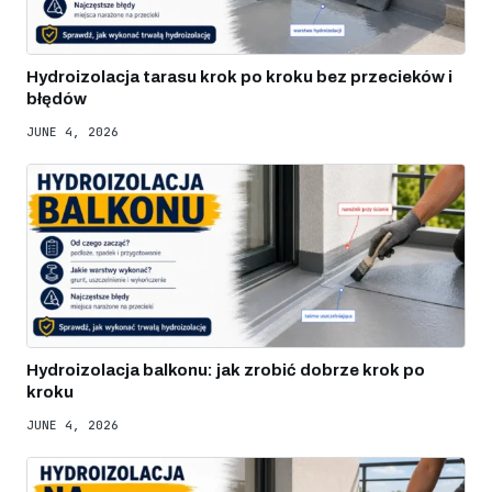
Hydroizolacja tarasu krok po kroku bez przecieków i
błędów
JUNE 4, 2026
Hydroizolacja balkonu: jak zrobić dobrze krok po
kroku
JUNE 4, 2026