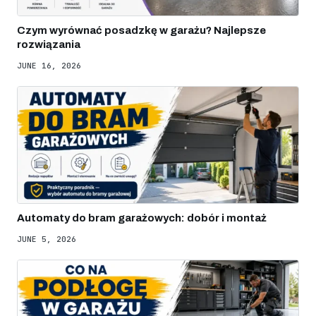
Czym wyrównać posadzkę w garażu? Najlepsze
rozwiązania
JUNE 16, 2026
Automaty do bram garażowych: dobór i montaż
JUNE 5, 2026