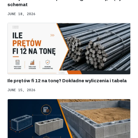
schemat
JUNE 18, 2026
Ile prętów fi 12 na tonę? Dokładne wyliczenia i tabela
JUNE 15, 2026