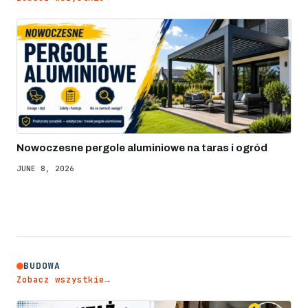
Nowoczesne pergole aluminiowe na taras i ogród
JUNE 8, 2026
BUDOWA
Zobacz wszystkie
→