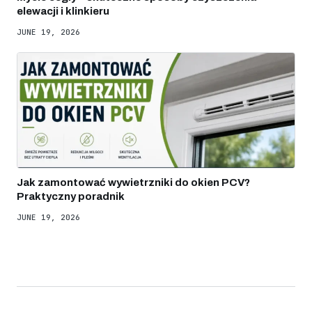
elewacji i klinkieru
JUNE 19, 2026
Jak zamontować wywietrzniki do okien PCV?
Praktyczny poradnik
JUNE 19, 2026