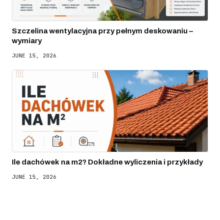
Szczelina wentylacyjna przy pełnym deskowaniu –
wymiary
JUNE 15, 2026
Ile dachówek na m2? Dokładne wyliczenia i przykłady
JUNE 15, 2026