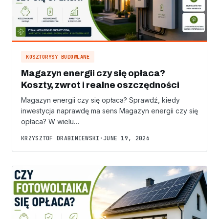
KOSZTORYSY BUDOWLANE
Magazyn energii czy się opłaca?
Koszty, zwrot i realne oszczędności
Magazyn energii czy się opłaca? Sprawdź, kiedy
inwestycja naprawdę ma sens Magazyn energii czy się
opłaca? W wielu…
KRZYSZTOF DRABINIEWSKI
•
JUNE 19, 2026