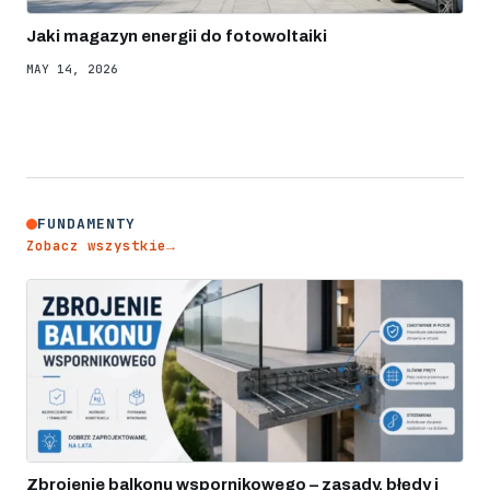
Jaki magazyn energii do fotowoltaiki
MAY 14, 2026
FUNDAMENTY
Zobacz wszystkie
→
Zbrojenie balkonu wspornikowego – zasady, błędy i