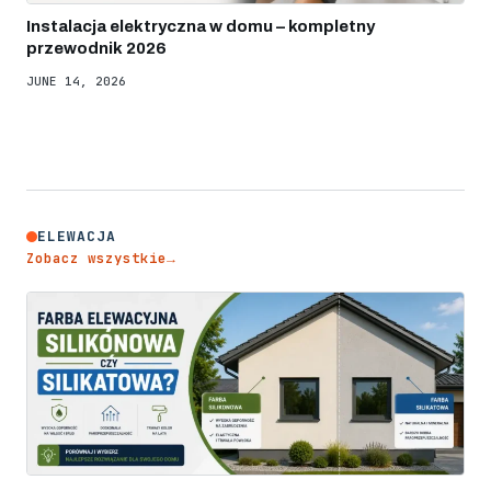
Instalacja elektryczna w domu – kompletny
przewodnik 2026
JUNE 14, 2026
ELEWACJA
Zobacz wszystkie
→