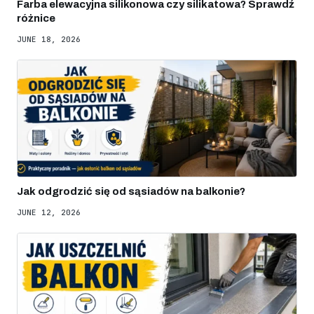
Farba elewacyjna silikonowa czy silikatowa? Sprawdź
różnice
JUNE 18, 2026
Jak odgrodzić się od sąsiadów na balkonie?
JUNE 12, 2026