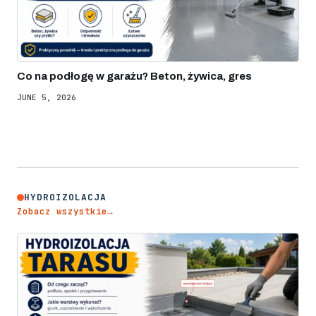
Co na podłogę w garażu? Beton, żywica, gres
JUNE 5, 2026
HYDROIZOLACJA
Zobacz wszystkie
→