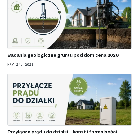
Badania geologiczne gruntu pod dom cena 2026
MAY 24, 2026
Przyłącze prądu do działki – koszt i formalności