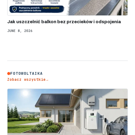
Jak uszczelnić balkon bez przecieków i odspojenia
JUNE 8, 2026
FOTOWOLTAIKA
Zobacz wszystkie
→