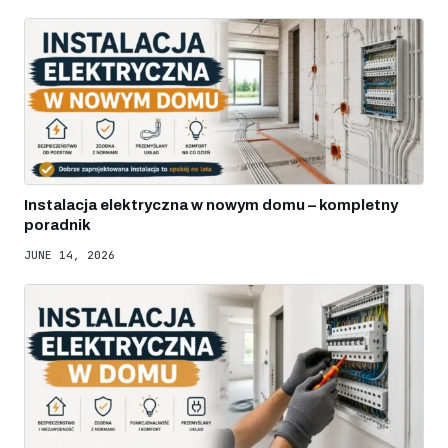
Instalacja elektryczna w nowym domu – kompletny
poradnik
JUNE 14, 2026