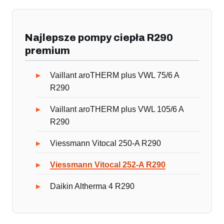
Najlepsze pompy ciepła R290
premium
Vaillant aroTHERM plus VWL 75/6 A
R290
Vaillant aroTHERM plus VWL 105/6 A
R290
Viessmann Vitocal 250-A R290
Viessmann Vitocal 252-A R290
Daikin Altherma 4 R290