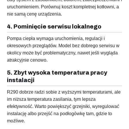
uruchomieniem. Porównuj koszt kompletnej kotłowni, a
nie samą cenę urządzenia.
4. Pominięcie serwisu lokalnego
Pompa ciepła wymaga uruchomienia, regulacji i
okresowych przeglądów. Model bez dobrego serwisu w
okolicy może być problematyczny, nawet jeśli wygląda
atrakcyjnie cenowo.
5. Zbyt wysoka temperatura pracy
instalacji
R290 dobrze radzi sobie z wyższymi temperaturami, ale
im niższa temperatura zasilania, tym lepsza
efektywność. Warto powiększyć grzejniki, wyregulować
instalację albo przejść na podłogówkę tam, gdzie to
możliwe.