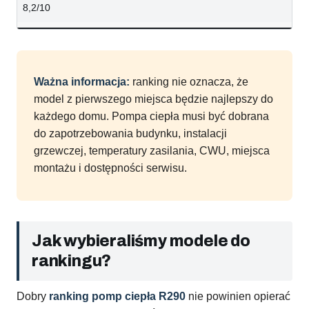
8,2/10
Ważna informacja:
ranking nie oznacza, że
model z pierwszego miejsca będzie najlepszy do
każdego domu. Pompa ciepła musi być dobrana
do zapotrzebowania budynku, instalacji
grzewczej, temperatury zasilania, CWU, miejsca
montażu i dostępności serwisu.
Jak wybieraliśmy modele do
rankingu?
Dobry
ranking pomp ciepła R290
nie powinien opierać