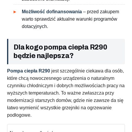
Możliwość dofinansowania
– przed zakupem
warto sprawdzić aktualne warunki programów
dotacyjnych.
Dla kogo pompa ciepła R290
będzie najlepsza?
Pompa ciepła R290
jest szczególnie ciekawa dla osób,
które chcą nowoczesnego urządzenia o naturalnym
czynniku chłodniczym i dobrych możliwościach pracy na
wyższych temperaturach. To ważne zwłaszcza przy
modernizacji starszych domów, gdzie nie zawsze da się
łatwo wymienić wszystkie grzejniki na ogrzewanie
podłogowe.