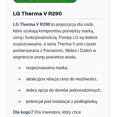
LG Therma V R290
LG Therma V R290
to propozycja dla osób,
które szukają kompromisu pomiędzy marką,
ceną i funkcjonalnością. Pompy LG są dobrze
rozpoznawalne, a seria Therma V jest często
porównywana z Panasonic, Midea i Daikin w
segmencie pomp powietrze-woda.
rozpoznawalna marka,
atrakcyjna relacja ceny do możliwości,
dobra opcja do domów jednorodzinnych,
potencjał pod instalacje z podłogówką.
Dla kogo?
Dla inwestora, który chce