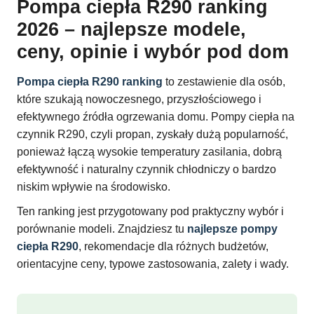
Pompa ciepła R290 ranking
2026 – najlepsze modele,
ceny, opinie i wybór pod dom
Pompa ciepła R290 ranking
to zestawienie dla osób,
które szukają nowoczesnego, przyszłościowego i
efektywnego źródła ogrzewania domu. Pompy ciepła na
czynnik R290, czyli propan, zyskały dużą popularność,
ponieważ łączą wysokie temperatury zasilania, dobrą
efektywność i naturalny czynnik chłodniczy o bardzo
niskim wpływie na środowisko.
Ten ranking jest przygotowany pod praktyczny wybór i
porównanie modeli. Znajdziesz tu
najlepsze pompy
ciepła R290
, rekomendacje dla różnych budżetów,
orientacyjne ceny, typowe zastosowania, zalety i wady.