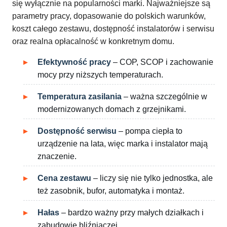
się wyłącznie na popularności marki. Najważniejsze są
parametry pracy, dopasowanie do polskich warunków,
koszt całego zestawu, dostępność instalatorów i serwisu
oraz realna opłacalność w konkretnym domu.
Efektywność pracy
– COP, SCOP i zachowanie
mocy przy niższych temperaturach.
Temperatura zasilania
– ważna szczególnie w
modernizowanych domach z grzejnikami.
Dostępność serwisu
– pompa ciepła to
urządzenie na lata, więc marka i instalator mają
znaczenie.
Cena zestawu
– liczy się nie tylko jednostka, ale
też zasobnik, bufor, automatyka i montaż.
Hałas
– bardzo ważny przy małych działkach i
zabudowie bliźniaczej.