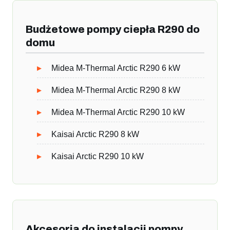
Budżetowe pompy ciepła R290 do
domu
Midea M-Thermal Arctic R290 6 kW
Midea M-Thermal Arctic R290 8 kW
Midea M-Thermal Arctic R290 10 kW
Kaisai Arctic R290 8 kW
Kaisai Arctic R290 10 kW
Akcesoria do instalacji pompy