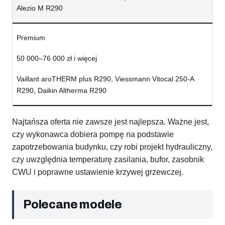
Alezio M R290
Premium
50 000–76 000 zł i więcej
Vaillant aroTHERM plus R290, Viessmann Vitocal 250-A
R290, Daikin Altherma R290
Najtańsza oferta nie zawsze jest najlepsza. Ważne jest,
czy wykonawca dobiera pompę na podstawie
zapotrzebowania budynku, czy robi projekt hydrauliczny,
czy uwzględnia temperaturę zasilania, bufor, zasobnik
CWU i poprawne ustawienie krzywej grzewczej.
Polecane modele