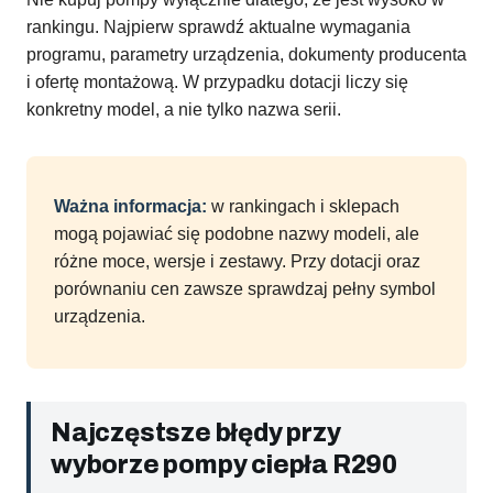
rankingu. Najpierw sprawdź aktualne wymagania
programu, parametry urządzenia, dokumenty producenta
i ofertę montażową. W przypadku dotacji liczy się
konkretny model, a nie tylko nazwa serii.
Ważna informacja:
w rankingach i sklepach
mogą pojawiać się podobne nazwy modeli, ale
różne moce, wersje i zestawy. Przy dotacji oraz
porównaniu cen zawsze sprawdzaj pełny symbol
urządzenia.
Najczęstsze błędy przy
wyborze pompy ciepła R290