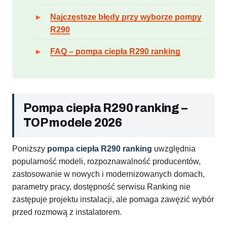
Najczęstsze błędy przy wyborze pompy
R290
FAQ – pompa ciepła R290 ranking
Pompa ciepła R290 ranking –
TOP modele 2026
Poniższy
pompa ciepła R290 ranking
uwzględnia
popularność modeli, rozpoznawalność producentów,
zastosowanie w nowych i modernizowanych domach,
parametry pracy, dostępność serwisu Ranking nie
zastępuje projektu instalacji, ale pomaga zawęzić wybór
przed rozmową z instalatorem.