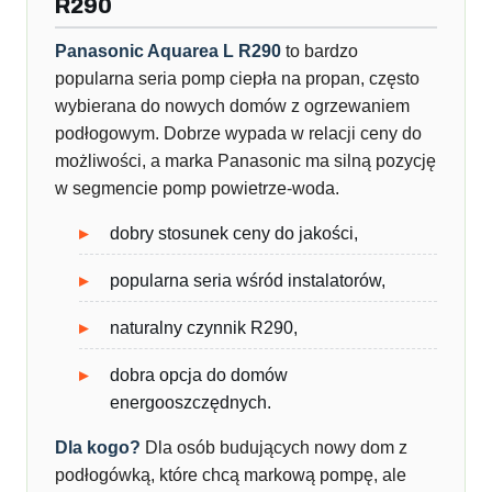
R290
Panasonic Aquarea L R290
to bardzo
popularna seria pomp ciepła na propan, często
wybierana do nowych domów z ogrzewaniem
podłogowym. Dobrze wypada w relacji ceny do
możliwości, a marka Panasonic ma silną pozycję
w segmencie pomp powietrze-woda.
dobry stosunek ceny do jakości,
popularna seria wśród instalatorów,
naturalny czynnik R290,
dobra opcja do domów
energooszczędnych.
Dla kogo?
Dla osób budujących nowy dom z
podłogówką, które chcą markową pompę, ale