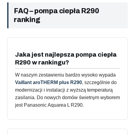
FAQ – pompa ciepła R290
ranking
Jaka jest najlepsza pompa ciepła
R290 w rankingu?
W naszym zestawieniu bardzo wysoko wypada
Vaillant aroTHERM plus R290
, szczególnie do
modernizacji i instalacji z wyższą temperaturą
zasilania. Do nowych domów świetnym wyborem
jest Panasonic Aquarea L R290.