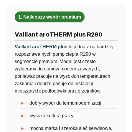
1. Najlepszy wybór premium
Vaillant aroTHERM plus R290
Vaillant aroTHERM plus
to jedna z najbardziej
rozpoznawalnych pomp ciepła R290 w
segmencie premium. Model jest często
wybierany do domów modernizowanych,
ponieważ pracuje na wysokich temperaturach
zasilania i dobrze pasuje do instalacji
mieszanych: podłogówki oraz grzejników.
dobry wybór do termomodernizacji,
wysoka kultura pracy,
mocna marka i szeroka sieć serwisowa,