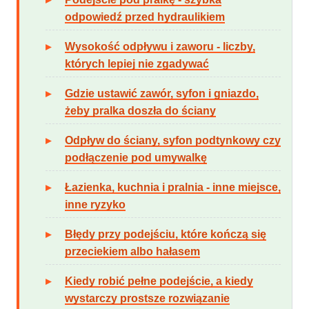
odpowiedź przed hydraulikiem
Wysokość odpływu i zaworu - liczby,
których lepiej nie zgadywać
Gdzie ustawić zawór, syfon i gniazdo,
żeby pralka doszła do ściany
Odpływ do ściany, syfon podtynkowy czy
podłączenie pod umywalkę
Łazienka, kuchnia i pralnia - inne miejsce,
inne ryzyko
Błędy przy podejściu, które kończą się
przeciekiem albo hałasem
Kiedy robić pełne podejście, a kiedy
wystarczy prostsze rozwiązanie