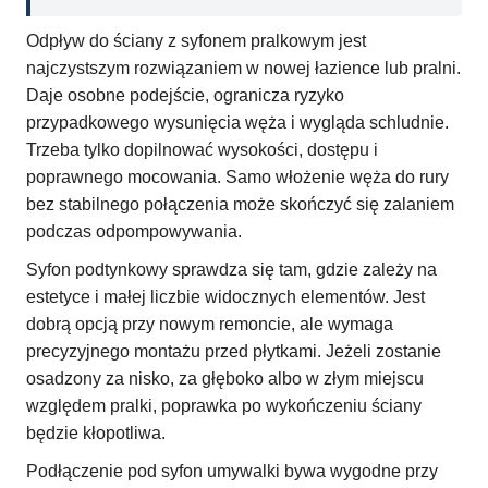
Odpływ do ściany z syfonem pralkowym jest
najczystszym rozwiązaniem w nowej łazience lub pralni.
Daje osobne podejście, ogranicza ryzyko
przypadkowego wysunięcia węża i wygląda schludnie.
Trzeba tylko dopilnować wysokości, dostępu i
poprawnego mocowania. Samo włożenie węża do rury
bez stabilnego połączenia może skończyć się zalaniem
podczas odpompowywania.
Syfon podtynkowy sprawdza się tam, gdzie zależy na
estetyce i małej liczbie widocznych elementów. Jest
dobrą opcją przy nowym remoncie, ale wymaga
precyzyjnego montażu przed płytkami. Jeżeli zostanie
osadzony za nisko, za głęboko albo w złym miejscu
względem pralki, poprawka po wykończeniu ściany
będzie kłopotliwa.
Podłączenie pod syfon umywalki bywa wygodne przy