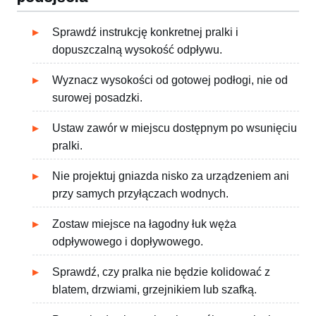
Sprawdź instrukcję konkretnej pralki i
dopuszczalną wysokość odpływu.
Wyznacz wysokości od gotowej podłogi, nie od
surowej posadzki.
Ustaw zawór w miejscu dostępnym po wsunięciu
pralki.
Nie projektuj gniazda nisko za urządzeniem ani
przy samych przyłączach wodnych.
Zostaw miejsce na łagodny łuk węża
odpływowego i dopływowego.
Sprawdź, czy pralka nie będzie kolidować z
blatem, drzwiami, grzejnikiem lub szafką.