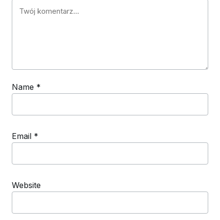
Name
*
Email
*
Website