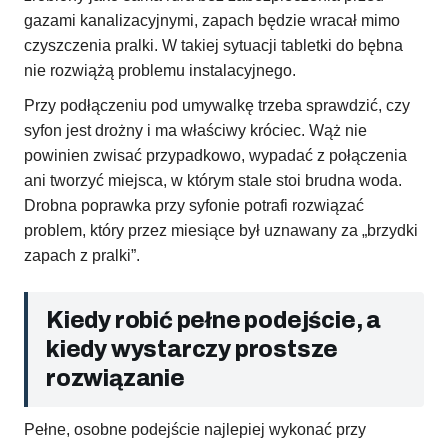
gazami kanalizacyjnymi, zapach będzie wracał mimo
czyszczenia pralki. W takiej sytuacji tabletki do bębna
nie rozwiążą problemu instalacyjnego.
Przy podłączeniu pod umywalkę trzeba sprawdzić, czy
syfon jest drożny i ma właściwy króciec. Wąż nie
powinien zwisać przypadkowo, wypadać z połączenia
ani tworzyć miejsca, w którym stale stoi brudna woda.
Drobna poprawka przy syfonie potrafi rozwiązać
problem, który przez miesiące był uznawany za „brzydki
zapach z pralki”.
Kiedy robić pełne podejście, a
kiedy wystarczy prostsze
rozwiązanie
Pełne, osobne podejście najlepiej wykonać przy