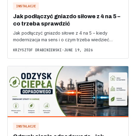
INSTALACJE
Jak podłączyć gniazdo siłowe z 4 na 5 –
co trzeba sprawdzić
Jak podłączyć gniazdo siłowe z 4 na 5 – kiedy
modernizacja ma sens i o czym trzeba wiedzieć…
KRZYSZTOF DRABINIEWSKI
•
JUNE 19, 2026
INSTALACJE