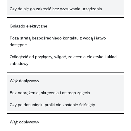
Czy da się go zakręcić bez wysuwania urządzenia
Gniazdo elektryczne
Poza strefą bezpośredniego kontaktu z wodą i łatwo
dostępne
Odległość od przyłączy, wilgoć, zalecenia elektryka i układ
zabudowy
Wąż dopływowy
Bez naprężenia, skręcenia i ostrego zgięcia
Czy po dosunięciu pralki nie zostanie ściśnięty
Wąż odpływowy