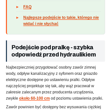
FAQ
Najlepsze podejście to takie, którego nie
widać i nie słychać
Podejście pod pralkę - szybka
odpowiedź przed hydraulikiem
Najbezpieczniej przygotować osobny zawór zimnej
wody, odpływ kanalizacyjny z syfonem oraz gniazdo
elektryczne dostępne po ustawieniu pralki. Odpływ
najczęściej projektuje się tak, aby wąż pracował w
zakresie zalecanym przez producenta urządzenia,
zwykle
około 60-100 cm
od poziomu ustawienia pralki.
Zawór powinien być dostępny bez wysuwania ciężkiej