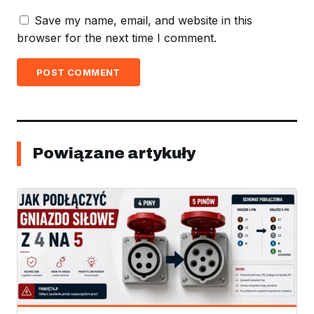
Save my name, email, and website in this
browser for the next time I comment.
POST COMMENT
Powiązane artykuły