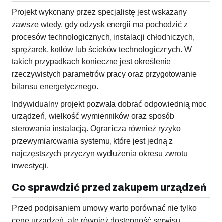
Projekt wykonany przez specjalistę jest wskazany
zawsze wtedy, gdy odzysk energii ma pochodzić z
procesów technologicznych, instalacji chłodniczych,
sprężarek, kotłów lub ścieków technologicznych. W
takich przypadkach konieczne jest określenie
rzeczywistych parametrów pracy oraz przygotowanie
bilansu energetycznego.
Indywidualny projekt pozwala dobrać odpowiednią moc
urządzeń, wielkość wymienników oraz sposób
sterowania instalacją. Ogranicza również ryzyko
przewymiarowania systemu, które jest jedną z
najczęstszych przyczyn wydłużenia okresu zwrotu
inwestycji.
Co sprawdzić przed zakupem urządzeń
Przed podpisaniem umowy warto porównać nie tylko
cenę urządzeń, ale również dostępność serwisu,