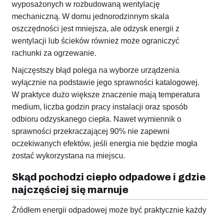
wyposażonych w rozbudowaną wentylację
mechaniczną. W domu jednorodzinnym skala
oszczędności jest mniejsza, ale odzysk energii z
wentylacji lub ścieków również może ograniczyć
rachunki za ogrzewanie.
Najczęstszy błąd polega na wyborze urządzenia
wyłącznie na podstawie jego sprawności katalogowej.
W praktyce dużo większe znaczenie mają temperatura
medium, liczba godzin pracy instalacji oraz sposób
odbioru odzyskanego ciepła. Nawet wymiennik o
sprawności przekraczającej 90% nie zapewni
oczekiwanych efektów, jeśli energia nie będzie mogła
zostać wykorzystana na miejscu.
Skąd pochodzi ciepło odpadowe i gdzie
najczęściej się marnuje
Źródłem energii odpadowej może być praktycznie każdy