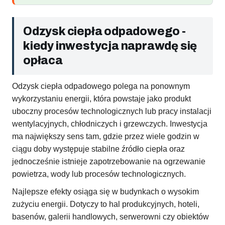
Odzysk ciepła odpadowego -
kiedy inwestycja naprawdę się
opłaca
Odzysk ciepła odpadowego polega na ponownym
wykorzystaniu energii, która powstaje jako produkt
uboczny procesów technologicznych lub pracy instalacji
wentylacyjnych, chłodniczych i grzewczych. Inwestycja
ma największy sens tam, gdzie przez wiele godzin w
ciągu doby występuje stabilne źródło ciepła oraz
jednocześnie istnieje zapotrzebowanie na ogrzewanie
powietrza, wody lub procesów technologicznych.
Najlepsze efekty osiąga się w budynkach o wysokim
zużyciu energii. Dotyczy to hal produkcyjnych, hoteli,
basenów, galerii handlowych, serwerowni czy obiektów