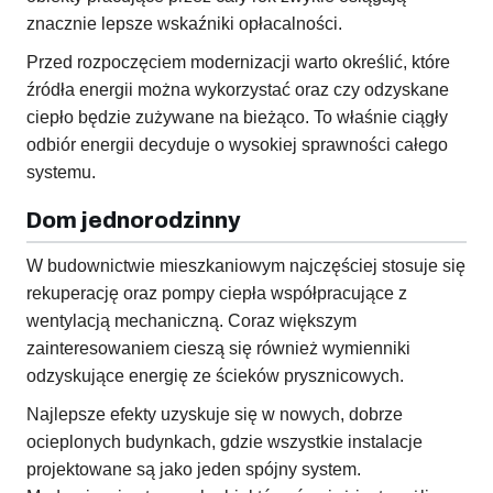
znacznie lepsze wskaźniki opłacalności.
Przed rozpoczęciem modernizacji warto określić, które
źródła energii można wykorzystać oraz czy odzyskane
ciepło będzie zużywane na bieżąco. To właśnie ciągły
odbiór energii decyduje o wysokiej sprawności całego
systemu.
Dom jednorodzinny
W budownictwie mieszkaniowym najczęściej stosuje się
rekuperację oraz pompy ciepła współpracujące z
wentylacją mechaniczną. Coraz większym
zainteresowaniem cieszą się również wymienniki
odzyskujące energię ze ścieków prysznicowych.
Najlepsze efekty uzyskuje się w nowych, dobrze
ocieplonych budynkach, gdzie wszystkie instalacje
projektowane są jako jeden spójny system.