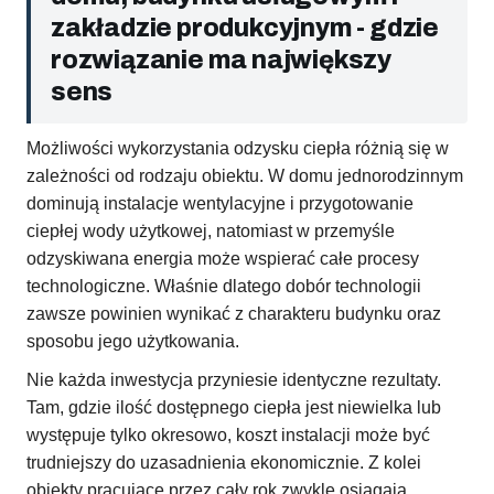
zakładzie produkcyjnym - gdzie
rozwiązanie ma największy
sens
Możliwości wykorzystania odzysku ciepła różnią się w
zależności od rodzaju obiektu. W domu jednorodzinnym
dominują instalacje wentylacyjne i przygotowanie
ciepłej wody użytkowej, natomiast w przemyśle
odzyskiwana energia może wspierać całe procesy
technologiczne. Właśnie dlatego dobór technologii
zawsze powinien wynikać z charakteru budynku oraz
sposobu jego użytkowania.
Nie każda inwestycja przyniesie identyczne rezultaty.
Tam, gdzie ilość dostępnego ciepła jest niewielka lub
występuje tylko okresowo, koszt instalacji może być
trudniejszy do uzasadnienia ekonomicznie. Z kolei
obiekty pracujące przez cały rok zwykle osiągają