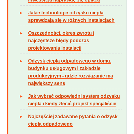
Jakie technologie odzysku ciepła
sprawdzają się w różnych instalacjach
Oszczędności, okres zwrotu i
najczęstsze błędy podczas
projektowania instalacji
Odzysk ciepła odpadowego w domu,
budynku usługowym i zakładzie
produkcyjnym - gdzie rozwiązanie ma
największy sens
Jak wybrać odpowiedni system odzysku
ciepła i kiedy zlecić projekt specjaliście
Najczęściej zadawane pytania o odzysk
ciepła odpadowego