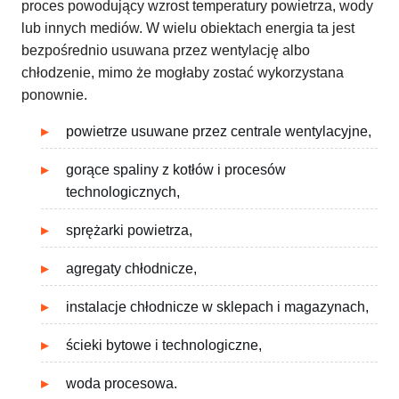
proces powodujący wzrost temperatury powietrza, wody
lub innych mediów. W wielu obiektach energia ta jest
bezpośrednio usuwana przez wentylację albo
chłodzenie, mimo że mogłaby zostać wykorzystana
ponownie.
powietrze usuwane przez centrale wentylacyjne,
gorące spaliny z kotłów i procesów
technologicznych,
sprężarki powietrza,
agregaty chłodnicze,
instalacje chłodnicze w sklepach i magazynach,
ścieki bytowe i technologiczne,
woda procesowa.