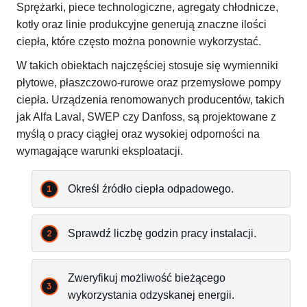
Sprężarki, piece technologiczne, agregaty chłodnicze,
kotły oraz linie produkcyjne generują znaczne ilości
ciepła, które często można ponownie wykorzystać.
W takich obiektach najczęściej stosuje się wymienniki
płytowe, płaszczowo-rurowe oraz przemysłowe pompy
ciepła. Urządzenia renomowanych producentów, takich
jak Alfa Laval, SWEP czy Danfoss, są projektowane z
myślą o pracy ciągłej oraz wysokiej odporności na
wymagające warunki eksploatacji.
Określ źródło ciepła odpadowego.
Sprawdź liczbę godzin pracy instalacji.
Zweryfikuj możliwość bieżącego
wykorzystania odzyskanej energii.