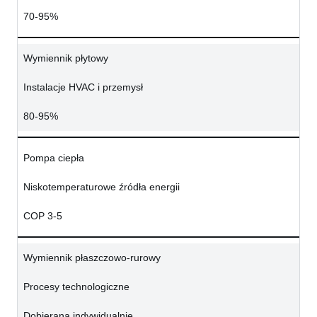
70-95%
Wymiennik płytowy
Instalacje HVAC i przemysł
80-95%
Pompa ciepła
Niskotemperaturowe źródła energii
COP 3-5
Wymiennik płaszczowo-rurowy
Procesy technologiczne
Dobierana indywidualnie