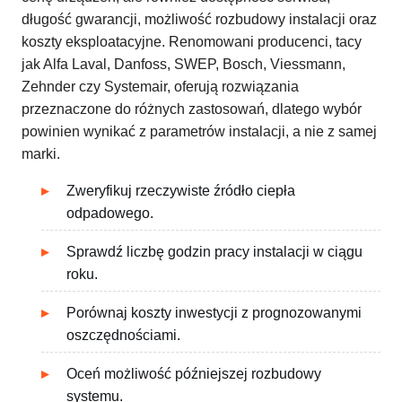
długość gwarancji, możliwość rozbudowy instalacji oraz
koszty eksploatacyjne. Renomowani producenci, tacy
jak Alfa Laval, Danfoss, SWEP, Bosch, Viessmann,
Zehnder czy Systemair, oferują rozwiązania
przeznaczone do różnych zastosowań, dlatego wybór
powinien wynikać z parametrów instalacji, a nie z samej
marki.
Zweryfikuj rzeczywiste źródło ciepła
odpadowego.
Sprawdź liczbę godzin pracy instalacji w ciągu
roku.
Porównaj koszty inwestycji z prognozowanymi
oszczędnościami.
Oceń możliwość późniejszej rozbudowy
systemu.