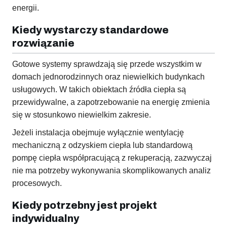
energii.
Kiedy wystarczy standardowe
rozwiązanie
Gotowe systemy sprawdzają się przede wszystkim w
domach jednorodzinnych oraz niewielkich budynkach
usługowych. W takich obiektach źródła ciepła są
przewidywalne, a zapotrzebowanie na energię zmienia
się w stosunkowo niewielkim zakresie.
Jeżeli instalacja obejmuje wyłącznie wentylację
mechaniczną z odzyskiem ciepła lub standardową
pompę ciepła współpracującą z rekuperacją, zazwyczaj
nie ma potrzeby wykonywania skomplikowanych analiz
procesowych.
Kiedy potrzebny jest projekt
indywidualny