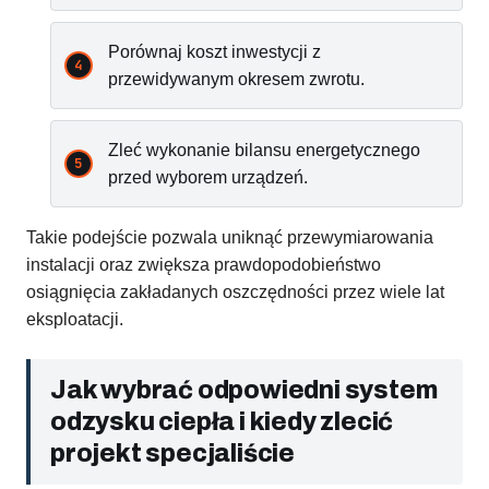
Porównaj koszt inwestycji z
przewidywanym okresem zwrotu.
Zleć wykonanie bilansu energetycznego
przed wyborem urządzeń.
Takie podejście pozwala uniknąć przewymiarowania
instalacji oraz zwiększa prawdopodobieństwo
osiągnięcia zakładanych oszczędności przez wiele lat
eksploatacji.
Jak wybrać odpowiedni system
odzysku ciepła i kiedy zlecić
projekt specjaliście