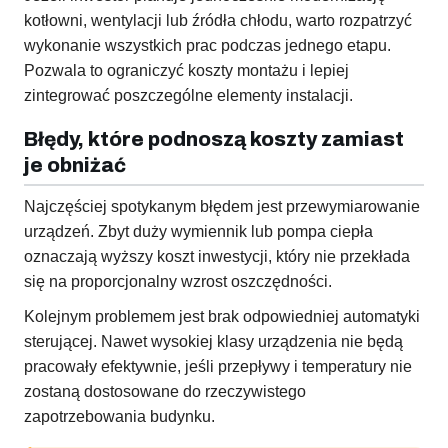
kotłowni, wentylacji lub źródła chłodu, warto rozpatrzyć
wykonanie wszystkich prac podczas jednego etapu.
Pozwala to ograniczyć koszty montażu i lepiej
zintegrować poszczególne elementy instalacji.
Błędy, które podnoszą koszty zamiast
je obniżać
Najczęściej spotykanym błędem jest przewymiarowanie
urządzeń. Zbyt duży wymiennik lub pompa ciepła
oznaczają wyższy koszt inwestycji, który nie przekłada
się na proporcjonalny wzrost oszczędności.
Kolejnym problemem jest brak odpowiedniej automatyki
sterującej. Nawet wysokiej klasy urządzenia nie będą
pracowały efektywnie, jeśli przepływy i temperatury nie
zostaną dostosowane do rzeczywistego
zapotrzebowania budynku.