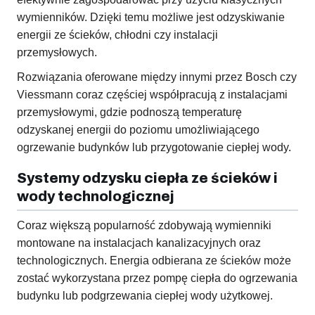
wymienników. Dzięki temu możliwe jest odzyskiwanie
energii ze ścieków, chłodni czy instalacji
przemysłowych.
Rozwiązania oferowane między innymi przez Bosch czy
Viessmann coraz częściej współpracują z instalacjami
przemysłowymi, gdzie podnoszą temperaturę
odzyskanej energii do poziomu umożliwiającego
ogrzewanie budynków lub przygotowanie ciepłej wody.
Systemy odzysku ciepła ze ścieków i
wody technologicznej
Coraz większą popularność zdobywają wymienniki
montowane na instalacjach kanalizacyjnych oraz
technologicznych. Energia odbierana ze ścieków może
zostać wykorzystana przez pompę ciepła do ogrzewania
budynku lub podgrzewania ciepłej wody użytkowej.