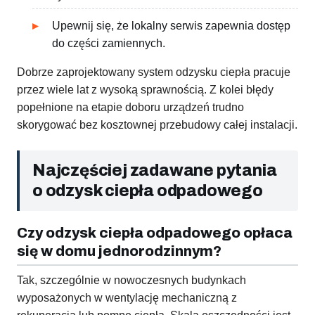
Upewnij się, że lokalny serwis zapewnia dostęp
do części zamiennych.
Dobrze zaprojektowany system odzysku ciepła pracuje
przez wiele lat z wysoką sprawnością. Z kolei błędy
popełnione na etapie doboru urządzeń trudno
skorygować bez kosztownej przebudowy całej instalacji.
Najczęściej zadawane pytania
o odzysk ciepła odpadowego
Czy odzysk ciepła odpadowego opłaca
się w domu jednorodzinnym?
Tak, szczególnie w nowoczesnych budynkach
wyposażonych w wentylację mechaniczną z