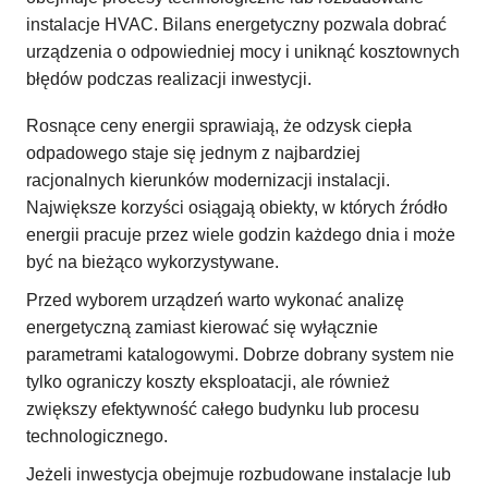
instalacje HVAC. Bilans energetyczny pozwala dobrać
urządzenia o odpowiedniej mocy i uniknąć kosztownych
błędów podczas realizacji inwestycji.
Rosnące ceny energii sprawiają, że odzysk ciepła
odpadowego staje się jednym z najbardziej
racjonalnych kierunków modernizacji instalacji.
Największe korzyści osiągają obiekty, w których źródło
energii pracuje przez wiele godzin każdego dnia i może
być na bieżąco wykorzystywane.
Przed wyborem urządzeń warto wykonać analizę
energetyczną zamiast kierować się wyłącznie
parametrami katalogowymi. Dobrze dobrany system nie
tylko ograniczy koszty eksploatacji, ale również
zwiększy efektywność całego budynku lub procesu
technologicznego.
Jeżeli inwestycja obejmuje rozbudowane instalacje lub