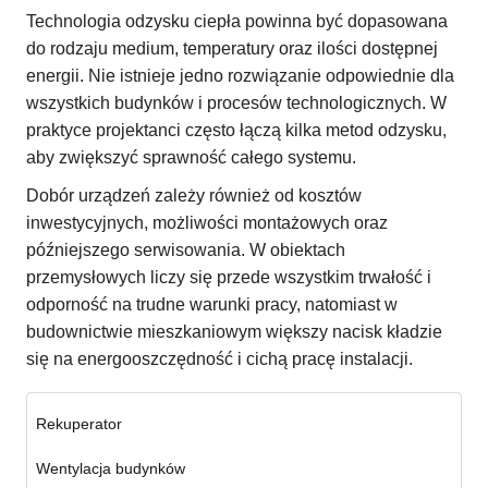
Technologia odzysku ciepła powinna być dopasowana
do rodzaju medium, temperatury oraz ilości dostępnej
energii. Nie istnieje jedno rozwiązanie odpowiednie dla
wszystkich budynków i procesów technologicznych. W
praktyce projektanci często łączą kilka metod odzysku,
aby zwiększyć sprawność całego systemu.
Dobór urządzeń zależy również od kosztów
inwestycyjnych, możliwości montażowych oraz
późniejszego serwisowania. W obiektach
przemysłowych liczy się przede wszystkim trwałość i
odporność na trudne warunki pracy, natomiast w
budownictwie mieszkaniowym większy nacisk kładzie
się na energooszczędność i cichą pracę instalacji.
Rekuperator
Wentylacja budynków