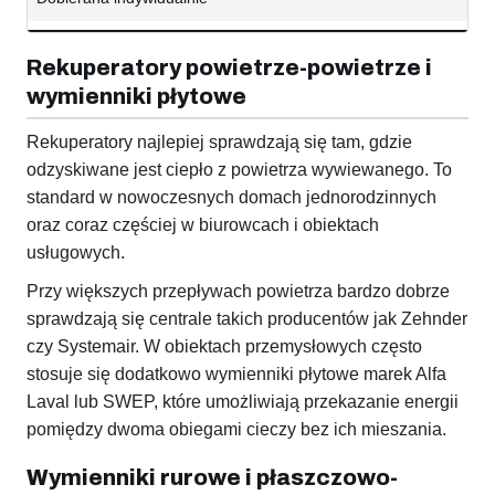
Rekuperatory powietrze-powietrze i
wymienniki płytowe
Rekuperatory najlepiej sprawdzają się tam, gdzie
odzyskiwane jest ciepło z powietrza wywiewanego. To
standard w nowoczesnych domach jednorodzinnych
oraz coraz częściej w biurowcach i obiektach
usługowych.
Przy większych przepływach powietrza bardzo dobrze
sprawdzają się centrale takich producentów jak Zehnder
czy Systemair. W obiektach przemysłowych często
stosuje się dodatkowo wymienniki płytowe marek Alfa
Laval lub SWEP, które umożliwiają przekazanie energii
pomiędzy dwoma obiegami cieczy bez ich mieszania.
Wymienniki rurowe i płaszczowo-