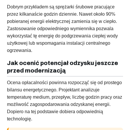
Dobrym przykładem są sprężarki śrubowe pracujące
przez kilkanaście godzin dziennie. Nawet około 90%
pobieranej energii elektrycznej zamienia się w ciepło.
Zastosowanie odpowiedniego wymiennika pozwala
wykorzystać tę energię do podgrzewania ciepłej wody
użytkowej lub wspomagania instalacji centralnego
ogrzewania.
Jak ocenić potencjał odzysku jeszcze
przed modernizacją
Ocena opłacalności powinna rozpocząć się od prostego
bilansu energetycznego. Projektant analizuje
temperaturę medium, przepływ, liczbę godzin pracy oraz
możliwość zagospodarowania odzyskanej energii.
Dopiero na tej podstawie dobiera odpowiednią
technologię.