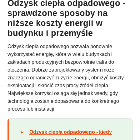
Odzysk ciepła odpadowego -
sprawdzone sposoby na
niższe koszty energii w
budynku i przemyśle
Odzysk ciepła odpadowego pozwala ponownie
wykorzystać energię, która w wielu budynkach i
zakładach produkcyjnych bezpowrotnie trafia do
otoczenia. Dobrze zaprojektowany system może
znacząco ograniczyć zużycie energii, obniżyć koszty
eksploatacji i skrócić czas pracy źródeł ciepła.
Największe korzyści osiąga się jednak wtedy, gdy
technologia zostanie dopasowana do konkretnego
procesu lub instalacji.
Odzysk ciepła odpadowego - kiedy
inwestycja naprawdę się opłaca