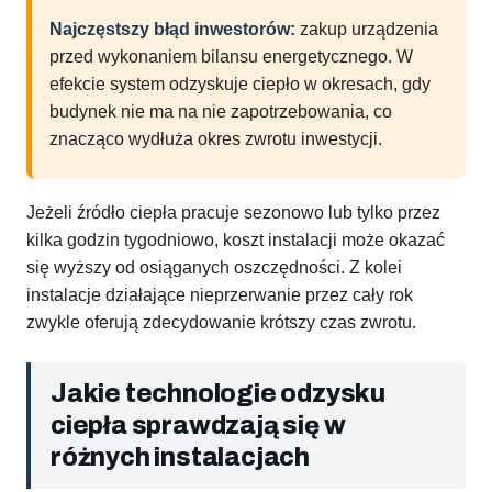
Najczęstszy błąd inwestorów:
zakup urządzenia
przed wykonaniem bilansu energetycznego. W
efekcie system odzyskuje ciepło w okresach, gdy
budynek nie ma na nie zapotrzebowania, co
znacząco wydłuża okres zwrotu inwestycji.
Jeżeli źródło ciepła pracuje sezonowo lub tylko przez
kilka godzin tygodniowo, koszt instalacji może okazać
się wyższy od osiąganych oszczędności. Z kolei
instalacje działające nieprzerwanie przez cały rok
zwykle oferują zdecydowanie krótszy czas zwrotu.
Jakie technologie odzysku
ciepła sprawdzają się w
różnych instalacjach