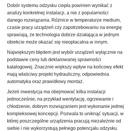
Dobór systemu odzysku ciepła powinien wynikać z
analizy konkretnej instalacji, a nie z popularności
danego rozwiązania. Różnice w temperaturze medium,
czasie pracy urządzeń czy zapotrzebowaniu na energię
sprawiają, że technologia dobrze działająca w jednym
obiekcie może okazać się nieopłacalna w innym.
Największym błędem jest wybór urządzeń wyłącznie na
podstawie ceny lub deklarowanej sprawności
katalogowej. Znacznie większy wpływ na końcowy efekt
mają właściwy projekt hydrauliczny, odpowiednia
automatyka oraz prawidłowy montaż.
Jeżeli inwestycja ma obejmować kilka instalacji
jednocześnie, na przykład wentylację, ogrzewanie i
chłodzenie, dobrym rozwiązaniem jest wykonanie jednej
kompleksowej koncepcji. Pozwala to uniknąć sytuacji, w
której poszczególne urządzenia pracują niezależnie od
siebie i nie wykorzystują pełnego potencjału odzysku