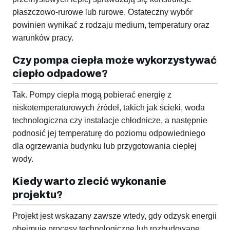
płaszczowo-rurowe lub rurowe. Ostateczny wybór
powinien wynikać z rodzaju medium, temperatury oraz
warunków pracy.
Czy pompa ciepła może wykorzystywać
ciepło odpadowe?
Tak. Pompy ciepła mogą pobierać energię z
niskotemperaturowych źródeł, takich jak ścieki, woda
technologiczna czy instalacje chłodnicze, a następnie
podnosić jej temperaturę do poziomu odpowiedniego
dla ogrzewania budynku lub przygotowania ciepłej
wody.
Kiedy warto zlecić wykonanie
projektu?
Projekt jest wskazany zawsze wtedy, gdy odzysk energii
obejmuje procesy technologiczne lub rozbudowane