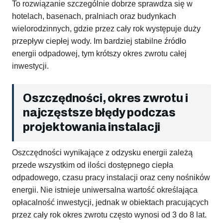
To rozwiązanie szczególnie dobrze sprawdza się w
hotelach, basenach, pralniach oraz budynkach
wielorodzinnych, gdzie przez cały rok występuje duży
przepływ ciepłej wody. Im bardziej stabilne źródło
energii odpadowej, tym krótszy okres zwrotu całej
inwestycji.
Oszczędności, okres zwrotu i
najczęstsze błędy podczas
projektowania instalacji
Oszczędności wynikające z odzysku energii zależą
przede wszystkim od ilości dostępnego ciepła
odpadowego, czasu pracy instalacji oraz ceny nośników
energii. Nie istnieje uniwersalna wartość określająca
opłacalność inwestycji, jednak w obiektach pracujących
przez cały rok okres zwrotu często wynosi od 3 do 8 lat.