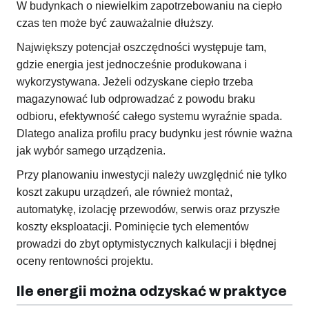
W budynkach o niewielkim zapotrzebowaniu na ciepło
czas ten może być zauważalnie dłuższy.
Największy potencjał oszczędności występuje tam,
gdzie energia jest jednocześnie produkowana i
wykorzystywana. Jeżeli odzyskane ciepło trzeba
magazynować lub odprowadzać z powodu braku
odbioru, efektywność całego systemu wyraźnie spada.
Dlatego analiza profilu pracy budynku jest równie ważna
jak wybór samego urządzenia.
Przy planowaniu inwestycji należy uwzględnić nie tylko
koszt zakupu urządzeń, ale również montaż,
automatykę, izolację przewodów, serwis oraz przyszłe
koszty eksploatacji. Pominięcie tych elementów
prowadzi do zbyt optymistycznych kalkulacji i błędnej
oceny rentowności projektu.
Ile energii można odzyskać w praktyce