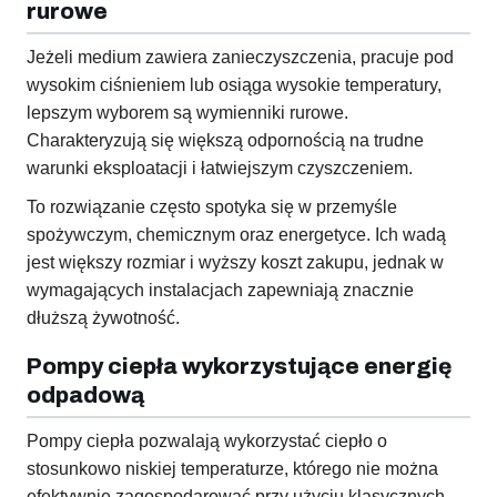
rurowe
Jeżeli medium zawiera zanieczyszczenia, pracuje pod
wysokim ciśnieniem lub osiąga wysokie temperatury,
lepszym wyborem są wymienniki rurowe.
Charakteryzują się większą odpornością na trudne
warunki eksploatacji i łatwiejszym czyszczeniem.
To rozwiązanie często spotyka się w przemyśle
spożywczym, chemicznym oraz energetyce. Ich wadą
jest większy rozmiar i wyższy koszt zakupu, jednak w
wymagających instalacjach zapewniają znacznie
dłuższą żywotność.
Pompy ciepła wykorzystujące energię
odpadową
Pompy ciepła pozwalają wykorzystać ciepło o
stosunkowo niskiej temperaturze, którego nie można
efektywnie zagospodarować przy użyciu klasycznych