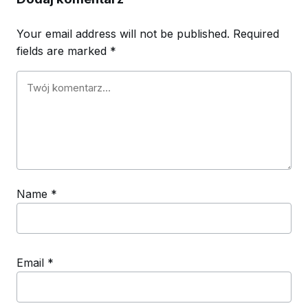
Your email address will not be published.
Required
fields are marked
*
Name
*
Email
*