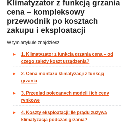
Klimatyzator z funkcją grzania
cena – kompleksowy
przewodnik po kosztach
zakupu i eksploatacji
W tym artykule znajdziesz:
1. Klimatyzator z funkcją grzania cena – od
czego zależy koszt urządzenia?
2. Cena montażu klimatyzacji z funkcją
grzania
3. Przegląd polecanych modeli i ich ceny
rynkowe
4. Koszty eksploatacji: Ile prądu zużywa
klimatyzacja podczas grzania?