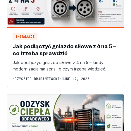
INSTALACJE
Jak podłączyć gniazdo siłowe z 4 na 5 –
co trzeba sprawdzić
Jak podłączyć gniazdo siłowe z 4 na 5 – kiedy
modernizacja ma sens i o czym trzeba wiedzieć…
KRZYSZTOF DRABINIEWSKI
•
JUNE 19, 2026