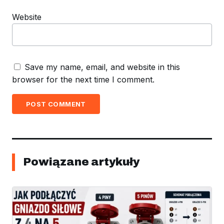
Website
Save my name, email, and website in this
browser for the next time I comment.
POST COMMENT
Powiązane artykuły