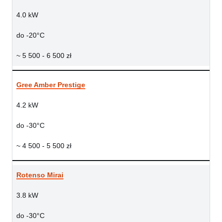
4.0 kW
do -20°C
~ 5 500 - 6 500 zł
Gree Amber Prestige
4.2 kW
do -30°C
~ 4 500 - 5 500 zł
Rotenso Mirai
3.8 kW
do -30°C