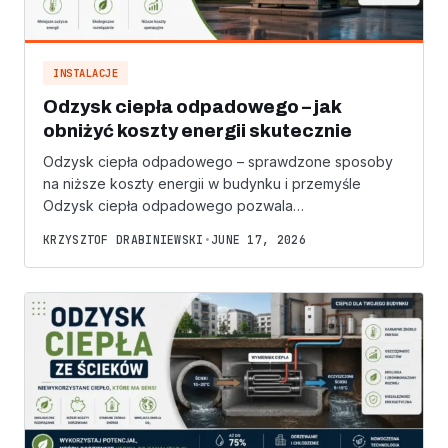
INSTALACJE
Odzysk ciepła odpadowego – jak
obniżyć koszty energii skutecznie
Odzysk ciepła odpadowego – sprawdzone sposoby
na niższe koszty energii w budynku i przemyśle
Odzysk ciepła odpadowego pozwala…
KRZYSZTOF DRABINIEWSKI
•
JUNE 17, 2026