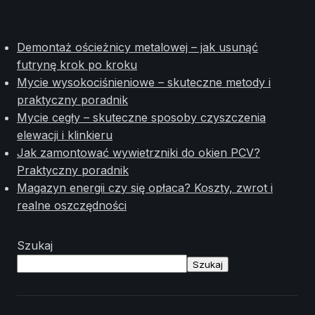
Demontaż ościeżnicy metalowej – jak usunąć
futrynę krok po kroku
Mycie wysokociśnieniowe – skuteczne metody i
praktyczny poradnik
Mycie cegły – skuteczne sposoby czyszczenia
elewacji i klinkieru
Jak zamontować wywietrzniki do okien PCV?
Praktyczny poradnik
Magazyn energii czy się opłaca? Koszty, zwrot i
realne oszczędności
Szukaj
Szukaj