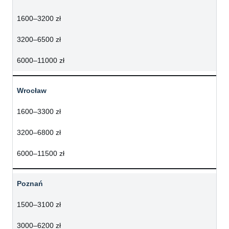
1600–3200 zł
3200–6500 zł
6000–11000 zł
Wrocław
1600–3300 zł
3200–6800 zł
6000–11500 zł
Poznań
1500–3100 zł
3000–6200 zł