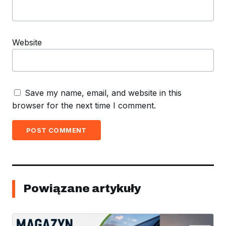
Website
Save my name, email, and website in this
browser for the next time I comment.
POST COMMENT
Powiązane artykuły