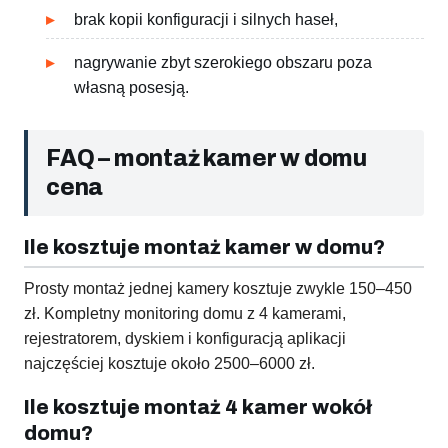
brak kopii konfiguracji i silnych haseł,
nagrywanie zbyt szerokiego obszaru poza
własną posesją.
FAQ – montaż kamer w domu
cena
Ile kosztuje montaż kamer w domu?
Prosty montaż jednej kamery kosztuje zwykle 150–450
zł. Kompletny monitoring domu z 4 kamerami,
rejestratorem, dyskiem i konfiguracją aplikacji
najczęściej kosztuje około 2500–6000 zł.
Ile kosztuje montaż 4 kamer wokół
domu?