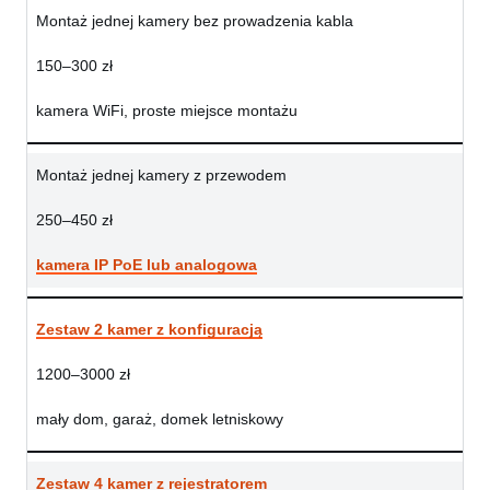
Montaż jednej kamery bez prowadzenia kabla
150–300 zł
kamera WiFi, proste miejsce montażu
Montaż jednej kamery z przewodem
250–450 zł
kamera IP PoE lub analogowa
Zestaw 2 kamer z konfiguracją
1200–3000 zł
mały dom, garaż, domek letniskowy
Zestaw 4 kamer z rejestratorem