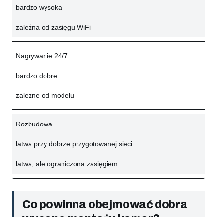
bardzo wysoka
zależna od zasięgu WiFi
Nagrywanie 24/7
bardzo dobre
zależne od modelu
Rozbudowa
łatwa przy dobrze przygotowanej sieci
łatwa, ale ograniczona zasięgiem
Co powinna obejmować dobra