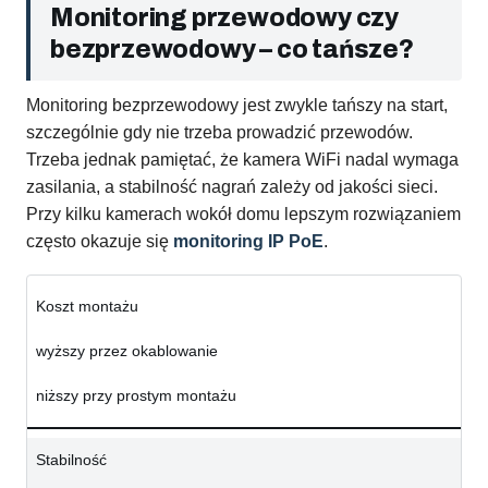
Monitoring przewodowy czy
bezprzewodowy – co tańsze?
Monitoring bezprzewodowy jest zwykle tańszy na start,
szczególnie gdy nie trzeba prowadzić przewodów.
Trzeba jednak pamiętać, że kamera WiFi nadal wymaga
zasilania, a stabilność nagrań zależy od jakości sieci.
Przy kilku kamerach wokół domu lepszym rozwiązaniem
często okazuje się
monitoring IP PoE
.
Koszt montażu
wyższy przez okablowanie
niższy przy prostym montażu
Stabilność