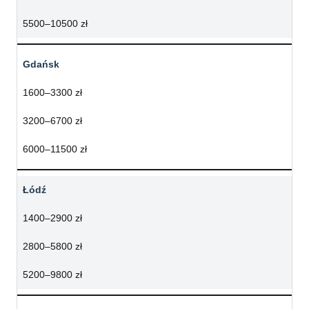
5500–10500 zł
Gdańsk
1600–3300 zł
3200–6700 zł
6000–11500 zł
Łódź
1400–2900 zł
2800–5800 zł
5200–9800 zł