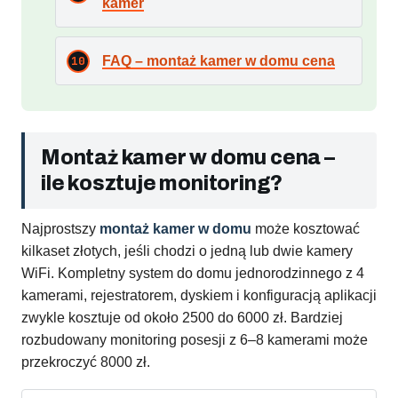
kamer
FAQ – montaż kamer w domu cena
Montaż kamer w domu cena –
ile kosztuje monitoring?
Najprostszy
montaż kamer w domu
może kosztować
kilkaset złotych, jeśli chodzi o jedną lub dwie kamery
WiFi. Kompletny system do domu jednorodzinnego z 4
kamerami, rejestratorem, dyskiem i konfiguracją aplikacji
zwykle kosztuje od około 2500 do 6000 zł. Bardziej
rozbudowany monitoring posesji z 6–8 kamerami może
przekroczyć 8000 zł.