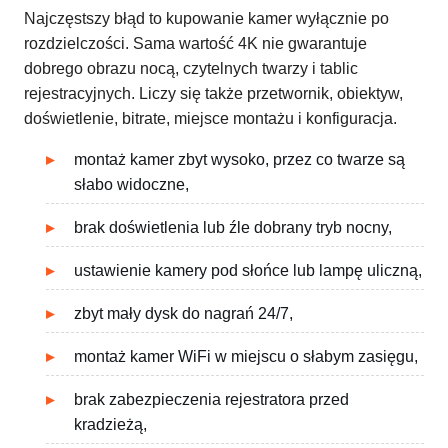
Najczęstszy błąd to kupowanie kamer wyłącznie po
rozdzielczości. Sama wartość 4K nie gwarantuje
dobrego obrazu nocą, czytelnych twarzy i tablic
rejestracyjnych. Liczy się także przetwornik, obiektyw,
doświetlenie, bitrate, miejsce montażu i konfiguracja.
montaż kamer zbyt wysoko, przez co twarze są
słabo widoczne,
brak doświetlenia lub źle dobrany tryb nocny,
ustawienie kamery pod słońce lub lampę uliczną,
zbyt mały dysk do nagrań 24/7,
montaż kamer WiFi w miejscu o słabym zasięgu,
brak zabezpieczenia rejestratora przed
kradzieżą,