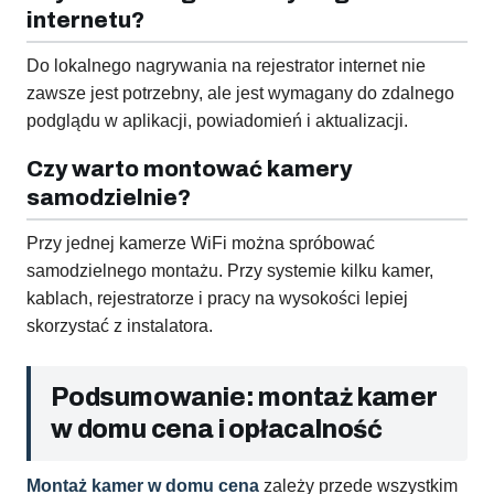
internetu?
Do lokalnego nagrywania na rejestrator internet nie
zawsze jest potrzebny, ale jest wymagany do zdalnego
podglądu w aplikacji, powiadomień i aktualizacji.
Czy warto montować kamery
samodzielnie?
Przy jednej kamerze WiFi można spróbować
samodzielnego montażu. Przy systemie kilku kamer,
kablach, rejestratorze i pracy na wysokości lepiej
skorzystać z instalatora.
Podsumowanie: montaż kamer
w domu cena i opłacalność
Montaż kamer w domu cena
zależy przede wszystkim