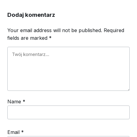
Dodaj komentarz
Your email address will not be published.
Required
fields are marked
*
Name
*
Email
*