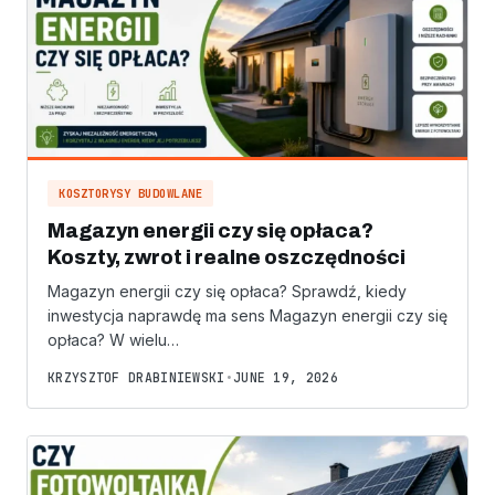
KOSZTORYSY BUDOWLANE
Magazyn energii czy się opłaca?
Koszty, zwrot i realne oszczędności
Magazyn energii czy się opłaca? Sprawdź, kiedy
inwestycja naprawdę ma sens Magazyn energii czy się
opłaca? W wielu…
KRZYSZTOF DRABINIEWSKI
•
JUNE 19, 2026