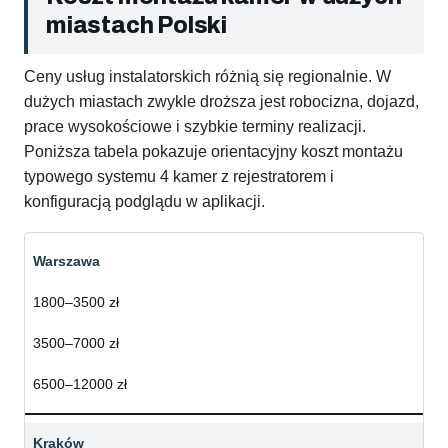
miastach Polski
Ceny usług instalatorskich różnią się regionalnie. W
dużych miastach zwykle droższa jest robocizna, dojazd,
prace wysokościowe i szybkie terminy realizacji.
Poniższa tabela pokazuje orientacyjny koszt montażu
typowego systemu 4 kamer z rejestratorem i
konfiguracją podglądu w aplikacji.
Warszawa
1800–3500 zł
3500–7000 zł
6500–12000 zł
Kraków