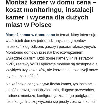
Montaż kamer w domu cena –
koszt monitoringu, instalacji
kamer i wycena dla dużych
miast w Polsce
Montaż kamer w domu cena
to temat, który interesuje
właścicieli domów jednorodzinnych, segmentów,
mieszkań z ogródkiem, garaży i posesji rekreacyjnych.
Monitoring domowy przestał być rozwiązaniem
wyłącznie dla firm. Dziś dobre kamery IP, rejestratory
NVR, zestawy WiFi i aplikacje mobilne są dostępne dla
zwykłych użytkowników, ale koszt całej inwestycji może
się znacząco różnić.
Na końcową cenę wpływa liczba kamer, typ instalacji,
jakość obrazu, sposób zasilania, długość przewodów,
trudność montażu, konfiguracja zdalnego podglądu i
lokalizacja. Inaczej wycenia się prosty zestaw 2 kamer