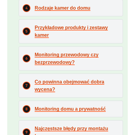
Rodzaje kamer do domu
Przykładowe produkty i zestawy
kamer
Monitoring przewodowy czy
bezprzewodowy?
Co powinna obejmować dobra
wycena?
Monitoring domu a prywatność
Najczęstsze błędy przy montażu