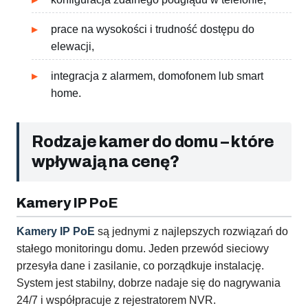
prace na wysokości i trudność dostępu do
elewacji,
integracja z alarmem, domofonem lub smart
home.
Rodzaje kamer do domu – które
wpływają na cenę?
Kamery IP PoE
Kamery IP PoE
są jednymi z najlepszych rozwiązań do
stałego monitoringu domu. Jeden przewód sieciowy
przesyła dane i zasilanie, co porządkuje instalację.
System jest stabilny, dobrze nadaje się do nagrywania
24/7 i współpracuje z rejestratorem NVR.