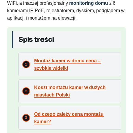
WiFi, a inaczej profesjonalny
monitoring domu
z 6
kamerami IP PoE, rejestratorem, dyskiem, podglądem w
aplikacji i montażem na elewacji.
Spis treści
Montaż kamer w domu cena –
szybkie widełki
Koszt montażu kamer w dużych
miastach Polski
Od czego zależy cena montażu
kamer?