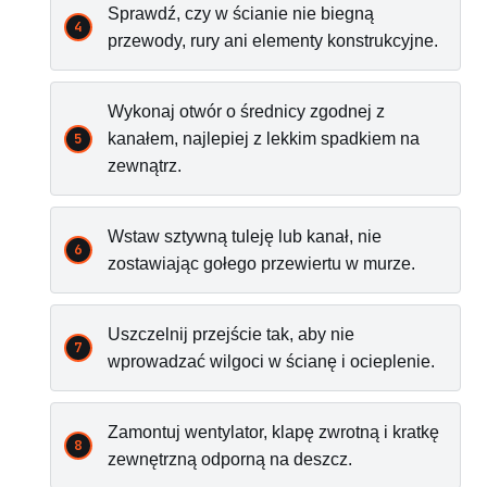
Sprawdź, czy w ścianie nie biegną
przewody, rury ani elementy konstrukcyjne.
Wykonaj otwór o średnicy zgodnej z
kanałem, najlepiej z lekkim spadkiem na
zewnątrz.
Wstaw sztywną tuleję lub kanał, nie
zostawiając gołego przewiertu w murze.
Uszczelnij przejście tak, aby nie
wprowadzać wilgoci w ścianę i ocieplenie.
Zamontuj wentylator, klapę zwrotną i kratkę
zewnętrzną odporną na deszcz.