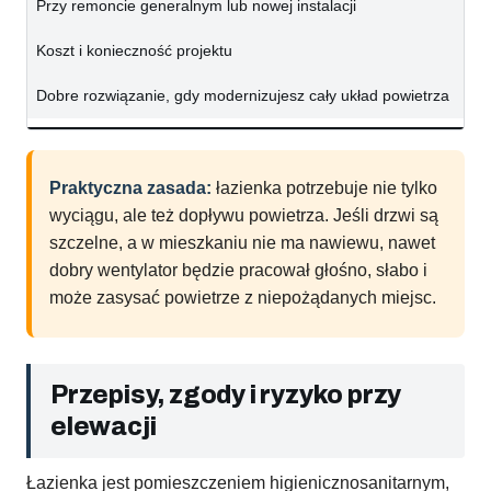
Przy remoncie generalnym lub nowej instalacji
Koszt i konieczność projektu
Dobre rozwiązanie, gdy modernizujesz cały układ powietrza
Praktyczna zasada:
łazienka potrzebuje nie tylko
wyciągu, ale też dopływu powietrza. Jeśli drzwi są
szczelne, a w mieszkaniu nie ma nawiewu, nawet
dobry wentylator będzie pracował głośno, słabo i
może zasysać powietrze z niepożądanych miejsc.
Przepisy, zgody i ryzyko przy
elewacji
Łazienka jest pomieszczeniem higienicznosanitarnym,