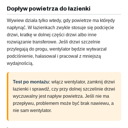
Dopływ powietrza do łazienki
Wywiew działa tylko wtedy, gdy powietrze ma którędy
napłynąć. W łazienkach zwykle stosuje się podcięcie
drzwi, kratkę w dolnej części drzwi albo inne
rozwiązanie transferowe. Jeśli drzwi szczelnie
przylegają do progu, wentylator będzie wytwarzał
podciśnienie, hałasował i pracował z mniejszą
wydajnością.
Test po montażu:
włącz wentylator, zamknij drzwi
łazienki i sprawdź, czy przy dolnej szczelinie drzwi
wyczuwalny jest napływ powietrza. Jeśli nie ma
przepływu, problemem może być brak nawiewu, a
nie sam wentylator.