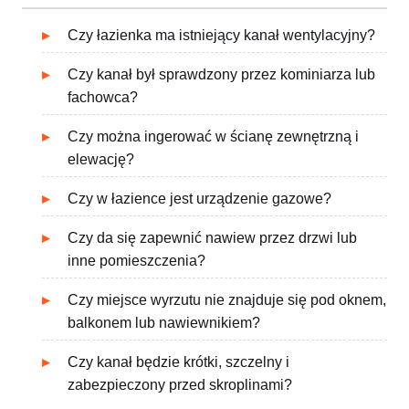
Czy łazienka ma istniejący kanał wentylacyjny?
Czy kanał był sprawdzony przez kominiarza lub
fachowca?
Czy można ingerować w ścianę zewnętrzną i
elewację?
Czy w łazience jest urządzenie gazowe?
Czy da się zapewnić nawiew przez drzwi lub
inne pomieszczenia?
Czy miejsce wyrzutu nie znajduje się pod oknem,
balkonem lub nawiewnikiem?
Czy kanał będzie krótki, szczelny i
zabezpieczony przed skroplinami?