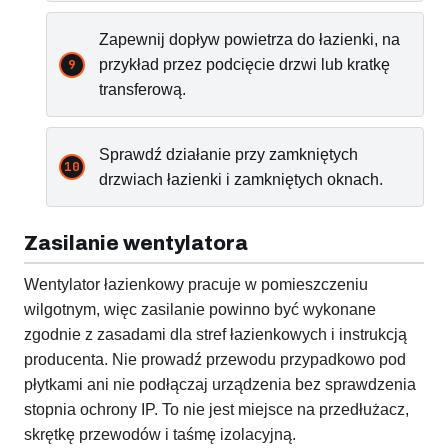
Zapewnij dopływ powietrza do łazienki, na
przykład przez podcięcie drzwi lub kratkę
transferową.
Sprawdź działanie przy zamkniętych
drzwiach łazienki i zamkniętych oknach.
Zasilanie wentylatora
Wentylator łazienkowy pracuje w pomieszczeniu
wilgotnym, więc zasilanie powinno być wykonane
zgodnie z zasadami dla stref łazienkowych i instrukcją
producenta. Nie prowadź przewodu przypadkowo pod
płytkami ani nie podłączaj urządzenia bez sprawdzenia
stopnia ochrony IP. To nie jest miejsce na przedłużacz,
skrętkę przewodów i taśmę izolacyjną.