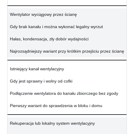
Wentylator wyciągowy przez ścianę
Gdy brak kanału i można wykonać legalny wyrzut
Hałas, kondensacja, zły dobór wydajności
Najrozsądniejszy wariant przy krótkim przejściu przez ścianę
Istniejący kanał wentylacyjny
Gdy jest sprawny i wolny od cofki
Podłączenie wentylatora do kanału zbiorczego bez zgody
Pierwszy wariant do sprawdzenia w bloku i domu
Rekuperacja lub lokalny system wentylacyjny