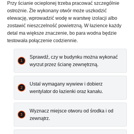
Przy ścianie ocieplonej trzeba pracować szczególnie
ostrożnie. Źle wykonany otwór może uszkodzić
elewację, wprowadzić wodę w warstwę izolacji albo
zostawić nieszczelność powietrzną. W łazience każdy
detal ma większe znaczenie, bo para wodna będzie
testowała połączenie codziennie.
Sprawdź, czy w budynku można wykonać
wyrzut przez ścianę zewnętrzną.
Ustal wymagany wywiew i dobierz
wentylator do łazienki oraz kanału.
Wyznacz miejsce otworu od środka i od
zewnątrz.