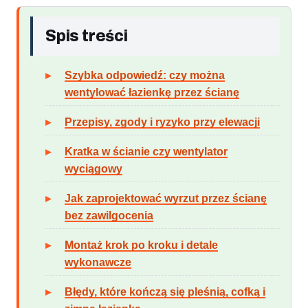
Spis treści
Szybka odpowiedź: czy można
wentylować łazienkę przez ścianę
Przepisy, zgody i ryzyko przy elewacji
Kratka w ścianie czy wentylator
wyciągowy
Jak zaprojektować wyrzut przez ścianę
bez zawilgocenia
Montaż krok po kroku i detale
wykonawcze
Błędy, które kończą się pleśnią, cofką i