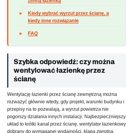
zimną łazienką
Kiedy wybrać wyrzut przez ścianę, a
kiedy inne rozwiązanie
FAQ
Szybka odpowiedź: czy można
wentylować łazienkę przez
ścianę
Wentylację łazienki przez ścianę zewnętrzną można
rozważyć głównie wtedy, gdy projekt, warunki budynku i
przepisy na to pozwalają, a wyrzut powietrza nie
pogorszy działania innych instalacji. Najbezpieczniejszy
układ to krótki kanał przez ścianę, wentylator łazienkowy
dobrany do wymaganej wydajności, klapa zwrotna,