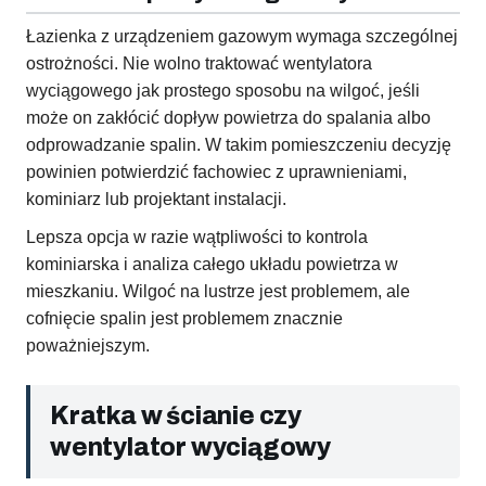
Łazienka z urządzeniem gazowym wymaga szczególnej
ostrożności. Nie wolno traktować wentylatora
wyciągowego jak prostego sposobu na wilgoć, jeśli
może on zakłócić dopływ powietrza do spalania albo
odprowadzanie spalin. W takim pomieszczeniu decyzję
powinien potwierdzić fachowiec z uprawnieniami,
kominiarz lub projektant instalacji.
Lepsza opcja w razie wątpliwości to kontrola
kominiarska i analiza całego układu powietrza w
mieszkaniu. Wilgoć na lustrze jest problemem, ale
cofnięcie spalin jest problemem znacznie
poważniejszym.
Kratka w ścianie czy
wentylator wyciągowy