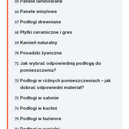
Panele laminowane
Panele winylowe
Podłogi drewniane
Płytki ceramiczne i gres
Kamień naturalny
Posadzki żywiczne
Jak wybrać odpowiednią podłogę do
pomieszczenia?
Podłogi w różnych pomieszczeniach – jak
dobrać odpowiedni materiał?
Podłogi w salonie
Podłogi w kuchni
Podłogi w łazience
Podłogi w sypialni