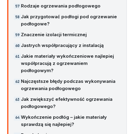
Rodzaje ogrzewania podłogowego
Jak przygotować podłogi pod ogrzewanie
podłogowe?
Znaczenie izolacji termicznej
Jastrych współpracujący z instalacją
Jakie materiały wykończeniowe najlepiej
współpracują z ogrzewaniem
podłogowym?
Najczęstsze błędy podczas wykonywania
ogrzewania podłogowego
Jak zwiększyć efektywność ogrzewania
podłogowego?
Wykończenie podłóg – jakie materiały
sprawdzą się najlepiej?