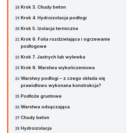
Krok 3. Chudy beton
Krok 4. Hydroizolacja podłogi
Krok 5. Izolacja termiczna
Krok 6. Folia rozdzielająca i ogrzewanie
podłogowe
Krok 7. Jastrych lub wylewka
Krok 8. Warstwa wykończeniowa
Warstwy podłogi – z czego składa się
prawidłowo wykonana konstrukcja?
Podłoże gruntowe
Warstwa odsączająca
Chudy beton
Hydroizolacja