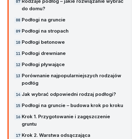
Rodzaje podłóg – jakie rozwiązanie wybrać
do domu?
Podłogi na gruncie
Podłogi na stropach
Podłogi betonowe
Podłogi drewniane
Podłogi pływające
Porównanie najpopularniejszych rodzajów
podłóg
Jak wybrać odpowiedni rodzaj podłogi?
Podłogi na gruncie – budowa krok po kroku
Krok 1. Przygotowanie i zagęszczenie
gruntu
Krok 2. Warstwa odsączająca