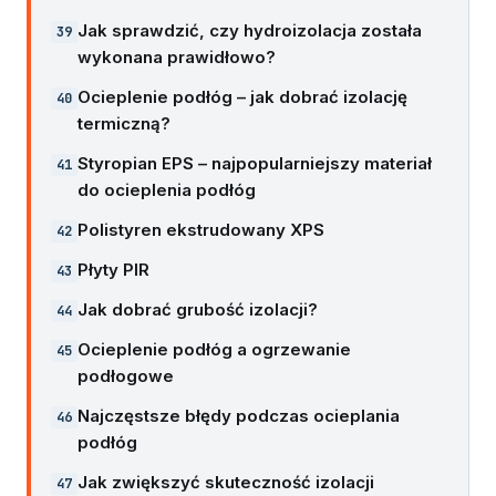
Jak sprawdzić, czy hydroizolacja została
wykonana prawidłowo?
Ocieplenie podłóg – jak dobrać izolację
termiczną?
Styropian EPS – najpopularniejszy materiał
do ocieplenia podłóg
Polistyren ekstrudowany XPS
Płyty PIR
Jak dobrać grubość izolacji?
Ocieplenie podłóg a ogrzewanie
podłogowe
Najczęstsze błędy podczas ocieplania
podłóg
Jak zwiększyć skuteczność izolacji