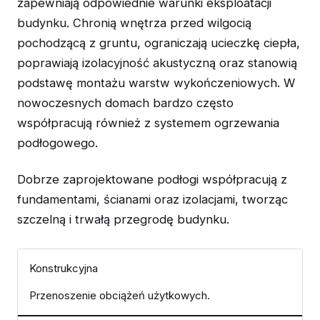
zapewniają odpowiednie warunki eksploatacji
budynku. Chronią wnętrza przed wilgocią
pochodzącą z gruntu, ograniczają ucieczkę ciepła,
poprawiają izolacyjność akustyczną oraz stanowią
podstawę montażu warstw wykończeniowych. W
nowoczesnych domach bardzo często
współpracują również z systemem ogrzewania
podłogowego.
Dobrze zaprojektowane podłogi współpracują z
fundamentami, ścianami oraz izolacjami, tworząc
szczelną i trwałą przegrodę budynku.
Konstrukcyjna
Przenoszenie obciążeń użytkowych.