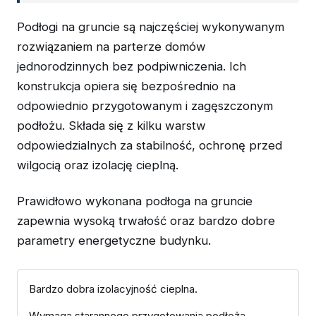
Podłogi na gruncie są najczęściej wykonywanym
rozwiązaniem na parterze domów
jednorodzinnych bez podpiwniczenia. Ich
konstrukcja opiera się bezpośrednio na
odpowiednio przygotowanym i zagęszczonym
podłożu. Składa się z kilku warstw
odpowiedzialnych za stabilność, ochronę przed
wilgocią oraz izolację cieplną.
Prawidłowo wykonana podłoga na gruncie
zapewnia wysoką trwałość oraz bardzo dobre
parametry energetyczne budynku.
Bardzo dobra izolacyjność cieplna.
Wymaga starannego przygotowania podłoża.