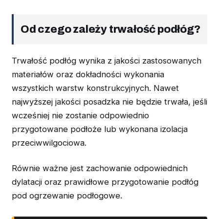
Od czego zależy trwałość podłóg?
Trwałość podłóg wynika z jakości zastosowanych
materiałów oraz dokładności wykonania
wszystkich warstw konstrukcyjnych. Nawet
najwyższej jakości posadzka nie będzie trwała, jeśli
wcześniej nie zostanie odpowiednio
przygotowane podłoże lub wykonana izolacja
przeciwwilgociowa.
Równie ważne jest zachowanie odpowiednich
dylatacji oraz prawidłowe przygotowanie podłóg
pod ogrzewanie podłogowe.