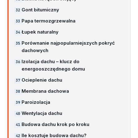
Gont bitumiczny
Papa termozgrzewalna
Łupek naturalny
Porównanie najpopularniejszych pokryć
dachowych
Izolacja dachu – klucz do
energooszczędnego domu
Ocieplenie dachu
Membrana dachowa
Paroizolacja
Wentylacja dachu
Budowa dachu krok po kroku
Ile kosztuje budowa dachu?