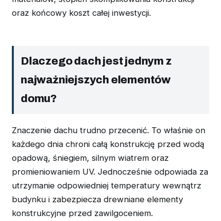
oraz końcowy koszt całej inwestycji.
Dlaczego dach jest jednym z
najważniejszych elementów
domu?
Znaczenie dachu trudno przecenić. To właśnie on
każdego dnia chroni całą konstrukcję przed wodą
opadową, śniegiem, silnym wiatrem oraz
promieniowaniem UV. Jednocześnie odpowiada za
utrzymanie odpowiedniej temperatury wewnątrz
budynku i zabezpiecza drewniane elementy
konstrukcyjne przed zawilgoceniem.