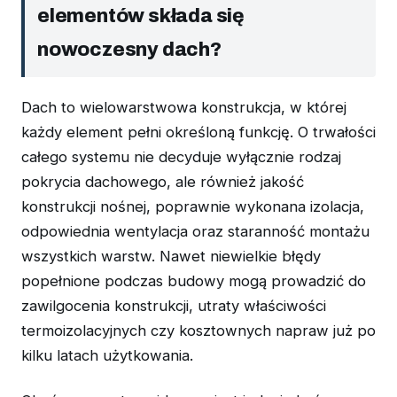
elementów składa się
nowoczesny dach?
Dach to wielowarstwowa konstrukcja, w której
każdy element pełni określoną funkcję. O trwałości
całego systemu nie decyduje wyłącznie rodzaj
pokrycia dachowego, ale również jakość
konstrukcji nośnej, poprawnie wykonana izolacja,
odpowiednia wentylacja oraz staranność montażu
wszystkich warstw. Nawet niewielkie błędy
popełnione podczas budowy mogą prowadzić do
zawilgocenia konstrukcji, utraty właściwości
termoizolacyjnych czy kosztownych napraw już po
kilku latach użytkowania.