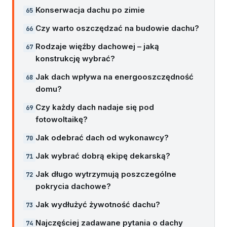
Konserwacja dachu po zimie
Czy warto oszczędzać na budowie dachu?
Rodzaje więźby dachowej – jaką
konstrukcję wybrać?
Jak dach wpływa na energooszczędność
domu?
Czy każdy dach nadaje się pod
fotowoltaikę?
Jak odebrać dach od wykonawcy?
Jak wybrać dobrą ekipę dekarską?
Jak długo wytrzymują poszczególne
pokrycia dachowe?
Jak wydłużyć żywotność dachu?
Najczęściej zadawane pytania o dachy