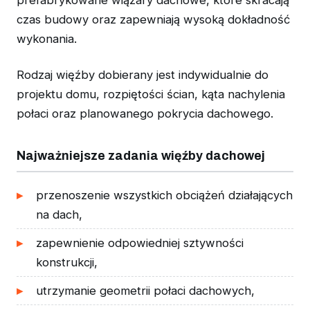
prefabrykowane wiązary dachowe, które skracają
czas budowy oraz zapewniają wysoką dokładność
wykonania.
Rodzaj więźby dobierany jest indywidualnie do
projektu domu, rozpiętości ścian, kąta nachylenia
połaci oraz planowanego pokrycia dachowego.
Najważniejsze zadania więźby dachowej
przenoszenie wszystkich obciążeń działających
na dach,
zapewnienie odpowiedniej sztywności
konstrukcji,
utrzymanie geometrii połaci dachowych,