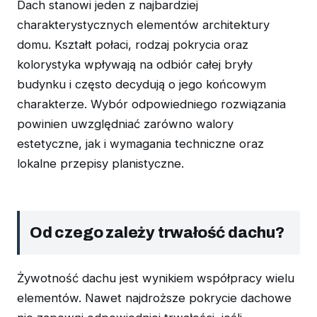
Dach stanowi jeden z najbardziej
charakterystycznych elementów architektury
domu. Kształt połaci, rodzaj pokrycia oraz
kolorystyka wpływają na odbiór całej bryły
budynku i często decydują o jego końcowym
charakterze. Wybór odpowiedniego rozwiązania
powinien uwzględniać zarówno walory
estetyczne, jak i wymagania techniczne oraz
lokalne przepisy planistyczne.
Od czego zależy trwałość dachu?
Żywotność dachu jest wynikiem współpracy wielu
elementów. Nawet najdroższe pokrycie dachowe