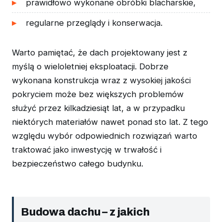
prawidłowo wykonane obróbki blacharskie,
regularne przeglądy i konserwacja.
Warto pamiętać, że dach projektowany jest z
myślą o wieloletniej eksploatacji. Dobrze
wykonana konstrukcja wraz z wysokiej jakości
pokryciem może bez większych problemów
służyć przez kilkadziesiąt lat, a w przypadku
niektórych materiałów nawet ponad sto lat. Z tego
względu wybór odpowiednich rozwiązań warto
traktować jako inwestycję w trwałość i
bezpieczeństwo całego budynku.
Budowa dachu – z jakich