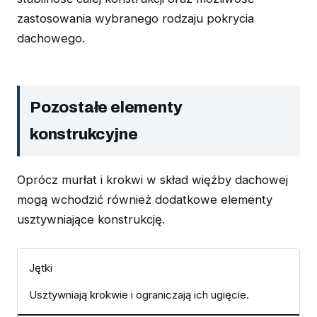
zastosowania wybranego rodzaju pokrycia
dachowego.
Pozostałe elementy
konstrukcyjne
Oprócz murłat i krokwi w skład więźby dachowej
mogą wchodzić również dodatkowe elementy
usztywniające konstrukcję.
Jętki
Usztywniają krokwie i ograniczają ich ugięcie.