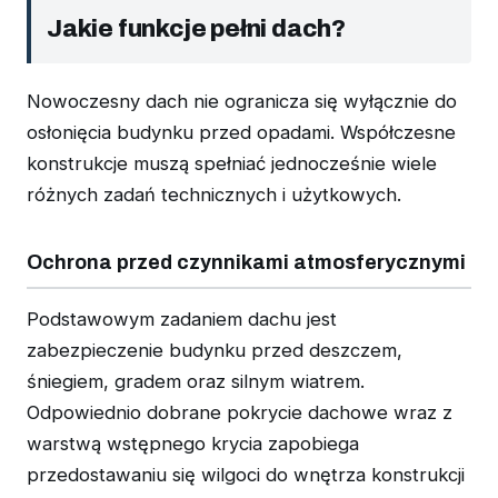
Jakie funkcje pełni dach?
Nowoczesny dach nie ogranicza się wyłącznie do
osłonięcia budynku przed opadami. Współczesne
konstrukcje muszą spełniać jednocześnie wiele
różnych zadań technicznych i użytkowych.
Ochrona przed czynnikami atmosferycznymi
Podstawowym zadaniem dachu jest
zabezpieczenie budynku przed deszczem,
śniegiem, gradem oraz silnym wiatrem.
Odpowiednio dobrane pokrycie dachowe wraz z
warstwą wstępnego krycia zapobiega
przedostawaniu się wilgoci do wnętrza konstrukcji