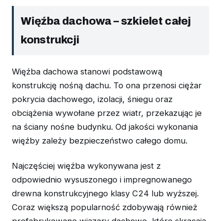
Więźba dachowa – szkielet całej
konstrukcji
Więźba dachowa stanowi podstawową
konstrukcję nośną dachu. To ona przenosi ciężar
pokrycia dachowego, izolacji, śniegu oraz
obciążenia wywołane przez wiatr, przekazując je
na ściany nośne budynku. Od jakości wykonania
więźby zależy bezpieczeństwo całego domu.
Najczęściej więźba wykonywana jest z
odpowiednio wysuszonego i impregnowanego
drewna konstrukcyjnego klasy C24 lub wyższej.
Coraz większą popularność zdobywają również