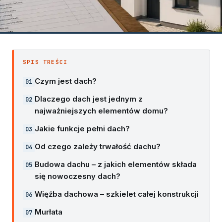
SPIS TREŚCI
Czym jest dach?
Dlaczego dach jest jednym z
najważniejszych elementów domu?
Jakie funkcje pełni dach?
Od czego zależy trwałość dachu?
Budowa dachu – z jakich elementów składa
się nowoczesny dach?
Więźba dachowa – szkielet całej konstrukcji
Murłata