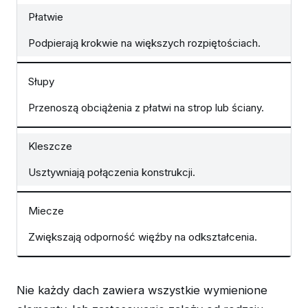
Płatwie
Podpierają krokwie na większych rozpiętościach.
Słupy
Przenoszą obciążenia z płatwi na strop lub ściany.
Kleszcze
Usztywniają połączenia konstrukcji.
Miecze
Zwiększają odporność więźby na odkształcenia.
Nie każdy dach zawiera wszystkie wymienione