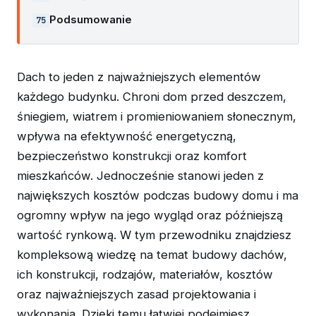
Podsumowanie
Dach to jeden z najważniejszych elementów
każdego budynku. Chroni dom przed deszczem,
śniegiem, wiatrem i promieniowaniem słonecznym,
wpływa na efektywność energetyczną,
bezpieczeństwo konstrukcji oraz komfort
mieszkańców. Jednocześnie stanowi jeden z
największych kosztów podczas budowy domu i ma
ogromny wpływ na jego wygląd oraz późniejszą
wartość rynkową. W tym przewodniku znajdziesz
kompleksową wiedzę na temat budowy dachów,
ich konstrukcji, rodzajów, materiałów, kosztów
oraz najważniejszych zasad projektowania i
wykonania. Dzięki temu łatwiej podejmiesz