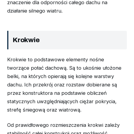
znaczenie dla odporności całego dachu na
działanie silnego wiatru.
Krokwie
Krokwie to podstawowe elementy nośne
tworzące połać dachową. Są to ukośnie ułożone
belki, na których opierają się kolejne warstwy
dachu. Ich przekrój oraz rozstaw dobierane są
przez konstruktora na podstawie obliczeń
statycznych uwzględniających ciężar pokrycia,
strefę śniegową oraz wiatrową.
Od prawidłowego rozmieszczenia krokwi zależy
stabilność całej konstrukcji oraz możliwość