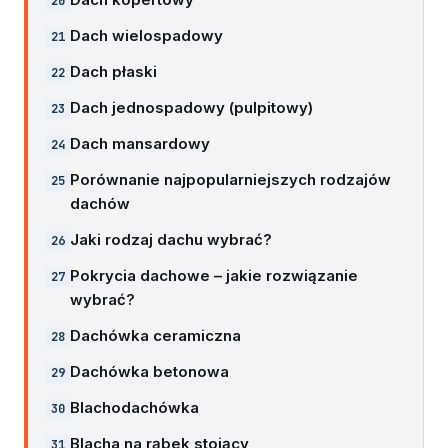
Dach wielospadowy
Dach płaski
Dach jednospadowy (pulpitowy)
Dach mansardowy
Porównanie najpopularniejszych rodzajów
dachów
Jaki rodzaj dachu wybrać?
Pokrycia dachowe – jakie rozwiązanie
wybrać?
Dachówka ceramiczna
Dachówka betonowa
Blachodachówka
Blacha na rąbek stojący