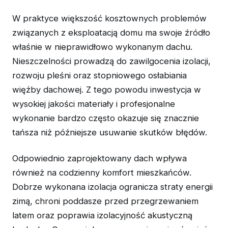
W praktyce większość kosztownych problemów
związanych z eksploatacją domu ma swoje źródło
właśnie w nieprawidłowo wykonanym dachu.
Nieszczelności prowadzą do zawilgocenia izolacji,
rozwoju pleśni oraz stopniowego osłabiania
więźby dachowej. Z tego powodu inwestycja w
wysokiej jakości materiały i profesjonalne
wykonanie bardzo często okazuje się znacznie
tańsza niż późniejsze usuwanie skutków błędów.
Odpowiednio zaprojektowany dach wpływa
również na codzienny komfort mieszkańców.
Dobrze wykonana izolacja ogranicza straty energii
zimą, chroni poddasze przed przegrzewaniem
latem oraz poprawia izolacyjność akustyczną