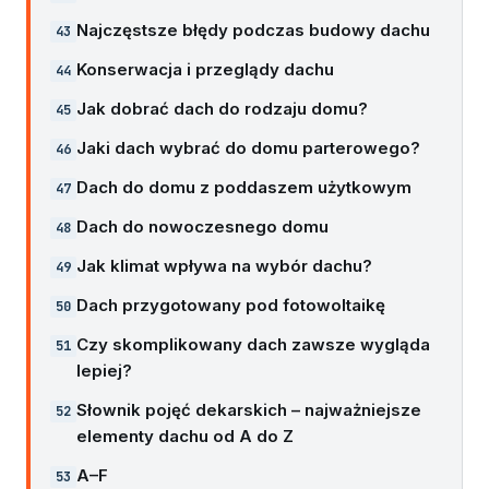
Najczęstsze błędy podczas budowy dachu
Konserwacja i przeglądy dachu
Jak dobrać dach do rodzaju domu?
Jaki dach wybrać do domu parterowego?
Dach do domu z poddaszem użytkowym
Dach do nowoczesnego domu
Jak klimat wpływa na wybór dachu?
Dach przygotowany pod fotowoltaikę
Czy skomplikowany dach zawsze wygląda
lepiej?
Słownik pojęć dekarskich – najważniejsze
elementy dachu od A do Z
A–F