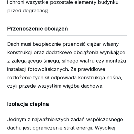
i chroni wszystkie pozostałe elementy budynku
przed degradacją.
Przenoszenie obciążeń
Dach musi bezpiecznie przenosić ciężar własny
konstrukcji oraz dodatkowe obciążenia wynikające
z zalegającego śniegu, silnego wiatru czy montażu
instalacji fotowoltaicznych. Za prawidłowe
rozłożenie tych sił odpowiada konstrukcja nośna,
czyli przede wszystkim więźba dachowa.
Izolacja cieplna
Jednym z najważniejszych zadań współczesnego
dachu jest ograniczenie strat energii. Wysokiej