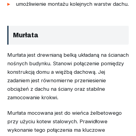
umożliwienie montażu kolejnych warstw dachu.
Murłata
Murłata jest drewnianą belką układaną na ścianach
nośnych budynku. Stanowi połączenie pomiędzy
konstrukcją domu a więźbą dachową. Jej
zadaniem jest równomierne przeniesienie
obciążeń z dachu na ściany oraz stabilne
zamocowanie krokwi.
Murłata mocowana jest do wieńca żelbetowego
przy użyciu kotew stalowych. Prawidłowe
wykonanie tego połączenia ma kluczowe