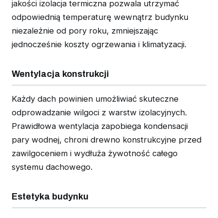
jakości izolacja termiczna pozwala utrzymać
odpowiednią temperaturę wewnątrz budynku
niezależnie od pory roku, zmniejszając
jednocześnie koszty ogrzewania i klimatyzacji.
Wentylacja konstrukcji
Każdy dach powinien umożliwiać skuteczne
odprowadzanie wilgoci z warstw izolacyjnych.
Prawidłowa wentylacja zapobiega kondensacji
pary wodnej, chroni drewno konstrukcyjne przed
zawilgoceniem i wydłuża żywotność całego
systemu dachowego.
Estetyka budynku