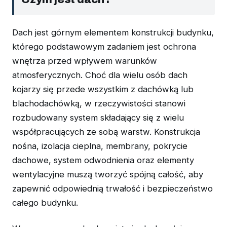
Dach jest górnym elementem konstrukcji budynku,
którego podstawowym zadaniem jest ochrona
wnętrza przed wpływem warunków
atmosferycznych. Choć dla wielu osób dach
kojarzy się przede wszystkim z dachówką lub
blachodachówką, w rzeczywistości stanowi
rozbudowany system składający się z wielu
współpracujących ze sobą warstw. Konstrukcja
nośna, izolacja cieplna, membrany, pokrycie
dachowe, system odwodnienia oraz elementy
wentylacyjne muszą tworzyć spójną całość, aby
zapewnić odpowiednią trwałość i bezpieczeństwo
całego budynku.