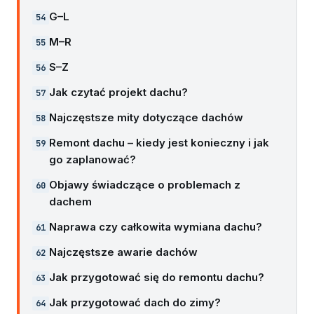
G–L
M–R
S–Z
Jak czytać projekt dachu?
Najczęstsze mity dotyczące dachów
Remont dachu – kiedy jest konieczny i jak
go zaplanować?
Objawy świadczące o problemach z
dachem
Naprawa czy całkowita wymiana dachu?
Najczęstsze awarie dachów
Jak przygotować się do remontu dachu?
Jak przygotować dach do zimy?