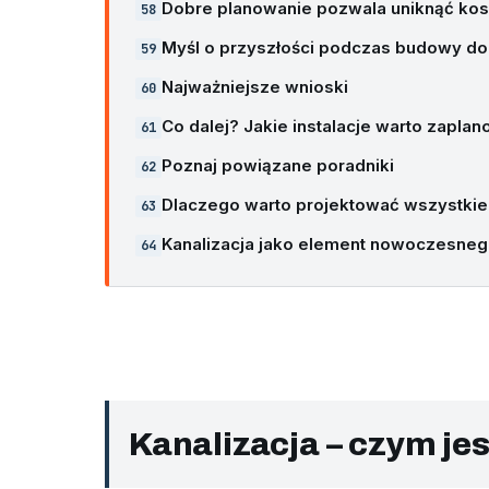
Dobre planowanie pozwala uniknąć k
Myśl o przyszłości podczas budowy d
Najważniejsze wnioski
Co dalej? Jakie instalacje warto zapla
Poznaj powiązane poradniki
Dlaczego warto projektować wszystkie 
Kanalizacja jako element nowoczesne
Kanalizacja – czym jes