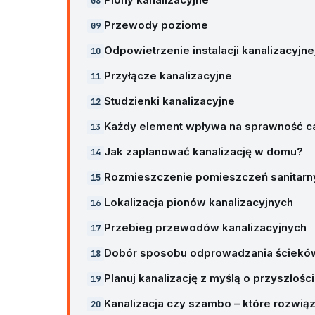
Przewody poziome
Odpowietrzenie instalacji kanalizacyjne
Przyłącze kanalizacyjne
Studzienki kanalizacyjne
Każdy element wpływa na sprawność c
Jak zaplanować kanalizację w domu?
Rozmieszczenie pomieszczeń sanitarn
Lokalizacja pionów kanalizacyjnych
Przebieg przewodów kanalizacyjnych
Dobór sposobu odprowadzania ściekó
Planuj kanalizację z myślą o przyszłości
Kanalizacja czy szambo – które rozwią