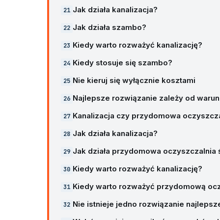
Jak działa kanalizacja?
Jak działa szambo?
Kiedy warto rozważyć kanalizację?
Kiedy stosuje się szambo?
Nie kieruj się wyłącznie kosztami
Najlepsze rozwiązanie zależy od warun
Kanalizacja czy przydomowa oczyszcza
Jak działa kanalizacja?
Jak działa przydomowa oczyszczalnia
Kiedy warto rozważyć kanalizację?
Kiedy warto rozważyć przydomową ocz
Nie istnieje jedno rozwiązanie najlepsz