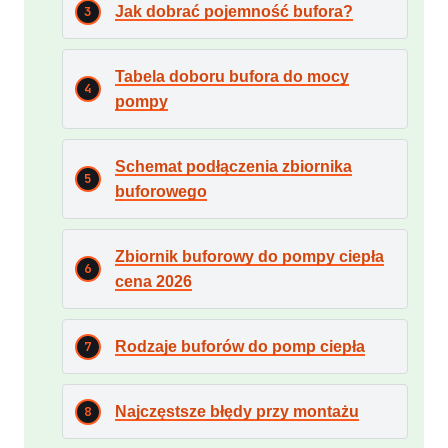
Jak dobrać pojemność bufora?
Tabela doboru bufora do mocy
pompy
Schemat podłączenia zbiornika
buforowego
Zbiornik buforowy do pompy ciepła
cena 2026
Rodzaje buforów do pomp ciepła
Najczęstsze błędy przy montażu