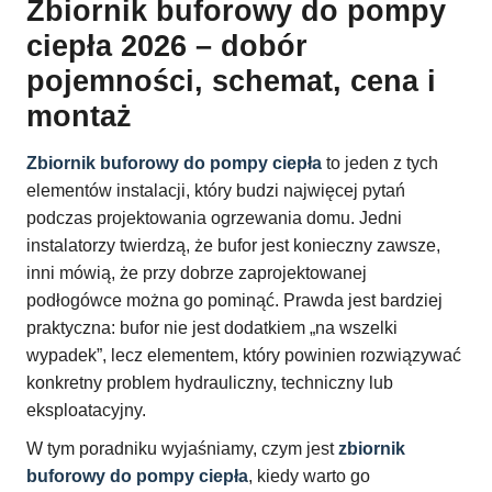
Zbiornik buforowy do pompy
ciepła 2026 – dobór
pojemności, schemat, cena i
montaż
Zbiornik buforowy do pompy ciepła
to jeden z tych
elementów instalacji, który budzi najwięcej pytań
podczas projektowania ogrzewania domu. Jedni
instalatorzy twierdzą, że bufor jest konieczny zawsze,
inni mówią, że przy dobrze zaprojektowanej
podłogówce można go pominąć. Prawda jest bardziej
praktyczna: bufor nie jest dodatkiem „na wszelki
wypadek”, lecz elementem, który powinien rozwiązywać
konkretny problem hydrauliczny, techniczny lub
eksploatacyjny.
W tym poradniku wyjaśniamy, czym jest
zbiornik
buforowy do pompy ciepła
, kiedy warto go