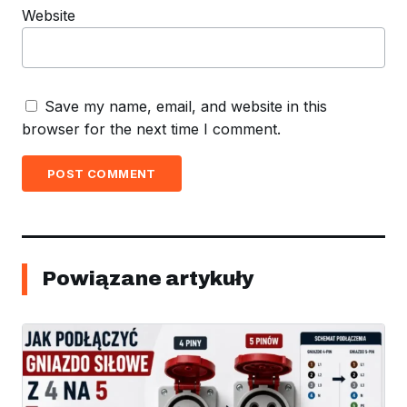
Website
Save my name, email, and website in this
browser for the next time I comment.
POST COMMENT
Powiązane artykuły