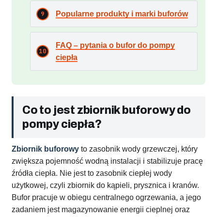
Popularne produkty i marki buforów
FAQ – pytania o bufor do pompy
ciepła
Co to jest zbiornik buforowy do
pompy ciepła?
Zbiornik buforowy
to zasobnik wody grzewczej, który
zwiększa pojemność wodną instalacji i stabilizuje pracę
źródła ciepła. Nie jest to zasobnik ciepłej wody
użytkowej, czyli zbiornik do kąpieli, prysznica i kranów.
Bufor pracuje w obiegu centralnego ogrzewania, a jego
zadaniem jest magazynowanie energii cieplnej oraz