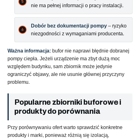
nie ma pełnej informacji o pracy instalacji.
Dobór bez dokumentacji pompy
– ryzyko
niezgodności z wymaganiami producenta.
Ważna informacja:
bufor nie naprawi błędnie dobranej
pompy ciepła. Jeżeli urządzenie ma zbyt dużą moc
względem budynku, sam zbiornik może jedynie
ograniczyć objawy, ale nie usunie głównej przyczyny
problemu.
Popularne zbiorniki buforowe i
produkty do porównania
Przy porównywaniu ofert warto sprawdzić konkretne
produkty i marki, ponieważ różnią się izolacją,