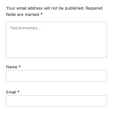
Your email address will not be published.
Required
fields are marked
*
Name
*
Email
*