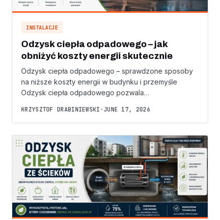
INSTALACJE
Odzysk ciepła odpadowego – jak
obniżyć koszty energii skutecznie
Odzysk ciepła odpadowego – sprawdzone sposoby
na niższe koszty energii w budynku i przemyśle
Odzysk ciepła odpadowego pozwala…
KRZYSZTOF DRABINIEWSKI
•
JUNE 17, 2026