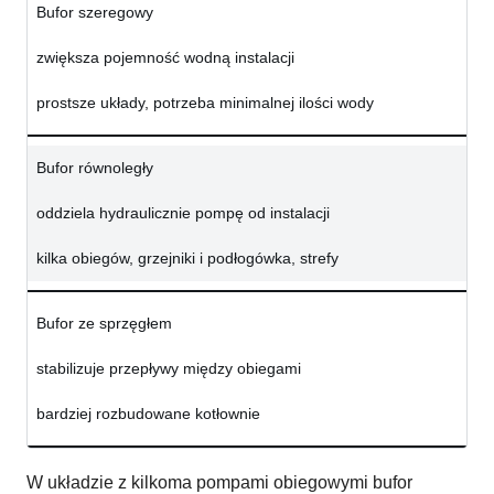
Bufor szeregowy
zwiększa pojemność wodną instalacji
prostsze układy, potrzeba minimalnej ilości wody
Bufor równoległy
oddziela hydraulicznie pompę od instalacji
kilka obiegów, grzejniki i podłogówka, strefy
Bufor ze sprzęgłem
stabilizuje przepływy między obiegami
bardziej rozbudowane kotłownie
W układzie z kilkoma pompami obiegowymi bufor