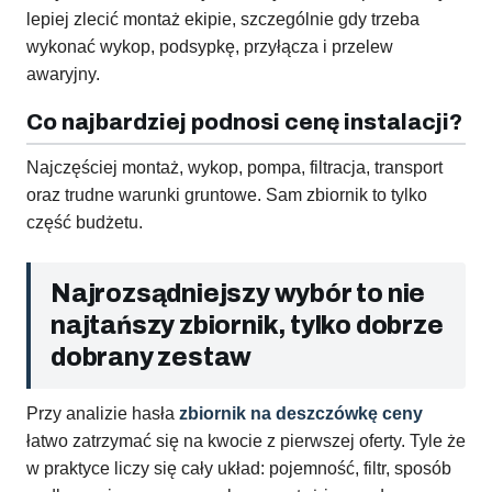
lepiej zlecić montaż ekipie, szczególnie gdy trzeba
wykonać wykop, podsypkę, przyłącza i przelew
awaryjny.
Co najbardziej podnosi cenę instalacji?
Najczęściej montaż, wykop, pompa, filtracja, transport
oraz trudne warunki gruntowe. Sam zbiornik to tylko
część budżetu.
Najrozsądniejszy wybór to nie
najtańszy zbiornik, tylko dobrze
dobrany zestaw
Przy analizie hasła
zbiornik na deszczówkę ceny
łatwo zatrzymać się na kwocie z pierwszej oferty. Tyle że
w praktyce liczy się cały układ: pojemność, filtr, sposób