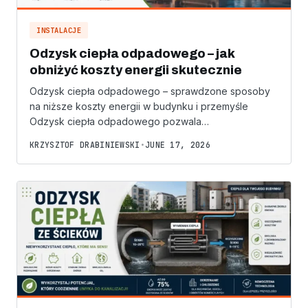
INSTALACJE
Odzysk ciepła odpadowego – jak
obniżyć koszty energii skutecznie
Odzysk ciepła odpadowego – sprawdzone sposoby
na niższe koszty energii w budynku i przemyśle
Odzysk ciepła odpadowego pozwala…
KRZYSZTOF DRABINIEWSKI
•
JUNE 17, 2026