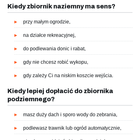
Kiedy zbiornik naziemny ma sens?
przy małym ogrodzie,
na działce rekreacyjnej,
do podlewania donic i rabat,
gdy nie chcesz robić wykopu,
gdy zależy Ci na niskim koszcie wejścia.
Kiedy lepiej dopłacić do zbiornika
podziemnego?
masz duży dach i sporo wody do zebrania,
podlewasz trawnik lub ogród automatycznie,