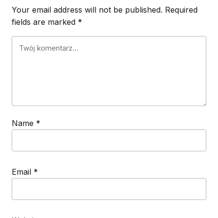
Your email address will not be published.
Required
fields are marked
*
Name
*
Email
*