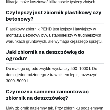
filtracją może kosztować kilkanaście tysięcy złotych.
Czy lepszy jest zbiornik plastikowy czy
betonowy?
Plastikowy zbiornik PEHD jest lżejszy i łatwiejszy w
montażu. Betonowy bywa stabilniejszy w trudniejszych
warunkach gruntowych, ale wymaga cięższego sprzętu.
Jaki zbiornik na deszczówkę do
ogrodu?
Do małego ogrodu zwykle wystarczy 500–1000 l. Do
domu jednorodzinnego z trawnikiem lepiej rozważyć
3000–5000 l.
Czy można samemu zamontować
zbiornik na deszczówkę?
Mały zbiornik naziemny tak. Przy zbiorniku podziemnym