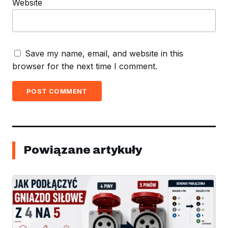
Website
Save my name, email, and website in this
browser for the next time I comment.
POST COMMENT
Powiązane artykuły