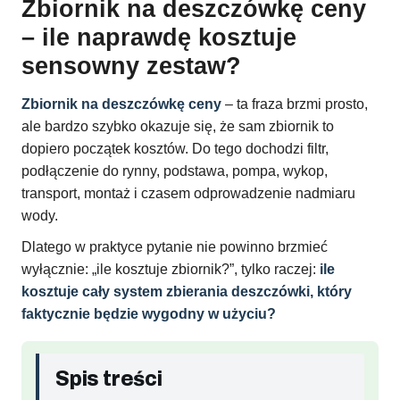
Zbiornik na deszczówkę ceny
– ile naprawdę kosztuje
sensowny zestaw?
Zbiornik na deszczówkę ceny
– ta fraza brzmi prosto,
ale bardzo szybko okazuje się, że sam zbiornik to
dopiero początek kosztów. Do tego dochodzi filtr,
podłączenie do rynny, podstawa, pompa, wykop,
transport, montaż i czasem odprowadzenie nadmiaru
wody.
Dlatego w praktyce pytanie nie powinno brzmieć
wyłącznie: „ile kosztuje zbiornik?”, tylko raczej:
ile
kosztuje cały system zbierania deszczówki, który
faktycznie będzie wygodny w użyciu?
Spis treści