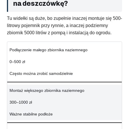
na deszczówkę?
Tu widełki są duże, bo zupełnie inaczej montuje się 500-
litrowy pojemnik przy rynnie, a inaczej podziemny
zbiornik 5000 litrów z pompą i instalacją do ogrodu.
Podłączenie małego zbiornika naziemnego
0–500 zł
Często można zrobić samodzielnie
Montaż większego zbiornika naziemnego
300–1000 zł
Ważne stabilne podłoże