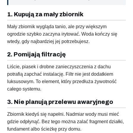
1. Kupują za mały zbiornik
Mały zbiornik wygląda tanio, ale przy większym
ogrodzie szybko zaczyna irytować. Woda kończy się
wtedy, gdy najbardziej jej potrzebujesz.
2. Pomijają filtrację
Liście, piasek i drobne zanieczyszczenia z dachu
potrafią zapchać instalację. Filtr nie jest dodatkiem
luksusowym. To element, który przedłuża żywotność
całego systemu.
3. Nie planują przelewu awaryjnego
Zbiornik kiedyś się napełni. Nadmiar wody musi mieć
gdzie odpłynąć. Bez tego można zalać fragment działki,
fundament albo ścieżkę przy domu.