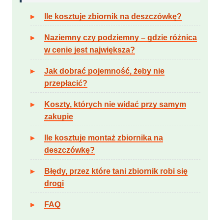
Ile kosztuje zbiornik na deszczówkę?
Naziemny czy podziemny – gdzie różnica
w cenie jest największa?
Jak dobrać pojemność, żeby nie
przepłacić?
Koszty, których nie widać przy samym
zakupie
Ile kosztuje montaż zbiornika na
deszczówkę?
Błędy, przez które tani zbiornik robi się
drogi
FAQ