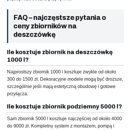
FAQ – najczęstsze pytania o
ceny zbiorników na
deszczówkę
Ile kosztuje zbiornik na deszczówkę
1000 l?
Najprostszy zbiornik 1000 l kosztuje zwykle od około
300 do 1500 zł. Dekoracyjne modele mogą być droższe,
szczególnie jeśli mają estetyczną obudowę i gotowe
przyłącza.
Ile kosztuje zbiornik podziemny 5000 l?
Sam zbiornik 5000 l kosztuje najczęściej od około 4000
do 9000 zł. Kompletny system z montażem, pompą i