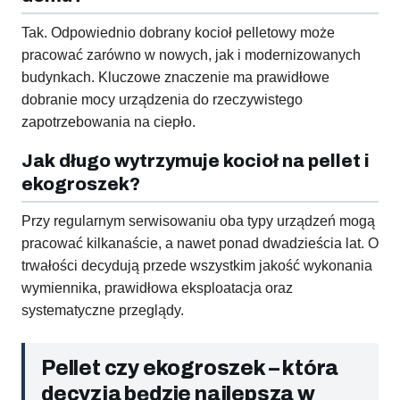
Tak. Odpowiednio dobrany kocioł pelletowy może
pracować zarówno w nowych, jak i modernizowanych
budynkach. Kluczowe znaczenie ma prawidłowe
dobranie mocy urządzenia do rzeczywistego
zapotrzebowania na ciepło.
Jak długo wytrzymuje kocioł na pellet i
ekogroszek?
Przy regularnym serwisowaniu oba typy urządzeń mogą
pracować kilkanaście, a nawet ponad dwadzieścia lat. O
trwałości decydują przede wszystkim jakość wykonania
wymiennika, prawidłowa eksploatacja oraz
systematyczne przeglądy.
Pellet czy ekogroszek – która
decyzja będzie najlepsza w