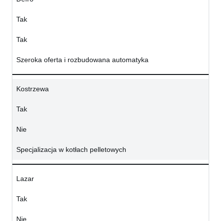
Tak
Tak
Szeroka oferta i rozbudowana automatyka
Kostrzewa
Tak
Nie
Specjalizacja w kotłach pelletowych
Lazar
Tak
Nie