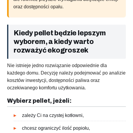
oraz dostępności opału.
Kiedy pellet będzie lepszym
wyborem, a kiedy warto
rozważyć ekogroszek
Nie istnieje jedno rozwiązanie odpowiednie dla
każdego domu. Decyzję należy podejmować po analizie
kosztów inwestycji, dostępności paliwa oraz
oczekiwanego komfortu użytkowania.
Wybierz pellet, jeżeli:
zależy Ci na czystej kotłowni,
chcesz ograniczyć ilość popiołu,