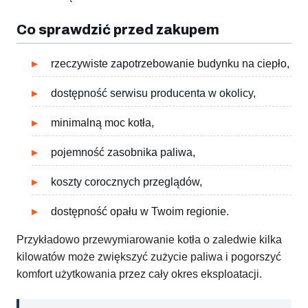
Co sprawdzić przed zakupem
rzeczywiste zapotrzebowanie budynku na ciepło,
dostępność serwisu producenta w okolicy,
minimalną moc kotła,
pojemność zasobnika paliwa,
koszty corocznych przeglądów,
dostępność opału w Twoim regionie.
Przykładowo przewymiarowanie kotła o zaledwie kilka
kilowatów może zwiększyć zużycie paliwa i pogorszyć
komfort użytkowania przez cały okres eksploatacji.