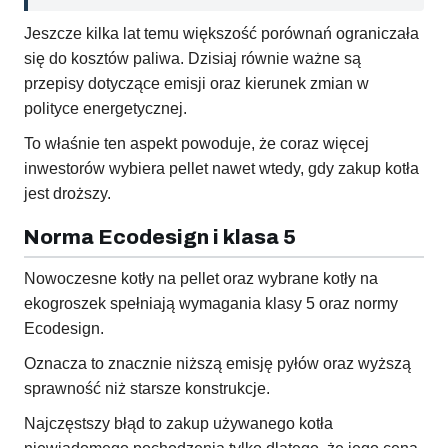
Jeszcze kilka lat temu większość porównań ograniczała
się do kosztów paliwa. Dzisiaj równie ważne są
przepisy dotyczące emisji oraz kierunek zmian w
polityce energetycznej.
To właśnie ten aspekt powoduje, że coraz więcej
inwestorów wybiera pellet nawet wtedy, gdy zakup kotła
jest droższy.
Norma Ecodesign i klasa 5
Nowoczesne kotły na pellet oraz wybrane kotły na
ekogroszek spełniają wymagania klasy 5 oraz normy
Ecodesign.
Oznacza to znacznie niższą emisję pyłów oraz wyższą
sprawność niż starsze konstrukcje.
Najczęstszy błąd to zakup używanego kotła