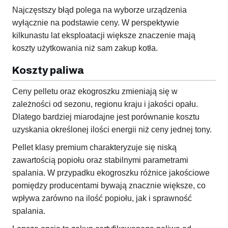
Najczęstszy błąd polega na wyborze urządzenia
wyłącznie na podstawie ceny. W perspektywie
kilkunastu lat eksploatacji większe znaczenie mają
koszty użytkowania niż sam zakup kotła.
Koszty paliwa
Ceny pelletu oraz ekogroszku zmieniają się w
zależności od sezonu, regionu kraju i jakości opału.
Dlatego bardziej miarodajne jest porównanie kosztu
uzyskania określonej ilości energii niż ceny jednej tony.
Pellet klasy premium charakteryzuje się niską
zawartością popiołu oraz stabilnymi parametrami
spalania. W przypadku ekogroszku różnice jakościowe
pomiędzy producentami bywają znacznie większe, co
wpływa zarówno na ilość popiołu, jak i sprawność
spalania.