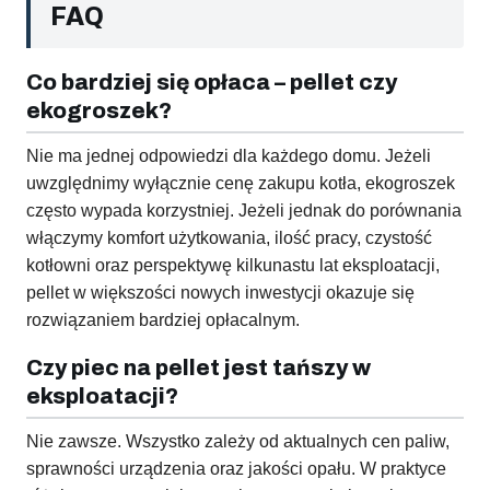
FAQ
Co bardziej się opłaca – pellet czy
ekogroszek?
Nie ma jednej odpowiedzi dla każdego domu. Jeżeli
uwzględnimy wyłącznie cenę zakupu kotła, ekogroszek
często wypada korzystniej. Jeżeli jednak do porównania
włączymy komfort użytkowania, ilość pracy, czystość
kotłowni oraz perspektywę kilkunastu lat eksploatacji,
pellet w większości nowych inwestycji okazuje się
rozwiązaniem bardziej opłacalnym.
Czy piec na pellet jest tańszy w
eksploatacji?
Nie zawsze. Wszystko zależy od aktualnych cen paliw,
sprawności urządzenia oraz jakości opału. W praktyce