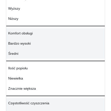
Wyższy
Niższy
Komfort obsługi
Bardzo wysoki
Średni
Ilość popiołu
Niewielka
Znacznie większa
Częstotliwość czyszczenia