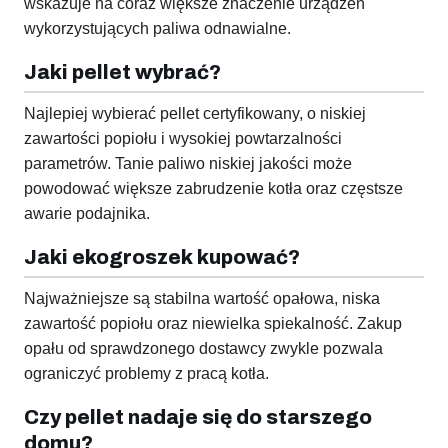
wskazuje na coraz większe znaczenie urządzeń
wykorzystujących paliwa odnawialne.
Jaki pellet wybrać?
Najlepiej wybierać pellet certyfikowany, o niskiej
zawartości popiołu i wysokiej powtarzalności
parametrów. Tanie paliwo niskiej jakości może
powodować większe zabrudzenie kotła oraz częstsze
awarie podajnika.
Jaki ekogroszek kupować?
Najważniejsze są stabilna wartość opałowa, niska
zawartość popiołu oraz niewielka spiekalność. Zakup
opału od sprawdzonego dostawcy zwykle pozwala
ograniczyć problemy z pracą kotła.
Czy pellet nadaje się do starszego
domu?