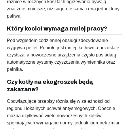
różnice w rocznych kosztach ogrzewania bywają
znacznie mniejsze, niż sugeruje sama cena jednej tony
paliwa.
Który kocioł wymaga mniej pracy?
Pod względem codziennej obsługi zdecydowanie
wygrywa pellet. Popiołu jest mniej, kotłownia pozostaje
czystsza, a nowoczesne urządzenia często posiadają
automatyczne systemy czyszczenia wymiennika oraz
palnika.
Czy kotły na ekogroszek będą
zakazane?
Obowiązujące przepisy różnią się w zależności od
regionu i lokalnych uchwał antysmogowych. Obecnie
można użytkować wiele nowoczesnych kotłów
spełniających wymagane normy, jednak kierunek zmian