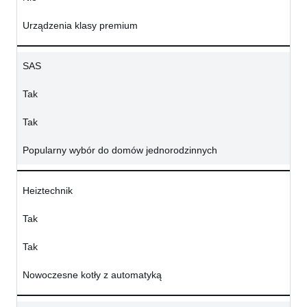
Urządzenia klasy premium
SAS
Tak
Tak
Popularny wybór do domów jednorodzinnych
Heiztechnik
Tak
Tak
Nowoczesne kotły z automatyką