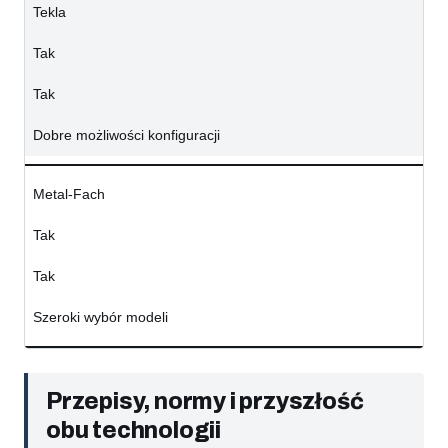
Tekla
Tak
Tak
Dobre możliwości konfiguracji
Metal-Fach
Tak
Tak
Szeroki wybór modeli
Przepisy, normy i przyszłość
obu technologii