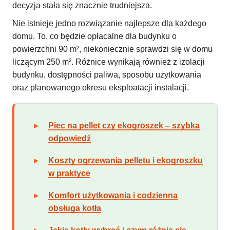
decyzja stała się znacznie trudniejsza.
Nie istnieje jedno rozwiązanie najlepsze dla każdego
domu. To, co będzie opłacalne dla budynku o
powierzchni 90 m², niekoniecznie sprawdzi się w domu
liczącym 250 m². Różnice wynikają również z izolacji
budynku, dostępności paliwa, sposobu użytkowania
oraz planowanego okresu eksploatacji instalacji.
Piec na pellet czy ekogroszek – szybka
odpowiedź
Koszty ogrzewania pelletu i ekogroszku
w praktyce
Komfort użytkowania i codzienna
obsługa kotła