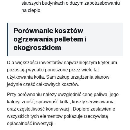
starszych budynkach o dużym zapotrzebowaniu
na ciepło.
Porównanie kosztów
ogrzewania pelletem i
ekogroszkiem
Dla większości inwestorów najważniejszym kryterium
pozostają wydatki ponoszone przez wiele lat
użytkowania kotła. Sam zakup urządzenia stanowi
jedynie część całkowitych kosztów.
Przy porównaniu należy uwzględnić cenę paliwa, jego
kaloryczność, sprawność kotła, koszty serwisowania
oraz częstotliwość konserwacji. Dopiero zestawienie
wszystkich tych elementów pokazuje rzeczywistą
opłacalność inwestycji.