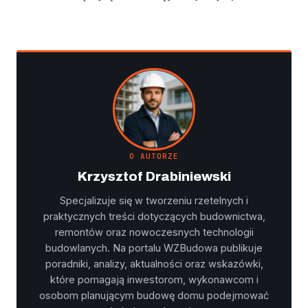
O AUTORZE
Krzysztof Drabiniewski
Specjalizuje się w tworzeniu rzetelnych i
praktycznych treści dotyczących budownictwa,
remontów oraz nowoczesnych technologii
budowlanych. Na portalu WZBudowa publikuje
poradniki, analizy, aktualności oraz wskazówki,
które pomagają inwestorom, wykonawcom i
osobom planującym budowę domu podejmować