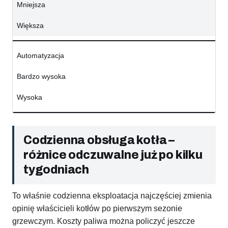
Mniejsza
Większa
Automatyzacja
Bardzo wysoka
Wysoka
Codzienna obsługa kotła –
różnice odczuwalne już po kilku
tygodniach
To właśnie codzienna eksploatacja najczęściej zmienia
opinię właścicieli kotłów po pierwszym sezonie
grzewczym. Koszty paliwa można policzyć jeszcze