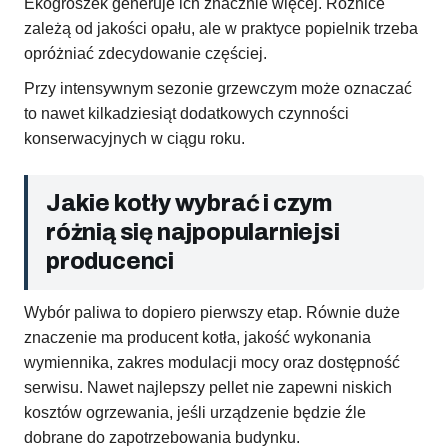
Ekogroszek generuje ich znacznie więcej. Różnice
zależą od jakości opału, ale w praktyce popielnik trzeba
opróżniać zdecydowanie częściej.
Przy intensywnym sezonie grzewczym może oznaczać
to nawet kilkadziesiąt dodatkowych czynności
konserwacyjnych w ciągu roku.
Jakie kotły wybrać i czym
różnią się najpopularniejsi
producenci
Wybór paliwa to dopiero pierwszy etap. Równie duże
znaczenie ma producent kotła, jakość wykonania
wymiennika, zakres modulacji mocy oraz dostępność
serwisu. Nawet najlepszy pellet nie zapewni niskich
kosztów ogrzewania, jeśli urządzenie będzie źle
dobrane do zapotrzebowania budynku.