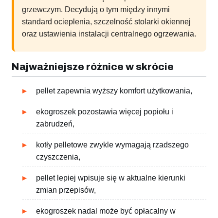
grzewczym. Decydują o tym między innymi
standard ocieplenia, szczelność stolarki okiennej
oraz ustawienia instalacji centralnego ogrzewania.
Najważniejsze różnice w skrócie
pellet zapewnia wyższy komfort użytkowania,
ekogroszek pozostawia więcej popiołu i
zabrudzeń,
kotły pelletowe zwykle wymagają rzadszego
czyszczenia,
pellet lepiej wpisuje się w aktualne kierunki
zmian przepisów,
ekogroszek nadal może być opłacalny w