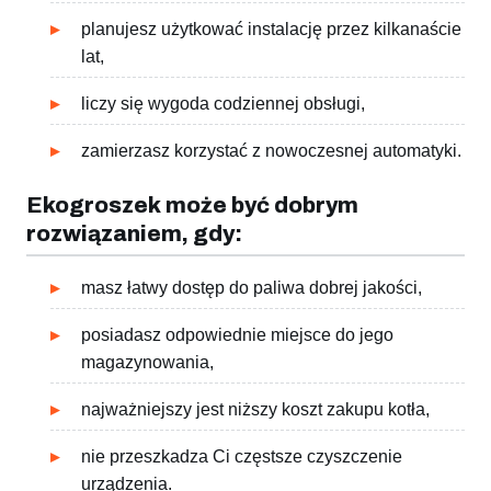
planujesz użytkować instalację przez kilkanaście
lat,
liczy się wygoda codziennej obsługi,
zamierzasz korzystać z nowoczesnej automatyki.
Ekogroszek może być dobrym
rozwiązaniem, gdy:
masz łatwy dostęp do paliwa dobrej jakości,
posiadasz odpowiednie miejsce do jego
magazynowania,
najważniejszy jest niższy koszt zakupu kotła,
nie przeszkadza Ci częstsze czyszczenie
urządzenia.