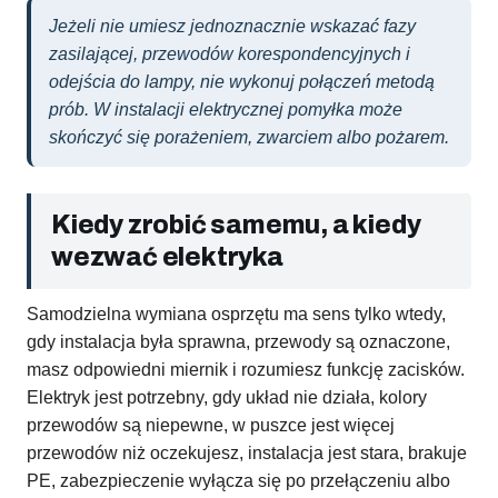
Jeżeli nie umiesz jednoznacznie wskazać fazy
zasilającej, przewodów korespondencyjnych i
odejścia do lampy, nie wykonuj połączeń metodą
prób. W instalacji elektrycznej pomyłka może
skończyć się porażeniem, zwarciem albo pożarem.
Kiedy zrobić samemu, a kiedy
wezwać elektryka
Samodzielna wymiana osprzętu ma sens tylko wtedy,
gdy instalacja była sprawna, przewody są oznaczone,
masz odpowiedni miernik i rozumiesz funkcję zacisków.
Elektryk jest potrzebny, gdy układ nie działa, kolory
przewodów są niepewne, w puszce jest więcej
przewodów niż oczekujesz, instalacja jest stara, brakuje
PE, zabezpieczenie wyłącza się po przełączeniu albo