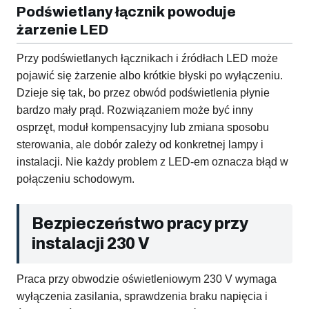
Podświetlany łącznik powoduje
żarzenie LED
Przy podświetlanych łącznikach i źródłach LED może
pojawić się żarzenie albo krótkie błyski po wyłączeniu.
Dzieje się tak, bo przez obwód podświetlenia płynie
bardzo mały prąd. Rozwiązaniem może być inny
osprzęt, moduł kompensacyjny lub zmiana sposobu
sterowania, ale dobór zależy od konkretnej lampy i
instalacji. Nie każdy problem z LED-em oznacza błąd w
połączeniu schodowym.
Bezpieczeństwo pracy przy
instalacji 230 V
Praca przy obwodzie oświetleniowym 230 V wymaga
wyłączenia zasilania, sprawdzenia braku napięcia i