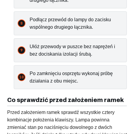
drugiego łącznika.
Podłącz przewód do lampy do zacisku
wspólnego drugiego łącznika.
Ułóż przewody w puszce bez naprężeń i
bez dociskania izolacji śrubą.
Po zamknięciu osprzętu wykonaj próbę
działania z obu miejsc.
Co sprawdzić przed założeniem ramek
Przed założeniem ramek sprawdź wszystkie cztery
kombinacje położenia klawiszy. Lampa powinna
zmieniać stan po naciśnięciu dowolnego z dwóch