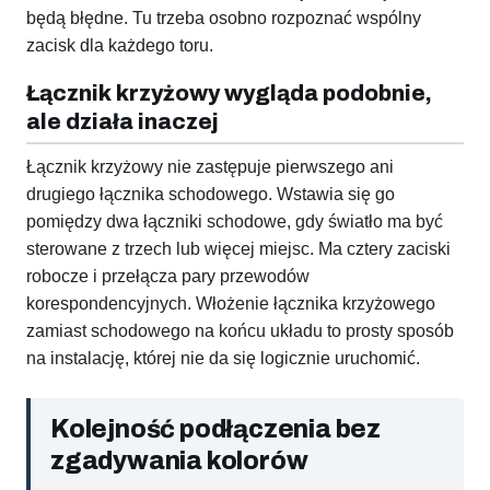
będą błędne. Tu trzeba osobno rozpoznać wspólny
zacisk dla każdego toru.
Łącznik krzyżowy wygląda podobnie,
ale działa inaczej
Łącznik krzyżowy nie zastępuje pierwszego ani
drugiego łącznika schodowego. Wstawia się go
pomiędzy dwa łączniki schodowe, gdy światło ma być
sterowane z trzech lub więcej miejsc. Ma cztery zaciski
robocze i przełącza pary przewodów
korespondencyjnych. Włożenie łącznika krzyżowego
zamiast schodowego na końcu układu to prosty sposób
na instalację, której nie da się logicznie uruchomić.
Kolejność podłączenia bez
zgadywania kolorów