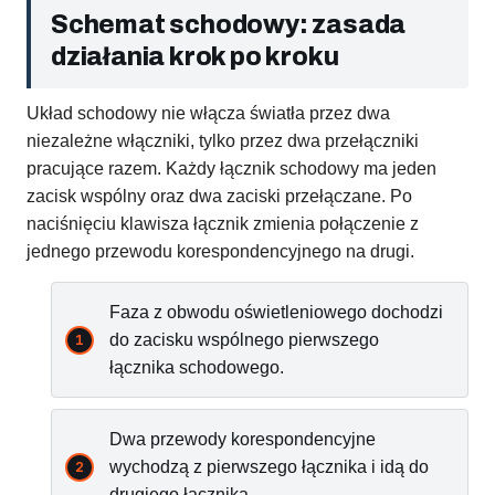
Schemat schodowy: zasada
działania krok po kroku
Układ schodowy nie włącza światła przez dwa
niezależne włączniki, tylko przez dwa przełączniki
pracujące razem. Każdy łącznik schodowy ma jeden
zacisk wspólny oraz dwa zaciski przełączane. Po
naciśnięciu klawisza łącznik zmienia połączenie z
jednego przewodu korespondencyjnego na drugi.
Faza z obwodu oświetleniowego dochodzi
do zacisku wspólnego pierwszego
łącznika schodowego.
Dwa przewody korespondencyjne
wychodzą z pierwszego łącznika i idą do
drugiego łącznika.