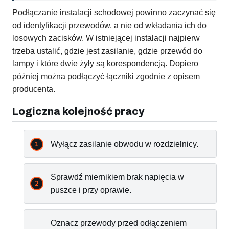
Podłączanie instalacji schodowej powinno zaczynać się
od identyfikacji przewodów, a nie od wkładania ich do
losowych zacisków. W istniejącej instalacji najpierw
trzeba ustalić, gdzie jest zasilanie, gdzie przewód do
lampy i które dwie żyły są korespondencją. Dopiero
później można podłączyć łączniki zgodnie z opisem
producenta.
Logiczna kolejność pracy
Wyłącz zasilanie obwodu w rozdzielnicy.
Sprawdź miernikiem brak napięcia w
puszce i przy oprawie.
Oznacz przewody przed odłączeniem