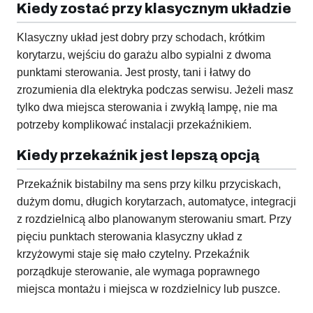
Kiedy zostać przy klasycznym układzie
Klasyczny układ jest dobry przy schodach, krótkim
korytarzu, wejściu do garażu albo sypialni z dwoma
punktami sterowania. Jest prosty, tani i łatwy do
zrozumienia dla elektryka podczas serwisu. Jeżeli masz
tylko dwa miejsca sterowania i zwykłą lampę, nie ma
potrzeby komplikować instalacji przekaźnikiem.
Kiedy przekaźnik jest lepszą opcją
Przekaźnik bistabilny ma sens przy kilku przyciskach,
dużym domu, długich korytarzach, automatyce, integracji
z rozdzielnicą albo planowanym sterowaniu smart. Przy
pięciu punktach sterowania klasyczny układ z
krzyżowymi staje się mało czytelny. Przekaźnik
porządkuje sterowanie, ale wymaga poprawnego
miejsca montażu i miejsca w rozdzielnicy lub puszce.