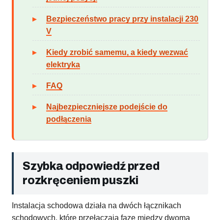
Bezpieczeństwo pracy przy instalacji 230
V
Kiedy zrobić samemu, a kiedy wezwać
elektryka
FAQ
Najbezpieczniejsze podejście do
podłączenia
Szybka odpowiedź przed
rozkręceniem puszki
Instalacja schodowa działa na dwóch łącznikach
schodowych, które przełączają fazę między dwoma