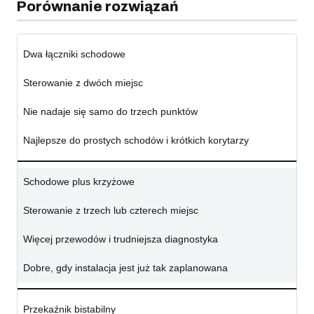
Porównanie rozwiązań
Dwa łączniki schodowe
Sterowanie z dwóch miejsc
Nie nadaje się samo do trzech punktów
Najlepsze do prostych schodów i krótkich korytarzy
Schodowe plus krzyżowe
Sterowanie z trzech lub czterech miejsc
Więcej przewodów i trudniejsza diagnostyka
Dobre, gdy instalacja jest już tak zaplanowana
Przekaźnik bistabilny