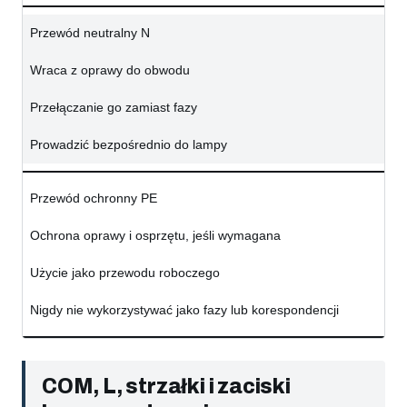
Przewód neutralny N
Wraca z oprawy do obwodu
Przełączanie go zamiast fazy
Prowadzić bezpośrednio do lampy
Przewód ochronny PE
Ochrona oprawy i osprzętu, jeśli wymagana
Użycie jako przewodu roboczego
Nigdy nie wykorzystywać jako fazy lub korespondencji
COM, L, strzałki i zaciski