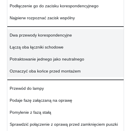
Podłączenie go do zacisku korespondencyjnego
Najpierw rozpoznać zacisk wspólny
Dwa przewody korespondencyjne
Łączą oba łączniki schodowe
Potraktowanie jednego jako neutralnego
Oznaczyć oba końce przed montażem
Przewód do lampy
Podaje fazę załączaną na oprawę
Pomylenie z fazą stałą
Sprawdzić połączenie z oprawą przed zamknięciem puszki