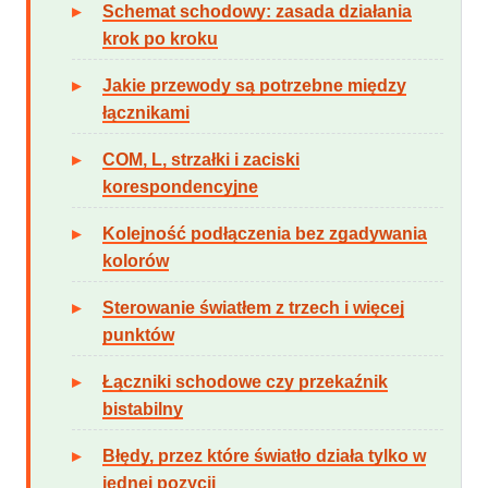
Schemat schodowy: zasada działania
krok po kroku
Jakie przewody są potrzebne między
łącznikami
COM, L, strzałki i zaciski
korespondencyjne
Kolejność podłączenia bez zgadywania
kolorów
Sterowanie światłem z trzech i więcej
punktów
Łączniki schodowe czy przekaźnik
bistabilny
Błędy, przez które światło działa tylko w
jednej pozycji