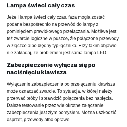
Lampa świeci cały czas
Jeżeli lampa świeci cały czas, faza mogła zostać
podana bezpośrednio na przewód do lampy z
pominięciem prawidłowego przełączania. Możliwe jest
też zwarcie logiczne w puszce, źle połączone przewody
w złączce albo błędny typ łącznika. Przy takim objawie
nie zakładaj, że problemem jest sama lampa LED.
Zabezpieczenie wyłącza się po
naciśnięciu klawisza
Wyłączenie zabezpieczenia po przełączeniu klawisza
może oznaczać zwarcie. To sytuacja, w której należy
przerwać próby i sprawdzić połączenia bez napięcia.
Dalsze testowanie przez wielokrotne załączanie
zabezpieczenia jest złym pomysłem. Można uszkodzić
osprzęt, przewody albo oprawę.