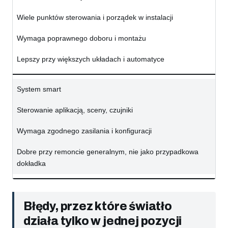
Wiele punktów sterowania i porządek w instalacji
Wymaga poprawnego doboru i montażu
Lepszy przy większych układach i automatyce
System smart
Sterowanie aplikacją, sceny, czujniki
Wymaga zgodnego zasilania i konfiguracji
Dobre przy remoncie generalnym, nie jako przypadkowa
dokładka
Błędy, przez które światło
działa tylko w jednej pozycji