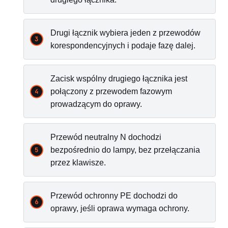
Drugi łącznik wybiera jeden z przewodów
korespondencyjnych i podaje fazę dalej.
Zacisk wspólny drugiego łącznika jest
połączony z przewodem fazowym
prowadzącym do oprawy.
Przewód neutralny N dochodzi
bezpośrednio do lampy, bez przełączania
przez klawisze.
Przewód ochronny PE dochodzi do
oprawy, jeśli oprawa wymaga ochrony.