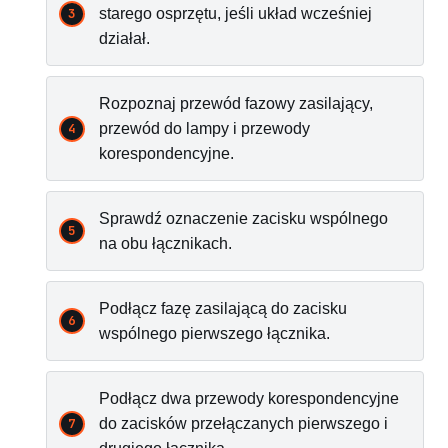
starego osprzętu, jeśli układ wcześniej
działał.
Rozpoznaj przewód fazowy zasilający,
przewód do lampy i przewody
korespondencyjne.
Sprawdź oznaczenie zacisku wspólnego
na obu łącznikach.
Podłącz fazę zasilającą do zacisku
wspólnego pierwszego łącznika.
Podłącz dwa przewody korespondencyjne
do zacisków przełączanych pierwszego i