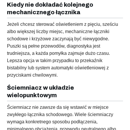
Kiedy nie dokładać kolejnego
mechanicznego łącznika
Jeżeli chcesz sterować oświetleniem z pięciu, sześciu
albo większej liczby miejsc, mechaniczne łączniki
schodowe i krzyżowe zaczynają być niewygodne.
Puszki są pełne przewodów, diagnostyka jest
trudniejsza, a każda pomyłka zajmuje dużo czasu.
Lepsza opcja w takim przypadku to przekaźnik
bistabilny lub system automatyki oświetleniowej z
przyciskami chwilowymi.
Ściemniacz w układzie
wielopunktowym
Ściemniacz nie zawsze da się wstawić w miejsce
zwykłego łącznika schodowego. Wiele ściemniaczy
wymaga konkretnego sposobu podłączenia,
minimalnego obciążenia, przewodu neutralnego albo