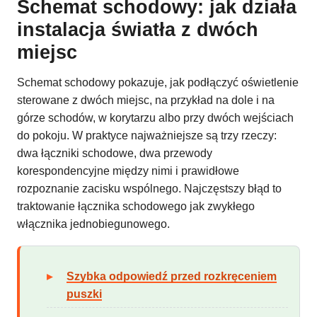
Schemat schodowy: jak działa
instalacja światła z dwóch
miejsc
Schemat schodowy pokazuje, jak podłączyć oświetlenie
sterowane z dwóch miejsc, na przykład na dole i na
górze schodów, w korytarzu albo przy dwóch wejściach
do pokoju. W praktyce najważniejsze są trzy rzeczy:
dwa łączniki schodowe, dwa przewody
korespondencyjne między nimi i prawidłowe
rozpoznanie zacisku wspólnego. Najczęstszy błąd to
traktowanie łącznika schodowego jak zwykłego
włącznika jednobiegunowego.
Szybka odpowiedź przed rozkręceniem
puszki