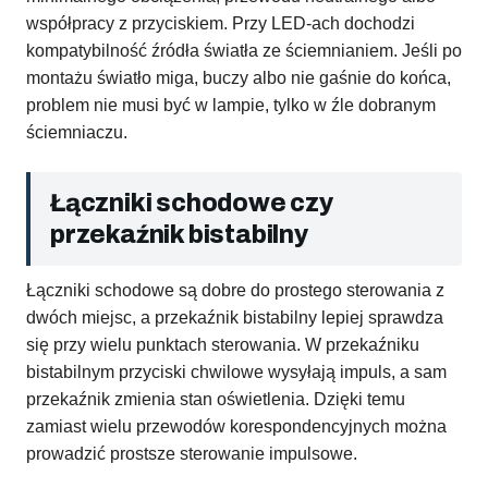
współpracy z przyciskiem. Przy LED-ach dochodzi
kompatybilność źródła światła ze ściemnianiem. Jeśli po
montażu światło miga, buczy albo nie gaśnie do końca,
problem nie musi być w lampie, tylko w źle dobranym
ściemniaczu.
Łączniki schodowe czy
przekaźnik bistabilny
Łączniki schodowe są dobre do prostego sterowania z
dwóch miejsc, a przekaźnik bistabilny lepiej sprawdza
się przy wielu punktach sterowania. W przekaźniku
bistabilnym przyciski chwilowe wysyłają impuls, a sam
przekaźnik zmienia stan oświetlenia. Dzięki temu
zamiast wielu przewodów korespondencyjnych można
prowadzić prostsze sterowanie impulsowe.