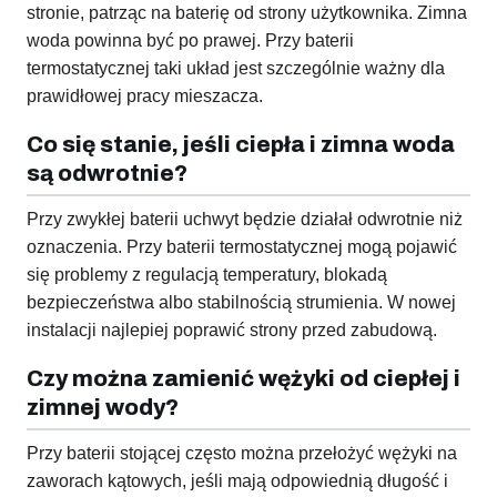
stronie, patrząc na baterię od strony użytkownika. Zimna
woda powinna być po prawej. Przy baterii
termostatycznej taki układ jest szczególnie ważny dla
prawidłowej pracy mieszacza.
Co się stanie, jeśli ciepła i zimna woda
są odwrotnie?
Przy zwykłej baterii uchwyt będzie działał odwrotnie niż
oznaczenia. Przy baterii termostatycznej mogą pojawić
się problemy z regulacją temperatury, blokadą
bezpieczeństwa albo stabilnością strumienia. W nowej
instalacji najlepiej poprawić strony przed zabudową.
Czy można zamienić wężyki od ciepłej i
zimnej wody?
Przy baterii stojącej często można przełożyć wężyki na
zaworach kątowych, jeśli mają odpowiednią długość i