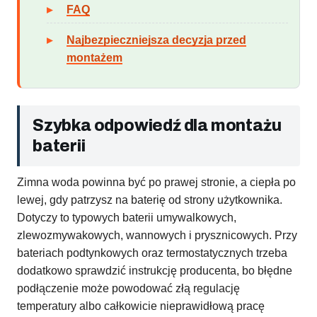
FAQ
Najbezpieczniejsza decyzja przed
montażem
Szybka odpowiedź dla montażu
baterii
Zimna woda powinna być po prawej stronie, a ciepła po
lewej, gdy patrzysz na baterię od strony użytkownika.
Dotyczy to typowych baterii umywalkowych,
zlewozmywakowych, wannowych i prysznicowych. Przy
bateriach podtynkowych oraz termostatycznych trzeba
dodatkowo sprawdzić instrukcję producenta, bo błędne
podłączenie może powodować złą regulację
temperatury albo całkowicie nieprawidłową pracę