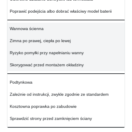
Poprawić podejścia albo dobrać właściwy model baterii
Wannowa ścienna
Zimna po prawej, ciepła po lewej
Ryzyko pomyłki przy napełnianiu wanny
Skorygować przed montażem okładziny
Podtynkowa
Zależnie od instrukcji, zwykle zgodnie ze standardem
Kosztowna poprawka po zabudowie
Sprawdzić strony przed zamknięciem ściany