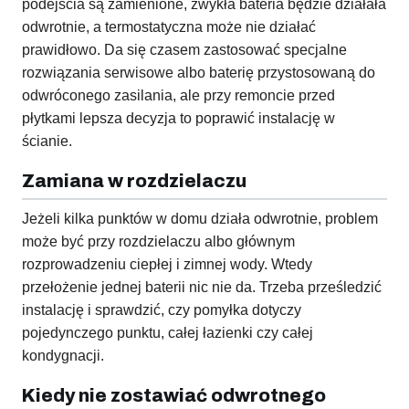
podejścia są zamienione, zwykła bateria będzie działała
odwrotnie, a termostatyczna może nie działać
prawidłowo. Da się czasem zastosować specjalne
rozwiązania serwisowe albo baterię przystosowaną do
odwróconego zasilania, ale przy remoncie przed
płytkami lepsza decyzja to poprawić instalację w
ścianie.
Zamiana w rozdzielaczu
Jeżeli kilka punktów w domu działa odwrotnie, problem
może być przy rozdzielaczu albo głównym
rozprowadzeniu ciepłej i zimnej wody. Wtedy
przełożenie jednej baterii nic nie da. Trzeba prześledzić
instalację i sprawdzić, czy pomyłka dotyczy
pojedynczego punktu, całej łazienki czy całej
kondygnacji.
Kiedy nie zostawiać odwrotnego