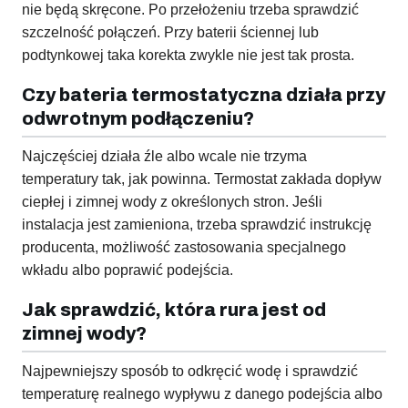
nie będą skręcone. Po przełożeniu trzeba sprawdzić
szczelność połączeń. Przy baterii ściennej lub
podtynkowej taka korekta zwykle nie jest tak prosta.
Czy bateria termostatyczna działa przy
odwrotnym podłączeniu?
Najczęściej działa źle albo wcale nie trzyma
temperatury tak, jak powinna. Termostat zakłada dopływ
ciepłej i zimnej wody z określonych stron. Jeśli
instalacja jest zamieniona, trzeba sprawdzić instrukcję
producenta, możliwość zastosowania specjalnego
wkładu albo poprawić podejścia.
Jak sprawdzić, która rura jest od
zimnej wody?
Najpewniejszy sposób to odkręcić wodę i sprawdzić
temperaturę realnego wypływu z danego podejścia albo