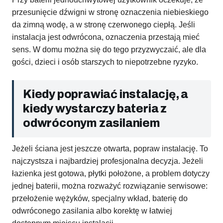
przesunięcie dźwigni w stronę oznaczenia niebieskiego
da zimną wodę, a w stronę czerwonego ciepłą. Jeśli
instalacja jest odwrócona, oznaczenia przestają mieć
sens. W domu można się do tego przyzwyczaić, ale dla
gości, dzieci i osób starszych to niepotrzebne ryzyko.
Kiedy poprawiać instalację, a
kiedy wystarczy bateria z
odwróconym zasilaniem
Jeżeli ściana jest jeszcze otwarta, popraw instalację. To
najczystsza i najbardziej profesjonalna decyzja. Jeżeli
łazienka jest gotowa, płytki położone, a problem dotyczy
jednej baterii, można rozważyć rozwiązanie serwisowe:
przełożenie wężyków, specjalny wkład, baterię do
odwróconego zasilania albo korektę w łatwiej