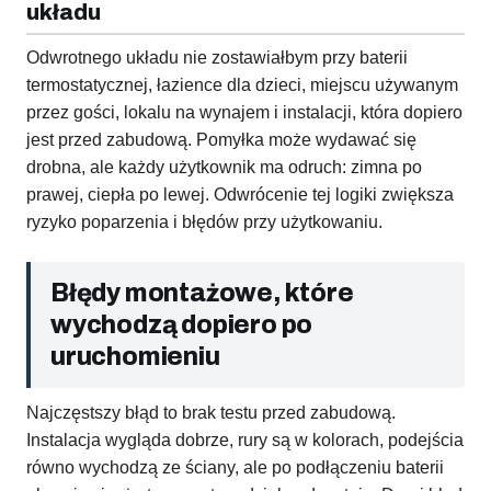
układu
Odwrotnego układu nie zostawiałbym przy baterii
termostatycznej, łazience dla dzieci, miejscu używanym
przez gości, lokalu na wynajem i instalacji, która dopiero
jest przed zabudową. Pomyłka może wydawać się
drobna, ale każdy użytkownik ma odruch: zimna po
prawej, ciepła po lewej. Odwrócenie tej logiki zwiększa
ryzyko poparzenia i błędów przy użytkowaniu.
Błędy montażowe, które
wychodzą dopiero po
uruchomieniu
Najczęstszy błąd to brak testu przed zabudową.
Instalacja wygląda dobrze, rury są w kolorach, podejścia
równo wychodzą ze ściany, ale po podłączeniu baterii