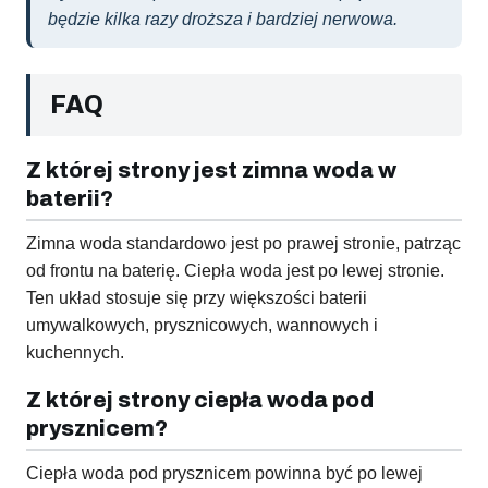
będzie kilka razy droższa i bardziej nerwowa.
FAQ
Z której strony jest zimna woda w
baterii?
Zimna woda standardowo jest po prawej stronie, patrząc
od frontu na baterię. Ciepła woda jest po lewej stronie.
Ten układ stosuje się przy większości baterii
umywalkowych, prysznicowych, wannowych i
kuchennych.
Z której strony ciepła woda pod
prysznicem?
Ciepła woda pod prysznicem powinna być po lewej