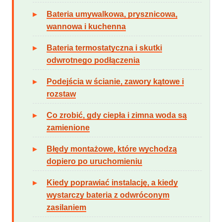
Bateria umywalkowa, prysznicowa,
wannowa i kuchenna
Bateria termostatyczna i skutki
odwrotnego podłączenia
Podejścia w ścianie, zawory kątowe i
rozstaw
Co zrobić, gdy ciepła i zimna woda są
zamienione
Błędy montażowe, które wychodzą
dopiero po uruchomieniu
Kiedy poprawiać instalację, a kiedy
wystarczy bateria z odwróconym
zasilaniem