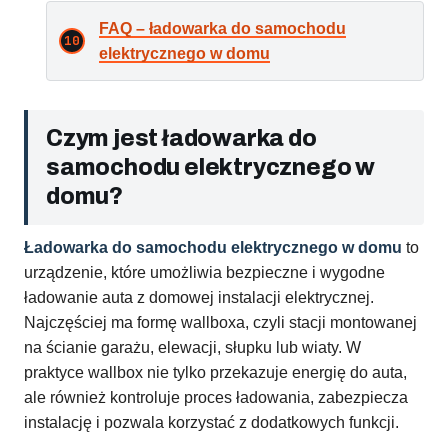
FAQ – ładowarka do samochodu
elektrycznego w domu
Czym jest ładowarka do
samochodu elektrycznego w
domu?
Ładowarka do samochodu elektrycznego w domu
to
urządzenie, które umożliwia bezpieczne i wygodne
ładowanie auta z domowej instalacji elektrycznej.
Najczęściej ma formę wallboxa, czyli stacji montowanej
na ścianie garażu, elewacji, słupku lub wiaty. W
praktyce wallbox nie tylko przekazuje energię do auta,
ale również kontroluje proces ładowania, zabezpiecza
instalację i pozwala korzystać z dodatkowych funkcji.