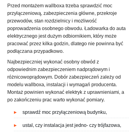
Przed montażem wallboxa trzeba sprawdzić moc
przyłączeniową, zabezpieczenia główne, przekroje
przewodów, stan rozdzielnicy i możliwość
poprowadzenia osobnego obwodu. Ładowarka do auta
elektrycznego jest dużym odbiornikiem, który może
pracować przez kilka godzin, dlatego nie powinna być
podłączana przypadkowo.
Najbezpieczniej wykonać osobny obwód z
odpowiednim zabezpieczeniem nadprądowym i
różnicowoprądowym. Dobór zabezpieczeń zależy od
modelu wallboxa, instalacji i wymagań producenta.
Montaż powinien wykonać elektryk z uprawnieniami, a
po zakończeniu prac warto wykonać pomiary.
sprawdź moc przyłączeniową budynku,
ustal, czy instalacja jest jedno- czy trójfazowa,