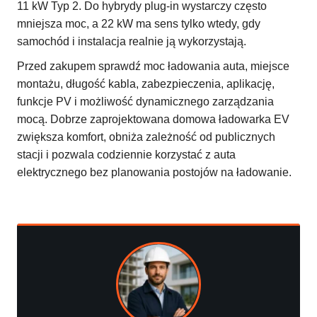
11 kW Typ 2. Do hybrydy plug-in wystarczy często
mniejsza moc, a 22 kW ma sens tylko wtedy, gdy
samochód i instalacja realnie ją wykorzystają.
Przed zakupem sprawdź moc ładowania auta, miejsce
montażu, długość kabla, zabezpieczenia, aplikację,
funkcje PV i możliwość dynamicznego zarządzania
mocą. Dobrze zaprojektowana domowa ładowarka EV
zwiększa komfort, obniża zależność od publicznych
stacji i pozwala codziennie korzystać z auta
elektrycznego bez planowania postojów na ładowanie.