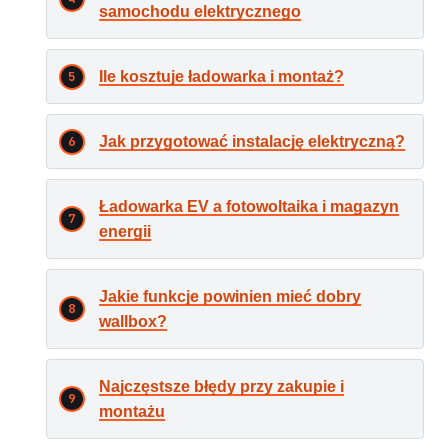
samochodu elektrycznego
Ile kosztuje ładowarka i montaż?
Jak przygotować instalację elektryczną?
Ładowarka EV a fotowoltaika i magazyn
energii
Jakie funkcje powinien mieć dobry
wallbox?
Najczęstsze błędy przy zakupie i
montażu