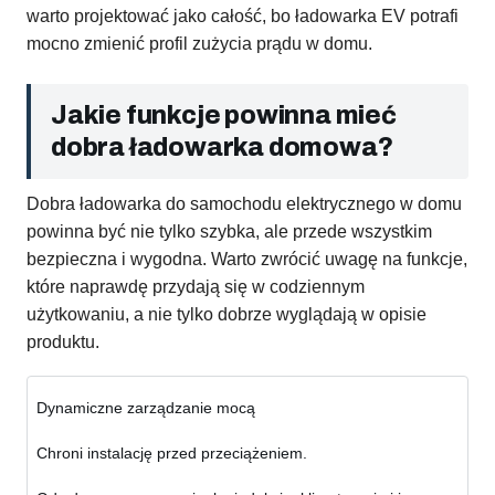
warto projektować jako całość, bo ładowarka EV potrafi
mocno zmienić profil zużycia prądu w domu.
Jakie funkcje powinna mieć
dobra ładowarka domowa?
Dobra ładowarka do samochodu elektrycznego w domu
powinna być nie tylko szybka, ale przede wszystkim
bezpieczna i wygodna. Warto zwrócić uwagę na funkcje,
które naprawdę przydają się w codziennym
użytkowaniu, a nie tylko dobrze wyglądają w opisie
produktu.
Dynamiczne zarządzanie mocą
Chroni instalację przed przeciążeniem.