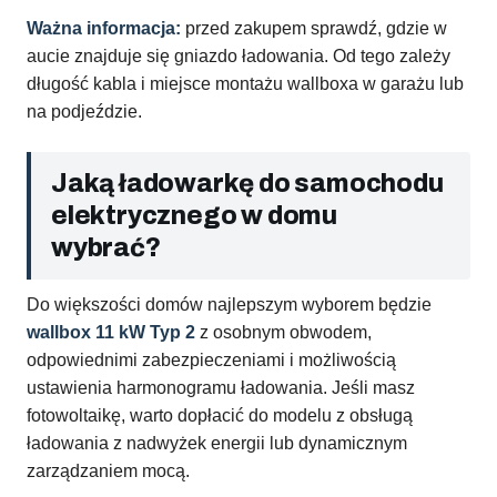
Ważna informacja:
przed zakupem sprawdź, gdzie w
aucie znajduje się gniazdo ładowania. Od tego zależy
długość kabla i miejsce montażu wallboxa w garażu lub
na podjeździe.
Jaką ładowarkę do samochodu
elektrycznego w domu
wybrać?
Do większości domów najlepszym wyborem będzie
wallbox 11 kW Typ 2
z osobnym obwodem,
odpowiednimi zabezpieczeniami i możliwością
ustawienia harmonogramu ładowania. Jeśli masz
fotowoltaikę, warto dopłacić do modelu z obsługą
ładowania z nadwyżek energii lub dynamicznym
zarządzaniem mocą.