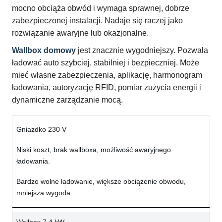
mocno obciąża obwód i wymaga sprawnej, dobrze
zabezpieczonej instalacji. Nadaje się raczej jako
rozwiązanie awaryjne lub okazjonalne.
Wallbox domowy
jest znacznie wygodniejszy. Pozwala
ładować auto szybciej, stabilniej i bezpieczniej. Może
mieć własne zabezpieczenia, aplikację, harmonogram
ładowania, autoryzację RFID, pomiar zużycia energii i
dynamiczne zarządzanie mocą.
Gniazdko 230 V
Niski koszt, brak wallboxa, możliwość awaryjnego
ładowania.
Bardzo wolne ładowanie, większe obciążenie obwodu,
mniejsza wygoda.