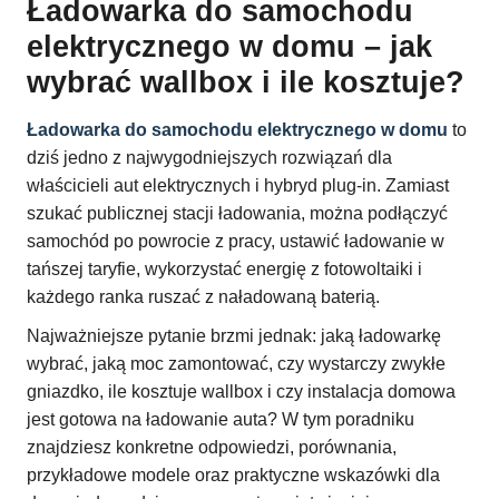
Ładowarka do samochodu
elektrycznego w domu – jak
wybrać wallbox i ile kosztuje?
Ładowarka do samochodu elektrycznego w domu
to
dziś jedno z najwygodniejszych rozwiązań dla
właścicieli aut elektrycznych i hybryd plug-in. Zamiast
szukać publicznej stacji ładowania, można podłączyć
samochód po powrocie z pracy, ustawić ładowanie w
tańszej taryfie, wykorzystać energię z fotowoltaiki i
każdego ranka ruszać z naładowaną baterią.
Najważniejsze pytanie brzmi jednak: jaką ładowarkę
wybrać, jaką moc zamontować, czy wystarczy zwykłe
gniazdko, ile kosztuje wallbox i czy instalacja domowa
jest gotowa na ładowanie auta? W tym poradniku
znajdziesz konkretne odpowiedzi, porównania,
przykładowe modele oraz praktyczne wskazówki dla