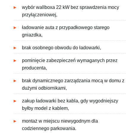
wybór wallboxa 22 kW bez sprawdzenia mocy
przyłączeniowej,
ładowanie auta z przypadkowego starego
gniazdka,
brak osobnego obwodu do ładowarki,
pominięcie zabezpieczeń wymaganych przez
producenta,
brak dynamicznego zarządzania mocą w domu z
dużymi odbiornikami,
zakup ładowarki bez kabla, gdy wygodniejszy
byłby model z kablem,
montaż w miejscu niewygodnym dla
codziennego parkowania.