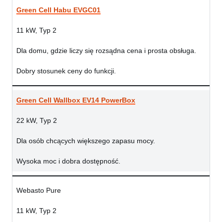
Green Cell Habu EVGC01
11 kW, Typ 2
Dla domu, gdzie liczy się rozsądna cena i prosta obsługa.
Dobry stosunek ceny do funkcji.
Green Cell Wallbox EV14 PowerBox
22 kW, Typ 2
Dla osób chcących większego zapasu mocy.
Wysoka moc i dobra dostępność.
Webasto Pure
11 kW, Typ 2