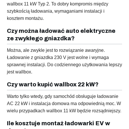
wallbox 11 kW Typ 2. To dobry kompromis między
szybkością ładowania, wymaganiami instalacji i
kosztem montażu.
Czy można ładować auto elektryczne
ze zwykłego gniazdka?
Można, ale zwykle jest to rozwiązanie awaryjne.
Ładowanie z gniazdka 230 V jest wolne i wymaga
sprawnej instalacji. Do codziennego użytkowania lepszy
jest wallbox.
Czy warto kupić wallbox 22 kW?
Warto tylko wtedy, gdy samochód obsługuje ładowanie
AC 22 kW i instalacja domowa ma odpowiednią moc. W
wielu przypadkach wallbox 11 kW będzie rozsądniejszy.
Ile kosztuje montaż ładowarki EV w