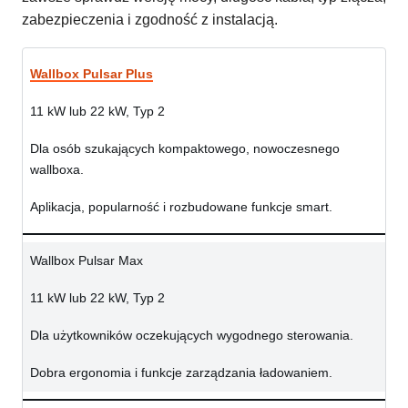
zabezpieczenia i zgodność z instalacją.
Wallbox Pulsar Plus
11 kW lub 22 kW, Typ 2
Dla osób szukających kompaktowego, nowoczesnego
wallboxa.
Aplikacja, popularność i rozbudowane funkcje smart.
Wallbox Pulsar Max
11 kW lub 22 kW, Typ 2
Dla użytkowników oczekujących wygodnego sterowania.
Dobra ergonomia i funkcje zarządzania ładowaniem.