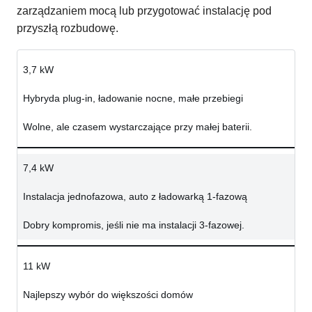
zarządzaniem mocą lub przygotować instalację pod
przyszłą rozbudowę.
3,7 kW
Hybryda plug-in, ładowanie nocne, małe przebiegi
Wolne, ale czasem wystarczające przy małej baterii.
7,4 kW
Instalacja jednofazowa, auto z ładowarką 1-fazową
Dobry kompromis, jeśli nie ma instalacji 3-fazowej.
11 kW
Najlepszy wybór do większości domów