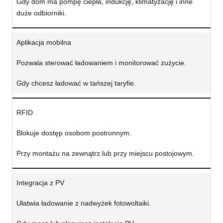
Gdy dom ma pompę ciepła, indukcję, klimatyzację i inne
duże odbiorniki.
Aplikacja mobilna
Pozwala sterować ładowaniem i monitorować zużycie.
Gdy chcesz ładować w tańszej taryfie.
RFID
Blokuje dostęp osobom postronnym.
Przy montażu na zewnątrz lub przy miejscu postojowym.
Integracja z PV
Ułatwia ładowanie z nadwyżek fotowoltaiki.