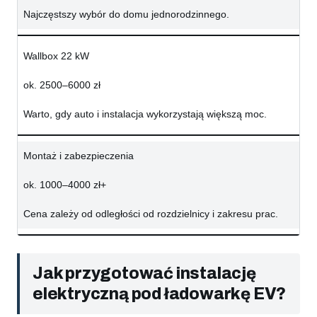
Najczęstszy wybór do domu jednorodzinnego.
Wallbox 22 kW
ok. 2500–6000 zł
Warto, gdy auto i instalacja wykorzystają większą moc.
Montaż i zabezpieczenia
ok. 1000–4000 zł+
Cena zależy od odległości od rozdzielnicy i zakresu prac.
Jak przygotować instalację
elektryczną pod ładowarkę EV?