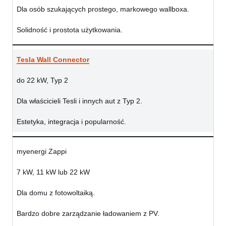
Dla osób szukających prostego, markowego wallboxa.
Solidność i prostota użytkowania.
Tesla Wall Connector
do 22 kW, Typ 2
Dla właścicieli Tesli i innych aut z Typ 2.
Estetyka, integracja i popularność.
myenergi Zappi
7 kW, 11 kW lub 22 kW
Dla domu z fotowoltaiką.
Bardzo dobre zarządzanie ładowaniem z PV.