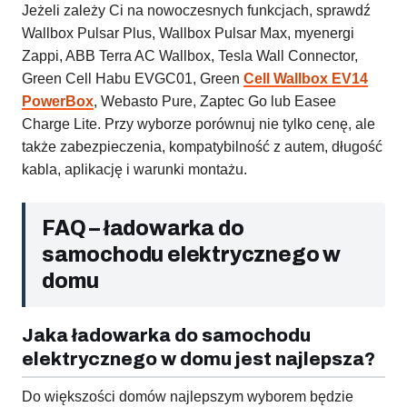
Jeżeli zależy Ci na nowoczesnych funkcjach, sprawdź
Wallbox Pulsar Plus, Wallbox Pulsar Max, myenergi
Zappi, ABB Terra AC Wallbox, Tesla Wall Connector,
Green Cell Habu EVGC01, Green
Cell Wallbox EV14
PowerBox
, Webasto Pure, Zaptec Go lub Easee
Charge Lite. Przy wyborze porównuj nie tylko cenę, ale
także zabezpieczenia, kompatybilność z autem, długość
kabla, aplikację i warunki montażu.
FAQ – ładowarka do
samochodu elektrycznego w
domu
Jaka ładowarka do samochodu
elektrycznego w domu jest najlepsza?
Do większości domów najlepszym wyborem będzie