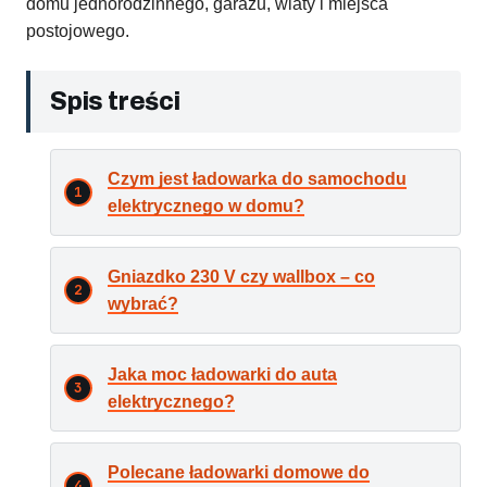
domu jednorodzinnego, garażu, wiaty i miejsca
postojowego.
Spis treści
Czym jest ładowarka do samochodu
elektrycznego w domu?
Gniazdko 230 V czy wallbox – co
wybrać?
Jaka moc ładowarki do auta
elektrycznego?
Polecane ładowarki domowe do