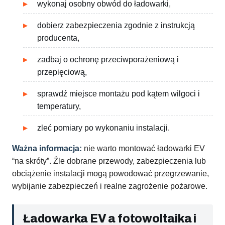
wykonaj osobny obwód do ładowarki,
dobierz zabezpieczenia zgodnie z instrukcją
producenta,
zadbaj o ochronę przeciwporażeniową i
przepięciową,
sprawdź miejsce montażu pod kątem wilgoci i
temperatury,
zleć pomiary po wykonaniu instalacji.
Ważna informacja:
nie warto montować ładowarki EV
“na skróty”. Źle dobrane przewody, zabezpieczenia lub
obciążenie instalacji mogą powodować przegrzewanie,
wybijanie zabezpieczeń i realne zagrożenie pożarowe.
Ładowarka EV a fotowoltaika i