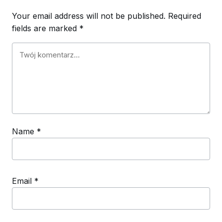
Your email address will not be published.
Required
fields are marked
*
Name
*
Email
*