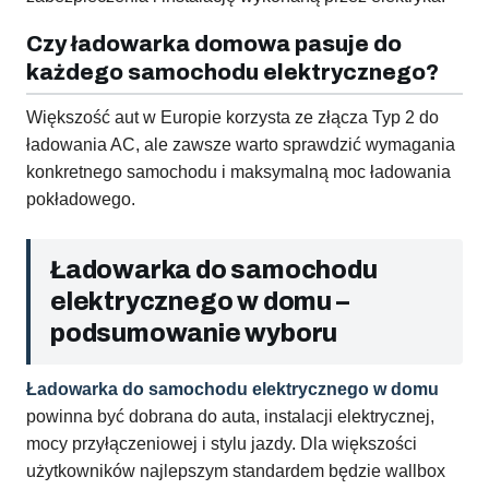
Czy ładowarka domowa pasuje do
każdego samochodu elektrycznego?
Większość aut w Europie korzysta ze złącza Typ 2 do
ładowania AC, ale zawsze warto sprawdzić wymagania
konkretnego samochodu i maksymalną moc ładowania
pokładowego.
Ładowarka do samochodu
elektrycznego w domu –
podsumowanie wyboru
Ładowarka do samochodu elektrycznego w domu
powinna być dobrana do auta, instalacji elektrycznej,
mocy przyłączeniowej i stylu jazdy. Dla większości
użytkowników najlepszym standardem będzie wallbox