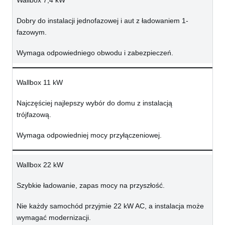
Wallbox 7,4 kW
Dobry do instalacji jednofazowej i aut z ładowaniem 1-
fazowym.
Wymaga odpowiedniego obwodu i zabezpieczeń.
Wallbox 11 kW
Najczęściej najlepszy wybór do domu z instalacją
trójfazową.
Wymaga odpowiedniej mocy przyłączeniowej.
Wallbox 22 kW
Szybkie ładowanie, zapas mocy na przyszłość.
Nie każdy samochód przyjmie 22 kW AC, a instalacja może
wymagać modernizacji.