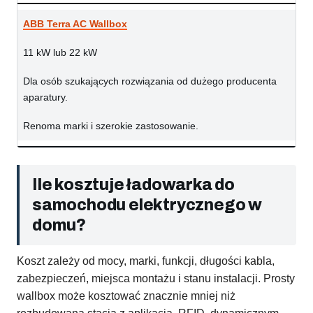
ABB Terra AC Wallbox
11 kW lub 22 kW
Dla osób szukających rozwiązania od dużego producenta
aparatury.
Renoma marki i szerokie zastosowanie.
Ile kosztuje ładowarka do
samochodu elektrycznego w
domu?
Koszt zależy od mocy, marki, funkcji, długości kabla,
zabezpieczeń, miejsca montażu i stanu instalacji. Prosty
wallbox może kosztować znacznie mniej niż