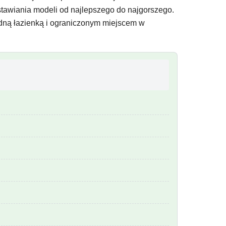
tawiania modeli od najlepszego do najgorszego.
dną łazienką i ograniczonym miejscem w