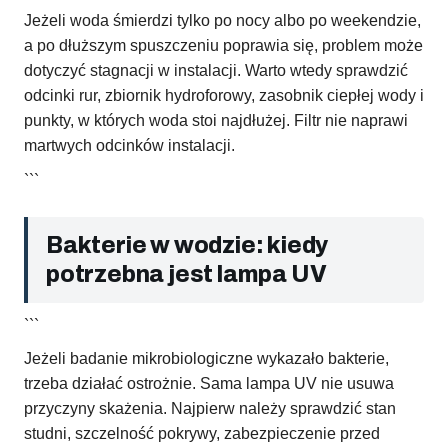
Jeżeli woda śmierdzi tylko po nocy albo po weekendzie,
a po dłuższym spuszczeniu poprawia się, problem może
dotyczyć stagnacji w instalacji. Warto wtedy sprawdzić
odcinki rur, zbiornik hydroforowy, zasobnik ciepłej wody i
punkty, w których woda stoi najdłużej. Filtr nie naprawi
martwych odcinków instalacji.
```
Bakterie w wodzie: kiedy
potrzebna jest lampa UV
```
Jeżeli badanie mikrobiologiczne wykazało bakterie,
trzeba działać ostrożnie. Sama lampa UV nie usuwa
przyczyny skażenia. Najpierw należy sprawdzić stan
studni, szczelność pokrywy, zabezpieczenie przed