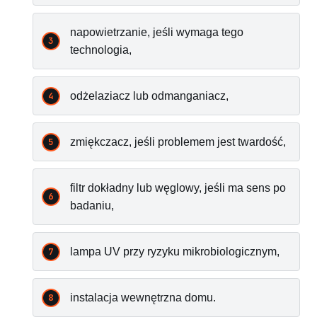
napowietrzanie, jeśli wymaga tego
technologia,
odżelaziacz lub odmanganiacz,
zmiękczacz, jeśli problemem jest twardość,
filtr dokładny lub węglowy, jeśli ma sens po
badaniu,
lampa UV przy ryzyku mikrobiologicznym,
instalacja wewnętrzna domu.