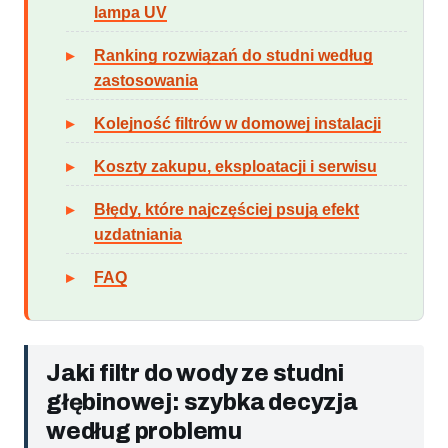
lampa UV
Ranking rozwiązań do studni według
zastosowania
Kolejność filtrów w domowej instalacji
Koszty zakupu, eksploatacji i serwisu
Błędy, które najczęściej psują efekt
uzdatniania
FAQ
Jaki filtr do wody ze studni
głębinowej: szybka decyzja
według problemu