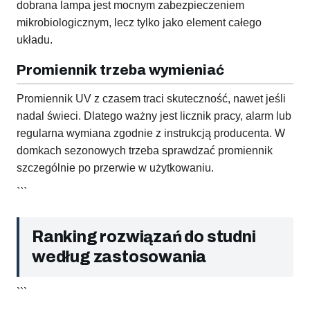
dobrana lampa jest mocnym zabezpieczeniem
mikrobiologicznym, lecz tylko jako element całego
układu.
Promiennik trzeba wymieniać
Promiennik UV z czasem traci skuteczność, nawet jeśli
nadal świeci. Dlatego ważny jest licznik pracy, alarm lub
regularna wymiana zgodnie z instrukcją producenta. W
domkach sezonowych trzeba sprawdzać promiennik
szczególnie po przerwie w użytkowaniu.
```
Ranking rozwiązań do studni
według zastosowania
```