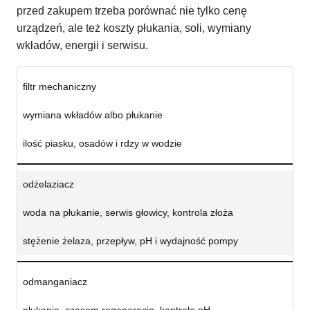
przed zakupem trzeba porównać nie tylko cenę
urządzeń, ale też koszty płukania, soli, wymiany
wkładów, energii i serwisu.
filtr mechaniczny
wymiana wkładów albo płukanie
ilość piasku, osadów i rdzy w wodzie
odżelaziacz
woda na płukanie, serwis głowicy, kontrola złoża
stężenie żelaza, przepływ, pH i wydajność pompy
odmanganiacz