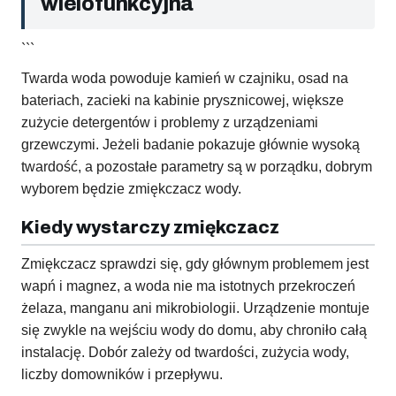
wielofunkcyjna
```
Twarda woda powoduje kamień w czajniku, osad na
bateriach, zacieki na kabinie prysznicowej, większe
zużycie detergentów i problemy z urządzeniami
grzewczymi. Jeżeli badanie pokazuje głównie wysoką
twardość, a pozostałe parametry są w porządku, dobrym
wyborem będzie zmiękczacz wody.
Kiedy wystarczy zmiękczacz
Zmiękczacz sprawdzi się, gdy głównym problemem jest
wapń i magnez, a woda nie ma istotnych przekroczeń
żelaza, manganu ani mikrobiologii. Urządzenie montuje
się zwykle na wejściu wody do domu, aby chroniło całą
instalację. Dobór zależy od twardości, zużycia wody,
liczby domowników i przepływu.