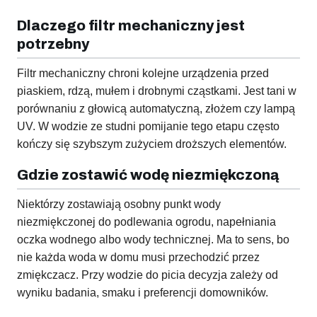
Dlaczego filtr mechaniczny jest
potrzebny
Filtr mechaniczny chroni kolejne urządzenia przed
piaskiem, rdzą, mułem i drobnymi cząstkami. Jest tani w
porównaniu z głowicą automatyczną, złożem czy lampą
UV. W wodzie ze studni pomijanie tego etapu często
kończy się szybszym zużyciem droższych elementów.
Gdzie zostawić wodę niezmiękczoną
Niektórzy zostawiają osobny punkt wody
niezmiękczonej do podlewania ogrodu, napełniania
oczka wodnego albo wody technicznej. Ma to sens, bo
nie każda woda w domu musi przechodzić przez
zmiękczacz. Przy wodzie do picia decyzja zależy od
wyniku badania, smaku i preferencji domowników.