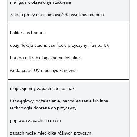
mangan w określonym zakresie
zakres pracy musi pasować do wyników badania
bakterie w badaniu
dezynfekcja studni, usunięcie przyczyny i lampa UV
bariera mikrobiologiczna na instalacji
woda przed UV musi być klarowna
nieprzyjemny zapach lub posmak
filtr węglowy, odżelazianie, napowietrzanie lub inna
technologia dobrana do przyczyny
poprawa zapachu i smaku
zapach może mieć kilka różnych przyczyn