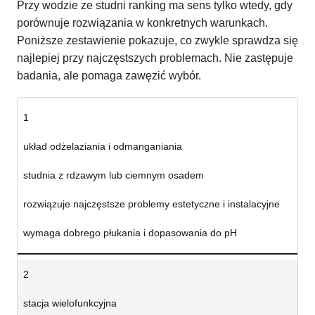
Przy wodzie ze studni ranking ma sens tylko wtedy, gdy
porównuje rozwiązania w konkretnych warunkach.
Poniższe zestawienie pokazuje, co zwykle sprawdza się
najlepiej przy najczęstszych problemach. Nie zastępuje
badania, ale pomaga zawęzić wybór.
1
układ odżelaziania i odmanganiania
studnia z rdzawym lub ciemnym osadem
rozwiązuje najczęstsze problemy estetyczne i instalacyjne
wymaga dobrego płukania i dopasowania do pH
2
stacja wielofunkcyjna