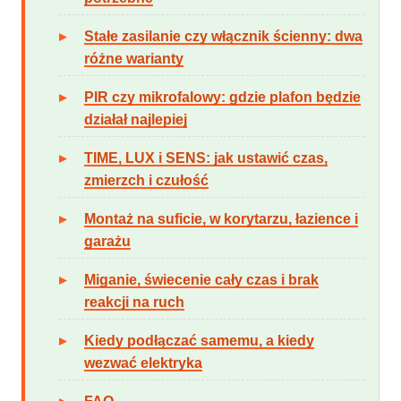
Stałe zasilanie czy włącznik ścienny: dwa
różne warianty
PIR czy mikrofalowy: gdzie plafon będzie
działał najlepiej
TIME, LUX i SENS: jak ustawić czas,
zmierzch i czułość
Montaż na suficie, w korytarzu, łazience i
garażu
Miganie, świecenie cały czas i brak
reakcji na ruch
Kiedy podłączać samemu, a kiedy
wezwać elektryka