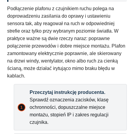
Podłączenie plafonu z czujnikiem ruchu polega na
doprowadzeniu zasilania do oprawy i ustawieniu
sensora tak, aby reagował na ruch w odpowiedniej
strefie oraz tylko przy wybranym poziomie światła. W
praktyce ważne są dwie rzeczy naraz: poprawne
połączenie przewodów i dobre miejsce montażu. Plafon
zamontowany elektrycznie poprawnie, ale skierowany
na drzwi windy, wentylator, okno albo ruch za cienką
ścianą, może działać irytująco mimo braku błędu w
kablach.
Przeczytaj instrukcję producenta.
Sprawdź oznaczenia zacisków, klasę
ochronności, dopuszczalne miejsce
montażu, stopień IP i zakres regulacji
czujnika.