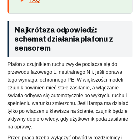
FAQ
Najkrótsza odpowiedź:
schemat działania plafonu z
sensorem
Plafon z czujnikiem ruchu zwykle podłącza się do
przewodu fazowego L, neutralnego N i, jeśli oprawa
tego wymaga, ochronnego PE. W większości modeli
czujnik powinien mieć stałe zasilanie, a włączanie
światła odbywa się automatycznie po wykryciu ruchu i
spełnieniu warunku zmierzchu. Jeśli lampa ma działać
tylko po włączeniu klawisza na ścianie, czujnik będzie
aktywny dopiero wtedy, gdy użytkownik poda zasilanie
na oprawę.
Przed pracą trzeba wyłączyć obwód w rozdzielnicy i