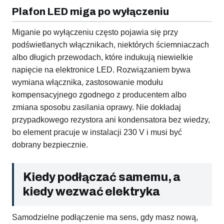
Plafon LED miga po wyłączeniu
Miganie po wyłączeniu często pojawia się przy
podświetlanych włącznikach, niektórych ściemniaczach
albo długich przewodach, które indukują niewielkie
napięcie na elektronice LED. Rozwiązaniem bywa
wymiana włącznika, zastosowanie modułu
kompensacyjnego zgodnego z producentem albo
zmiana sposobu zasilania oprawy. Nie dokładaj
przypadkowego rezystora ani kondensatora bez wiedzy,
bo element pracuje w instalacji 230 V i musi być
dobrany bezpiecznie.
Kiedy podłączać samemu, a
kiedy wezwać elektryka
Samodzielne podłączenie ma sens, gdy masz nową,