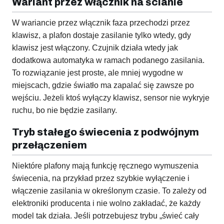
Wariant przez włącznik na ścianie
W wariancie przez włącznik faza przechodzi przez
klawisz, a plafon dostaje zasilanie tylko wtedy, gdy
klawisz jest włączony. Czujnik działa wtedy jak
dodatkowa automatyka w ramach podanego zasilania.
To rozwiązanie jest proste, ale mniej wygodne w
miejscach, gdzie światło ma zapalać się zawsze po
wejściu. Jeżeli ktoś wyłączy klawisz, sensor nie wykryje
ruchu, bo nie będzie zasilany.
Tryb stałego świecenia z podwójnym
przełączeniem
Niektóre plafony mają funkcję ręcznego wymuszenia
świecenia, na przykład przez szybkie wyłączenie i
włączenie zasilania w określonym czasie. To zależy od
elektroniki producenta i nie wolno zakładać, że każdy
model tak działa. Jeśli potrzebujesz trybu „świeć cały