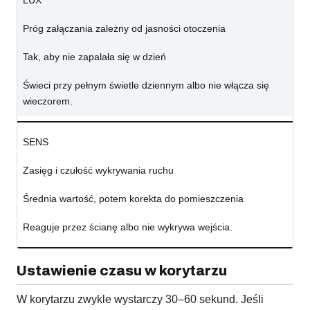
LUX
Próg załączania zależny od jasności otoczenia
Tak, aby nie zapalała się w dzień
Świeci przy pełnym świetle dziennym albo nie włącza się
wieczorem.
SENS
Zasięg i czułość wykrywania ruchu
Średnia wartość, potem korekta do pomieszczenia
Reaguje przez ścianę albo nie wykrywa wejścia.
Ustawienie czasu w korytarzu
W korytarzu zwykle wystarczy 30–60 sekund. Jeśli