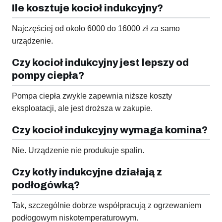
Ile kosztuje kocioł indukcyjny?
Najczęściej od około 6000 do 16000 zł za samo
urządzenie.
Czy kocioł indukcyjny jest lepszy od
pompy ciepła?
Pompa ciepła zwykle zapewnia niższe koszty
eksploatacji, ale jest droższa w zakupie.
Czy kocioł indukcyjny wymaga komina?
Nie. Urządzenie nie produkuje spalin.
Czy kotły indukcyjne działają z
podłogówką?
Tak, szczególnie dobrze współpracują z ogrzewaniem
podłogowym niskotemperaturowym.