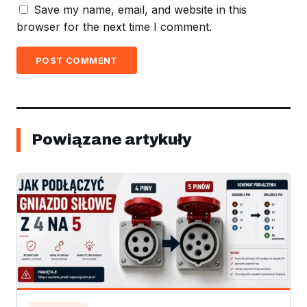
Save my name, email, and website in this
browser for the next time I comment.
POST COMMENT
Powiązane artykuły