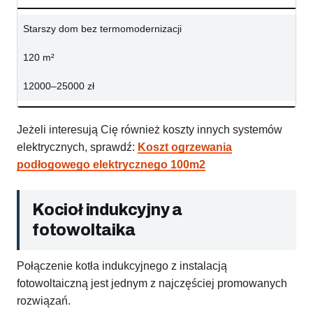
Starszy dom bez termomodernizacji
120 m²
12000–25000 zł
Jeżeli interesują Cię również koszty innych systemów
elektrycznych, sprawdź:
Koszt ogrzewania
podłogowego elektrycznego 100m2
Kocioł indukcyjny a
fotowoltaika
Połączenie kotła indukcyjnego z instalacją
fotowoltaiczną jest jednym z najczęściej promowanych
rozwiązań.