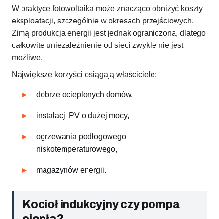
W praktyce fotowoltaika może znacząco obniżyć koszty
eksploatacji, szczególnie w okresach przejściowych.
Zimą produkcja energii jest jednak ograniczona, dlatego
całkowite uniezależnienie od sieci zwykle nie jest
możliwe.
Największe korzyści osiągają właściciele:
dobrze ocieplonych domów,
instalacji PV o dużej mocy,
ogrzewania podłogowego
niskotemperaturowego,
magazynów energii.
Kocioł indukcyjny czy pompa
ciepła?