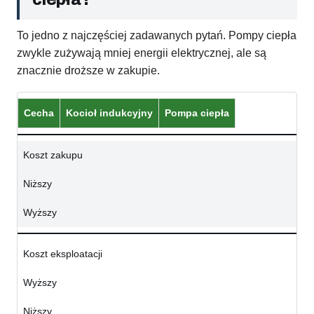
To jedno z najczęściej zadawanych pytań. Pompy ciepła
zwykle zużywają mniej energii elektrycznej, ale są
znacznie droższe w zakupie.
Cecha
Kocioł indukcyjny
Pompa ciepła
Koszt zakupu
Niższy
Wyższy
Koszt eksploatacji
Wyższy
Niższy