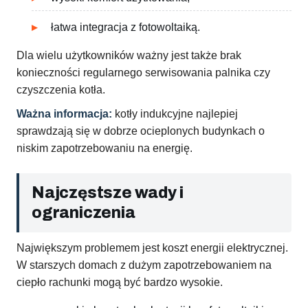
łatwa integracja z fotowoltaiką.
Dla wielu użytkowników ważny jest także brak
konieczności regularnego serwisowania palnika czy
czyszczenia kotła.
Ważna informacja:
kotły indukcyjne najlepiej
sprawdzają się w dobrze ocieplonych budynkach o
niskim zapotrzebowaniu na energię.
Najczęstsze wady i
ograniczenia
Największym problemem jest koszt energii elektrycznej.
W starszych domach z dużym zapotrzebowaniem na
ciepło rachunki mogą być bardzo wysokie.