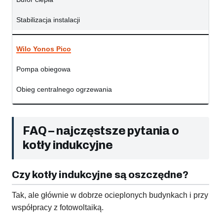
Stabilizacja instalacji
Wilo Yonos Pico
Pompa obiegowa
Obieg centralnego ogrzewania
FAQ – najczęstsze pytania o
kotły indukcyjne
Czy kotły indukcyjne są oszczędne?
Tak, ale głównie w dobrze ocieplonych budynkach i przy
współpracy z fotowoltaiką.