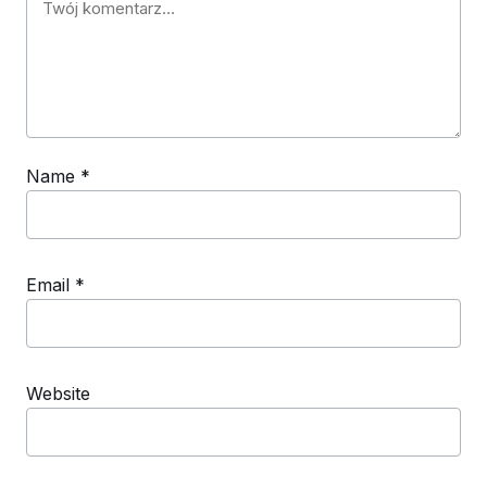
Name
*
Email
*
Website