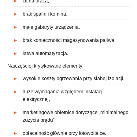
cicha praca,
brak spalin i komina,
małe gabaryty urządzenia,
brak konieczności magazynowania paliwa,
łatwa automatyzacja.
Najczęściej krytykowane elementy:
wysokie koszty ogrzewania przy słabej izolacji,
duże wymagania względem instalacji
elektrycznej,
marketingowe obietnice dotyczące „minimalnego
zużycia prądu”,
opłacalność głównie przy fotowoltaice.