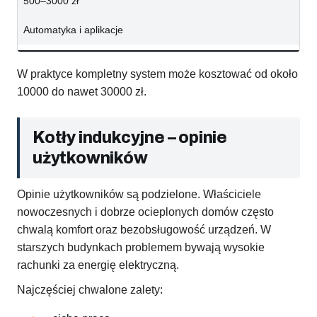
500–3000 zł
Automatyka i aplikacje
W praktyce kompletny system może kosztować od około
10000 do nawet 30000 zł.
Kotły indukcyjne – opinie
użytkowników
Opinie użytkowników są podzielone. Właściciele
nowoczesnych i dobrze ocieplonych domów często
chwalą komfort oraz bezobsługowość urządzeń. W
starszych budynkach problemem bywają wysokie
rachunki za energię elektryczną.
Najczęściej chwalone zalety: