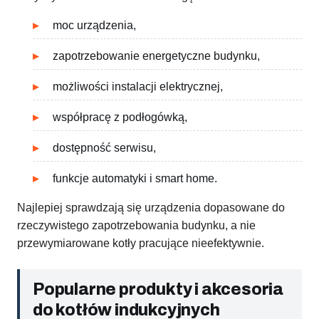
moc urządzenia,
zapotrzebowanie energetyczne budynku,
możliwości instalacji elektrycznej,
współpracę z podłogówką,
dostępność serwisu,
funkcje automatyki i smart home.
Najlepiej sprawdzają się urządzenia dopasowane do
rzeczywistego zapotrzebowania budynku, a nie
przewymiarowane kotły pracujące nieefektywnie.
Popularne produkty i akcesoria
do kotłów indukcyjnych