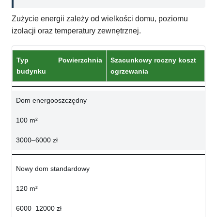
Zużycie energii zależy od wielkości domu, poziomu
izolacji oraz temperatury zewnętrznej.
Typ
Powierzchnia
Szacunkowy roczny koszt
budynku
ogrzewania
Dom energooszczędny
100 m²
3000–6000 zł
Nowy dom standardowy
120 m²
6000–12000 zł