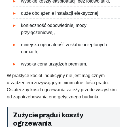
wysokie koszty eksploatacji bez fotowoltaiki,
duże obciążenie instalacji elektrycznej,
konieczność odpowiedniej mocy
przyłączeniowej,
mniejsza opłacalność w słabo ocieplonych
domach,
wysoka cena urządzeń premium.
W praktyce kocioł indukcyjny nie jest magicznym
urządzeniem zużywającym minimalne ilości prądu.
Ostateczny koszt ogrzewania zależy przede wszystkim
od zapotrzebowania energetycznego budynku.
Zużycie prądu i koszty
ogrzewania