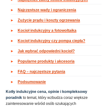
Najczęstsze wady i ograniczenia
Zużycie prądu i koszty ogrzewania
Kocioł indukcyjny a fotowoltaika
Kocioł indukcyjny czy pompa ciepła?
Jak wybrać odpowiedni kocioł?
Popularne produkty i akcesoria
FAQ – najczęstsze pytania
Podsumowanie
Kotły indukcyjne cena, opinie i kompleksowy
poradnik
to temat, który wzbudza coraz większe
zainteresowanie wśród osób szukających