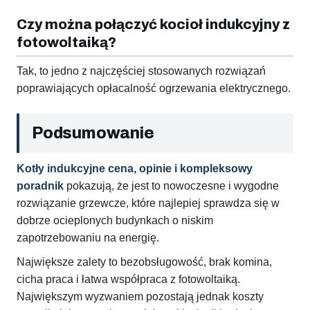
Czy można połączyć kocioł indukcyjny z
fotowoltaiką?
Tak, to jedno z najczęściej stosowanych rozwiązań
poprawiających opłacalność ogrzewania elektrycznego.
Podsumowanie
Kotły indukcyjne cena, opinie i kompleksowy
poradnik
pokazują, że jest to nowoczesne i wygodne
rozwiązanie grzewcze, które najlepiej sprawdza się w
dobrze ocieplonych budynkach o niskim
zapotrzebowaniu na energię.
Największe zalety to bezobsługowość, brak komina,
cicha praca i łatwa współpraca z fotowoltaiką.
Największym wyzwaniem pozostają jednak koszty