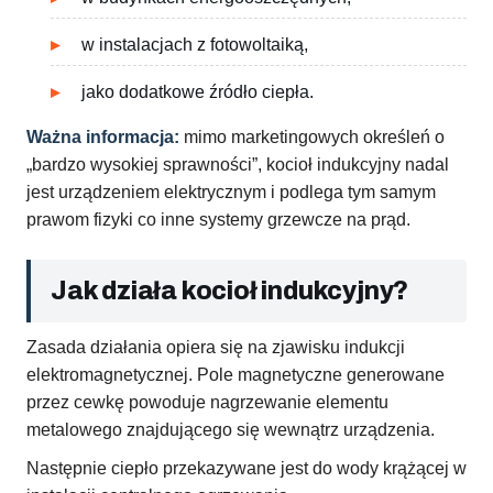
w instalacjach z fotowoltaiką,
jako dodatkowe źródło ciepła.
Ważna informacja:
mimo marketingowych określeń o
„bardzo wysokiej sprawności”, kocioł indukcyjny nadal
jest urządzeniem elektrycznym i podlega tym samym
prawom fizyki co inne systemy grzewcze na prąd.
Jak działa kocioł indukcyjny?
Zasada działania opiera się na zjawisku indukcji
elektromagnetycznej. Pole magnetyczne generowane
przez cewkę powoduje nagrzewanie elementu
metalowego znajdującego się wewnątrz urządzenia.
Następnie ciepło przekazywane jest do wody krążącej w