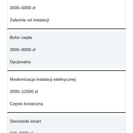
2000–6000 zł
Zależnie od instalacji
Bufor ciepła
3000–8000 zł
Opcjonalny
Modernizacja instalacji elektrycznej
2000–12000 zł
Często konieczna
Sterowniki smart