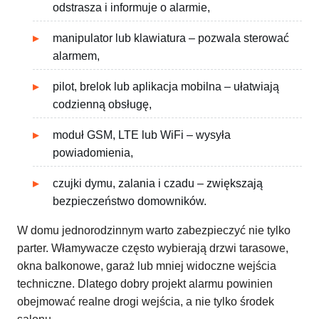
odstrasza i informuje o alarmie,
manipulator lub klawiatura – pozwala sterować
alarmem,
pilot, brelok lub aplikacja mobilna – ułatwiają
codzienną obsługę,
moduł GSM, LTE lub WiFi – wysyła
powiadomienia,
czujki dymu, zalania i czadu – zwiększają
bezpieczeństwo domowników.
W domu jednorodzinnym warto zabezpieczyć nie tylko
parter. Włamywacze często wybierają drzwi tarasowe,
okna balkonowe, garaż lub mniej widoczne wejścia
techniczne. Dlatego dobry projekt alarmu powinien
obejmować realne drogi wejścia, a nie tylko środek