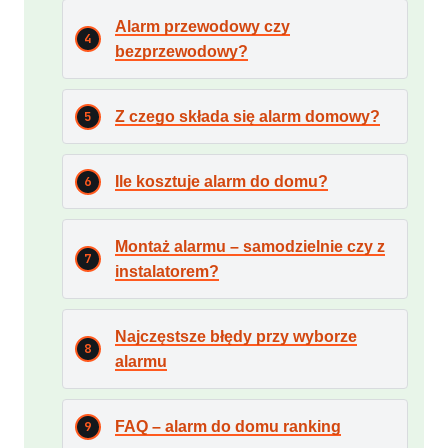
Alarm przewodowy czy
bezprzewodowy?
Z czego składa się alarm domowy?
Ile kosztuje alarm do domu?
Montaż alarmu – samodzielnie czy z
instalatorem?
Najczęstsze błędy przy wyborze
alarmu
FAQ – alarm do domu ranking