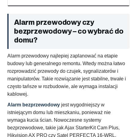
Alarm przewodowy czy
bezprzewodowy – co wybrać do
domu?
Alarm przewodowy najlepiej zaplanować na etapie
budowy lub generalnego remontu. Wtedy można łatwo
rozprowadzić przewody do czujek, sygnalizatorów i
manipulatorów. Takie rozwiązanie jest stabilne, trwałe i
często tańsze w rozbudowie, ale wymaga instalacji
kablowej.
Alarm bezprzewodowy
jest wygodniejszy w
istniejącym domu lub mieszkaniu, ponieważ nie
wymaga kucia ścian. Nowoczesne systemy
bezprzewodowe, takie jak Ajax StarterKit Cam Plus,
Hikvision AX PRO czy Satel PERFECTA 16-WRL,