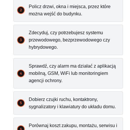
Policz drzwi, okna i miejsca, przez które
można wejść do budynku.
Zdecyduj, czy potrzebujesz systemu
przewodowego, bezprzewodowego czy
hybrydowego.
Sprawdź, czy alarm ma działać z aplikacją
mobilną, GSM, WiFi lub monitoringiem
agencji ochrony.
Dobierz czujki ruchu, kontaktrony,
sygnalizatory i klawiatury do układu domu.
Porównaj koszt zakupu, montażu, serwisu i