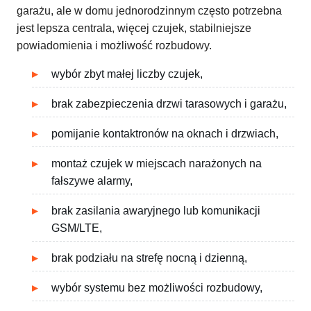
garażu, ale w domu jednorodzinnym często potrzebna
jest lepsza centrala, więcej czujek, stabilniejsze
powiadomienia i możliwość rozbudowy.
wybór zbyt małej liczby czujek,
brak zabezpieczenia drzwi tarasowych i garażu,
pomijanie kontaktronów na oknach i drzwiach,
montaż czujek w miejscach narażonych na
fałszywe alarmy,
brak zasilania awaryjnego lub komunikacji
GSM/LTE,
brak podziału na strefę nocną i dzienną,
wybór systemu bez możliwości rozbudowy,