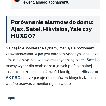
ewentualnego abonamentu.
Porównanie alarmów do domu:
Ajax, Satel, Hikvision, Yale czy
HUXGO?
Najczęściej wybierane systemy różnią się poziomem
zaawansowania.
Ajax
jest bardzo wygodny w obsłudze
i świetnie wygląda w nowoczesnych wnętrzach.
Satel
to
mocny wybór dla osób oczekujących profesjonalnej
instalacji i szerokich możliwości konfiguracji.
Hikvision
AX PRO
dobrze pasuje do domów, w których alarm ma
współpracować z monitoringiem wideo.
Ajax