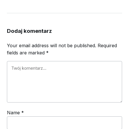
Dodaj komentarz
Your email address will not be published.
Required
fields are marked
*
Name
*