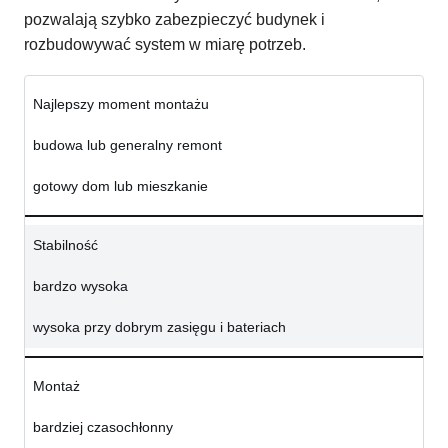
pozwalają szybko zabezpieczyć budynek i
rozbudowywać system w miarę potrzeb.
Najlepszy moment montażu
budowa lub generalny remont
gotowy dom lub mieszkanie
Stabilność
bardzo wysoka
wysoka przy dobrym zasięgu i bateriach
Montaż
bardziej czasochłonny