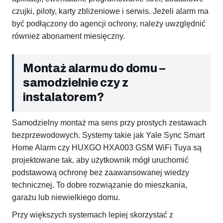
czujki, piloty, karty zbliżeniowe i serwis. Jeżeli alarm ma
być podłączony do agencji ochrony, należy uwzględnić
również abonament miesięczny.
Montaż alarmu do domu –
samodzielnie czy z
instalatorem?
Samodzielny montaż ma sens przy prostych zestawach
bezprzewodowych. Systemy takie jak Yale Sync Smart
Home Alarm czy HUXGO HXA003 GSM WiFi Tuya są
projektowane tak, aby użytkownik mógł uruchomić
podstawową ochronę bez zaawansowanej wiedzy
technicznej. To dobre rozwiązanie do mieszkania,
garażu lub niewielkiego domu.
Przy większych systemach lepiej skorzystać z