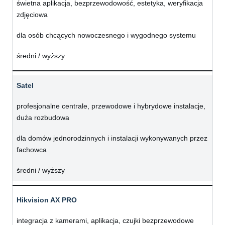
świetna aplikacja, bezprzewodowość, estetyka, weryfikacja
zdjęciowa
dla osób chcących nowoczesnego i wygodnego systemu
średni / wyższy
Satel
profesjonalne centrale, przewodowe i hybrydowe instalacje,
duża rozbudowa
dla domów jednorodzinnych i instalacji wykonywanych przez
fachowca
średni / wyższy
Hikvision AX PRO
integracja z kamerami, aplikacja, czujki bezprzewodowe