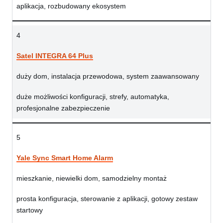
aplikacja, rozbudowany ekosystem
4
Satel INTEGRA 64 Plus
duży dom, instalacja przewodowa, system zaawansowany
duże możliwości konfiguracji, strefy, automatyka,
profesjonalne zabezpieczenie
5
Yale Sync Smart Home Alarm
mieszkanie, niewielki dom, samodzielny montaż
prosta konfiguracja, sterowanie z aplikacji, gotowy zestaw
startowy