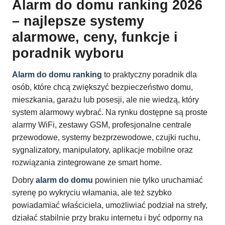
Alarm do domu ranking 2026
– najlepsze systemy
alarmowe, ceny, funkcje i
poradnik wyboru
Alarm do domu ranking
to praktyczny poradnik dla
osób, które chcą zwiększyć bezpieczeństwo domu,
mieszkania, garażu lub posesji, ale nie wiedzą, który
system alarmowy wybrać. Na rynku dostępne są proste
alarmy WiFi, zestawy GSM, profesjonalne centrale
przewodowe, systemy bezprzewodowe, czujki ruchu,
sygnalizatory, manipulatory, aplikacje mobilne oraz
rozwiązania zintegrowane ze smart home.
Dobry
alarm do domu
powinien nie tylko uruchamiać
syrenę po wykryciu włamania, ale też szybko
powiadamiać właściciela, umożliwiać podział na strefy,
działać stabilnie przy braku internetu i być odporny na