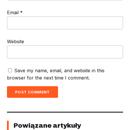
Email
*
Website
Save my name, email, and website in this
browser for the next time I comment.
POST COMMENT
Powiązane artykuły