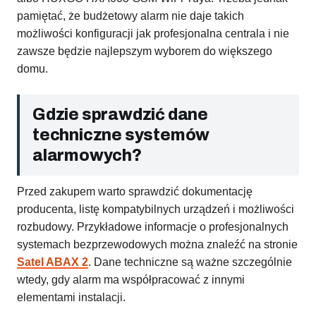
pamiętać, że budżetowy alarm nie daje takich
możliwości konfiguracji jak profesjonalna centrala i nie
zawsze będzie najlepszym wyborem do większego
domu.
Gdzie sprawdzić dane
techniczne systemów
alarmowych?
Przed zakupem warto sprawdzić dokumentację
producenta, listę kompatybilnych urządzeń i możliwości
rozbudowy. Przykładowe informacje o profesjonalnych
systemach bezprzewodowych można znaleźć na stronie
Satel ABAX 2
. Dane techniczne są ważne szczególnie
wtedy, gdy alarm ma współpracować z innymi
elementami instalacji.