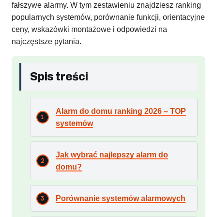
fałszywe alarmy. W tym zestawieniu znajdziesz ranking
popularnych systemów, porównanie funkcji, orientacyjne
ceny, wskazówki montażowe i odpowiedzi na
najczęstsze pytania.
Spis treści
Alarm do domu ranking 2026 – TOP
systemów
Jak wybrać najlepszy alarm do
domu?
Porównanie systemów alarmowych