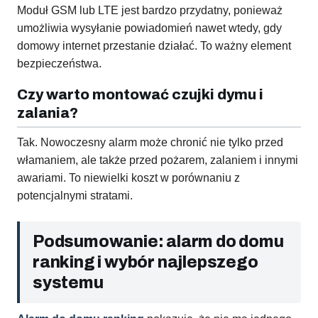
Moduł GSM lub LTE jest bardzo przydatny, ponieważ
umożliwia wysyłanie powiadomień nawet wtedy, gdy
domowy internet przestanie działać. To ważny element
bezpieczeństwa.
Czy warto montować czujki dymu i
zalania?
Tak. Nowoczesny alarm może chronić nie tylko przed
włamaniem, ale także przed pożarem, zalaniem i innymi
awariami. To niewielki koszt w porównaniu z
potencjalnymi stratami.
Podsumowanie: alarm do domu
ranking i wybór najlepszego
systemu