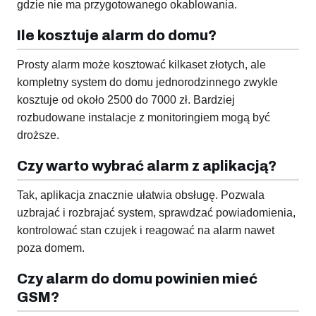
gdzie nie ma przygotowanego okablowania.
Ile kosztuje alarm do domu?
Prosty alarm może kosztować kilkaset złotych, ale
kompletny system do domu jednorodzinnego zwykle
kosztuje od około 2500 do 7000 zł. Bardziej
rozbudowane instalacje z monitoringiem mogą być
droższe.
Czy warto wybrać alarm z aplikacją?
Tak, aplikacja znacznie ułatwia obsługę. Pozwala
uzbrajać i rozbrajać system, sprawdzać powiadomienia,
kontrolować stan czujek i reagować na alarm nawet
poza domem.
Czy alarm do domu powinien mieć
GSM?