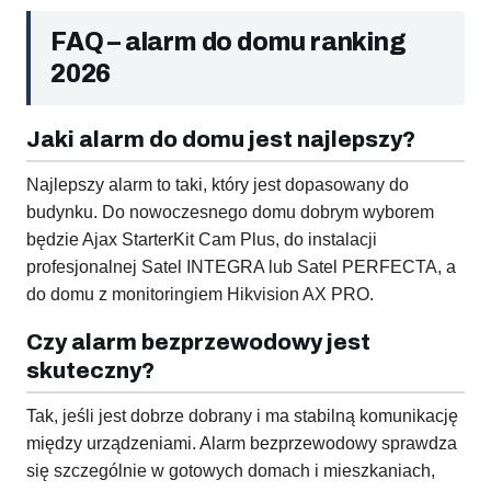
FAQ – alarm do domu ranking
2026
Jaki alarm do domu jest najlepszy?
Najlepszy alarm to taki, który jest dopasowany do
budynku. Do nowoczesnego domu dobrym wyborem
będzie Ajax StarterKit Cam Plus, do instalacji
profesjonalnej Satel INTEGRA lub Satel PERFECTA, a
do domu z monitoringiem Hikvision AX PRO.
Czy alarm bezprzewodowy jest
skuteczny?
Tak, jeśli jest dobrze dobrany i ma stabilną komunikację
między urządzeniami. Alarm bezprzewodowy sprawdza
się szczególnie w gotowych domach i mieszkaniach,