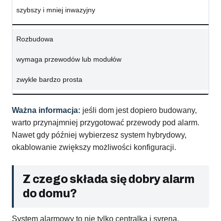
szybszy i mniej inwazyjny
Rozbudowa
wymaga przewodów lub modułów
zwykle bardzo prosta
Ważna informacja:
jeśli dom jest dopiero budowany,
warto przynajmniej przygotować przewody pod alarm.
Nawet gdy później wybierzesz system hybrydowy,
okablowanie zwiększy możliwości konfiguracji.
Z czego składa się dobry alarm
do domu?
System alarmowy to nie tylko centralka i syrena.