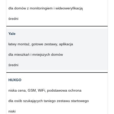
dla domów z monitoringiem i wideoweryfikacją
średni
Yale
łatwy montaż, gotowe zestawy, aplikacja
dla mieszkań i mniejszych domów
średni
HUXGO
niska cena, GSM, WiFi, podstawowa ochrona
dla osób szukających taniego zestawu startowego
niski