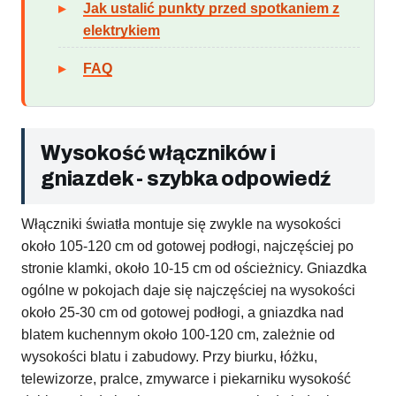
Jak ustalić punkty przed spotkaniem z
elektrykiem
FAQ
Wysokość włączników i
gniazdek - szybka odpowiedź
Włączniki światła montuje się zwykle na wysokości
około 105-120 cm od gotowej podłogi, najczęściej po
stronie klamki, około 10-15 cm od ościeżnicy. Gniazdka
ogólne w pokojach daje się najczęściej na wysokości
około 25-30 cm od gotowej podłogi, a gniazdka nad
blatem kuchennym około 100-120 cm, zależnie od
wysokości blatu i zabudowy. Przy biurku, łóżku,
telewizorze, pralce, zmywarce i piekarniku wysokość