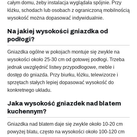
całym domu, żeby instalacja wyglądała spójnie. Przy
łóżku, schodach lub osobach z ograniczoną mobilnością
wysokość można dopasować indywidualnie.
Na jakiej wysokości gniazdka od
podłogi?
Gniazdka ogólne w pokojach montuje się zwykle na
wysokości około 25-30 cm od gotowej podłogi. Trzeba
jednak uwzględnić listwy przypodłogowe, meble i
dostęp do gniazda. Przy biurku, łóżku, telewizorze i
sprzętach stałych lepiej dopasować wysokość do
konkretnego układu.
Jaka wysokość gniazdek nad blatem
kuchennym?
Gniazdka nad blatem daje się zwykle około 10-20 cm
powyżej blatu, często na wysokości około 100-120 cm