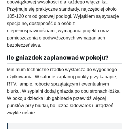
obowiązkowej wysokości dla każdego włącznika.
Przyjmuje się praktyczne standardy, najczęściej około
105-120 cm od gotowej podłogi. Wyjątkiem są sytuacje
specjalne, dostępność dla osób z
niepełnosprawnościami, wymagania projektu oraz
pomieszczenia o podwyższonych wymaganiach
bezpieczeństwa.
Ile gniazdek zaplanować w pokoju?
Minimum techniczne rzadko wystarcza do wygodnego
użytkowania. W salonie zaplanuj punkty przy kanapie,
RTV, lampie, robocie sprzątającym i ewentualnym
biurku. W sypialni dodaj gniazda po obu stronach łóżka.
W pokoju dziecka lub gabinecie przewidź więcej
punktów przy biurku, bo liczba ładowarek i urządzeń
zwykle rośnie.