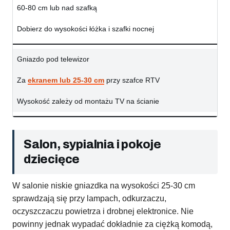
60-80 cm lub nad szafką
Dobierz do wysokości łóżka i szafki nocnej
Gniazdo pod telewizor
Za
ekranem lub 25-30 cm
przy szafce RTV
Wysokość zależy od montażu TV na ścianie
Salon, sypialnia i pokoje
dziecięce
W salonie niskie gniazdka na wysokości 25-30 cm
sprawdzają się przy lampach, odkurzaczu,
oczyszczaczu powietrza i drobnej elektronice. Nie
powinny jednak wypadać dokładnie za ciężką komodą,