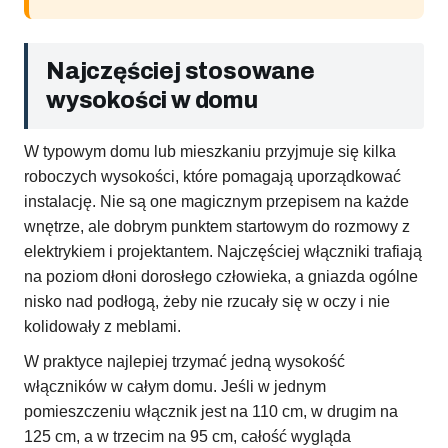
Najczęściej stosowane
wysokości w domu
W typowym domu lub mieszkaniu przyjmuje się kilka
roboczych wysokości, które pomagają uporządkować
instalację. Nie są one magicznym przepisem na każde
wnętrze, ale dobrym punktem startowym do rozmowy z
elektrykiem i projektantem. Najczęściej włączniki trafiają
na poziom dłoni dorosłego człowieka, a gniazda ogólne
nisko nad podłogą, żeby nie rzucały się w oczy i nie
kolidowały z meblami.
W praktyce najlepiej trzymać jedną wysokość
włączników w całym domu. Jeśli w jednym
pomieszczeniu włącznik jest na 110 cm, w drugim na
125 cm, a w trzecim na 95 cm, całość wygląda