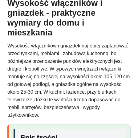
Wysokość włączników i
gniazdek - praktyczne
wymiary do domu i
mieszkania
Wysokość włączników i gniazdek najlepiej zaplanować
przed tynkami, meblami i zabudową kuchenną, bo
późniejsze przenoszenie punktów elektrycznych jest
drogie i kłopotliwe. W typowych wnętrzach włączniki
montuje się najczęściej na wysokości około 105-120 cm
od gotowej podłogi, a gniazdka ogólne na wysokości
około 25-30 cm. W kuchni, łazience, przy biurkach,
telewizorze i łóżku te wartości trzeba dopasować do
mebli, sprzętów, bezpieczeństwa i wygody
użytkowników.
Spis treści