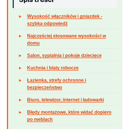
Wysokość włączników i gniazdek -
szybka odpowiedź
Najczęściej stosowane wysokości w
domu
Salon, sypialnia i pokoje dziecięce
Kuchnia i blaty robocze
Łazienka, strefy ochronne i
bezpieczeństwo
Biuro, telewizor, internet i ładowarki
Błędy montażowe, które widać dopiero
po meblach