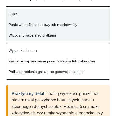
Okap
Punkt w strefie zabudowy lub maskownicy
Widoczny kabel nad płytkami
Wyspa kuchenna
Zasilanie zaplanowane przed wylewką lub zabudową
Próba dorobienia gniazd po gotowej posadzce
Praktyczny detal:
finalną wysokość gniazd nad
blatem ustal po wyborze blatu, płytek, panelu
ściennego i dolnych szafek. Różnica 5 cm może
zdecydować, czy ramka wypadnie elegancko, czy