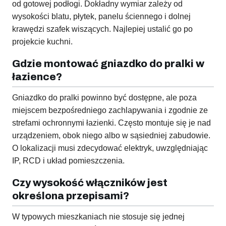
od gotowej podłogi. Dokładny wymiar zależy od
wysokości blatu, płytek, panelu ściennego i dolnej
krawędzi szafek wiszących. Najlepiej ustalić go po
projekcie kuchni.
Gdzie montować gniazdko do pralki w
łazience?
Gniazdko do pralki powinno być dostępne, ale poza
miejscem bezpośredniego zachlapywania i zgodnie ze
strefami ochronnymi łazienki. Często montuje się je nad
urządzeniem, obok niego albo w sąsiedniej zabudowie.
O lokalizacji musi zdecydować elektryk, uwzględniając
IP, RCD i układ pomieszczenia.
Czy wysokość włączników jest
określona przepisami?
W typowych mieszkaniach nie stosuje się jednej