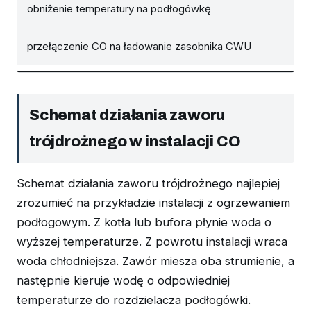
obniżenie temperatury na podłogówkę
przełączenie CO na ładowanie zasobnika CWU
Schemat działania zaworu
trójdrożnego w instalacji CO
Schemat działania zaworu trójdrożnego najlepiej
zrozumieć na przykładzie instalacji z ogrzewaniem
podłogowym. Z kotła lub bufora płynie woda o
wyższej temperaturze. Z powrotu instalacji wraca
woda chłodniejsza. Zawór miesza oba strumienie, a
następnie kieruje wodę o odpowiedniej
temperaturze do rozdzielacza podłogówki.