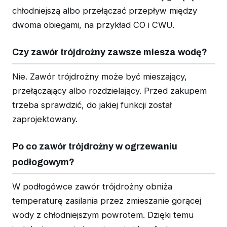
chłodniejszą albo przełączać przepływ między
dwoma obiegami, na przykład CO i CWU.
Czy zawór trójdrożny zawsze miesza wodę?
Nie. Zawór trójdrożny może być mieszający,
przełączający albo rozdzielający. Przed zakupem
trzeba sprawdzić, do jakiej funkcji został
zaprojektowany.
Po co zawór trójdrożny w ogrzewaniu
podłogowym?
W podłogówce zawór trójdrożny obniża
temperaturę zasilania przez zmieszanie gorącej
wody z chłodniejszym powrotem. Dzięki temu