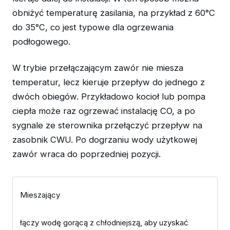
obniżyć temperaturę zasilania, na przykład z 60°C
do 35°C, co jest typowe dla ogrzewania
podłogowego.
W trybie przełączającym zawór nie miesza
temperatur, lecz kieruje przepływ do jednego z
dwóch obiegów. Przykładowo kocioł lub pompa
ciepła może raz ogrzewać instalację CO, a po
sygnale ze sterownika przełączyć przepływ na
zasobnik CWU. Po dogrzaniu wody użytkowej
zawór wraca do poprzedniej pozycji.
Mieszający
łączy wodę gorącą z chłodniejszą, aby uzyskać