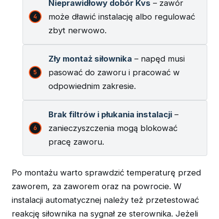
Nieprawidłowy dobór Kvs
– zawór
może dławić instalację albo regulować
zbyt nerwowo.
Zły montaż siłownika
– napęd musi
pasować do zaworu i pracować w
odpowiednim zakresie.
Brak filtrów i płukania instalacji
–
zanieczyszczenia mogą blokować
pracę zaworu.
Po montażu warto sprawdzić temperaturę przed
zaworem, za zaworem oraz na powrocie. W
instalacji automatycznej należy też przetestować
reakcję siłownika na sygnał ze sterownika. Jeżeli