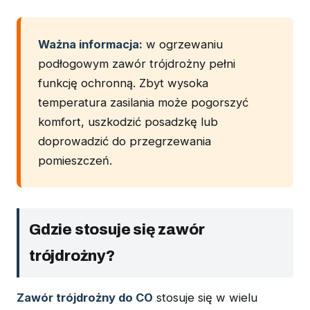
Ważna informacja:
w ogrzewaniu
podłogowym zawór trójdrożny pełni
funkcję ochronną. Zbyt wysoka
temperatura zasilania może pogorszyć
komfort, uszkodzić posadzkę lub
doprowadzić do przegrzewania
pomieszczeń.
Gdzie stosuje się zawór
trójdrożny?
Zawór trójdrożny do CO
stosuje się w wielu