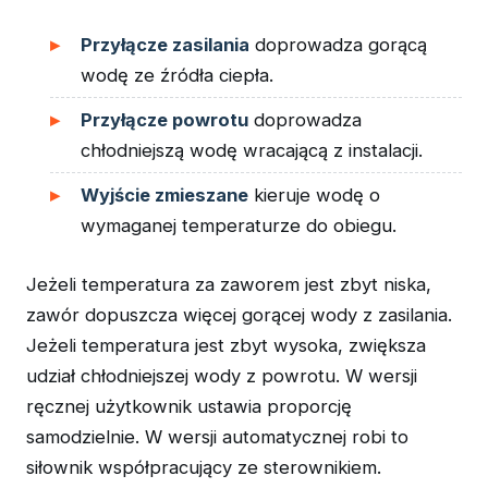
Przyłącze zasilania
doprowadza gorącą
wodę ze źródła ciepła.
Przyłącze powrotu
doprowadza
chłodniejszą wodę wracającą z instalacji.
Wyjście zmieszane
kieruje wodę o
wymaganej temperaturze do obiegu.
Jeżeli temperatura za zaworem jest zbyt niska,
zawór dopuszcza więcej gorącej wody z zasilania.
Jeżeli temperatura jest zbyt wysoka, zwiększa
udział chłodniejszej wody z powrotu. W wersji
ręcznej użytkownik ustawia proporcję
samodzielnie. W wersji automatycznej robi to
siłownik współpracujący ze sterownikiem.