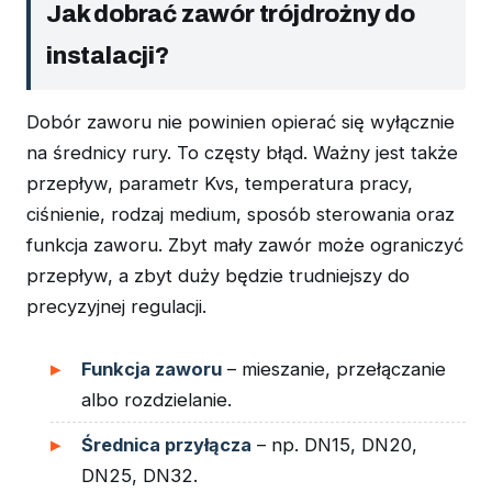
Jak dobrać zawór trójdrożny do
instalacji?
Dobór zaworu nie powinien opierać się wyłącznie
na średnicy rury. To częsty błąd. Ważny jest także
przepływ, parametr Kvs, temperatura pracy,
ciśnienie, rodzaj medium, sposób sterowania oraz
funkcja zaworu. Zbyt mały zawór może ograniczyć
przepływ, a zbyt duży będzie trudniejszy do
precyzyjnej regulacji.
Funkcja zaworu
– mieszanie, przełączanie
albo rozdzielanie.
Średnica przyłącza
– np. DN15, DN20,
DN25, DN32.