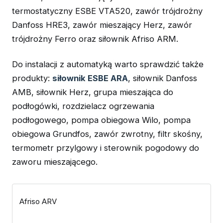
termostatyczny ESBE VTA520, zawór trójdrożny
Danfoss HRE3, zawór mieszający Herz, zawór
trójdrożny Ferro oraz siłownik Afriso ARM.
Do instalacji z automatyką warto sprawdzić także
produkty:
siłownik ESBE ARA
, siłownik Danfoss
AMB, siłownik Herz, grupa mieszająca do
podłogówki, rozdzielacz ogrzewania
podłogowego, pompa obiegowa Wilo, pompa
obiegowa Grundfos, zawór zwrotny, filtr skośny,
termometr przylgowy i sterownik pogodowy do
zaworu mieszającego.
Afriso ARV