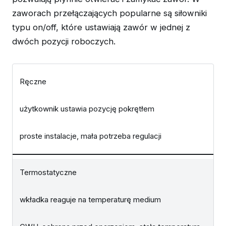
zaworach przełączających popularne są siłowniki
typu on/off, które ustawiają zawór w jednej z
dwóch pozycji roboczych.
Ręczne
użytkownik ustawia pozycję pokrętłem
proste instalacje, mała potrzeba regulacji
Termostatyczne
wkładka reaguje na temperaturę medium