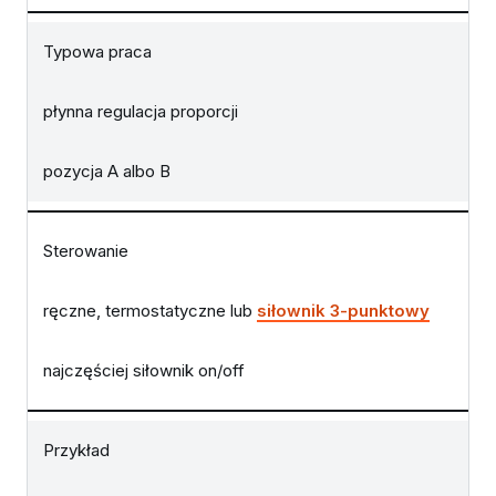
Typowa praca
płynna regulacja proporcji
pozycja A albo B
Sterowanie
ręczne, termostatyczne lub
siłownik 3-punktowy
najczęściej siłownik on/off
Przykład