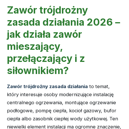
Zawór trójdrożny
zasada działania 2026 –
jak działa zawór
mieszający,
przełączający i z
siłownikiem?
Zawór trójdrożny zasada działania
to temat,
który interesuje osoby modernizujące instalację
centralnego ogrzewania, montujące ogrzewanie
podłogowe, pompę ciepła, kocioł gazowy, bufor
ciepła albo zasobnik ciepłej wody użytkowej. Ten
niewielki element instalacji ma ogromne znaczenie,