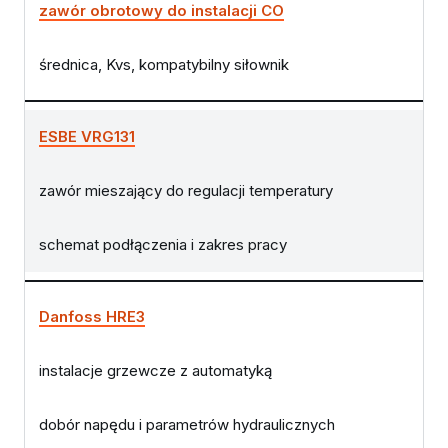
zawór obrotowy do instalacji CO
średnica, Kvs, kompatybilny siłownik
ESBE VRG131
zawór mieszający do regulacji temperatury
schemat podłączenia i zakres pracy
Danfoss HRE3
instalacje grzewcze z automatyką
dobór napędu i parametrów hydraulicznych