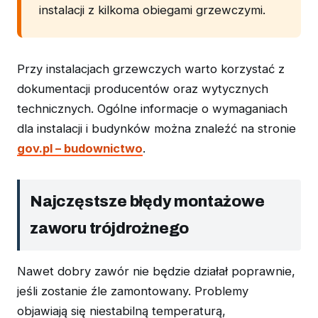
instalacji z kilkoma obiegami grzewczymi.
Przy instalacjach grzewczych warto korzystać z
dokumentacji producentów oraz wytycznych
technicznych. Ogólne informacje o wymaganiach
dla instalacji i budynków można znaleźć na stronie
gov.pl – budownictwo
.
Najczęstsze błędy montażowe
zaworu trójdrożnego
Nawet dobry zawór nie będzie działał poprawnie,
jeśli zostanie źle zamontowany. Problemy
objawiają się niestabilną temperaturą,