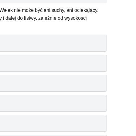
Wałek nie może być ani suchy, ani ociekający.
 i dalej do listwy, zależnie od wysokości