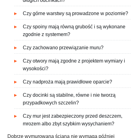
długich odcinkach?
Czy górne warstwy są prowadzone w poziomie?
Czy spoiny mają równą grubość i są wykonane
zgodnie z systemem?
Czy zachowano przewiązanie muru?
Czy otwory mają zgodne z projektem wymiary i
wysokości?
Czy nadproża mają prawidłowe oparcie?
Czy docinki są stabilne, równe i nie tworzą
przypadkowych szczelin?
Czy mur jest zabezpieczony przed deszczem,
mrozem albo zbyt szybkim wysychaniem?
Dobrze wymurowana ściana nie wymaga później