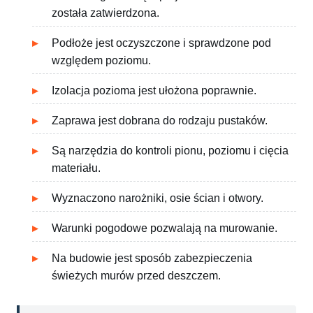
została zatwierdzona.
Podłoże jest oczyszczone i sprawdzone pod
względem poziomu.
Izolacja pozioma jest ułożona poprawnie.
Zaprawa jest dobrana do rodzaju pustaków.
Są narzędzia do kontroli pionu, poziomu i cięcia
materiału.
Wyznaczono narożniki, osie ścian i otwory.
Warunki pogodowe pozwalają na murowanie.
Na budowie jest sposób zabezpieczenia
świeżych murów przed deszczem.