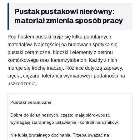
Pustak pustakowi nierówny:
materiał zmienia sposób pracy
Pod hasłem pustaki kryje się kilka popularnych
materiałów. Najczęściej na budowach spotyka się
pustaki ceramiczne, bloczki i elementy z betonu
komórkowego oraz keramzytobeton. Każdy z nich
muruje się trochę inaczej. Różnice dotyczą zaprawy,
cięcia, ciężaru, tolerancji wymiarowej i podatności na
uszkodzenia.
Pustaki ceramiczne
Dobre do ścian nośnych, często mają pióro-wpust,
wymagają starannego ustawiania i kontroli narożników.
Nie lubią brutalnego docinania. Trzeba uważać na