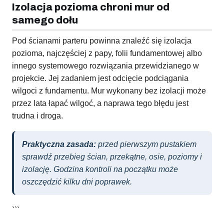
Izolacja pozioma chroni mur od
samego dołu
Pod ścianami parteru powinna znaleźć się izolacja
pozioma, najczęściej z papy, folii fundamentowej albo
innego systemowego rozwiązania przewidzianego w
projekcie. Jej zadaniem jest odcięcie podciągania
wilgoci z fundamentu. Mur wykonany bez izolacji może
przez lata łapać wilgoć, a naprawa tego błędu jest
trudna i droga.
Praktyczna zasada:
przed pierwszym pustakiem
sprawdź przebieg ścian, przekątne, osie, poziomy i
izolację. Godzina kontroli na początku może
oszczędzić kilku dni poprawek.
```