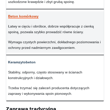
uszkodzone krawędzie i zbyt grubą spoinę.
Beton komórkowy
Łatwy w cięciu i obróbce, dobrze współpracuje z cienką
spoiną, pozwala szybko prowadzić równe ściany.
Wymaga czystych powierzchni, dokładnego poziomowania i
ochrony przed nadmiernym zawilgoceniem.
Keramzytobeton
Stabilny, odporny, często stosowany w ścianach
konstrukcyjnych i działowych.
Trzeba trzymać się zaleceń producenta dotyczących
zaprawy i wykonywania spoin pionowych.
Zaprawa tradycyjna,