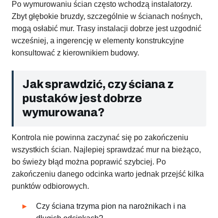
Po wymurowaniu ścian często wchodzą instalatorzy.
Zbyt głębokie bruzdy, szczególnie w ścianach nośnych,
mogą osłabić mur. Trasy instalacji dobrze jest uzgodnić
wcześniej, a ingerencję w elementy konstrukcyjne
konsultować z kierownikiem budowy.
Jak sprawdzić, czy ściana z
pustaków jest dobrze
wymurowana?
Kontrola nie powinna zaczynać się po zakończeniu
wszystkich ścian. Najlepiej sprawdzać mur na bieżąco,
bo świeży błąd można poprawić szybciej. Po
zakończeniu danego odcinka warto jednak przejść kilka
punktów odbiorowych.
Czy ściana trzyma pion na narożnikach i na