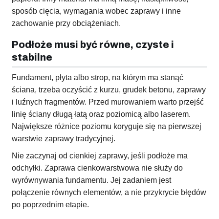
sposób cięcia, wymagania wobec zaprawy i inne
zachowanie przy obciążeniach.
Podłoże musi być równe, czyste i
stabilne
Fundament, płyta albo strop, na którym ma stanąć
ściana, trzeba oczyścić z kurzu, grudek betonu, zaprawy
i luźnych fragmentów. Przed murowaniem warto przejść
linię ściany długą łatą oraz poziomicą albo laserem.
Największe różnice poziomu koryguje się na pierwszej
warstwie zaprawy tradycyjnej.
Nie zaczynaj od cienkiej zaprawy, jeśli podłoże ma
odchyłki. Zaprawa cienkowarstwowa nie służy do
wyrównywania fundamentu. Jej zadaniem jest
połączenie równych elementów, a nie przykrycie błędów
po poprzednim etapie.