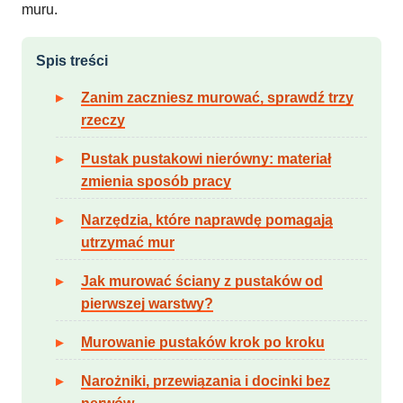
muru.
Spis treści
Zanim zaczniesz murować, sprawdź trzy
rzeczy
Pustak pustakowi nierówny: materiał
zmienia sposób pracy
Narzędzia, które naprawdę pomagają
utrzymać mur
Jak murować ściany z pustaków od
pierwszej warstwy?
Murowanie pustaków krok po kroku
Narożniki, przewiązania i docinki bez