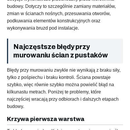
budowy. Dotyczy to szczególnie zamiany materiałów,
zmian w ścianach nośnych, przesuwania otworów,
podkuwania elementów konstrukcyjnych oraz
wykonywania bruzd pod instalacje.
Najczęstsze błędy przy
murowaniu ścian z pustaków
Błędy przy murowaniu zwykle nie wynikają z braku siły,
tylko z pośpiechu i braku kontroli. Ściana powstaje
szybko, więc równie szybko można powielić błąd na
kilkunastu metrach. Poniżej te problemy, które
najczęściej wracają przy odbiorach i dalszych etapach
budowy.
Krzywa pierwsza warstwa