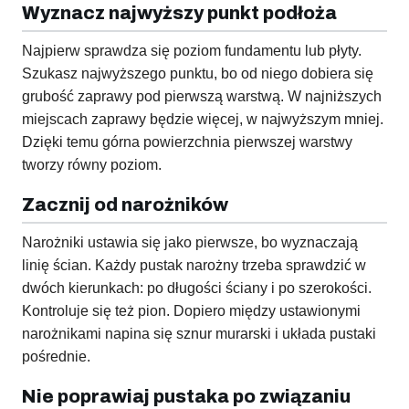
Wyznacz najwyższy punkt podłoża
Najpierw sprawdza się poziom fundamentu lub płyty.
Szukasz najwyższego punktu, bo od niego dobiera się
grubość zaprawy pod pierwszą warstwą. W najniższych
miejscach zaprawy będzie więcej, w najwyższym mniej.
Dzięki temu górna powierzchnia pierwszej warstwy
tworzy równy poziom.
Zacznij od narożników
Narożniki ustawia się jako pierwsze, bo wyznaczają
linię ścian. Każdy pustak narożny trzeba sprawdzić w
dwóch kierunkach: po długości ściany i po szerokości.
Kontroluje się też pion. Dopiero między ustawionymi
narożnikami napina się sznur murarski i układa pustaki
pośrednie.
Nie poprawiaj pustaka po związaniu