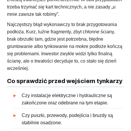
trzeba trzymać się kart technicznych, a nie zasady „u
mnie zawsze tak robimy”.
Najczęstszy błąd wykonawczy to brak przygotowania
podłoża. Kurz, luźne fragmenty, zbyt chłonne ściany,
brak obrzutki tam, gdzie jest potrzebna, błędne
gruntowanie albo tynkowanie na mokre podłoże kończą
się problemami. Inwestor zwykle widzi tylko finalną
ścianę, ale o trwałości decyduje to, co stało się dzień
wcześniej.
Co sprawdzić przed wejściem tynkarzy
Czy instalacje elektryczne i hydrauliczne są
zakończone oraz odebrane na tym etapie.
Czy puszki, przewody, podejścia i bruzdy są
stabilnie osadzone.