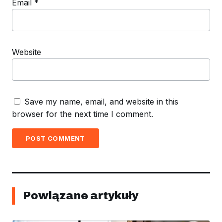
Email
*
Website
Save my name, email, and website in this
browser for the next time I comment.
POST COMMENT
Powiązane artykuły