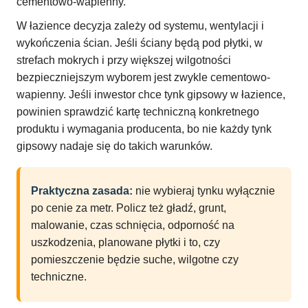
cementowo-wapienny.
W łazience decyzja zależy od systemu, wentylacji i
wykończenia ścian. Jeśli ściany będą pod płytki, w
strefach mokrych i przy większej wilgotności
bezpieczniejszym wyborem jest zwykle cementowo-
wapienny. Jeśli inwestor chce tynk gipsowy w łazience,
powinien sprawdzić kartę techniczną konkretnego
produktu i wymagania producenta, bo nie każdy tynk
gipsowy nadaje się do takich warunków.
Praktyczna zasada:
nie wybieraj tynku wyłącznie
po cenie za metr. Policz też gładź, grunt,
malowanie, czas schnięcia, odporność na
uszkodzenia, planowane płytki i to, czy
pomieszczenie będzie suche, wilgotne czy
techniczne.