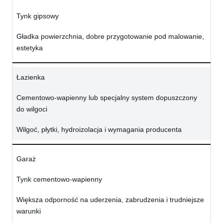
Tynk gipsowy
Gładka powierzchnia, dobre przygotowanie pod malowanie,
estetyka
Łazienka
Cementowo-wapienny lub specjalny system dopuszczony
do wilgoci
Wilgoć, płytki, hydroizolacja i wymagania producenta
Garaż
Tynk cementowo-wapienny
Większa odporność na uderzenia, zabrudzenia i trudniejsze
warunki