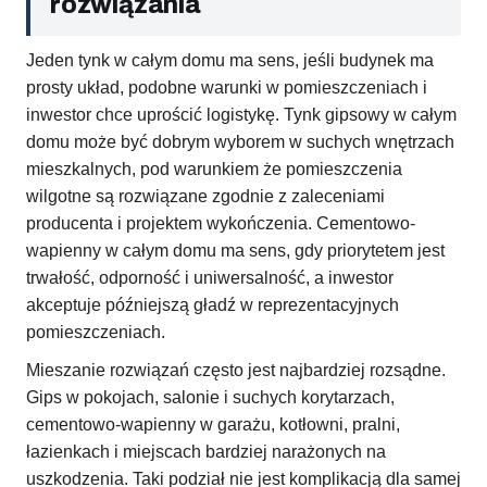
rozwiązania
Jeden tynk w całym domu ma sens, jeśli budynek ma
prosty układ, podobne warunki w pomieszczeniach i
inwestor chce uprościć logistykę. Tynk gipsowy w całym
domu może być dobrym wyborem w suchych wnętrzach
mieszkalnych, pod warunkiem że pomieszczenia
wilgotne są rozwiązane zgodnie z zaleceniami
producenta i projektem wykończenia. Cementowo-
wapienny w całym domu ma sens, gdy priorytetem jest
trwałość, odporność i uniwersalność, a inwestor
akceptuje późniejszą gładź w reprezentacyjnych
pomieszczeniach.
Mieszanie rozwiązań często jest najbardziej rozsądne.
Gips w pokojach, salonie i suchych korytarzach,
cementowo-wapienny w garażu, kotłowni, pralni,
łazienkach i miejscach bardziej narażonych na
uszkodzenia. Taki podział nie jest komplikacją dla samej