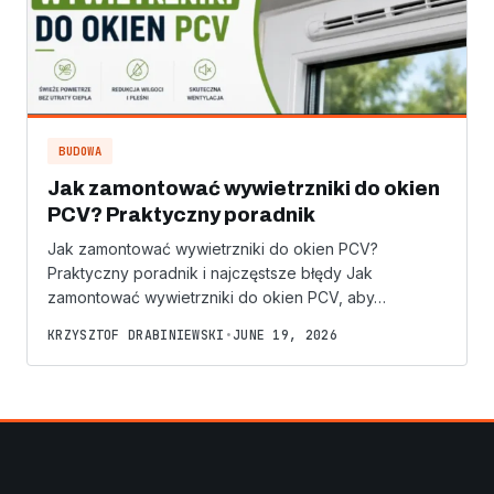
BUDOWA
Jak zamontować wywietrzniki do okien
PCV? Praktyczny poradnik
Jak zamontować wywietrzniki do okien PCV?
Praktyczny poradnik i najczęstsze błędy Jak
zamontować wywietrzniki do okien PCV, aby…
KRZYSZTOF DRABINIEWSKI
•
JUNE 19, 2026