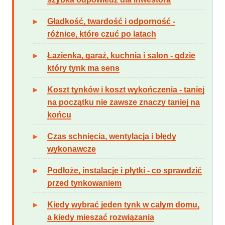
Gładkość, twardość i odporność -
różnice, które czuć po latach
Łazienka, garaż, kuchnia i salon - gdzie
który tynk ma sens
Koszt tynków i koszt wykończenia - taniej
na początku nie zawsze znaczy taniej na
końcu
Czas schnięcia, wentylacja i błędy
wykonawcze
Podłoże, instalacje i płytki - co sprawdzić
przed tynkowaniem
Kiedy wybrać jeden tynk w całym domu,
a kiedy mieszać rozwiązania