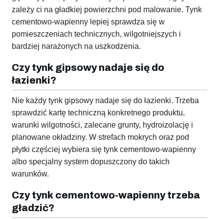
zależy ci na gładkiej powierzchni pod malowanie. Tynk
cementowo-wapienny lepiej sprawdza się w
pomieszczeniach technicznych, wilgotniejszych i
bardziej narażonych na uszkodzenia.
Czy tynk gipsowy nadaje się do
łazienki?
Nie każdy tynk gipsowy nadaje się do łazienki. Trzeba
sprawdzić kartę techniczną konkretnego produktu,
warunki wilgotności, zalecane grunty, hydroizolację i
planowane okładziny. W strefach mokrych oraz pod
płytki częściej wybiera się tynk cementowo-wapienny
albo specjalny system dopuszczony do takich
warunków.
Czy tynk cementowo-wapienny trzeba
gładzić?