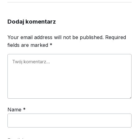
Dodaj komentarz
Your email address will not be published.
Required
fields are marked
*
Name
*