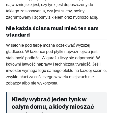
najważniejsze jest, czy tynk jest dopuszczony do
takiego zastosowania, czy jest suchy, nośny,
zagruntowany i zgodny z klejem oraz hydroizolacją.
Nie każda ściana musi mieć ten sam
standard
W salonie pod farbę można oczekiwać wyższej
gładkości. W łazience pod płytki najważniejsza jest
stabilność podłoża. W garażu liczy się odporność. W
kotłowni łatwość naprawy i techniczna trwałość. Jeśli
inwestor wymaga tego samego efektu na każdej ścianie,
zwykle płaci za coś, czego w wielu miejscach nie
zobaczy albo nie wykorzysta.
Kiedy wybrać jeden tynk w
całym domu, a kiedy mieszać