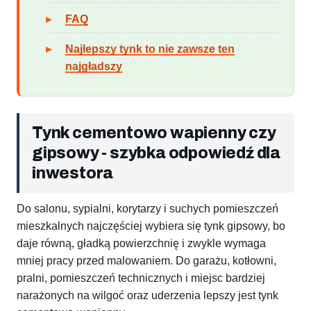
FAQ
Najlepszy tynk to nie zawsze ten
najgładszy
Tynk cementowo wapienny czy
gipsowy - szybka odpowiedź dla
inwestora
Do salonu, sypialni, korytarzy i suchych pomieszczeń
mieszkalnych najczęściej wybiera się tynk gipsowy, bo
daje równą, gładką powierzchnię i zwykle wymaga
mniej pracy przed malowaniem. Do garażu, kotłowni,
pralni, pomieszczeń technicznych i miejsc bardziej
narażonych na wilgoć oraz uderzenia lepszy jest tynk