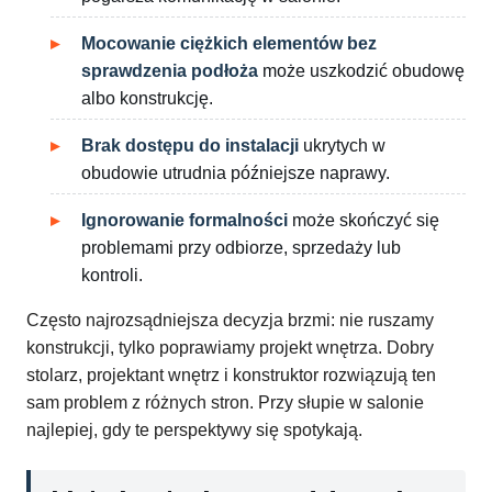
Mocowanie ciężkich elementów bez
sprawdzenia podłoża
może uszkodzić obudowę
albo konstrukcję.
Brak dostępu do instalacji
ukrytych w
obudowie utrudnia późniejsze naprawy.
Ignorowanie formalności
może skończyć się
problemami przy odbiorze, sprzedaży lub
kontroli.
Często najrozsądniejsza decyzja brzmi: nie ruszamy
konstrukcji, tylko poprawiamy projekt wnętrza. Dobry
stolarz, projektant wnętrz i konstruktor rozwiązują ten
sam problem z różnych stron. Przy słupie w salonie
najlepiej, gdy te perspektywy się spotykają.