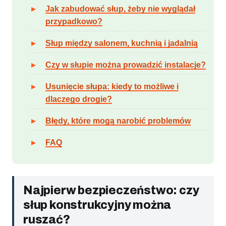
Jak zabudować słup, żeby nie wyglądał
przypadkowo?
Słup między salonem, kuchnią i jadalnią
Czy w słupie można prowadzić instalacje?
Usunięcie słupa: kiedy to możliwe i
dlaczego drogie?
Błędy, które mogą narobić problemów
FAQ
Najpierw bezpieczeństwo: czy
słup konstrukcyjny można
ruszać?