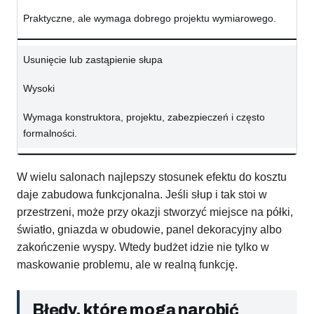
Praktyczne, ale wymaga dobrego projektu wymiarowego.
Usunięcie lub zastąpienie słupa
Wysoki
Wymaga konstruktora, projektu, zabezpieczeń i często
formalności.
W wielu salonach najlepszy stosunek efektu do kosztu
daje zabudowa funkcjonalna. Jeśli słup i tak stoi w
przestrzeni, może przy okazji stworzyć miejsce na półki,
światło, gniazda w obudowie, panel dekoracyjny albo
zakończenie wyspy. Wtedy budżet idzie nie tylko w
maskowanie problemu, ale w realną funkcję.
Błędy, które mogą narobić