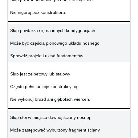
Nie ingeruj bez konstruktora.
Słup powtarza się na innych kondygnacjach
Może być częścią pionowego układu nośnego
Sprawdź projekt i układ fundamentów.
Słup jest żelbetowy lub stalowy
Często pełni funkcję konstrukcyjną
Nie wykonuj bruzd ani głębokich wierceń.
Słup stoi w miejscu dawnej ściany nośnej
Może zastępować wyburzony fragment ściany