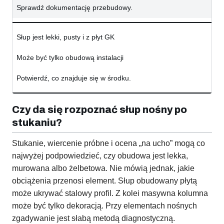
Sprawdź dokumentację przebudowy.
Słup jest lekki, pusty i z płyt GK
Może być tylko obudową instalacji
Potwierdź, co znajduje się w środku.
Czy da się rozpoznać słup nośny po
stukaniu?
Stukanie, wiercenie próbne i ocena „na ucho” mogą co
najwyżej podpowiedzieć, czy obudowa jest lekka,
murowana albo żelbetowa. Nie mówią jednak, jakie
obciążenia przenosi element. Słup obudowany płytą
może ukrywać stalowy profil. Z kolei masywna kolumna
może być tylko dekoracją. Przy elementach nośnych
zgadywanie jest słabą metodą diagnostyczną.