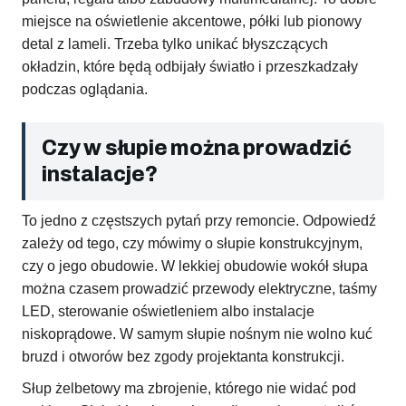
miejsce na oświetlenie akcentowe, półki lub pionowy
detal z lameli. Trzeba tylko unikać błyszczących
okładzin, które będą odbijały światło i przeszkadzały
podczas oglądania.
Czy w słupie można prowadzić
instalacje?
To jedno z częstszych pytań przy remoncie. Odpowiedź
zależy od tego, czy mówimy o słupie konstrukcyjnym,
czy o jego obudowie. W lekkiej obudowie wokół słupa
można czasem prowadzić przewody elektryczne, taśmy
LED, sterowanie oświetleniem albo instalacje
niskoprądowe. W samym słupie nośnym nie wolno kuć
bruzd i otworów bez zgody projektanta konstrukcji.
Słup żelbetowy ma zbrojenie, którego nie widać pod