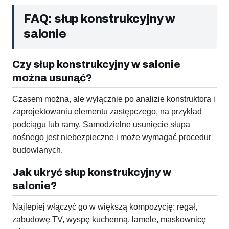
FAQ: słup konstrukcyjny w
salonie
Czy słup konstrukcyjny w salonie
można usunąć?
Czasem można, ale wyłącznie po analizie konstruktora i
zaprojektowaniu elementu zastępczego, na przykład
podciągu lub ramy. Samodzielne usunięcie słupa
nośnego jest niebezpieczne i może wymagać procedur
budowlanych.
Jak ukryć słup konstrukcyjny w
salonie?
Najlepiej włączyć go w większą kompozycję: regał,
zabudowę TV, wyspę kuchenną, lamele, maskownicę