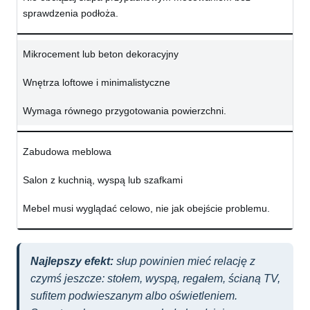
sprawdzenia podłoża.
Mikrocement lub beton dekoracyjny
Wnętrza loftowe i minimalistyczne
Wymaga równego przygotowania powierzchni.
Zabudowa meblowa
Salon z kuchnią, wyspą lub szafkami
Mebel musi wyglądać celowo, nie jak obejście problemu.
Najlepszy efekt:
słup powinien mieć relację z
czymś jeszcze: stołem, wyspą, regałem, ścianą TV,
sufitem podwieszanym albo oświetleniem.