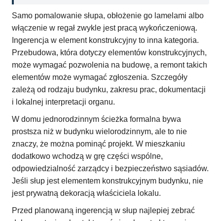
Samo pomalowanie słupa, obłożenie go lamelami albo
włączenie w regał zwykle jest pracą wykończeniową.
Ingerencja w element konstrukcyjny to inna kategoria.
Przebudowa, która dotyczy elementów konstrukcyjnych,
może wymagać pozwolenia na budowę, a remont takich
elementów może wymagać zgłoszenia. Szczegóły
zależą od rodzaju budynku, zakresu prac, dokumentacji
i lokalnej interpretacji organu.
W domu jednorodzinnym ścieżka formalna bywa
prostsza niż w budynku wielorodzinnym, ale to nie
znaczy, że można pominąć projekt. W mieszkaniu
dodatkowo wchodzą w grę części wspólne,
odpowiedzialność zarządcy i bezpieczeństwo sąsiadów.
Jeśli słup jest elementem konstrukcyjnym budynku, nie
jest prywatną dekoracją właściciela lokalu.
Przed planowaną ingerencją w słup najlepiej zebrać