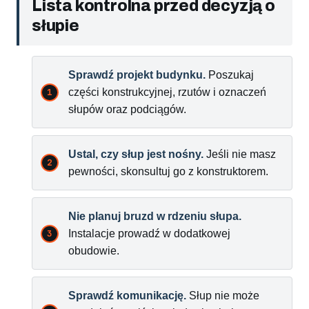
Lista kontrolna przed decyzją o
słupie
Sprawdź projekt budynku.
Poszukaj
części konstrukcyjnej, rzutów i oznaczeń
słupów oraz podciągów.
Ustal, czy słup jest nośny.
Jeśli nie masz
pewności, skonsultuj go z konstruktorem.
Nie planuj bruzd w rdzeniu słupa.
Instalacje prowadź w dodatkowej
obudowie.
Sprawdź komunikację.
Słup nie może