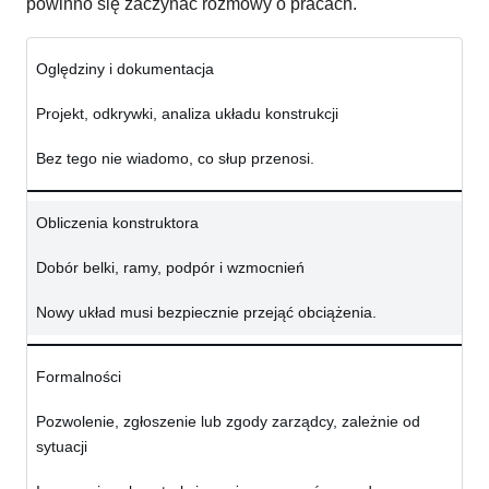
powinno się zaczynać rozmowy o pracach.
Oględziny i dokumentacja
Projekt, odkrywki, analiza układu konstrukcji
Bez tego nie wiadomo, co słup przenosi.
Obliczenia konstruktora
Dobór belki, ramy, podpór i wzmocnień
Nowy układ musi bezpiecznie przejąć obciążenia.
Formalności
Pozwolenie, zgłoszenie lub zgody zarządcy, zależnie od
sytuacji