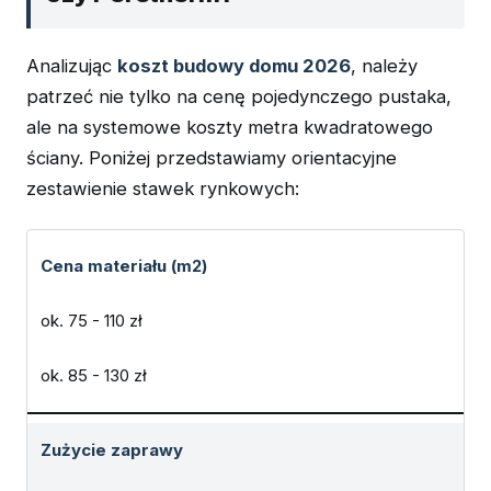
Analizując
koszt budowy domu 2026
, należy
patrzeć nie tylko na cenę pojedynczego pustaka,
ale na systemowe koszty metra kwadratowego
ściany. Poniżej przedstawiamy orientacyjne
zestawienie stawek rynkowych:
Cena materiału (m2)
ok. 75 - 110 zł
ok. 85 - 130 zł
Zużycie zaprawy