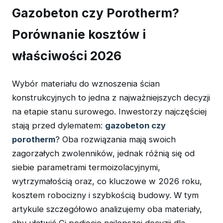
Gazobeton czy Porotherm?
Porównanie kosztów i
właściwości 2026
Wybór materiału do wznoszenia ścian
konstrukcyjnych to jedna z najważniejszych decyzji
na etapie stanu surowego. Inwestorzy najczęściej
stają przed dylematem:
gazobeton czy
porotherm
? Oba rozwiązania mają swoich
zagorzałych zwolenników, jednak różnią się od
siebie parametrami termoizolacyjnymi,
wytrzymałością oraz, co kluczowe w 2026 roku,
kosztem robocizny i szybkością budowy. W tym
artykule szczegółowo analizujemy oba materiały,