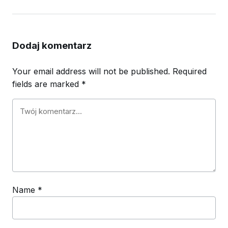
Dodaj komentarz
Your email address will not be published.
Required
fields are marked
*
Name
*