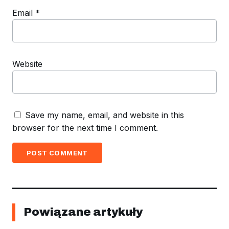
Email
*
Website
Save my name, email, and website in this
browser for the next time I comment.
POST COMMENT
Powiązane artykuły