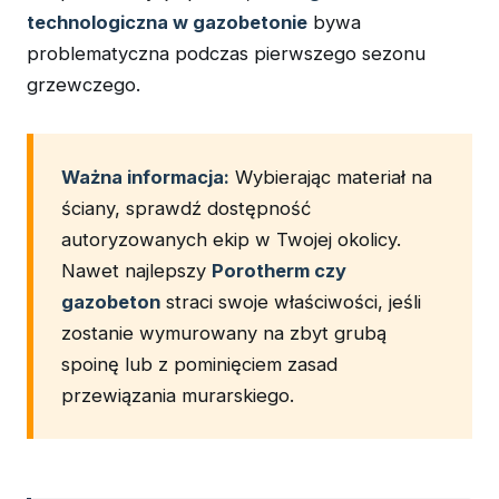
technologiczna w gazobetonie
bywa
problematyczna podczas pierwszego sezonu
grzewczego.
Ważna informacja:
Wybierając materiał na
ściany, sprawdź dostępność
autoryzowanych ekip w Twojej okolicy.
Nawet najlepszy
Porotherm czy
gazobeton
straci swoje właściwości, jeśli
zostanie wymurowany na zbyt grubą
spoinę lub z pominięciem zasad
przewiązania murarskiego.