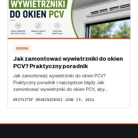
BUDOWA
Jak zamontować wywietrzniki do okien
PCV? Praktyczny poradnik
Jak zamontować wywietrzniki do okien PCV?
Praktyczny poradnik i najczęstsze błędy Jak
zamontować wywietrzniki do okien PCV, aby…
KRZYSZTOF DRABINIEWSKI
•
JUNE 19, 2026