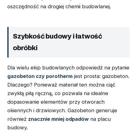
oszczędność na drogiej chemii budowlanej.
Szybkość budowy i łatwość
obróbki
Dla wielu ekip budowlanych odpowiedź na pytanie
gazobeton czy porotherm
jest prosta: gazobeton.
Dlaczego? Ponieważ materiał ten można ciąć
zwykłą piłą ręczną, co pozwala na idealne
dopasowanie elementów przy otworach
okiennych i drzwiowych. Gazobeton generuje
również
znacznie mniej odpadów
na placu
budowy.