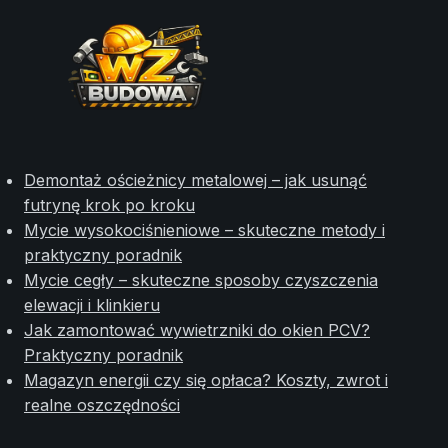
Demontaż ościeżnicy metalowej – jak usunąć
futrynę krok po kroku
Mycie wysokociśnieniowe – skuteczne metody i
praktyczny poradnik
Mycie cegły – skuteczne sposoby czyszczenia
elewacji i klinkieru
Jak zamontować wywietrzniki do okien PCV?
Praktyczny poradnik
Magazyn energii czy się opłaca? Koszty, zwrot i
realne oszczędności