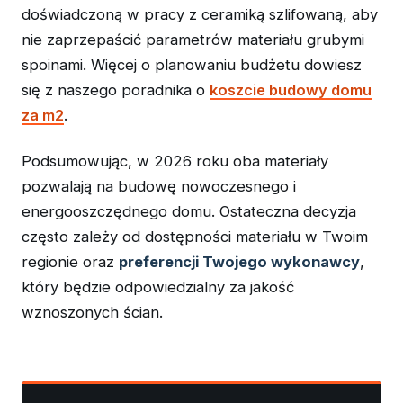
doświadczoną w pracy z ceramiką szlifowaną, aby
nie zaprzepaścić parametrów materiału grubymi
spoinami. Więcej o planowaniu budżetu dowiesz
się z naszego poradnika o
koszcie budowy domu
za m2
.
Podsumowując, w 2026 roku oba materiały
pozwalają na budowę nowoczesnego i
energooszczędnego domu. Ostateczna decyzja
często zależy od dostępności materiału w Twoim
regionie oraz
preferencji Twojego wykonawcy
,
który będzie odpowiedzialny za jakość
wznoszonych ścian.