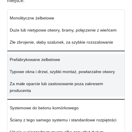
miejsce.
Monolityczne żelbetowe
Duże lub nietypowe otwory, bramy, połączenie z wieńcem
Złe zbrojenie, słaby szalunek, za szybkie rozszalowanie
Prefabrykowane żelbetowe
Typowe okna i drzwi, szybki montaż, powtarzalne otwory
Za małe oparcie lub zastosowanie poza zakresem
producenta
Systemowe do betonu komórkowego
Ściany z tego samego systemu i standardowe rozpiętości