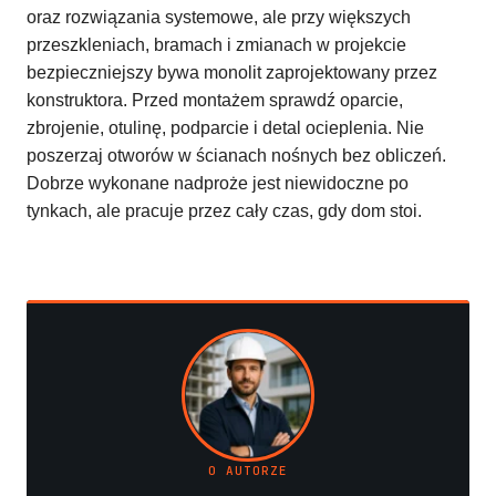
oraz rozwiązania systemowe, ale przy większych
przeszkleniach, bramach i zmianach w projekcie
bezpieczniejszy bywa monolit zaprojektowany przez
konstruktora. Przed montażem sprawdź oparcie,
zbrojenie, otulinę, podparcie i detal ocieplenia. Nie
poszerzaj otworów w ścianach nośnych bez obliczeń.
Dobrze wykonane nadproże jest niewidoczne po
tynkach, ale pracuje przez cały czas, gdy dom stoi.
O AUTORZE