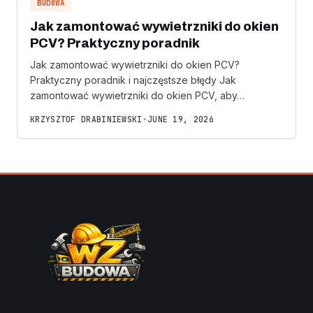
BUDOWA
Jak zamontować wywietrzniki do okien
PCV? Praktyczny poradnik
Jak zamontować wywietrzniki do okien PCV?
Praktyczny poradnik i najczęstsze błędy Jak
zamontować wywietrzniki do okien PCV, aby…
KRZYSZTOF DRABINIEWSKI
•
JUNE 19, 2026