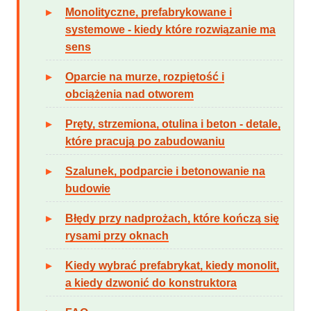
Monolityczne, prefabrykowane i
systemowe - kiedy które rozwiązanie ma
sens
Oparcie na murze, rozpiętość i
obciążenia nad otworem
Pręty, strzemiona, otulina i beton - detale,
które pracują po zabudowaniu
Szalunek, podparcie i betonowanie na
budowie
Błędy przy nadprożach, które kończą się
rysami przy oknach
Kiedy wybrać prefabrykat, kiedy monolit,
a kiedy dzwonić do konstruktora