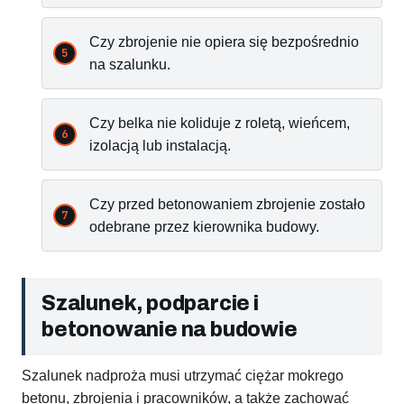
Czy zbrojenie nie opiera się bezpośrednio
na szalunku.
Czy belka nie koliduje z roletą, wieńcem,
izolacją lub instalacją.
Czy przed betonowaniem zbrojenie zostało
odebrane przez kierownika budowy.
Szalunek, podparcie i
betonowanie na budowie
Szalunek nadproża musi utrzymać ciężar mokrego
betonu, zbrojenia i pracowników, a także zachować