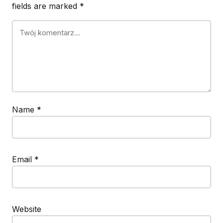
fields are marked
*
Name
*
Email
*
Website