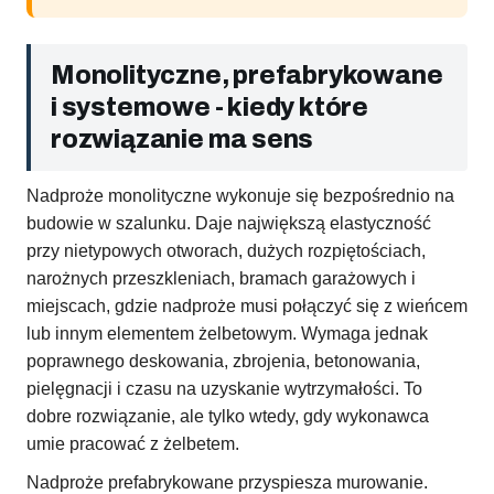
Monolityczne, prefabrykowane
i systemowe - kiedy które
rozwiązanie ma sens
Nadproże monolityczne wykonuje się bezpośrednio na
budowie w szalunku. Daje największą elastyczność
przy nietypowych otworach, dużych rozpiętościach,
narożnych przeszkleniach, bramach garażowych i
miejscach, gdzie nadproże musi połączyć się z wieńcem
lub innym elementem żelbetowym. Wymaga jednak
poprawnego deskowania, zbrojenia, betonowania,
pielęgnacji i czasu na uzyskanie wytrzymałości. To
dobre rozwiązanie, ale tylko wtedy, gdy wykonawca
umie pracować z żelbetem.
Nadproże prefabrykowane przyspiesza murowanie.