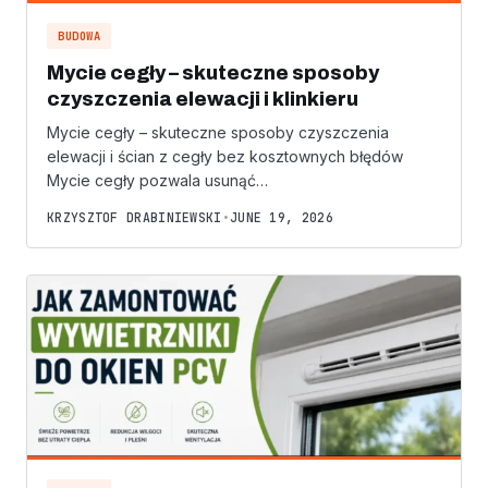
BUDOWA
Mycie cegły – skuteczne sposoby
czyszczenia elewacji i klinkieru
Mycie cegły – skuteczne sposoby czyszczenia
elewacji i ścian z cegły bez kosztownych błędów
Mycie cegły pozwala usunąć…
KRZYSZTOF DRABINIEWSKI
•
JUNE 19, 2026