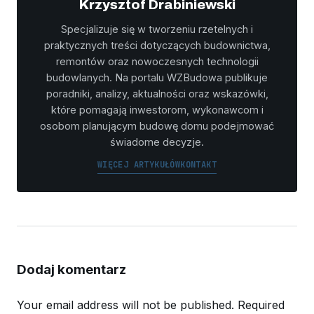
Krzysztof Drabiniewski
Specjalizuje się w tworzeniu rzetelnych i
praktycznych treści dotyczących budownictwa,
remontów oraz nowoczesnych technologii
budowlanych. Na portalu WZBudowa publikuje
poradniki, analizy, aktualności oraz wskazówki,
które pomagają inwestorom, wykonawcom i
osobom planującym budowę domu podejmować
świadome decyzje.
WIĘCEJ ARTYKUŁÓW
KONTAKT
Dodaj komentarz
Your email address will not be published.
Required