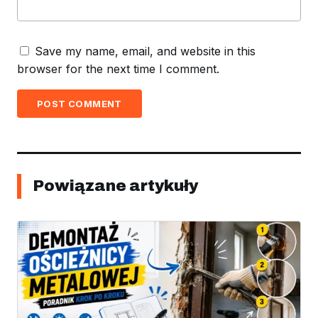
Save my name, email, and website in this
browser for the next time I comment.
POST COMMENT
Powiązane artykuły