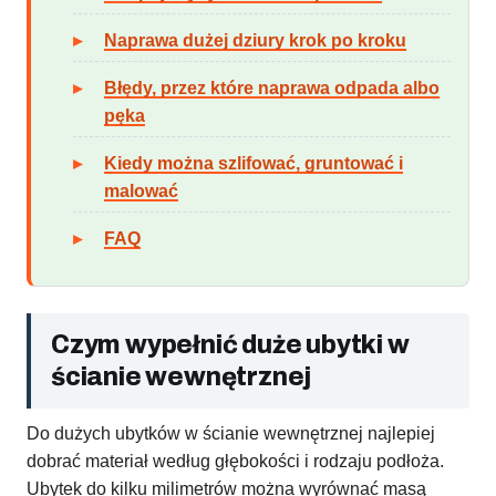
Naprawa dużej dziury krok po kroku
Błędy, przez które naprawa odpada albo
pęka
Kiedy można szlifować, gruntować i
malować
FAQ
Czym wypełnić duże ubytki w
ścianie wewnętrznej
Do dużych ubytków w ścianie wewnętrznej najlepiej
dobrać materiał według głębokości i rodzaju podłoża.
Ubytek do kilku milimetrów można wyrównać masą