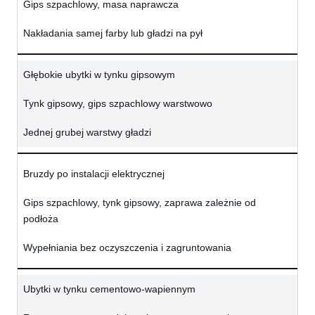
Gips szpachlowy, masa naprawcza
Nakładania samej farby lub gładzi na pył
Głębokie ubytki w tynku gipsowym
Tynk gipsowy, gips szpachlowy warstwowo
Jednej grubej warstwy gładzi
Bruzdy po instalacji elektrycznej
Gips szpachlowy, tynk gipsowy, zaprawa zależnie od
podłoża
Wypełniania bez oczyszczenia i zagruntowania
Ubytki w tynku cementowo-wapiennym