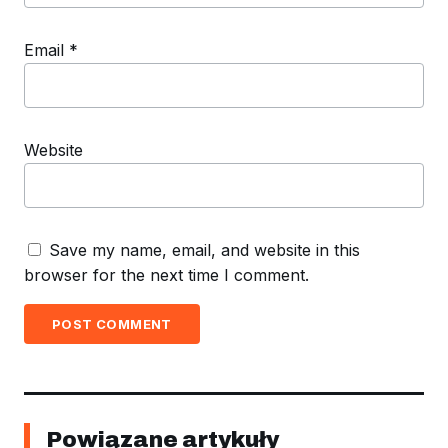
Email
*
Website
Save my name, email, and website in this
browser for the next time I comment.
POST COMMENT
Powiązane artykuły