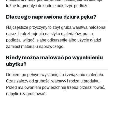
luźne fragmenty i dokładnie odkurzyć podłoże.
Dlaczego naprawiona dziura pęka?
Najczęstsze przyczyny to zbyt gruba warstwa nałożona
naraz, brak zbrojenia na styku materiałów, praca
podłoża, wilgoć, słabe odkurzenie albo użycie gładzi
zamiast materiału naprawczego.
Kiedy można malować po wypełnieniu
ubytku?
Dopiero po pełnym wyschnięciu i związaniu materiału.
Czas zależy od grubości warstwy i rodzaju produktu.
Przed malowaniem powierzchnię trzeba przeszlifować,
odpylić i zagruntować.