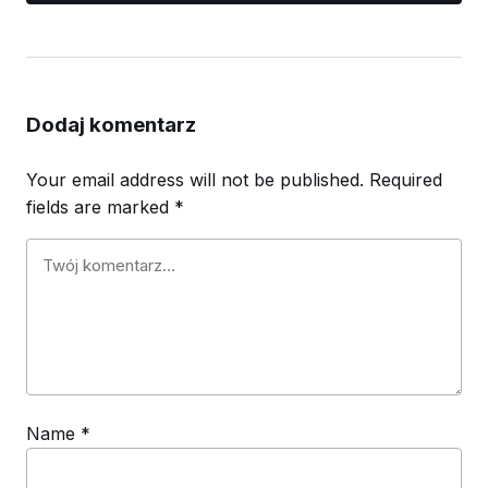
Dodaj komentarz
Your email address will not be published.
Required
fields are marked
*
Name
*