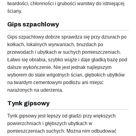
twardości, chłonności i grubości warstwy do istniejącej
ściany.
Gips szpachlowy
Gips szpachlowy dobrze sprawdza się przy dziurach po
kołkach, lokalnych wyrwaniach, bruzdach po
przewodach i ubytkach w suchych pomieszczeniach.
Łatwo się obrabia, szybko wiąże i daje gładką bazę pod
dalsze wykończenie. Nie jest jednak najlepszym
wyborem do stale wilgotnych ścian, głębokich ubytków
na twardym cementowym podłożu ani miejsc
narażonych na uderzenia.
Tynk gipsowy
Tynk gipsowy jest lepszy od gładzi przy większych
powierzchniach i głębszych ubytkach w
pomieszczeniach suchych. Można nim odbudować