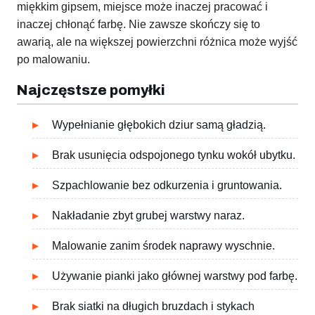
miękkim gipsem, miejsce może inaczej pracować i
inaczej chłonąć farbę. Nie zawsze skończy się to
awarią, ale na większej powierzchni różnica może wyjść
po malowaniu.
Najczęstsze pomyłki
Wypełnianie głębokich dziur samą gładzią.
Brak usunięcia odspojonego tynku wokół ubytku.
Szpachlowanie bez odkurzenia i gruntowania.
Nakładanie zbyt grubej warstwy naraz.
Malowanie zanim środek naprawy wyschnie.
Używanie pianki jako głównej warstwy pod farbę.
Brak siatki na długich bruzdach i stykach