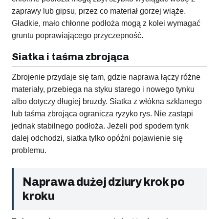
zaprawy lub gipsu, przez co materiał gorzej wiąże.
Gładkie, mało chłonne podłoża mogą z kolei wymagać
gruntu poprawiającego przyczepność.
Siatka i taśma zbrojąca
Zbrojenie przydaje się tam, gdzie naprawa łączy różne
materiały, przebiega na styku starego i nowego tynku
albo dotyczy długiej bruzdy. Siatka z włókna szklanego
lub taśma zbrojąca ogranicza ryzyko rys. Nie zastąpi
jednak stabilnego podłoża. Jeżeli pod spodem tynk
dalej odchodzi, siatka tylko opóźni pojawienie się
problemu.
Naprawa dużej dziury krok po
kroku