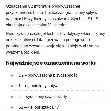
Oznaczenie C2 informuje o podwyższonej
przyczepności. Litera T oznacza ograniczony spływ,
natomiast E wydłużony czas otwarty. Symbole S1 i S2
określają odkształcalność materiału.
Nieoczywisty szczegół techniczny dotyczy właśnie klasy
odkształcalności. Dla ogrzewania podłogowego
parametr ten często okazuje się ważniejszy niż sama
wytrzymałość kleju.
Najważniejsze oznaczenia na worku
C2 – podwyższona przyczepność.
T – ograniczony spływ.
E – wydłużony czas otwarty.
S1 – klej odkształcalny.