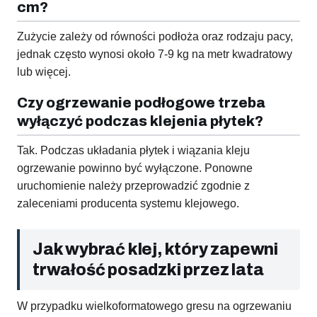
cm?
Zużycie zależy od równości podłoża oraz rodzaju pacy,
jednak często wynosi około 7-9 kg na metr kwadratowy
lub więcej.
Czy ogrzewanie podłogowe trzeba
wyłączyć podczas klejenia płytek?
Tak. Podczas układania płytek i wiązania kleju
ogrzewanie powinno być wyłączone. Ponowne
uruchomienie należy przeprowadzić zgodnie z
zaleceniami producenta systemu klejowego.
Jak wybrać klej, który zapewni
trwałość posadzki przez lata
W przypadku wielkoformatowego gresu na ogrzewaniu