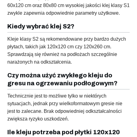
60x120 cm oraz 80x80 cm wysokiej jakości klej klasy S1
zwykle zapewnia odpowiednie parametry użytkowe.
Kiedy wybrać klej S2?
Kleje klasy S2 są rekomendowane przy bardzo dużych
płytach, takich jak 120x120 cm czy 120x260 cm.
Sprawdzają się również na podłożach szczególnie
narażonych na odkształcenia.
Czy można użyć zwykłego kleju do
gresu na ogrzewaniu podłogowym?
Technicznie jest to możliwe tylko w niektórych
sytuacjach, jednak przy wielkoformatowym gresie nie
jest to zalecane. Brak odpowiedniej odkształcalności
zwiększa ryzyko uszkodzeń.
Ile kleju potrzeba pod płytki 120x120