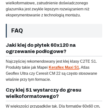
wielkoformatowe, zatrudnienie doświadczonego
glazurnika jest zwykle lepszym rozwiązaniem niż
eksperymentowanie z technologią montażu.
FAQ
Jaki klej do płytek 60x120 na
ogrzewanie podłogowe?
Najczęściej rekomendowany jest klej klasy C2TE S1.
Produkty takie jak Mapei
Keraflex Maxi S1
, Atlas
Geoflex Ultra czy Ceresit CM 22 są często stosowane
właśnie przy tym formacie.
Czy klej S1 wystarczy do gresu
wielkoformatowego?
W większości przypadków tak. Dla formatów 60x60 cm,