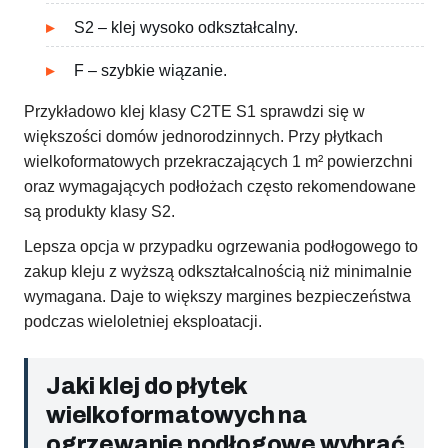
S2 – klej wysoko odkształcalny.
F – szybkie wiązanie.
Przykładowo klej klasy C2TE S1 sprawdzi się w
większości domów jednorodzinnych. Przy płytkach
wielkoformatowych przekraczających 1 m² powierzchni
oraz wymagających podłożach często rekomendowane
są produkty klasy S2.
Lepsza opcja w przypadku ogrzewania podłogowego to
zakup kleju z wyższą odkształcalnością niż minimalnie
wymagana. Daje to większy margines bezpieczeństwa
podczas wieloletniej eksploatacji.
Jaki klej do płytek
wielkoformatowych na
ogrzewanie podłogowe wybrać