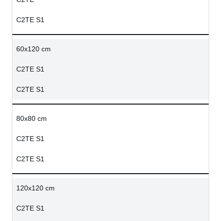
C2TE S1
60x120 cm
C2TE S1
C2TE S1
80x80 cm
C2TE S1
C2TE S1
120x120 cm
C2TE S1