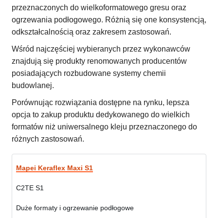
przeznaczonych do wielkoformatowego gresu oraz
ogrzewania podłogowego. Różnią się one konsystencją,
odkształcalnością oraz zakresem zastosowań.
Wśród najczęściej wybieranych przez wykonawców
znajdują się produkty renomowanych producentów
posiadających rozbudowane systemy chemii
budowlanej.
Porównując rozwiązania dostępne na rynku, lepsza
opcja to zakup produktu dedykowanego do wielkich
formatów niż uniwersalnego kleju przeznaczonego do
różnych zastosowań.
Mapei Keraflex Maxi S1
C2TE S1
Duże formaty i ogrzewanie podłogowe