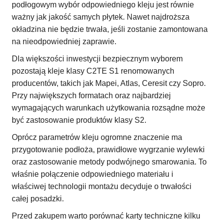
podłogowym wybór odpowiedniego kleju jest równie
ważny jak jakość samych płytek. Nawet najdroższa
okładzina nie będzie trwała, jeśli zostanie zamontowana
na nieodpowiedniej zaprawie.
Dla większości inwestycji bezpiecznym wyborem
pozostają kleje klasy C2TE S1 renomowanych
producentów, takich jak Mapei, Atlas, Ceresit czy Sopro.
Przy największych formatach oraz najbardziej
wymagających warunkach użytkowania rozsądne może
być zastosowanie produktów klasy S2.
Oprócz parametrów kleju ogromne znaczenie ma
przygotowanie podłoża, prawidłowe wygrzanie wylewki
oraz zastosowanie metody podwójnego smarowania. To
właśnie połączenie odpowiedniego materiału i
właściwej technologii montażu decyduje o trwałości
całej posadzki.
Przed zakupem warto porównać karty techniczne kilku