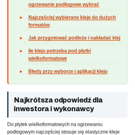
ogrzewanie podłogowe wybrać
Najczęściej wybierane kleje do dużych
formatów
Jak przygotować podłoże i nakładać klej
Ile kleju potrzeba pod płytki
wielkoformatowe
Błędy przy wyborze i aplikacji kleju
Najkrótsza odpowiedź dla
inwestora i wykonawcy
Do płytek wielkoformatowych na ogrzewaniu
podłogowym najczęściej stosuje się elastyczne kleje