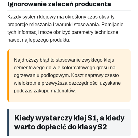
Ignorowanie zaleceń producenta
Każdy system klejowy ma określony czas otwarty,
proporcje mieszania i warunki stosowania. Pomijanie
tych informacji może obniżyć parametry techniczne
nawet najlepszego produktu.
Najdroższy błąd to stosowanie zwykłego kleju
cementowego do wielkoformatowego gresu na
ogrzewaniu podłogowym. Koszt naprawy często
wielokrotnie przewyższa oszczędności uzyskane
podczas zakupu materiałów.
Kiedy wystarczy klej S1, a kiedy
warto dopłacić do klasy S2