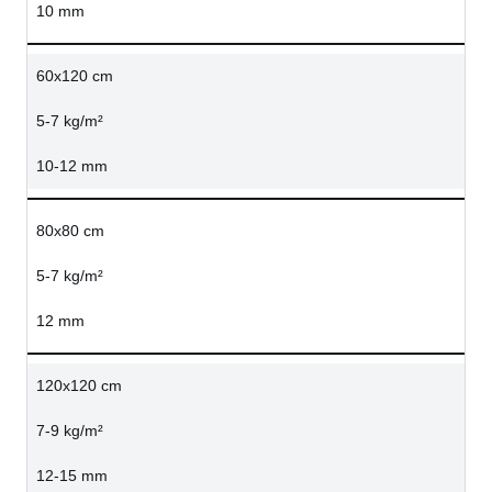
10 mm
60x120 cm
5-7 kg/m²
10-12 mm
80x80 cm
5-7 kg/m²
12 mm
120x120 cm
7-9 kg/m²
12-15 mm