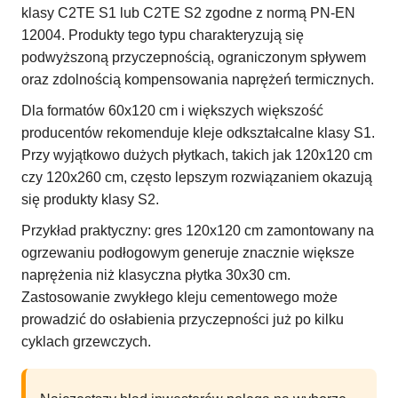
klasy C2TE S1 lub C2TE S2 zgodne z normą PN-EN
12004. Produkty tego typu charakteryzują się
podwyższoną przyczepnością, ograniczonym spływem
oraz zdolnością kompensowania naprężeń termicznych.
Dla formatów 60x120 cm i większych większość
producentów rekomenduje kleje odkształcalne klasy S1.
Przy wyjątkowo dużych płytkach, takich jak 120x120 cm
czy 120x260 cm, często lepszym rozwiązaniem okazują
się produkty klasy S2.
Przykład praktyczny: gres 120x120 cm zamontowany na
ogrzewaniu podłogowym generuje znacznie większe
naprężenia niż klasyczna płytka 30x30 cm.
Zastosowanie zwykłego kleju cementowego może
prowadzić do osłabienia przyczepności już po kilku
cyklach grzewczych.