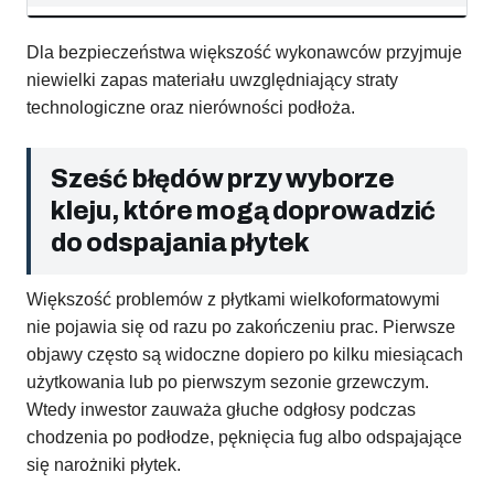
Dla bezpieczeństwa większość wykonawców przyjmuje
niewielki zapas materiału uwzględniający straty
technologiczne oraz nierówności podłoża.
Sześć błędów przy wyborze
kleju, które mogą doprowadzić
do odspajania płytek
Większość problemów z płytkami wielkoformatowymi
nie pojawia się od razu po zakończeniu prac. Pierwsze
objawy często są widoczne dopiero po kilku miesiącach
użytkowania lub po pierwszym sezonie grzewczym.
Wtedy inwestor zauważa głuche odgłosy podczas
chodzenia po podłodze, pęknięcia fug albo odspajające
się narożniki płytek.