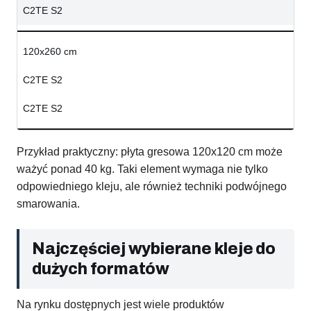
C2TE S2
120x260 cm
C2TE S2
C2TE S2
Przykład praktyczny: płyta gresowa 120x120 cm może
ważyć ponad 40 kg. Taki element wymaga nie tylko
odpowiedniego kleju, ale również techniki podwójnego
smarowania.
Najczęściej wybierane kleje do
dużych formatów
Na rynku dostępnych jest wiele produktów