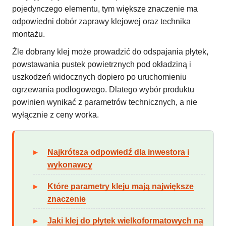
pojedynczego elementu, tym większe znaczenie ma
odpowiedni dobór zaprawy klejowej oraz technika
montażu.
Źle dobrany klej może prowadzić do odspajania płytek,
powstawania pustek powietrznych pod okładziną i
uszkodzeń widocznych dopiero po uruchomieniu
ogrzewania podłogowego. Dlatego wybór produktu
powinien wynikać z parametrów technicznych, a nie
wyłącznie z ceny worka.
Najkrótsza odpowiedź dla inwestora i
wykonawcy
Które parametry kleju mają największe
znaczenie
Jaki klej do płytek wielkoformatowych na