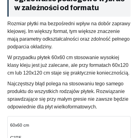
w zależności od formatu
Rozmiar płytki ma bezpośredni wpływ na dobór zaprawy
klejowej. Im większy format, tym większe znaczenie
mają parametry odkształcalności oraz zdolność pełnego
podparcia okładziny.
W przypadku płytek 60x60 cm stosowanie wysokiej
klasy kleju jest już zalecane, ale przy formatach 60x120
cm lub 120x120 cm staje się praktycznie koniecznością.
Najczęstszy błąd polega na stosowaniu tego samego
produktu do wszystkich rodzajów płytek. Rozwiązanie
sprawdzające się przy małym gresie nie zawsze będzie
odpowiednie dla płyt wielkoformatowych.
60x60 cm
C2TE