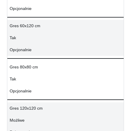
Opcjonalnie
Gres 60x120 cm
Tak
Opcjonalnie
Gres 80x80 cm
Tak
Opcjonalnie
Gres 120x120 cm
Możliwe