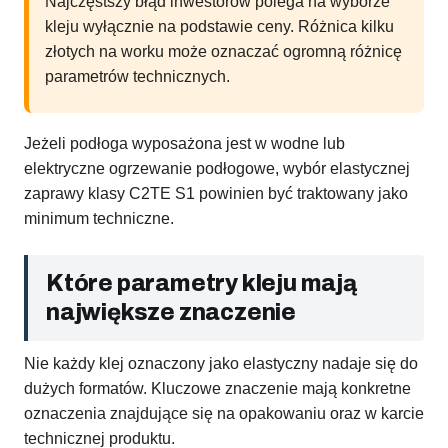
Najczęstszy błąd inwestorów polega na wyborze
kleju wyłącznie na podstawie ceny. Różnica kilku
złotych na worku może oznaczać ogromną różnicę
parametrów technicznych.
Jeżeli podłoga wyposażona jest w wodne lub
elektryczne ogrzewanie podłogowe, wybór elastycznej
zaprawy klasy C2TE S1 powinien być traktowany jako
minimum techniczne.
Które parametry kleju mają
największe znaczenie
Nie każdy klej oznaczony jako elastyczny nadaje się do
dużych formatów. Kluczowe znaczenie mają konkretne
oznaczenia znajdujące się na opakowaniu oraz w karcie
technicznej produktu.