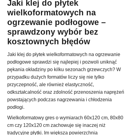
Jaki klej do płytek
wielkoformatowych na
ogrzewanie podłogowe –
sprawdzony wybór bez
kosztownych błędów
Jaki klej do płytek wielkoformatowych na ogrzewanie
podłogowe sprawdzi się najlepiej i pozwoli uniknąć
pękania okładziny po kilku sezonach grzewczych? W
przypadku dużych formatów liczy się nie tylko
przyczepność, ale również elastyczność,
odkształcalność oraz zdolność przenoszenia naprężeń
powstających podczas nagrzewania i chłodzenia
podłogi.
Wielkoformatowy gres o wymiarach 60x120 cm, 80x80
cm czy 120x120 cm zachowuje się inaczej niż
tradycyjne płytki. Im większa powierzchnia