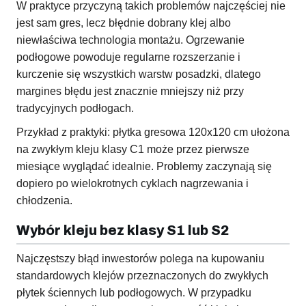
W praktyce przyczyną takich problemów najczęściej nie
jest sam gres, lecz błędnie dobrany klej albo
niewłaściwa technologia montażu. Ogrzewanie
podłogowe powoduje regularne rozszerzanie i
kurczenie się wszystkich warstw posadzki, dlatego
margines błędu jest znacznie mniejszy niż przy
tradycyjnych podłogach.
Przykład z praktyki: płytka gresowa 120x120 cm ułożona
na zwykłym kleju klasy C1 może przez pierwsze
miesiące wyglądać idealnie. Problemy zaczynają się
dopiero po wielokrotnych cyklach nagrzewania i
chłodzenia.
Wybór kleju bez klasy S1 lub S2
Najczęstszy błąd inwestorów polega na kupowaniu
standardowych klejów przeznaczonych do zwykłych
płytek ściennych lub podłogowych. W przypadku