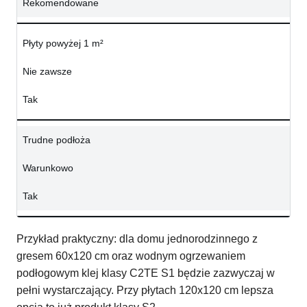
Rekomendowane
Płyty powyżej 1 m²
Nie zawsze
Tak
Trudne podłoża
Warunkowo
Tak
Przykład praktyczny: dla domu jednorodzinnego z
gresem 60x120 cm oraz wodnym ogrzewaniem
podłogowym klej klasy C2TE S1 będzie zazwyczaj w
pełni wystarczający. Przy płytach 120x120 cm lepsza