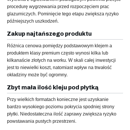
procedurę wygrzewania przed rozpoczęciem prac
glazurniczych. Pominięcie tego etapu zwiększa ryzyko
późniejszych uszkodzeń.
Zakup najtańszego produktu
Różnica cenowa pomiędzy podstawowym klejem a
produktem klasy premium często wynosi kilka lub
kilkanaście złotych na worku. W skali całej inwestycji
jest to niewielki koszt, natomiast wpływ na trwałość
okładziny może być ogromny.
Zbyt mała ilość kleju pod płytką
Przy wielkich formatach konieczne jest uzyskanie
bardzo wysokiego poziomu pokrycia spodniej strony
płytki. Niedostateczna ilość zaprawy zwiększa ryzyko
powstawania pustych przestrzeni.