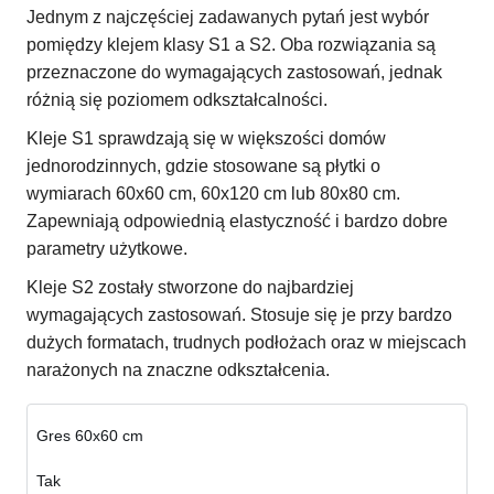
Jednym z najczęściej zadawanych pytań jest wybór
pomiędzy klejem klasy S1 a S2. Oba rozwiązania są
przeznaczone do wymagających zastosowań, jednak
różnią się poziomem odkształcalności.
Kleje S1 sprawdzają się w większości domów
jednorodzinnych, gdzie stosowane są płytki o
wymiarach 60x60 cm, 60x120 cm lub 80x80 cm.
Zapewniają odpowiednią elastyczność i bardzo dobre
parametry użytkowe.
Kleje S2 zostały stworzone do najbardziej
wymagających zastosowań. Stosuje się je przy bardzo
dużych formatach, trudnych podłożach oraz w miejscach
narażonych na znaczne odkształcenia.
Gres 60x60 cm
Tak