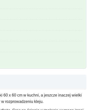
i 60 x 60 cm w kuchni, a jeszcze inaczej wielki
 w rozprowadzeniu kleju.