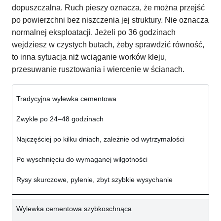
dopuszczalna. Ruch pieszy oznacza, że można przejść
po powierzchni bez niszczenia jej struktury. Nie oznacza
normalnej eksploatacji. Jeżeli po 36 godzinach
wejdziesz w czystych butach, żeby sprawdzić równość,
to inna sytuacja niż wciąganie worków kleju,
przesuwanie rusztowania i wiercenie w ścianach.
Tradycyjna wylewka cementowa
Zwykle po 24–48 godzinach
Najczęściej po kilku dniach, zależnie od wytrzymałości
Po wyschnięciu do wymaganej wilgotności
Rysy skurczowe, pylenie, zbyt szybkie wysychanie
Wylewka cementowa szybkoschnąca