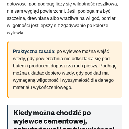
gotowości pod podłogę liczy się wilgotność resztkowa,
nie sam wygląd powierzchni. Jeśli podłoga ma być
szczelna, drewniana albo wrażliwa na wilgoć, pomiar
wilgotności jest lepszy niż zgadywanie po kolorze
wylewki.
Praktyczna zasada:
po wylewce można wejść
wtedy, gdy powierzchnia nie odkształca się pod
butem i producent dopuszcza ruch pieszy. Podłogę
można układać dopiero wtedy, gdy podkład ma
wymaganą wilgotność i wytrzymałość dla danego
materiału wykończeniowego.
Kiedy można chodzić po
wylewce cementowej,