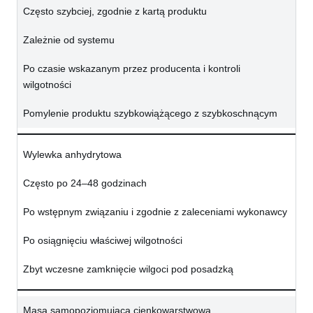
Często szybciej, zgodnie z kartą produktu
Zależnie od systemu
Po czasie wskazanym przez producenta i kontroli
wilgotności
Pomylenie produktu szybkowiążącego z szybkoschnącym
Wylewka anhydrytowa
Często po 24–48 godzinach
Po wstępnym związaniu i zgodnie z zaleceniami wykonawcy
Po osiągnięciu właściwej wilgotności
Zbyt wczesne zamknięcie wilgoci pod posadzką
Masa samopoziomująca cienkowarstwowa