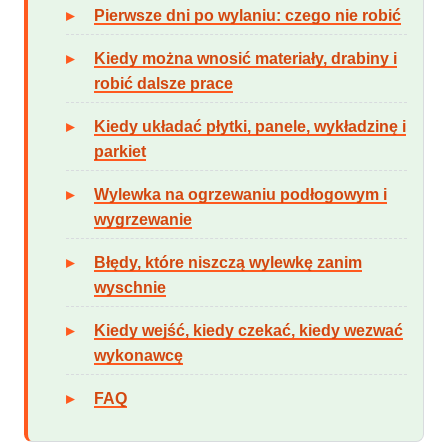
Pierwsze dni po wylaniu: czego nie robić
Kiedy można wnosić materiały, drabiny i
robić dalsze prace
Kiedy układać płytki, panele, wykładzinę i
parkiet
Wylewka na ogrzewaniu podłogowym i
wygrzewanie
Błędy, które niszczą wylewkę zanim
wyschnie
Kiedy wejść, kiedy czekać, kiedy wezwać
wykonawcę
FAQ