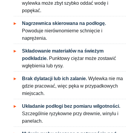
wylewka może zbyt szybko oddać wodę i
popękać.
Nagrzewnica skierowana na podłogę.
Powoduje nierównomierne schnięcie i
naprężenia.
Składowanie materiałów na świeżym
podkładzie.
Punktowy ciężar może zostawić
wgłębienia lub rysy.
Brak dylatacji lub ich zalanie.
Wylewka nie ma
gdzie pracować, więc pęka w przypadkowych
miejscach.
Układanie podłogi bez pomiaru wilgotności.
Szczególnie ryzykowne przy drewnie, winylu i
panelach.