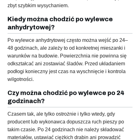
zbyt szybkim wysychaniem.
Kiedy można chodzić po wylewce
anhydrytowej?
Po wylewce anhydrytowej często można wejść po 24–
48 godzinach, ale zależy to od konkretnej mieszanki i
warunków na budowie. Powierzchnia nie powinna się
odkształcać ani zostawiać śladów. Przed układaniem
podłogi konieczny jest czas na wyschnięcie i kontrola
wilgotności.
Czy można chodzić po wylewce po 24
godzinach?
Czasem tak, ale tylko ostrożnie i tylko wtedy, gdy
producent lub wykonawca dopuszcza ruch pieszy po
takim czasie. Po 24 godzinach nie należy składować
materiałów, ustawiać ciężkich drabin ani prowadzić