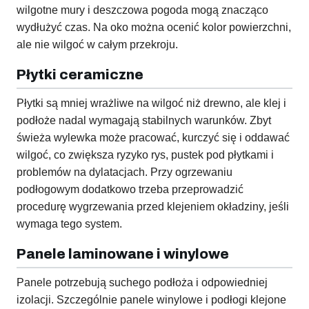
wilgotne mury i deszczowa pogoda mogą znacząco
wydłużyć czas. Na oko można ocenić kolor powierzchni,
ale nie wilgoć w całym przekroju.
Płytki ceramiczne
Płytki są mniej wrażliwe na wilgoć niż drewno, ale klej i
podłoże nadal wymagają stabilnych warunków. Zbyt
świeża wylewka może pracować, kurczyć się i oddawać
wilgoć, co zwiększa ryzyko rys, pustek pod płytkami i
problemów na dylatacjach. Przy ogrzewaniu
podłogowym dodatkowo trzeba przeprowadzić
procedurę wygrzewania przed klejeniem okładziny, jeśli
wymaga tego system.
Panele laminowane i winylowe
Panele potrzebują suchego podłoża i odpowiedniej
izolacji. Szczególnie panele winylowe i podłogi klejone