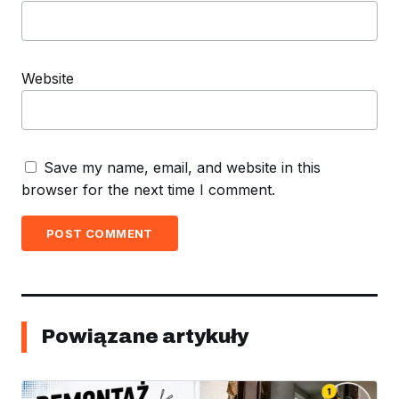
Website
Save my name, email, and website in this
browser for the next time I comment.
POST COMMENT
Powiązane artykuły