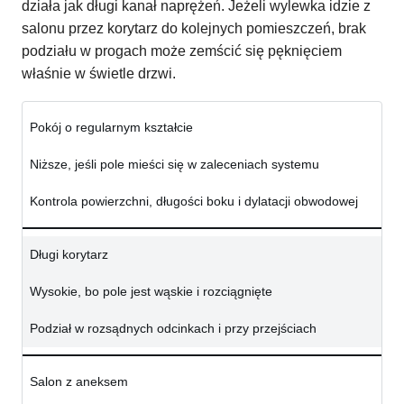
działa jak długi kanał naprężeń. Jeżeli wylewka idzie z
salonu przez korytarz do kolejnych pomieszczeń, brak
podziału w progach może zemścić się pęknięciem
właśnie w świetle drzwi.
Pokój o regularnym kształcie
Niższe, jeśli pole mieści się w zaleceniach systemu
Kontrola powierzchni, długości boku i dylatacji obwodowej
Długi korytarz
Wysokie, bo pole jest wąskie i rozciągnięte
Podział w rozsądnych odcinkach i przy przejściach
Salon z aneksem