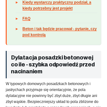
Kiedy wystarczy praktyczny podział, a
kiedy potrzebny jest projekt
FAQ
Beton i tak będzie pracował - pytanie, czy
pod kontrolą
Dylatacja posadzki betonowej
co ile - szybka odpowiedź przed
nacinaniem
W typowych domowych posadzkach betonowych i
jastrychach przyjmuje się orientacyjnie, że pola
dylatacyjne nie powinny być zbyt duże, zbyt długie ani
zbyt wąskie. Bezpieczniejszy układ to pola zbliżone do