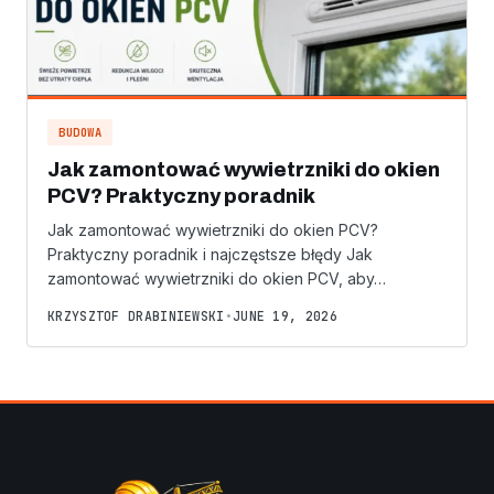
BUDOWA
Jak zamontować wywietrzniki do okien
PCV? Praktyczny poradnik
Jak zamontować wywietrzniki do okien PCV?
Praktyczny poradnik i najczęstsze błędy Jak
zamontować wywietrzniki do okien PCV, aby…
KRZYSZTOF DRABINIEWSKI
•
JUNE 19, 2026