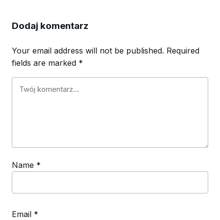
Dodaj komentarz
Your email address will not be published.
Required
fields are marked
*
Name
*
Email
*