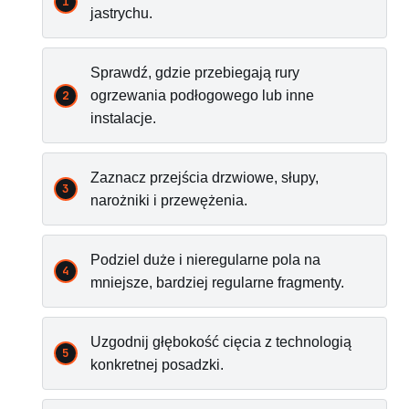
jastrychu.
Sprawdź, gdzie przebiegają rury
ogrzewania podłogowego lub inne
instalacje.
Zaznacz przejścia drzwiowe, słupy,
narożniki i przewężenia.
Podziel duże i nieregularne pola na
mniejsze, bardziej regularne fragmenty.
Uzgodnij głębokość cięcia z technologią
konkretnej posadzki.