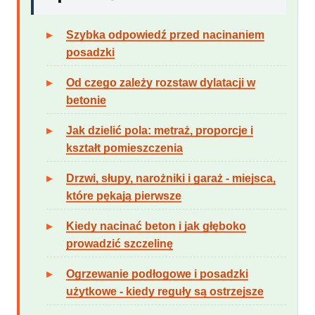
Szybka odpowiedź przed nacinaniem
posadzki
Od czego zależy rozstaw dylatacji w
betonie
Jak dzielić pola: metraż, proporcje i
kształt pomieszczenia
Drzwi, słupy, narożniki i garaż - miejsca,
które pękają pierwsze
Kiedy nacinać beton i jak głęboko
prowadzić szczelinę
Ogrzewanie podłogowe i posadzki
użytkowe - kiedy reguły są ostrzejsze