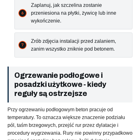
Zaplanuj, jak szczelina zostanie
przeniesiona na płytki, żywicę lub inne
wykończenie.
Zrób zdjęcia instalacji przed zalaniem,
zanim wszystko zniknie pod betonem.
Ogrzewanie podłogowe i
posadzki użytkowe - kiedy
reguły są ostrzejsze
Przy ogrzewaniu podłogowym beton pracuje od
temperatury. To oznacza większe znaczenie podziału
pól, taśm brzegowych, przejść rur przez dylatacje i
procedury wygrzewania. Rury nie powinny przypadkowo