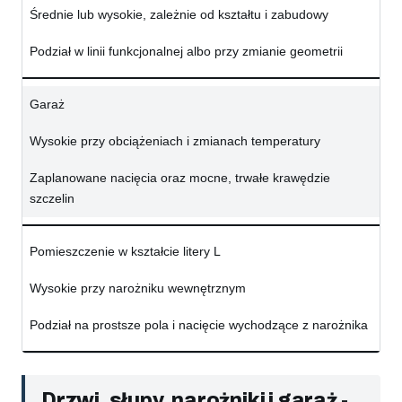
Średnie lub wysokie, zależnie od kształtu i zabudowy
Podział w linii funkcjonalnej albo przy zmianie geometrii
Garaż
Wysokie przy obciążeniach i zmianach temperatury
Zaplanowane nacięcia oraz mocne, trwałe krawędzie
szczelin
Pomieszczenie w kształcie litery L
Wysokie przy narożniku wewnętrznym
Podział na prostsze pola i nacięcie wychodzące z narożnika
Drzwi, słupy, narożniki i garaż -