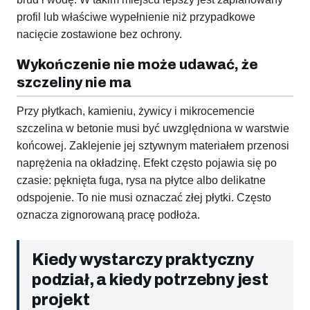
profil lub właściwe wypełnienie niż przypadkowe
nacięcie zostawione bez ochrony.
Wykończenie nie może udawać, że
szczeliny nie ma
Przy płytkach, kamieniu, żywicy i mikrocemencie
szczelina w betonie musi być uwzględniona w warstwie
końcowej. Zaklejenie jej sztywnym materiałem przenosi
naprężenia na okładzinę. Efekt często pojawia się po
czasie: pęknięta fuga, rysa na płytce albo delikatne
odspojenie. To nie musi oznaczać złej płytki. Często
oznacza zignorowaną pracę podłoża.
Kiedy wystarczy praktyczny
podział, a kiedy potrzebny jest
projekt